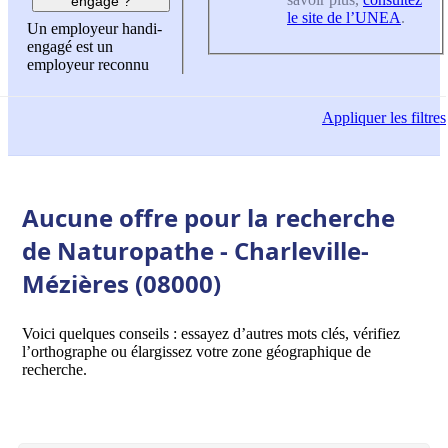
engagé ?
le site de l’UNEA
.
Un employeur handi-
engagé est un
employeur reconnu
Appliquer
les filtres
Aucune offre pour la recherche
de Naturopathe - Charleville-
Mézières (08000)
Voici quelques conseils : essayez d’autres mots clés, vérifiez
l’orthographe ou élargissez votre zone géographique de
recherche.