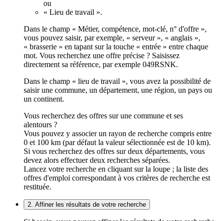
ou
« Lieu de travail ».
Dans le champ « Métier, compétence, mot-clé, n° d'offre »,
vous pouvez saisir, par exemple, « serveur », « anglais »,
« brasserie » en tapant sur la touche « entrée » entre chaque
mot. Vous recherchez une offre précise ? Saisissez
directement sa référence, par exemple 049RSNK.
Dans le champ « lieu de travail », vous avez la possibilité de
saisir une commune, un département, une région, un pays ou
un continent.
Vous recherchez des offres sur une commune et ses
alentours ?
Vous pouvez y associer un rayon de recherche compris entre
0 et 100 km (par défaut la valeur sélectionnée est de 10 km).
Si vous recherchez des offres sur deux départements, vous
devez alors effectuer deux recherches séparées.
Lancez votre recherche en cliquant sur la loupe ; la liste des
offres d'emploi correspondant à vos critères de recherche est
restituée.
2. Affiner les résultats de votre recherche