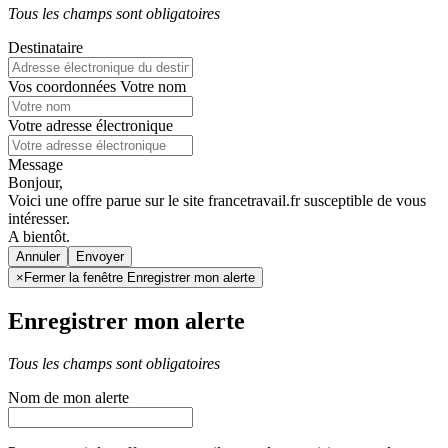
Tous les champs sont obligatoires
Destinataire
Vos coordonnées
Votre nom
Votre adresse électronique
Message
Bonjour,
Voici une offre parue sur le site francetravail.fr susceptible de vous
intéresser.
A bientôt.
Annuler
×
Fermer la fenêtre Enregistrer mon alerte
Enregistrer mon alerte
Tous les champs sont obligatoires
Nom de mon alerte