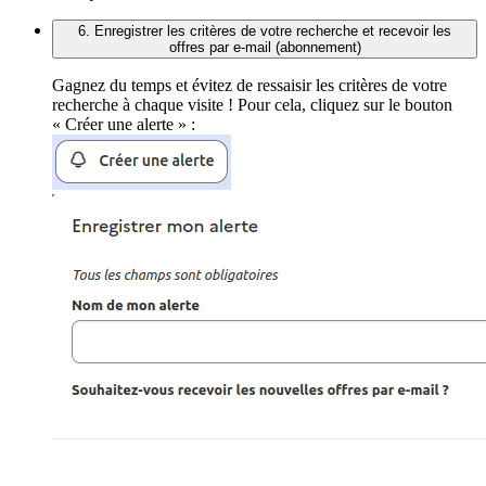
6. Enregistrer les critères de votre recherche et recevoir les
offres par e-mail (abonnement)
Gagnez du temps et évitez de ressaisir les critères de votre
recherche à chaque visite ! Pour cela, cliquez sur le bouton
« Créer une alerte » :