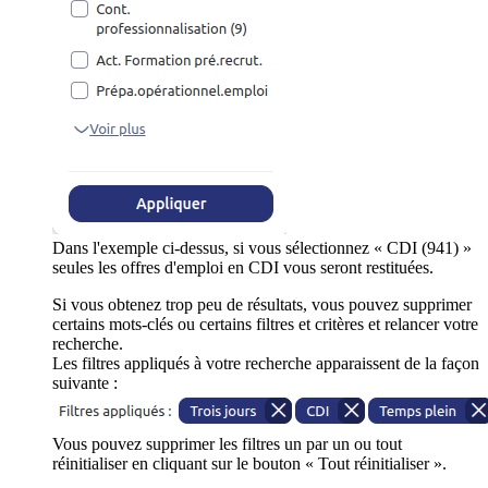
Dans l'exemple ci-dessus, si vous sélectionnez « CDI (941) »
seules les offres d'emploi en CDI vous seront restituées.
Si vous obtenez trop peu de résultats, vous pouvez supprimer
certains mots-clés ou certains filtres et critères et relancer votre
recherche.
Les filtres appliqués à votre recherche apparaissent de la façon
suivante :
Vous pouvez supprimer les filtres un par un ou tout
réinitialiser en cliquant sur le bouton « Tout réinitialiser ».