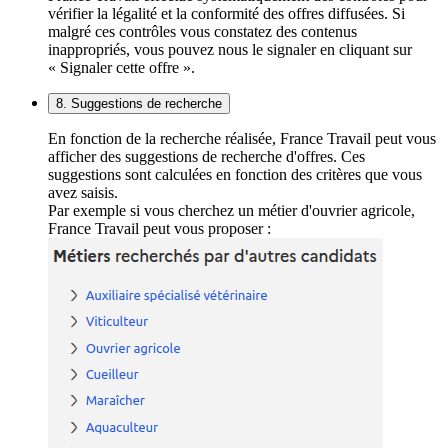
vérifier la légalité et la conformité des offres diffusées. Si
malgré ces contrôles vous constatez des contenus
inappropriés, vous pouvez nous le signaler en cliquant sur
« Signaler cette offre ».
8. Suggestions de recherche
En fonction de la recherche réalisée, France Travail peut vous
afficher des suggestions de recherche d'offres. Ces
suggestions sont calculées en fonction des critères que vous
avez saisis.
Par exemple si vous cherchez un métier d'ouvrier agricole,
France Travail peut vous proposer :