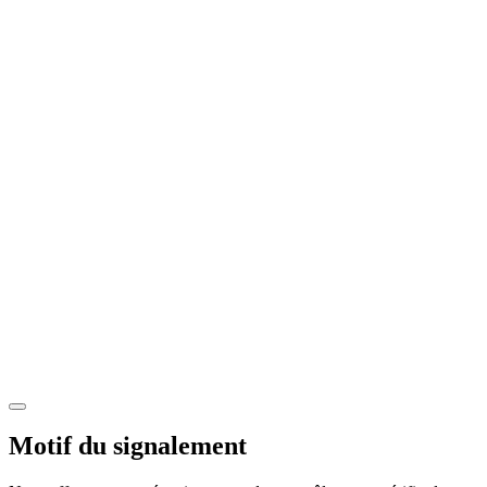
Motif du signalement