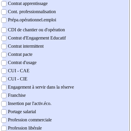
Contrat apprentissage
Cont. professionnalisation
Prépa.opérationnel.emploi
CDI de chantier ou d'opération
Contrat d'Engagement Educatif
Contrat intermittent
Contrat pacte
Contrat d'usage
CUI - CAE
CUI - CIE
Engagement à servir dans la réserve
Franchise
Insertion par l'activ.éco.
Portage salarial
Profession commerciale
Profession libérale