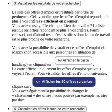
3. Visualiser les résultats de votre recherche
La liste des offres d'emploi est restituée par ordre de
pertinence. Cela veut dire que les offres d'emploi répondant le
plus à vos critères
s'affichent en premier
.
Vous avez renseigné le champ « Lieu de travail » ? La liste
restitue les offres répondant le plus à vos critères. Parmi
celles-ci sont d'abord restituées les offres dont le lieu de travail
est le plus proche de votre recherche.
Vous avez la possibilité de visualiser ces offres d'emploi via
Mappy (non accessible aux personnes en situation de
handicap) en cliquant sur :
.
La carte affiche uniquement les offres d'emploi que vous
voyez à l'écran. Pour visualiser les offres d'emploi suivantes,
cliquez sur :
Vous avez également la possibilité de changer le
« classement » des offres : vous pouvez par exemple les trier
par date.
4. Consulter les offres issues de votre recherche