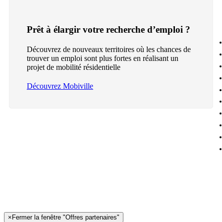
Prêt à élargir votre recherche d’emploi ?
Découvrez de nouveaux territoires où les chances de
trouver un emploi sont plus fortes en réalisant un
projet de mobilité résidentielle
Découvrez Mobiville
×
Fermer la fenêtre "Offres partenaires"