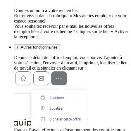
Donnez un nom à votre recherche.
Retrouvez-la dans la rubrique « Mes alertes emploi » de votre
espace personnel.
Vous souhaitez recevoir par e-mail les nouvelles offres
d'emploi liées à votre recherche ? Cliquez sur le lien « Activer
la réception ».
7. Autres fonctionnalités
Depuis le détail de l'offre d'emploi, vous pouvez l'ajouter à
votre sélection, l'envoyer à un ami, l'imprimer, localiser le lieu
de travail et la signaler en cliquant sur :
France Travail effectue systématiquement des contrôles pour