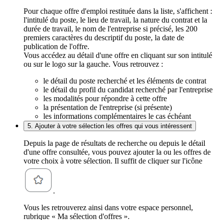
Pour chaque offre d'emploi restituée dans la liste, s'affichent :
l'intitulé du poste, le lieu de travail, la nature du contrat et la
durée de travail, le nom de l'entreprise si précisé, les 200
premiers caractères du descriptif du poste, la date de
publication de l'offre.
Vous accédez au détail d'une offre en cliquant sur son intitulé
ou sur le logo sur la gauche. Vous retrouvez :
le détail du poste recherché et les éléments de contrat
le détail du profil du candidat recherché par l'entreprise
les modalités pour répondre à cette offre
la présentation de l'entreprise (si présente)
les informations complémentaires le cas échéant
5. Ajouter à votre sélection les offres qui vous intéressent
Depuis la page de résultats de recherche ou depuis le détail
d'une offre consultée, vous pouvez ajouter la ou les offres de
votre choix à votre sélection. Il suffit de cliquer sur l'icône
.
Vous les retrouverez ainsi dans votre espace personnel,
rubrique « Ma sélection d'offres ».