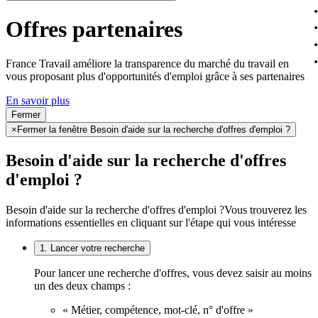
Offres partenaires
France Travail améliore la transparence du marché du travail en
vous proposant plus d'opportunités d'emploi grâce à ses partenaires
En savoir plus
Fermer
×
Fermer la fenêtre Besoin d'aide sur la recherche d'offres d'emploi ?
Besoin d'aide sur la recherche d'offres
d'emploi ?
Besoin d'aide sur la recherche d'offres d'emploi ?
Vous trouverez les
informations essentielles en cliquant sur l'étape qui vous intéresse
1. Lancer votre recherche
Pour lancer une recherche d'offres, vous devez saisir au moins
un des deux champs :
« Métier, compétence, mot-clé, n° d'offre »