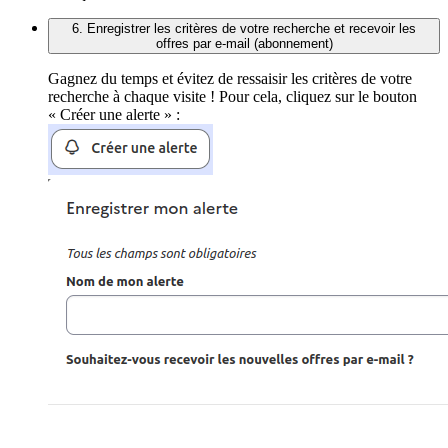
6. Enregistrer les critères de votre recherche et recevoir les
offres par e-mail (abonnement)
Gagnez du temps et évitez de ressaisir les critères de votre
recherche à chaque visite ! Pour cela, cliquez sur le bouton
« Créer une alerte » :