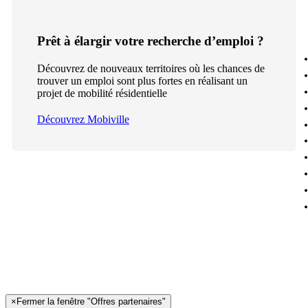
Prêt à élargir votre recherche d’emploi ?
Découvrez de nouveaux territoires où les chances de
trouver un emploi sont plus fortes en réalisant un
projet de mobilité résidentielle
Découvrez Mobiville
×
Fermer la fenêtre "Offres partenaires"