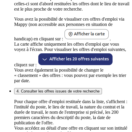
celles-ci sont d'abord restituées les offres dont le lieu de travail
est le plus proche de votre recherche.
Vous avez la possibilité de visualiser ces offres d'emploi via
Mappy (non accessible aux personnes en situation de
handicap) en cliquant sur :
.
La carte affiche uniquement les offres d'emploi que vous
voyez à l'écran. Pour visualiser les offres d'emploi suivantes,
cliquez sur :
Vous avez également la possibilité de changer le
« classement » des offres : vous pouvez par exemple les trier
par date.
4. Consulter les offres issues de votre recherche
Pour chaque offre d'emploi restituée dans la liste, s'affichent :
l'intitulé du poste, le lieu de travail, la nature du contrat et la
durée de travail, le nom de l'entreprise si précisé, les 200
premiers caractères du descriptif du poste, la date de
publication de l'offre.
Vous accédez au détail d'une offre en cliquant sur son intitulé