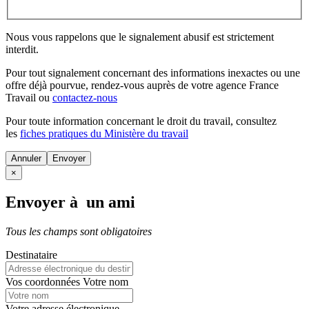
Nous vous rappelons que le signalement abusif est strictement
interdit.
Pour tout signalement concernant des
informations inexactes
ou une
offre déjà pourvue
, rendez-vous auprès de votre agence France
Travail ou
contactez-nous
Pour toute information concernant le
droit du travail
, consultez
les
fiches pratiques du Ministère du travail
Annuler
×
Envoyer à un ami
Tous les champs sont obligatoires
Destinataire
Vos coordonnées
Votre nom
Votre adresse électronique