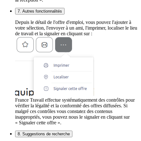
7. Autres fonctionnalités
Depuis le détail de l'offre d'emploi, vous pouvez l'ajouter à
votre sélection, l'envoyer à un ami, l'imprimer, localiser le lieu
de travail et la signaler en cliquant sur :
France Travail effectue systématiquement des contrôles pour
vérifier la légalité et la conformité des offres diffusées. Si
malgré ces contrôles vous constatez des contenus
inappropriés, vous pouvez nous le signaler en cliquant sur
« Signaler cette offre ».
8. Suggestions de recherche