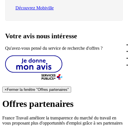
Découvrez Mobiville
Votre avis nous intéresse
Qu'avez-vous pensé du service de recherche d'offres ?
×
Fermer la fenêtre "Offres partenaires"
Offres partenaires
France Travail améliore la transparence du marché du travail en
vous proposant plus d'opportunités d'emploi grâce à ses partenaires