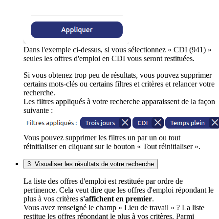
Dans l'exemple ci-dessus, si vous sélectionnez « CDI (941) »
seules les offres d'emploi en CDI vous seront restituées.
Si vous obtenez trop peu de résultats, vous pouvez supprimer
certains mots-clés ou certains filtres et critères et relancer votre
recherche.
Les filtres appliqués à votre recherche apparaissent de la façon
suivante :
Vous pouvez supprimer les filtres un par un ou tout
réinitialiser en cliquant sur le bouton « Tout réinitialiser ».
3. Visualiser les résultats de votre recherche
La liste des offres d'emploi est restituée par ordre de
pertinence. Cela veut dire que les offres d'emploi répondant le
plus à vos critères
s'affichent en premier
.
Vous avez renseigné le champ « Lieu de travail » ? La liste
restitue les offres répondant le plus à vos critères. Parmi