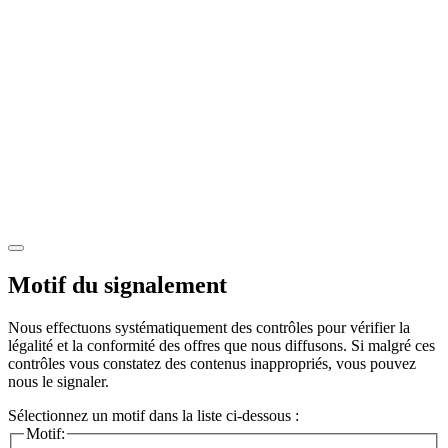
Motif du signalement
Nous effectuons systématiquement des contrôles pour vérifier la
légalité et la conformité des offres que nous diffusons. Si malgré ces
contrôles vous constatez des contenus inappropriés, vous pouvez
nous le signaler.
Sélectionnez un motif dans la liste ci-dessous :
Motif: