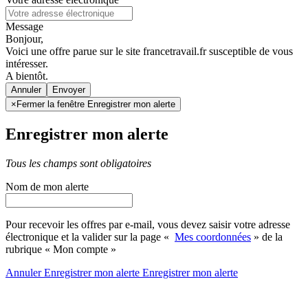
Message
Bonjour,
Voici une offre parue sur le site francetravail.fr susceptible de vous
intéresser.
A bientôt.
Annuler
×
Fermer la fenêtre Enregistrer mon alerte
Enregistrer mon alerte
Tous les champs sont obligatoires
Nom de mon alerte
Pour recevoir les offres par e-mail, vous devez saisir votre adresse
électronique et la valider sur la page «
Mes coordonnées
» de la
rubrique « Mon compte »
Annuler
Enregistrer mon alerte
Enregistrer
mon alerte