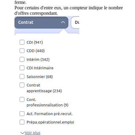
ferme.
Pour certains d'entre eux, un compteur indique le nombre
d'offres correspondant.