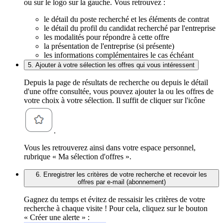
ou sur le logo sur la gauche. Vous retrouvez :
le détail du poste recherché et les éléments de contrat
le détail du profil du candidat recherché par l'entreprise
les modalités pour répondre à cette offre
la présentation de l'entreprise (si présente)
les informations complémentaires le cas échéant
5. Ajouter à votre sélection les offres qui vous intéressent
Depuis la page de résultats de recherche ou depuis le détail
d'une offre consultée, vous pouvez ajouter la ou les offres de
votre choix à votre sélection. Il suffit de cliquer sur l'icône
.
Vous les retrouverez ainsi dans votre espace personnel,
rubrique « Ma sélection d'offres ».
6. Enregistrer les critères de votre recherche et recevoir les
offres par e-mail (abonnement)
Gagnez du temps et évitez de ressaisir les critères de votre
recherche à chaque visite ! Pour cela, cliquez sur le bouton
« Créer une alerte » :