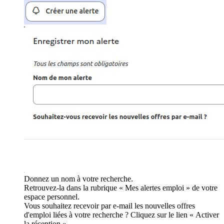
Donnez un nom à votre recherche.
Retrouvez-la dans la rubrique « Mes alertes emploi » de votre
espace personnel.
Vous souhaitez recevoir par e-mail les nouvelles offres
d'emploi liées à votre recherche ? Cliquez sur le lien « Activer
la réception ».