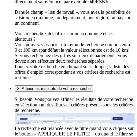
directement sa référence, par exemple 049RSNK.
Dans le champ « lieu de travail », vous avez la possibilité de
saisir une commune, un département, une région, un pays ou
un continent.
Vous recherchez des offres sur une commune et ses
alentours ?
Vous pouvez y associer un rayon de recherche compris entre
0 et 100 km (par défaut la valeur sélectionnée est de 10 km).
Si vous recherchez des offres sur deux départements, vous
devez alors effectuer deux recherches séparées.
Lancez votre recherche en cliquant sur la loupe ; la liste des
offres d'emploi correspondant à vos critères de recherche est
restituée.
2. Affiner les résultats de votre recherche
Si besoin, vous pouvez affiner les résultats de votre recherche
en sélectionnant des filtres et critères présents sous les critères
de recherche.
La recherche est relancée avec le filtre quand vous cliquez sur
le bouton « APPLIQUER LE FILTRE » ou quand le filtre se