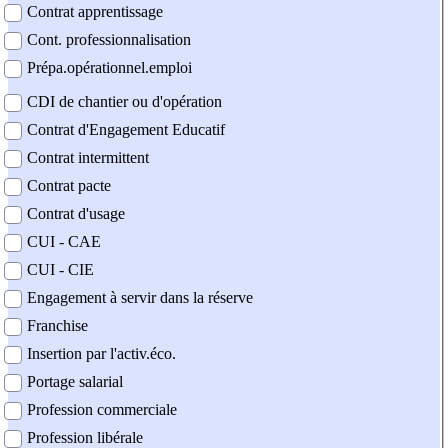
Contrat apprentissage
Cont. professionnalisation
Prépa.opérationnel.emploi
CDI de chantier ou d'opération
Contrat d'Engagement Educatif
Contrat intermittent
Contrat pacte
Contrat d'usage
CUI - CAE
CUI - CIE
Engagement à servir dans la réserve
Franchise
Insertion par l'activ.éco.
Portage salarial
Profession commerciale
Profession libérale