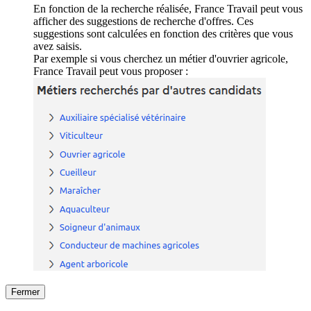
En fonction de la recherche réalisée, France Travail peut vous
afficher des suggestions de recherche d'offres. Ces
suggestions sont calculées en fonction des critères que vous
avez saisis.
Par exemple si vous cherchez un métier d'ouvrier agricole,
France Travail peut vous proposer :
Fermer