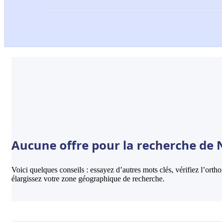
Aucune offre pour la recherche de N
Voici quelques conseils : essayez d’autres mots clés, vérifiez l’ort
élargissez votre zone géographique de recherche.