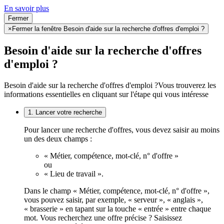
En savoir plus
Fermer
×
Fermer la fenêtre Besoin d'aide sur la recherche d'offres d'emploi ?
Besoin d'aide sur la recherche d'offres
d'emploi ?
Besoin d'aide sur la recherche d'offres d'emploi ?
Vous trouverez les
informations essentielles en cliquant sur l'étape qui vous intéresse
1. Lancer votre recherche
Pour lancer une recherche d'offres, vous devez saisir au moins
un des deux champs :
« Métier, compétence, mot-clé, n° d'offre »
ou
« Lieu de travail ».
Dans le champ « Métier, compétence, mot-clé, n° d'offre »,
vous pouvez saisir, par exemple, « serveur », « anglais »,
« brasserie » en tapant sur la touche « entrée » entre chaque
mot. Vous recherchez une offre précise ? Saisissez