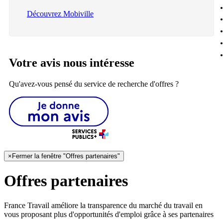
Découvrez Mobiville
Votre avis nous intéresse
Qu'avez-vous pensé du service de recherche d'offres ?
×
Fermer la fenêtre "Offres partenaires"
Offres partenaires
France Travail améliore la transparence du marché du travail en
vous proposant plus d'opportunités d'emploi grâce à ses partenaires