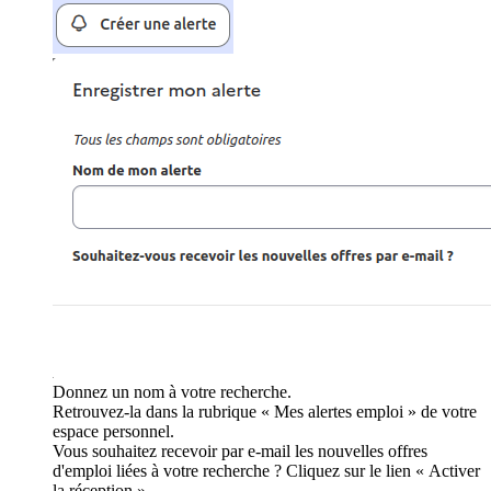
Donnez un nom à votre recherche.
Retrouvez-la dans la rubrique « Mes alertes emploi » de votre
espace personnel.
Vous souhaitez recevoir par e-mail les nouvelles offres
d'emploi liées à votre recherche ? Cliquez sur le lien « Activer
la réception ».