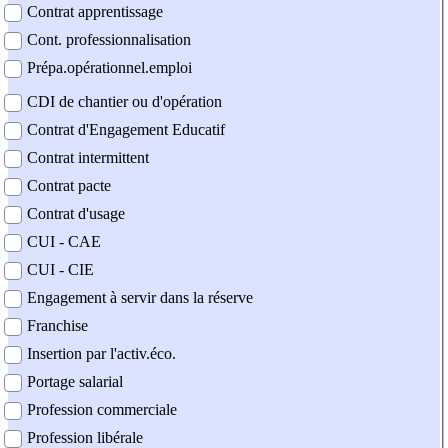
Contrat apprentissage
Cont. professionnalisation
Prépa.opérationnel.emploi
CDI de chantier ou d'opération
Contrat d'Engagement Educatif
Contrat intermittent
Contrat pacte
Contrat d'usage
CUI - CAE
CUI - CIE
Engagement à servir dans la réserve
Franchise
Insertion par l'activ.éco.
Portage salarial
Profession commerciale
Profession libérale