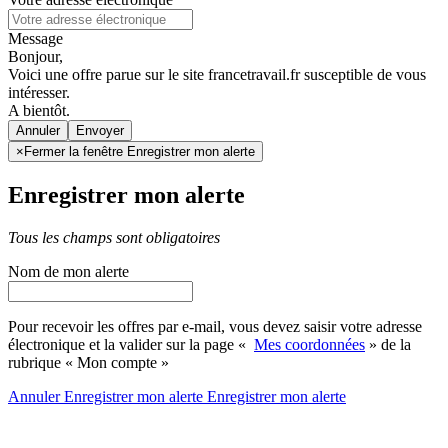
Message
Bonjour,
Voici une offre parue sur le site francetravail.fr susceptible de vous
intéresser.
A bientôt.
Annuler
×
Fermer la fenêtre Enregistrer mon alerte
Enregistrer mon alerte
Tous les champs sont obligatoires
Nom de mon alerte
Pour recevoir les offres par e-mail, vous devez saisir votre adresse
électronique et la valider sur la page «
Mes coordonnées
» de la
rubrique « Mon compte »
Annuler
Enregistrer mon alerte
Enregistrer
mon alerte