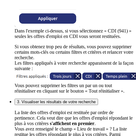
Dans l'exemple ci-dessus, si vous sélectionnez « CDI (941) »
seules les offres d'emploi en CDI vous seront restituées.
Si vous obtenez trop peu de résultats, vous pouvez supprimer
certains mots-clés ou certains filtres et critères et relancer votre
recherche.
Les filtres appliqués à votre recherche apparaissent de la façon
suivante :
Vous pouvez supprimer les filtres un par un ou tout
réinitialiser en cliquant sur le bouton « Tout réinitialiser ».
3. Visualiser les résultats de votre recherche
La liste des offres d'emploi est restituée par ordre de
pertinence. Cela veut dire que les offres d'emploi répondant le
plus à vos critères
s'affichent en premier
.
Vous avez renseigné le champ « Lieu de travail » ? La liste
restitue les offres répondant le plus à vos critères. Parmi