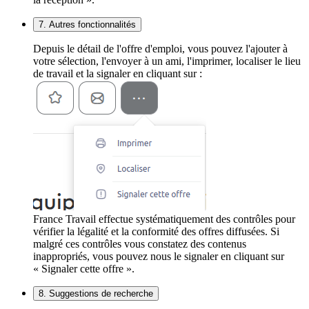
7. Autres fonctionnalités
Depuis le détail de l'offre d'emploi, vous pouvez l'ajouter à
votre sélection, l'envoyer à un ami, l'imprimer, localiser le lieu
de travail et la signaler en cliquant sur :
France Travail effectue systématiquement des contrôles pour
vérifier la légalité et la conformité des offres diffusées. Si
malgré ces contrôles vous constatez des contenus
inappropriés, vous pouvez nous le signaler en cliquant sur
« Signaler cette offre ».
8. Suggestions de recherche