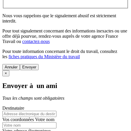
Nous vous rappelons que le signalement abusif est strictement
interdit.
Pour tout signalement concernant des
informations inexactes
ou une
offre déjà pourvue
, rendez-vous auprès de votre agence France
Travail ou
contactez-nous
Pour toute information concernant le
droit du travail
, consultez
les
fiches pratiques du Ministère du travail
Annuler
×
Envoyer à un ami
Tous les champs sont obligatoires
Destinataire
Vos coordonnées
Votre nom
Votre adresse électronique