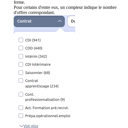
ferme.
Pour certains d'entre eux, un compteur indique le nombre
d'offres correspondant.