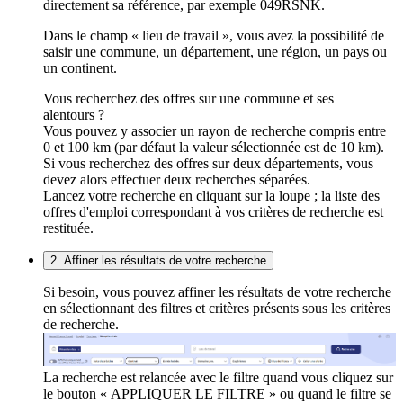
directement sa référence, par exemple 049RSNK.
Dans le champ « lieu de travail », vous avez la possibilité de
saisir une commune, un département, une région, un pays ou
un continent.
Vous recherchez des offres sur une commune et ses
alentours ?
Vous pouvez y associer un rayon de recherche compris entre
0 et 100 km (par défaut la valeur sélectionnée est de 10 km).
Si vous recherchez des offres sur deux départements, vous
devez alors effectuer deux recherches séparées.
Lancez votre recherche en cliquant sur la loupe ; la liste des
offres d'emploi correspondant à vos critères de recherche est
restituée.
2. Affiner les résultats de votre recherche
Si besoin, vous pouvez affiner les résultats de votre recherche
en sélectionnant des filtres et critères présents sous les critères
de recherche.
La recherche est relancée avec le filtre quand vous cliquez sur
le bouton « APPLIQUER LE FILTRE » ou quand le filtre se