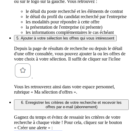
ou sur le logo sur la gauche. Vous retrouvez :
le détail du poste recherché et les éléments de contrat
le détail du profil du candidat recherché par l'entreprise
les modalités pour répondre à cette offre
la présentation de l'entreprise (si présente)
les informations complémentaires le cas échéant
5. Ajouter à votre sélection les offres qui vous intéressent
Depuis la page de résultats de recherche ou depuis le détail
d'une offre consultée, vous pouvez ajouter la ou les offres de
votre choix à votre sélection. Il suffit de cliquer sur l'icône
.
Vous les retrouverez ainsi dans votre espace personnel,
rubrique « Ma sélection d'offres ».
6. Enregistrer les critères de votre recherche et recevoir les
offres par e-mail (abonnement)
Gagnez du temps et évitez de ressaisir les critères de votre
recherche à chaque visite ! Pour cela, cliquez sur le bouton
« Créer une alerte » :