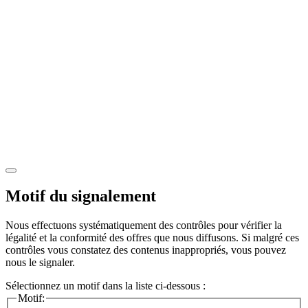
Motif du signalement
Nous effectuons systématiquement des contrôles pour vérifier la
légalité et la conformité des offres que nous diffusons. Si malgré ces
contrôles vous constatez des contenus inappropriés, vous pouvez
nous le signaler.
Sélectionnez un motif dans la liste ci-dessous :
Motif: