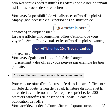
celles-ci sont d'abord restituées les offres dont le lieu de travail
est le plus proche de votre recherche.
Vous avez la possibilité de visualiser ces offres d'emploi via
Mappy (non accessible aux personnes en situation de
handicap) en cliquant sur :
.
La carte affiche uniquement les offres d'emploi que vous
voyez à l'écran. Pour visualiser les offres d'emploi suivantes,
cliquez sur :
Vous avez également la possibilité de changer le
« classement » des offres : vous pouvez par exemple les trier
par date.
4. Consulter les offres issues de votre recherche
Pour chaque offre d'emploi restituée dans la liste, s'affichent :
l'intitulé du poste, le lieu de travail, la nature du contrat et la
durée de travail, le nom de l'entreprise si précisé, les 200
premiers caractères du descriptif du poste, la date de
publication de l'offre.
Vous accédez au détail d'une offre en cliquant sur son intitulé