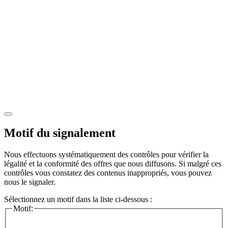
Motif du signalement
Nous effectuons systématiquement des contrôles pour vérifier la
légalité et la conformité des offres que nous diffusons. Si malgré ces
contrôles vous constatez des contenus inappropriés, vous pouvez
nous le signaler.
Sélectionnez un motif dans la liste ci-dessous :
Motif: