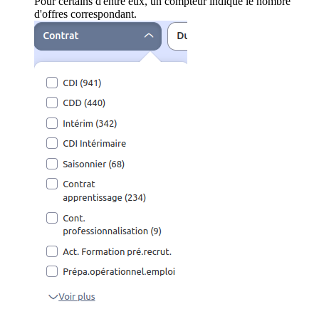
Pour certains d'entre eux, un compteur indique le nombre
d'offres correspondant.