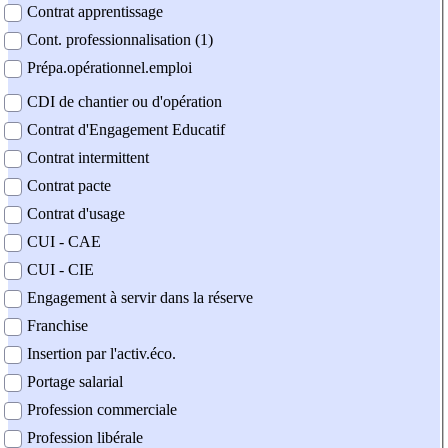
Contrat apprentissage
Cont. professionnalisation (1)
Prépa.opérationnel.emploi
CDI de chantier ou d'opération
Contrat d'Engagement Educatif
Contrat intermittent
Contrat pacte
Contrat d'usage
CUI - CAE
CUI - CIE
Engagement à servir dans la réserve
Franchise
Insertion par l'activ.éco.
Portage salarial
Profession commerciale
Profession libérale