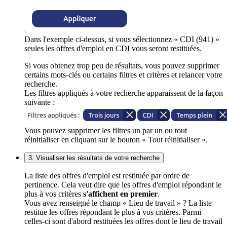
Dans l'exemple ci-dessus, si vous sélectionnez « CDI (941) »
seules les offres d'emploi en CDI vous seront restituées.
Si vous obtenez trop peu de résultats, vous pouvez supprimer
certains mots-clés ou certains filtres et critères et relancer votre
recherche.
Les filtres appliqués à votre recherche apparaissent de la façon
suivante :
Vous pouvez supprimer les filtres un par un ou tout
réinitialiser en cliquant sur le bouton « Tout réinitialiser ».
3. Visualiser les résultats de votre recherche
La liste des offres d'emploi est restituée par ordre de
pertinence. Cela veut dire que les offres d'emploi répondant le
plus à vos critères
s'affichent en premier
.
Vous avez renseigné le champ « Lieu de travail » ? La liste
restitue les offres répondant le plus à vos critères. Parmi
celles-ci sont d'abord restituées les offres dont le lieu de travail