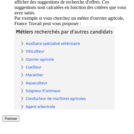
afficher des suggestions de recherche d'offres. Ces
suggestions sont calculées en fonction des critères que vous
avez saisis.
Par exemple si vous cherchez un métier d'ouvrier agricole,
France Travail peut vous proposer :
Fermer
Fermer
le détail de l'offre
/