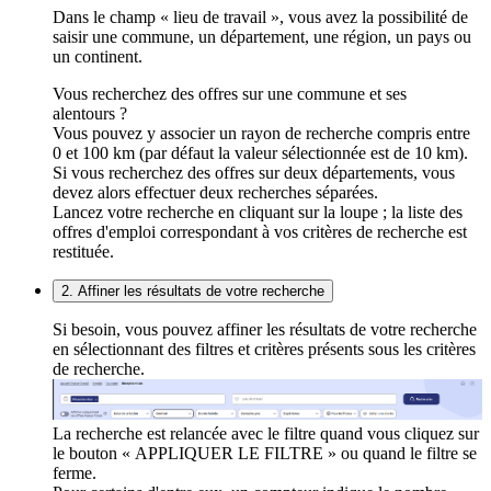
Dans le champ « lieu de travail », vous avez la possibilité de
saisir une commune, un département, une région, un pays ou
un continent.
Vous recherchez des offres sur une commune et ses
alentours ?
Vous pouvez y associer un rayon de recherche compris entre
0 et 100 km (par défaut la valeur sélectionnée est de 10 km).
Si vous recherchez des offres sur deux départements, vous
devez alors effectuer deux recherches séparées.
Lancez votre recherche en cliquant sur la loupe ; la liste des
offres d'emploi correspondant à vos critères de recherche est
restituée.
2. Affiner les résultats de votre recherche
Si besoin, vous pouvez affiner les résultats de votre recherche
en sélectionnant des filtres et critères présents sous les critères
de recherche.
La recherche est relancée avec le filtre quand vous cliquez sur
le bouton « APPLIQUER LE FILTRE » ou quand le filtre se
ferme.