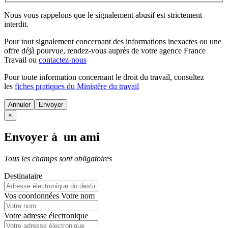
Nous vous rappelons que le signalement abusif est strictement
interdit.
Pour tout signalement concernant des
informations inexactes
ou une
offre déjà pourvue
, rendez-vous auprès de votre agence France
Travail ou
contactez-nous
Pour toute information concernant le
droit du travail
, consultez
les
fiches pratiques du Ministère du travail
Annuler
×
Envoyer à un ami
Tous les champs sont obligatoires
Destinataire
Vos coordonnées
Votre nom
Votre adresse électronique