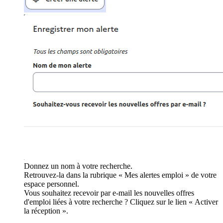
Donnez un nom à votre recherche.
Retrouvez-la dans la rubrique « Mes alertes emploi » de votre
espace personnel.
Vous souhaitez recevoir par e-mail les nouvelles offres
d'emploi liées à votre recherche ? Cliquez sur le lien « Activer
la réception ».