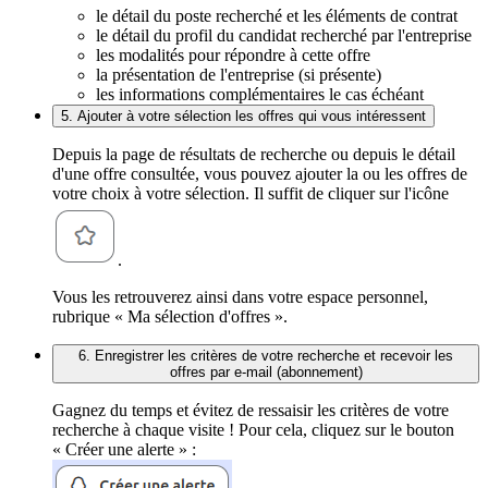
le détail du poste recherché et les éléments de contrat
le détail du profil du candidat recherché par l'entreprise
les modalités pour répondre à cette offre
la présentation de l'entreprise (si présente)
les informations complémentaires le cas échéant
5. Ajouter à votre sélection les offres qui vous intéressent
Depuis la page de résultats de recherche ou depuis le détail
d'une offre consultée, vous pouvez ajouter la ou les offres de
votre choix à votre sélection. Il suffit de cliquer sur l'icône
.
Vous les retrouverez ainsi dans votre espace personnel,
rubrique « Ma sélection d'offres ».
6. Enregistrer les critères de votre recherche et recevoir les
offres par e-mail (abonnement)
Gagnez du temps et évitez de ressaisir les critères de votre
recherche à chaque visite ! Pour cela, cliquez sur le bouton
« Créer une alerte » :