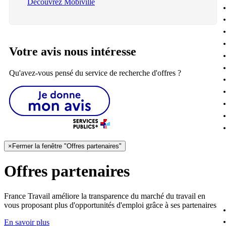
Découvrez Mobiville
Votre avis nous intéresse
Qu'avez-vous pensé du service de recherche d'offres ?
×
Fermer la fenêtre "Offres partenaires"
Offres partenaires
France Travail améliore la transparence du marché du travail en
vous proposant plus d'opportunités d'emploi grâce à ses partenaires
En savoir plus