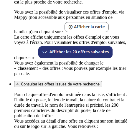
est le plus proche de votre recherche.
Vous avez la possibilité de visualiser ces offres d'emploi via
Mappy (non accessible aux personnes en situation de
handicap) en cliquant sur :
.
La carte affiche uniquement les offres d'emploi que vous
voyez à l'écran. Pour visualiser les offres d'emploi suivantes,
cliquez sur :
Vous avez également la possibilité de changer le
« classement » des offres : vous pouvez par exemple les trier
par date.
4. Consulter les offres issues de votre recherche
Pour chaque offre d'emploi restituée dans la liste, s'affichent :
l'intitulé du poste, le lieu de travail, la nature du contrat et la
durée de travail, le nom de l'entreprise si précisé, les 200
premiers caractères du descriptif du poste, la date de
publication de l'offre.
Vous accédez au détail d'une offre en cliquant sur son intitulé
ou sur le logo sur la gauche. Vous retrouvez :