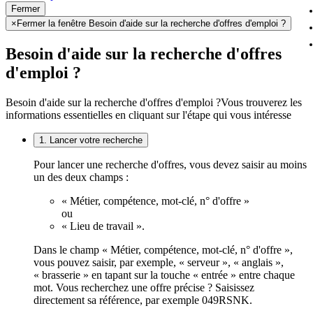
Fermer
×
Fermer la fenêtre Besoin d'aide sur la recherche d'offres d'emploi ?
Besoin d'aide sur la recherche d'offres
d'emploi ?
Besoin d'aide sur la recherche d'offres d'emploi ?
Vous trouverez les
informations essentielles en cliquant sur l'étape qui vous intéresse
1. Lancer votre recherche
Pour lancer une recherche d'offres, vous devez saisir au moins
un des deux champs :
« Métier, compétence, mot-clé, n° d'offre »
ou
« Lieu de travail ».
Dans le champ « Métier, compétence, mot-clé, n° d'offre »,
vous pouvez saisir, par exemple, « serveur », « anglais »,
« brasserie » en tapant sur la touche « entrée » entre chaque
mot. Vous recherchez une offre précise ? Saisissez
directement sa référence, par exemple 049RSNK.