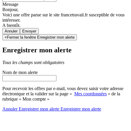
Message
Bonjour,
Voici une offre parue sur le site francetravail.fr susceptible de vous
intéresser.
A bientôt.
Annuler
×
Fermer la fenêtre Enregistrer mon alerte
Enregistrer mon alerte
Tous les champs sont obligatoires
Nom de mon alerte
Pour recevoir les offres par e-mail, vous devez saisir votre adresse
électronique et la valider sur la page «
Mes coordonnées
» de la
rubrique « Mon compte »
Annuler
Enregistrer mon alerte
Enregistrer
mon alerte