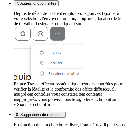
7. Autres fonctionnalités
Depuis le détail de l'offre d'emploi, vous pouvez l'ajouter à
votre sélection, l'envoyer à un ami, l'imprimer, localiser le lieu
de travail et la signaler en cliquant sur :
France Travail effectue systématiquement des contrôles pour
vérifier la légalité et la conformité des offres diffusées. Si
malgré ces contrôles vous constatez des contenus
inappropriés, vous pouvez nous le signaler en cliquant sur
« Signaler cette offre ».
8. Suggestions de recherche
En fonction de la recherche réalisée, France Travail peut vous