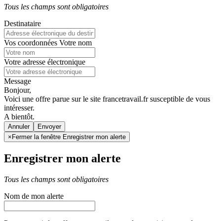
Tous les champs sont obligatoires
Destinataire
Vos coordonnées
Votre nom
Votre adresse électronique
Message
Bonjour,
Voici une offre parue sur le site francetravail.fr susceptible de vous
intéresser.
A bientôt.
Annuler
×
Fermer la fenêtre Enregistrer mon alerte
Enregistrer mon alerte
Tous les champs sont obligatoires
Nom de mon alerte