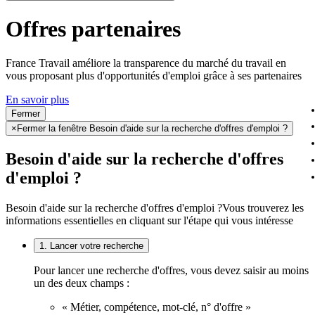
Offres partenaires
France Travail améliore la transparence du marché du travail en
vous proposant plus d'opportunités d'emploi grâce à ses partenaires
En savoir plus
Fermer
×
Fermer la fenêtre Besoin d'aide sur la recherche d'offres d'emploi ?
Besoin d'aide sur la recherche d'offres
d'emploi ?
Besoin d'aide sur la recherche d'offres d'emploi ?
Vous trouverez les
informations essentielles en cliquant sur l'étape qui vous intéresse
1. Lancer votre recherche
Pour lancer une recherche d'offres, vous devez saisir au moins
un des deux champs :
« Métier, compétence, mot-clé, n° d'offre »