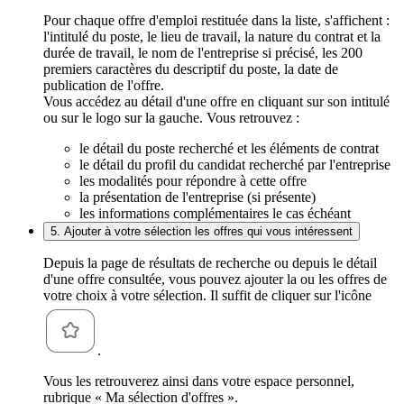
Pour chaque offre d'emploi restituée dans la liste, s'affichent :
l'intitulé du poste, le lieu de travail, la nature du contrat et la
durée de travail, le nom de l'entreprise si précisé, les 200
premiers caractères du descriptif du poste, la date de
publication de l'offre.
Vous accédez au détail d'une offre en cliquant sur son intitulé
ou sur le logo sur la gauche. Vous retrouvez :
le détail du poste recherché et les éléments de contrat
le détail du profil du candidat recherché par l'entreprise
les modalités pour répondre à cette offre
la présentation de l'entreprise (si présente)
les informations complémentaires le cas échéant
5. Ajouter à votre sélection les offres qui vous intéressent
Depuis la page de résultats de recherche ou depuis le détail
d'une offre consultée, vous pouvez ajouter la ou les offres de
votre choix à votre sélection. Il suffit de cliquer sur l'icône
.
Vous les retrouverez ainsi dans votre espace personnel,
rubrique « Ma sélection d'offres ».