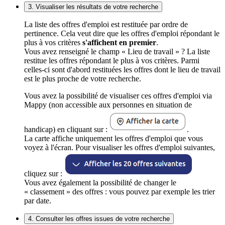
3. Visualiser les résultats de votre recherche
La liste des offres d'emploi est restituée par ordre de
pertinence. Cela veut dire que les offres d'emploi répondant le
plus à vos critères
s'affichent en premier
.
Vous avez renseigné le champ « Lieu de travail » ? La liste
restitue les offres répondant le plus à vos critères. Parmi
celles-ci sont d'abord restituées les offres dont le lieu de travail
est le plus proche de votre recherche.
Vous avez la possibilité de visualiser ces offres d'emploi via
Mappy (non accessible aux personnes en situation de
handicap) en cliquant sur :
.
La carte affiche uniquement les offres d'emploi que vous
voyez à l'écran. Pour visualiser les offres d'emploi suivantes,
cliquez sur :
Vous avez également la possibilité de changer le
« classement » des offres : vous pouvez par exemple les trier
par date.
4. Consulter les offres issues de votre recherche