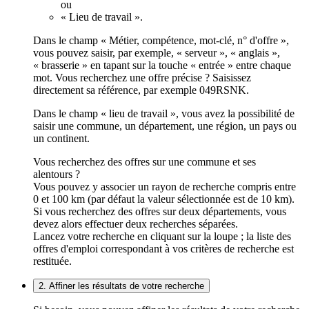
ou
« Lieu de travail ».
Dans le champ « Métier, compétence, mot-clé, n° d'offre »,
vous pouvez saisir, par exemple, « serveur », « anglais »,
« brasserie » en tapant sur la touche « entrée » entre chaque
mot. Vous recherchez une offre précise ? Saisissez
directement sa référence, par exemple 049RSNK.
Dans le champ « lieu de travail », vous avez la possibilité de
saisir une commune, un département, une région, un pays ou
un continent.
Vous recherchez des offres sur une commune et ses
alentours ?
Vous pouvez y associer un rayon de recherche compris entre
0 et 100 km (par défaut la valeur sélectionnée est de 10 km).
Si vous recherchez des offres sur deux départements, vous
devez alors effectuer deux recherches séparées.
Lancez votre recherche en cliquant sur la loupe ; la liste des
offres d'emploi correspondant à vos critères de recherche est
restituée.
2. Affiner les résultats de votre recherche