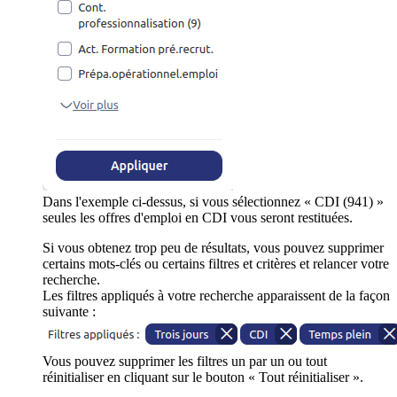
Dans l'exemple ci-dessus, si vous sélectionnez « CDI (941) »
seules les offres d'emploi en CDI vous seront restituées.
Si vous obtenez trop peu de résultats, vous pouvez supprimer
certains mots-clés ou certains filtres et critères et relancer votre
recherche.
Les filtres appliqués à votre recherche apparaissent de la façon
suivante :
Vous pouvez supprimer les filtres un par un ou tout
réinitialiser en cliquant sur le bouton « Tout réinitialiser ».