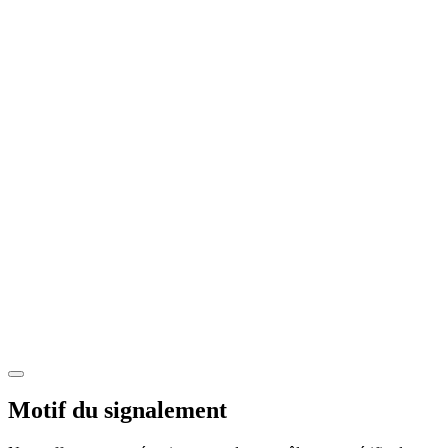
Motif du signalement