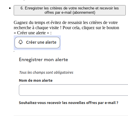
6. Enregistrer les critères de votre recherche et recevoir les
offres par e-mail (abonnement)
Gagnez du temps et évitez de ressaisir les critères de votre
recherche à chaque visite ! Pour cela, cliquez sur le bouton
« Créer une alerte » :