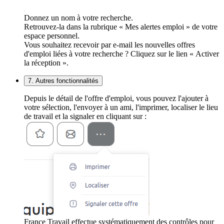
Donnez un nom à votre recherche.
Retrouvez-la dans la rubrique « Mes alertes emploi » de votre
espace personnel.
Vous souhaitez recevoir par e-mail les nouvelles offres
d'emploi liées à votre recherche ? Cliquez sur le lien « Activer
la réception ».
7. Autres fonctionnalités
Depuis le détail de l'offre d'emploi, vous pouvez l'ajouter à
votre sélection, l'envoyer à un ami, l'imprimer, localiser le lieu
de travail et la signaler en cliquant sur :
France Travail effectue systématiquement des contrôles pour