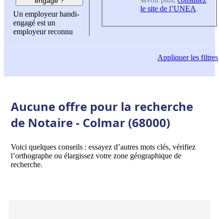
engagé ?
le site de l’UNEA
.
Un employeur handi-
engagé est un
employeur reconnu
Appliquer
les filtres
Aucune offre pour la recherche
de Notaire - Colmar (68000)
Voici quelques conseils : essayez d’autres mots clés, vérifiez
l’orthographe ou élargissez votre zone géographique de
recherche.