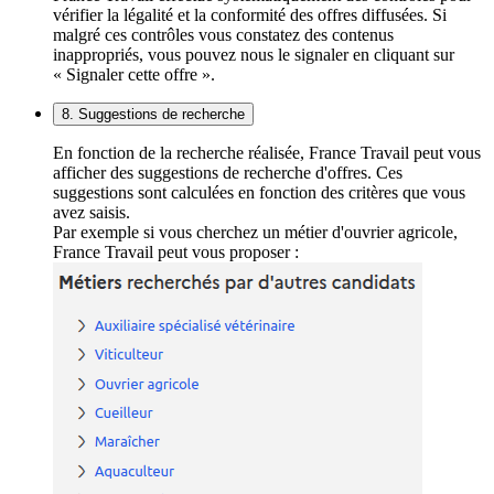
vérifier la légalité et la conformité des offres diffusées. Si
malgré ces contrôles vous constatez des contenus
inappropriés, vous pouvez nous le signaler en cliquant sur
« Signaler cette offre ».
8. Suggestions de recherche
En fonction de la recherche réalisée, France Travail peut vous
afficher des suggestions de recherche d'offres. Ces
suggestions sont calculées en fonction des critères que vous
avez saisis.
Par exemple si vous cherchez un métier d'ouvrier agricole,
France Travail peut vous proposer :