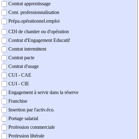
Contrat apprentissage
Cont. professionnalisation
Prépa.opérationnel.emploi
CDI de chantier ou d'opération
Contrat d'Engagement Educatif
Contrat intermittent
Contrat pacte
Contrat d'usage
CUI - CAE
CUI - CIE
Engagement à servir dans la réserve
Franchise
Insertion par l'activ.éco.
Portage salarial
Profession commerciale
Profession libérale