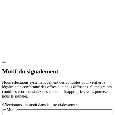
Motif du signalement
Nous effectuons systématiquement des contrôles pour vérifier la
légalité et la conformité des offres que nous diffusons. Si malgré ces
contrôles vous constatez des contenus inappropriés, vous pouvez
nous le signaler.
Sélectionnez un motif dans la liste ci-dessous :
Motif: