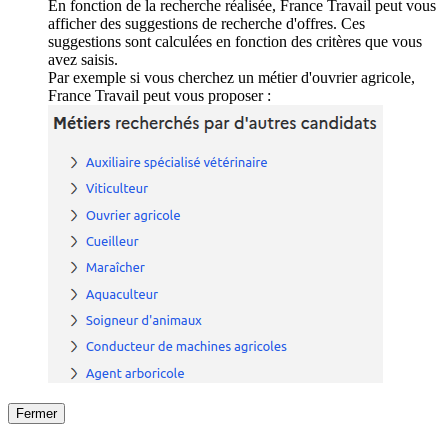
En fonction de la recherche réalisée, France Travail peut vous
afficher des suggestions de recherche d'offres. Ces
suggestions sont calculées en fonction des critères que vous
avez saisis.
Par exemple si vous cherchez un métier d'ouvrier agricole,
France Travail peut vous proposer :
Fermer