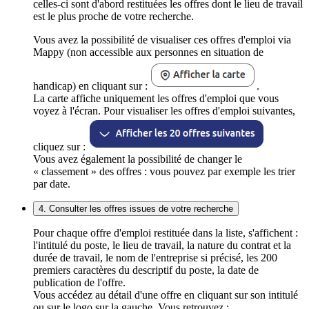
celles-ci sont d'abord restituées les offres dont le lieu de travail
est le plus proche de votre recherche.
Vous avez la possibilité de visualiser ces offres d'emploi via
Mappy (non accessible aux personnes en situation de
handicap) en cliquant sur :
.
La carte affiche uniquement les offres d'emploi que vous
voyez à l'écran. Pour visualiser les offres d'emploi suivantes,
cliquez sur :
Vous avez également la possibilité de changer le
« classement » des offres : vous pouvez par exemple les trier
par date.
4. Consulter les offres issues de votre recherche
Pour chaque offre d'emploi restituée dans la liste, s'affichent :
l'intitulé du poste, le lieu de travail, la nature du contrat et la
durée de travail, le nom de l'entreprise si précisé, les 200
premiers caractères du descriptif du poste, la date de
publication de l'offre.
Vous accédez au détail d'une offre en cliquant sur son intitulé
ou sur le logo sur la gauche. Vous retrouvez :