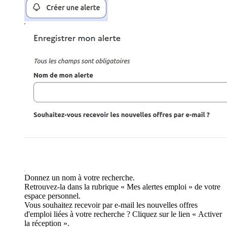
Donnez un nom à votre recherche.
Retrouvez-la dans la rubrique « Mes alertes emploi » de votre
espace personnel.
Vous souhaitez recevoir par e-mail les nouvelles offres
d'emploi liées à votre recherche ? Cliquez sur le lien « Activer
la réception ».