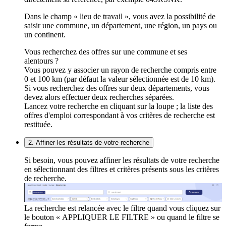
Dans le champ « lieu de travail », vous avez la possibilité de
saisir une commune, un département, une région, un pays ou
un continent.
Vous recherchez des offres sur une commune et ses
alentours ?
Vous pouvez y associer un rayon de recherche compris entre
0 et 100 km (par défaut la valeur sélectionnée est de 10 km).
Si vous recherchez des offres sur deux départements, vous
devez alors effectuer deux recherches séparées.
Lancez votre recherche en cliquant sur la loupe ; la liste des
offres d'emploi correspondant à vos critères de recherche est
restituée.
2. Affiner les résultats de votre recherche
Si besoin, vous pouvez affiner les résultats de votre recherche
en sélectionnant des filtres et critères présents sous les critères
de recherche.
La recherche est relancée avec le filtre quand vous cliquez sur
le bouton « APPLIQUER LE FILTRE » ou quand le filtre se