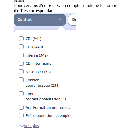
ferme.
Pour certains d'entre eux, un compteur indique le nombre
d'offres correspondant.