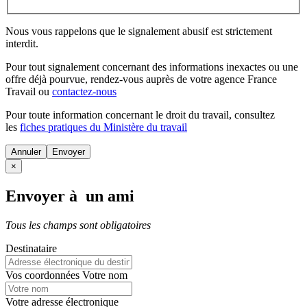
Nous vous rappelons que le signalement abusif est strictement
interdit.
Pour tout signalement concernant des
informations inexactes
ou une
offre déjà pourvue
, rendez-vous auprès de votre agence France
Travail ou
contactez-nous
Pour toute information concernant le
droit du travail
, consultez
les
fiches pratiques du Ministère du travail
Annuler
×
Envoyer à un ami
Tous les champs sont obligatoires
Destinataire
Vos coordonnées
Votre nom
Votre adresse électronique