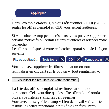
Dans l'exemple ci-dessus, si vous sélectionnez « CDI (941) »
seules les offres d'emploi en CDI vous seront restituées.
Si vous obtenez trop peu de résultats, vous pouvez supprimer
certains mots-clés ou certains filtres et critères et relancer votre
recherche.
Les filtres appliqués à votre recherche apparaissent de la façon
suivante :
Vous pouvez supprimer les filtres un par un ou tout
réinitialiser en cliquant sur le bouton « Tout réinitialiser ».
3. Visualiser les résultats de votre recherche
La liste des offres d'emploi est restituée par ordre de
pertinence. Cela veut dire que les offres d'emploi répondant le
plus à vos critères
s'affichent en premier
.
Vous avez renseigné le champ « Lieu de travail » ? La liste
restitue les offres répondant le plus à vos critères. Parmi