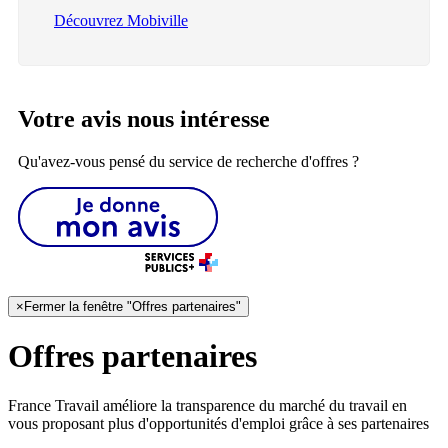
Découvrez Mobiville
Votre avis nous intéresse
Qu'avez-vous pensé du service de recherche d'offres ?
×
Fermer la fenêtre "Offres partenaires"
Offres partenaires
France Travail améliore la transparence du marché du travail en
vous proposant plus d'opportunités d'emploi grâce à ses partenaires