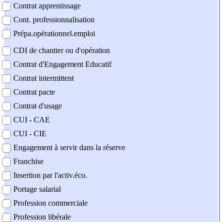
Contrat apprentissage
Cont. professionnalisation
Prépa.opérationnel.emploi
CDI de chantier ou d'opération
Contrat d'Engagement Educatif
Contrat intermittent
Contrat pacte
Contrat d'usage
CUI - CAE
CUI - CIE
Engagement à servir dans la réserve
Franchise
Insertion par l'activ.éco.
Portage salarial
Profession commerciale
Profession libérale