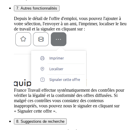
7. Autres fonctionnalités
Depuis le détail de l'offre d'emploi, vous pouvez l'ajouter à
votre sélection, l'envoyer à un ami, l'imprimer, localiser le lieu
de travail et la signaler en cliquant sur :
France Travail effectue systématiquement des contrôles pour
vérifier la légalité et la conformité des offres diffusées. Si
malgré ces contrôles vous constatez des contenus
inappropriés, vous pouvez nous le signaler en cliquant sur
« Signaler cette offre ».
8. Suggestions de recherche