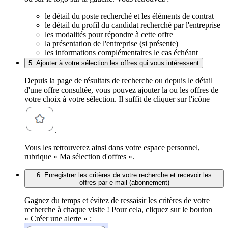
le détail du poste recherché et les éléments de contrat
le détail du profil du candidat recherché par l'entreprise
les modalités pour répondre à cette offre
la présentation de l'entreprise (si présente)
les informations complémentaires le cas échéant
5. Ajouter à votre sélection les offres qui vous intéressent
Depuis la page de résultats de recherche ou depuis le détail
d'une offre consultée, vous pouvez ajouter la ou les offres de
votre choix à votre sélection. Il suffit de cliquer sur l'icône
.
Vous les retrouverez ainsi dans votre espace personnel,
rubrique « Ma sélection d'offres ».
6. Enregistrer les critères de votre recherche et recevoir les
offres par e-mail (abonnement)
Gagnez du temps et évitez de ressaisir les critères de votre
recherche à chaque visite ! Pour cela, cliquez sur le bouton
« Créer une alerte » :