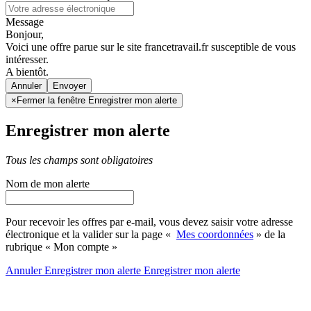
Message
Bonjour,
Voici une offre parue sur le site francetravail.fr susceptible de vous
intéresser.
A bientôt.
Annuler
×
Fermer la fenêtre Enregistrer mon alerte
Enregistrer mon alerte
Tous les champs sont obligatoires
Nom de mon alerte
Pour recevoir les offres par e-mail, vous devez saisir votre adresse
électronique et la valider sur la page «
Mes coordonnées
» de la
rubrique « Mon compte »
Annuler
Enregistrer mon alerte
Enregistrer
mon alerte