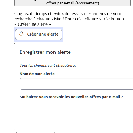
offres par e-mail (abonnement)
Gagnez du temps et évitez de ressaisir les critères de votre
recherche à chaque visite ! Pour cela, cliquez sur le bouton
« Créer une alerte » :