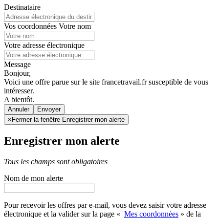
Destinataire
Vos coordonnées
Votre nom
Votre adresse électronique
Message
Bonjour,
Voici une offre parue sur le site francetravail.fr susceptible de vous
intéresser.
A bientôt.
Annuler
×
Fermer la fenêtre Enregistrer mon alerte
Enregistrer mon alerte
Tous les champs sont obligatoires
Nom de mon alerte
Pour recevoir les offres par e-mail, vous devez saisir votre adresse
électronique et la valider sur la page «
Mes coordonnées
» de la