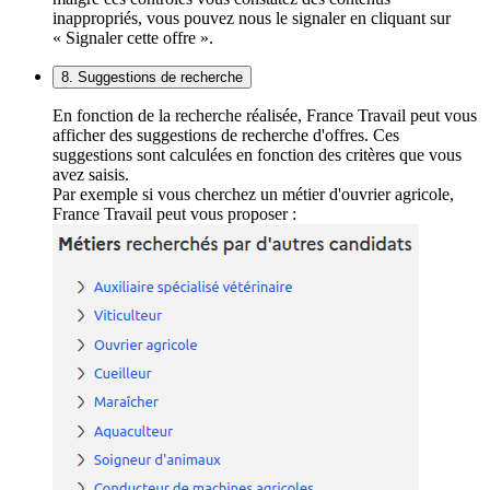
inappropriés, vous pouvez nous le signaler en cliquant sur
« Signaler cette offre ».
8. Suggestions de recherche
En fonction de la recherche réalisée, France Travail peut vous
afficher des suggestions de recherche d'offres. Ces
suggestions sont calculées en fonction des critères que vous
avez saisis.
Par exemple si vous cherchez un métier d'ouvrier agricole,
France Travail peut vous proposer :