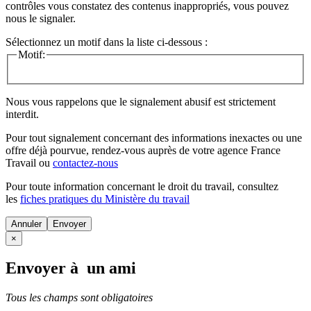
contrôles vous constatez des contenus inappropriés, vous pouvez
nous le signaler.
Sélectionnez un motif dans la liste ci-dessous :
Motif:
Nous vous rappelons que le signalement abusif est strictement
interdit.
Pour tout signalement concernant des
informations inexactes
ou une
offre déjà pourvue
, rendez-vous auprès de votre agence France
Travail ou
contactez-nous
Pour toute information concernant le
droit du travail
, consultez
les
fiches pratiques du Ministère du travail
Annuler
×
Envoyer à un ami
Tous les champs sont obligatoires