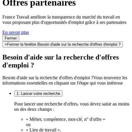
Offres partenaires
France Travail améliore la transparence du marché du travail en
vous proposant plus d'opportunités d'emploi grâce à ses partenaires
En savoir plus
Fermer
×
Fermer la fenêtre Besoin d'aide sur la recherche d'offres d'emploi ?
Besoin d'aide sur la recherche d'offres
d'emploi ?
Besoin d'aide sur la recherche d'offres d'emploi ?
Vous trouverez les
informations essentielles en cliquant sur l'étape qui vous intéresse
1. Lancer votre recherche
Pour lancer une recherche d'offres, vous devez saisir au moins
un des deux champs :
« Métier, compétence, mot-clé, n° d'offre »
ou
« Lieu de travail ».