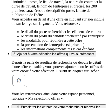
l'intitulé du poste, le lieu de travail, la nature du contrat et la
durée de travail, le nom de l'entreprise si précisé, les 200
premiers caractères du descriptif du poste, la date de
publication de l'offre.
Vous accédez au détail d'une offre en cliquant sur son intitulé
ou sur le logo sur la gauche. Vous retrouvez :
le détail du poste recherché et les éléments de contrat
le détail du profil du candidat recherché par l'entreprise
les modalités pour répondre à cette offre
la présentation de l'entreprise (si présente)
les informations complémentaires le cas échéant
5. Ajouter à votre sélection les offres qui vous intéressent
Depuis la page de résultats de recherche ou depuis le détail
d'une offre consultée, vous pouvez ajouter la ou les offres de
votre choix à votre sélection. Il suffit de cliquer sur l'icône
.
Vous les retrouverez ainsi dans votre espace personnel,
rubrique « Ma sélection d'offres ».
6. Enregistrer les critères de votre recherche et recevoir les