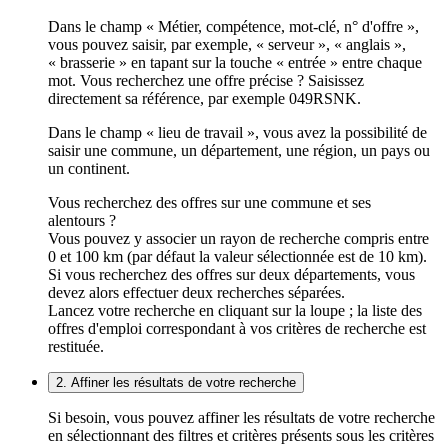
Dans le champ « Métier, compétence, mot-clé, n° d'offre »,
vous pouvez saisir, par exemple, « serveur », « anglais »,
« brasserie » en tapant sur la touche « entrée » entre chaque
mot. Vous recherchez une offre précise ? Saisissez
directement sa référence, par exemple 049RSNK.
Dans le champ « lieu de travail », vous avez la possibilité de
saisir une commune, un département, une région, un pays ou
un continent.
Vous recherchez des offres sur une commune et ses
alentours ?
Vous pouvez y associer un rayon de recherche compris entre
0 et 100 km (par défaut la valeur sélectionnée est de 10 km).
Si vous recherchez des offres sur deux départements, vous
devez alors effectuer deux recherches séparées.
Lancez votre recherche en cliquant sur la loupe ; la liste des
offres d'emploi correspondant à vos critères de recherche est
restituée.
2. Affiner les résultats de votre recherche
Si besoin, vous pouvez affiner les résultats de votre recherche
en sélectionnant des filtres et critères présents sous les critères