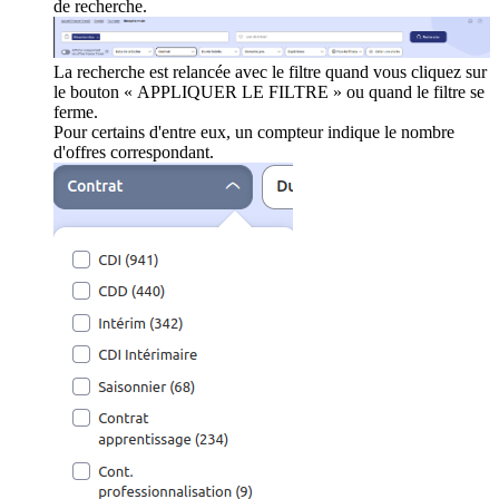
de recherche.
La recherche est relancée avec le filtre quand vous cliquez sur
le bouton « APPLIQUER LE FILTRE » ou quand le filtre se
ferme.
Pour certains d'entre eux, un compteur indique le nombre
d'offres correspondant.