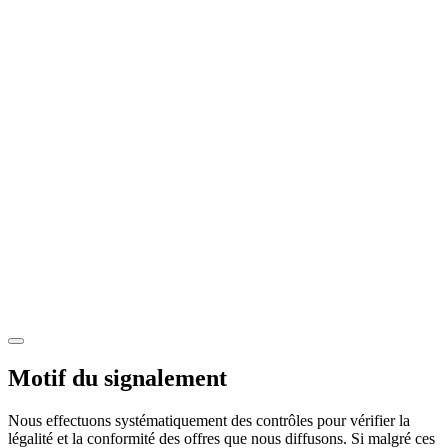
Motif du signalement
Nous effectuons systématiquement des contrôles pour vérifier la
légalité et la conformité des offres que nous diffusons. Si malgré ces