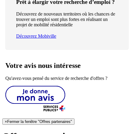
Prêt à élargir votre recherche d’emploi ?
Découvrez de nouveaux territoires où les chances de
trouver un emploi sont plus fortes en réalisant un
projet de mobilité résidentielle
Découvrez Mobiville
Votre avis nous intéresse
Qu'avez-vous pensé du service de recherche d'offres ?
×
Fermer la fenêtre "Offres partenaires"