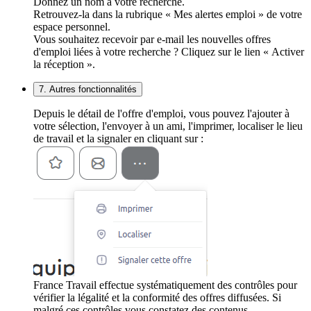
Donnez un nom à votre recherche.
Retrouvez-la dans la rubrique « Mes alertes emploi » de votre
espace personnel.
Vous souhaitez recevoir par e-mail les nouvelles offres
d'emploi liées à votre recherche ? Cliquez sur le lien « Activer
la réception ».
7. Autres fonctionnalités
Depuis le détail de l'offre d'emploi, vous pouvez l'ajouter à
votre sélection, l'envoyer à un ami, l'imprimer, localiser le lieu
de travail et la signaler en cliquant sur :
France Travail effectue systématiquement des contrôles pour
vérifier la légalité et la conformité des offres diffusées. Si
malgré ces contrôles vous constatez des contenus