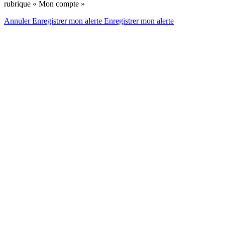
rubrique « Mon compte »
Annuler
Enregistrer mon alerte
Enregistrer
mon alerte