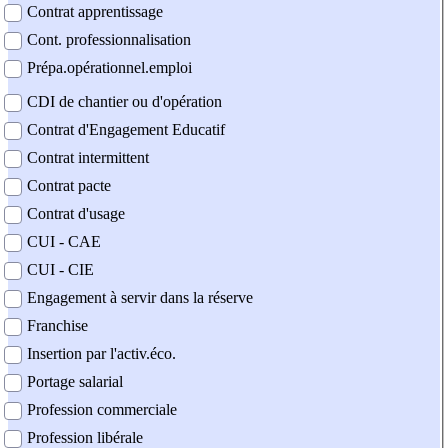
Contrat apprentissage
Cont. professionnalisation
Prépa.opérationnel.emploi
CDI de chantier ou d'opération
Contrat d'Engagement Educatif
Contrat intermittent
Contrat pacte
Contrat d'usage
CUI - CAE
CUI - CIE
Engagement à servir dans la réserve
Franchise
Insertion par l'activ.éco.
Portage salarial
Profession commerciale
Profession libérale