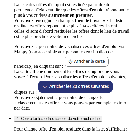
La liste des offres d'emploi est restituée par ordre de
pertinence. Cela veut dire que les offres d'emploi répondant le
plus à vos critères
s'affichent en premier
.
Vous avez renseigné le champ « Lieu de travail » ? La liste
restitue les offres répondant le plus à vos critères. Parmi
celles-ci sont d'abord restituées les offres dont le lieu de travail
est le plus proche de votre recherche.
Vous avez la possibilité de visualiser ces offres d'emploi via
Mappy (non accessible aux personnes en situation de
handicap) en cliquant sur :
.
La carte affiche uniquement les offres d'emploi que vous
voyez à l'écran. Pour visualiser les offres d'emploi suivantes,
cliquez sur :
Vous avez également la possibilité de changer le
« classement » des offres : vous pouvez par exemple les trier
par date.
4. Consulter les offres issues de votre recherche
Pour chaque offre d'emploi restituée dans la liste, s'affichent :