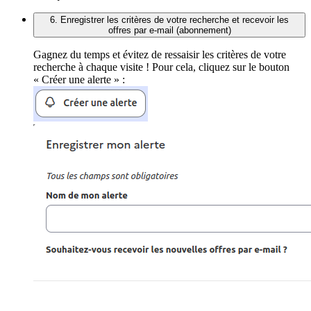
6. Enregistrer les critères de votre recherche et recevoir les
offres par e-mail (abonnement)
Gagnez du temps et évitez de ressaisir les critères de votre
recherche à chaque visite ! Pour cela, cliquez sur le bouton
« Créer une alerte » :