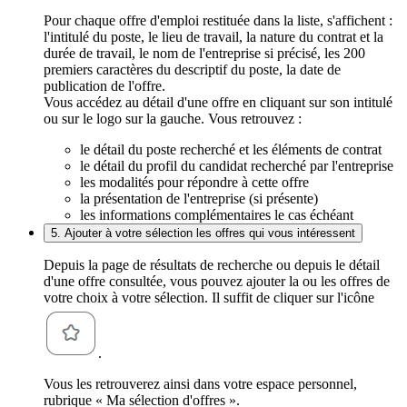
Pour chaque offre d'emploi restituée dans la liste, s'affichent :
l'intitulé du poste, le lieu de travail, la nature du contrat et la
durée de travail, le nom de l'entreprise si précisé, les 200
premiers caractères du descriptif du poste, la date de
publication de l'offre.
Vous accédez au détail d'une offre en cliquant sur son intitulé
ou sur le logo sur la gauche. Vous retrouvez :
le détail du poste recherché et les éléments de contrat
le détail du profil du candidat recherché par l'entreprise
les modalités pour répondre à cette offre
la présentation de l'entreprise (si présente)
les informations complémentaires le cas échéant
5. Ajouter à votre sélection les offres qui vous intéressent
Depuis la page de résultats de recherche ou depuis le détail
d'une offre consultée, vous pouvez ajouter la ou les offres de
votre choix à votre sélection. Il suffit de cliquer sur l'icône
.
Vous les retrouverez ainsi dans votre espace personnel,
rubrique « Ma sélection d'offres ».