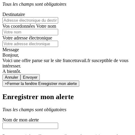
Tous les champs sont obligatoires
Destinataire
Vos coordonnées
Votre nom
Votre adresse électronique
Message
Bonjour,
Voici une offre parue sur le site francetravail.fr susceptible de vous
intéresser.
A bientôt.
Annuler
×
Fermer la fenêtre Enregistrer mon alerte
Enregistrer mon alerte
Tous les champs sont obligatoires
Nom de mon alerte