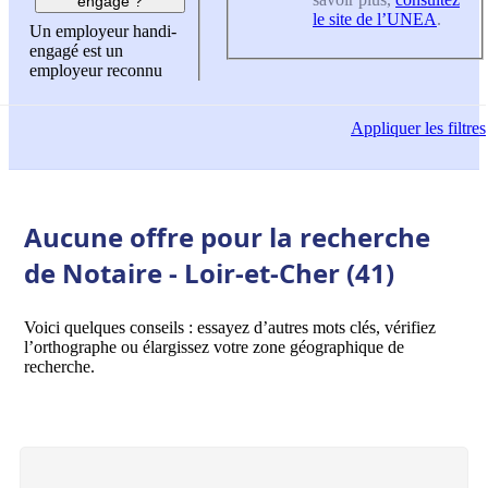
engagé ?
le site de l’UNEA
.
Un employeur handi-
engagé est un
employeur reconnu
Appliquer
les filtres
Aucune offre pour la recherche
de Notaire - Loir-et-Cher (41)
Voici quelques conseils : essayez d’autres mots clés, vérifiez
l’orthographe ou élargissez votre zone géographique de
recherche.