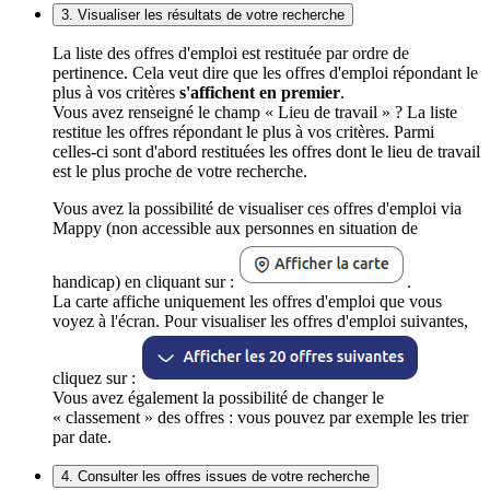
3. Visualiser les résultats de votre recherche
La liste des offres d'emploi est restituée par ordre de
pertinence. Cela veut dire que les offres d'emploi répondant le
plus à vos critères
s'affichent en premier
.
Vous avez renseigné le champ « Lieu de travail » ? La liste
restitue les offres répondant le plus à vos critères. Parmi
celles-ci sont d'abord restituées les offres dont le lieu de travail
est le plus proche de votre recherche.
Vous avez la possibilité de visualiser ces offres d'emploi via
Mappy (non accessible aux personnes en situation de
handicap) en cliquant sur :
.
La carte affiche uniquement les offres d'emploi que vous
voyez à l'écran. Pour visualiser les offres d'emploi suivantes,
cliquez sur :
Vous avez également la possibilité de changer le
« classement » des offres : vous pouvez par exemple les trier
par date.
4. Consulter les offres issues de votre recherche