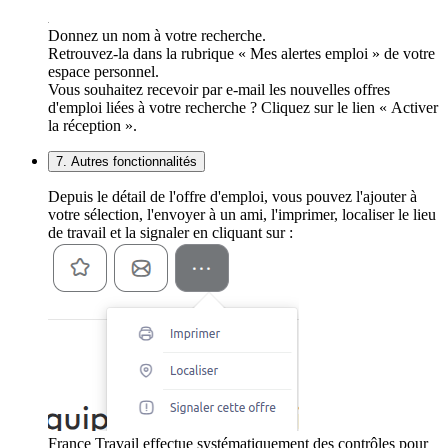
Donnez un nom à votre recherche.
Retrouvez-la dans la rubrique « Mes alertes emploi » de votre
espace personnel.
Vous souhaitez recevoir par e-mail les nouvelles offres
d'emploi liées à votre recherche ? Cliquez sur le lien « Activer
la réception ».
7. Autres fonctionnalités
Depuis le détail de l'offre d'emploi, vous pouvez l'ajouter à
votre sélection, l'envoyer à un ami, l'imprimer, localiser le lieu
de travail et la signaler en cliquant sur :
France Travail effectue systématiquement des contrôles pour