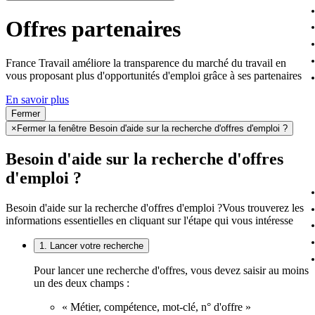
Offres partenaires
France Travail améliore la transparence du marché du travail en
vous proposant plus d'opportunités d'emploi grâce à ses partenaires
En savoir plus
Fermer
×
Fermer la fenêtre Besoin d'aide sur la recherche d'offres d'emploi ?
Besoin d'aide sur la recherche d'offres
d'emploi ?
Besoin d'aide sur la recherche d'offres d'emploi ?
Vous trouverez les
informations essentielles en cliquant sur l'étape qui vous intéresse
1. Lancer votre recherche
Pour lancer une recherche d'offres, vous devez saisir au moins
un des deux champs :
« Métier, compétence, mot-clé, n° d'offre »