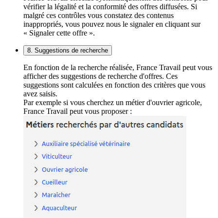
vérifier la légalité et la conformité des offres diffusées. Si
malgré ces contrôles vous constatez des contenus
inappropriés, vous pouvez nous le signaler en cliquant sur
« Signaler cette offre ».
8. Suggestions de recherche
En fonction de la recherche réalisée, France Travail peut vous
afficher des suggestions de recherche d'offres. Ces
suggestions sont calculées en fonction des critères que vous
avez saisis.
Par exemple si vous cherchez un métier d'ouvrier agricole,
France Travail peut vous proposer :