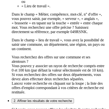
ou
« Lieu de travail ».
Dans le champ « Métier, compétence, mot-clé, n° d'offre »,
vous pouvez saisir, par exemple, « serveur », « anglais »,
« brasserie » en tapant sur la touche « entrée » entre chaque
mot. Vous recherchez une offre précise ? Saisissez
directement sa référence, par exemple 049RSNK.
Dans le champ « lieu de travail », vous avez la possibilité de
saisir une commune, un département, une région, un pays ou
un continent.
Vous recherchez des offres sur une commune et ses
alentours ?
Vous pouvez y associer un rayon de recherche compris entre
0 et 100 km (par défaut la valeur sélectionnée est de 10 km).
Si vous recherchez des offres sur deux départements, vous
devez alors effectuer deux recherches séparées.
Lancez votre recherche en cliquant sur la loupe ; la liste des
offres d'emploi correspondant à vos critères de recherche est
restituée.
2. Affiner les résultats de votre recherche