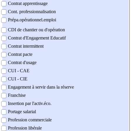
Contrat apprentissage
Cont. professionnalisation
Prépa.opérationnel.emploi
CDI de chantier ou d'opération
Contrat d'Engagement Educatif
Contrat intermittent
Contrat pacte
Contrat d'usage
CUI - CAE
CUI - CIE
Engagement à servir dans la réserve
Franchise
Insertion par l'activ.éco.
Portage salarial
Profession commerciale
Profession libérale