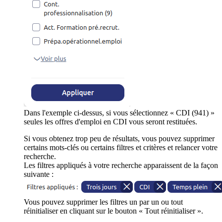
Dans l'exemple ci-dessus, si vous sélectionnez « CDI (941) »
seules les offres d'emploi en CDI vous seront restituées.
Si vous obtenez trop peu de résultats, vous pouvez supprimer
certains mots-clés ou certains filtres et critères et relancer votre
recherche.
Les filtres appliqués à votre recherche apparaissent de la façon
suivante :
Vous pouvez supprimer les filtres un par un ou tout
réinitialiser en cliquant sur le bouton « Tout réinitialiser ».