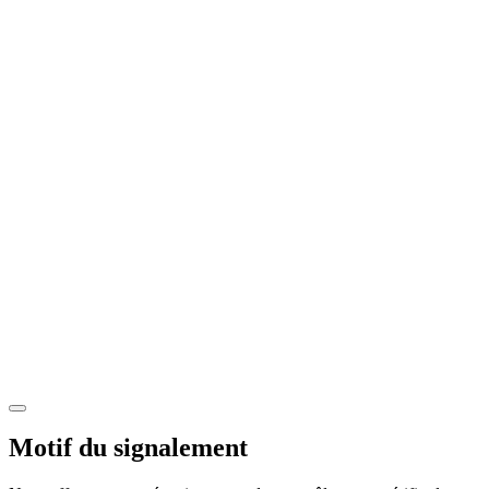
Motif du signalement