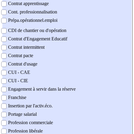
Contrat apprentissage
Cont. professionnalisation
Prépa.opérationnel.emploi
CDI de chantier ou d'opération
Contrat d'Engagement Educatif
Contrat intermittent
Contrat pacte
Contrat d'usage
CUI - CAE
CUI - CIE
Engagement à servir dans la réserve
Franchise
Insertion par l'activ.éco.
Portage salarial
Profession commerciale
Profession libérale