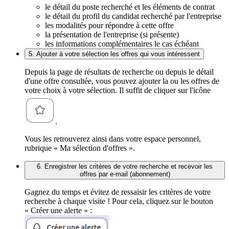
le détail du poste recherché et les éléments de contrat
le détail du profil du candidat recherché par l'entreprise
les modalités pour répondre à cette offre
la présentation de l'entreprise (si présente)
les informations complémentaires le cas échéant
5. Ajouter à votre sélection les offres qui vous intéressent
Depuis la page de résultats de recherche ou depuis le détail
d'une offre consultée, vous pouvez ajouter la ou les offres de
votre choix à votre sélection. Il suffit de cliquer sur l'icône
.
Vous les retrouverez ainsi dans votre espace personnel,
rubrique « Ma sélection d'offres ».
6. Enregistrer les critères de votre recherche et recevoir les
offres par e-mail (abonnement)
Gagnez du temps et évitez de ressaisir les critères de votre
recherche à chaque visite ! Pour cela, cliquez sur le bouton
« Créer une alerte » :