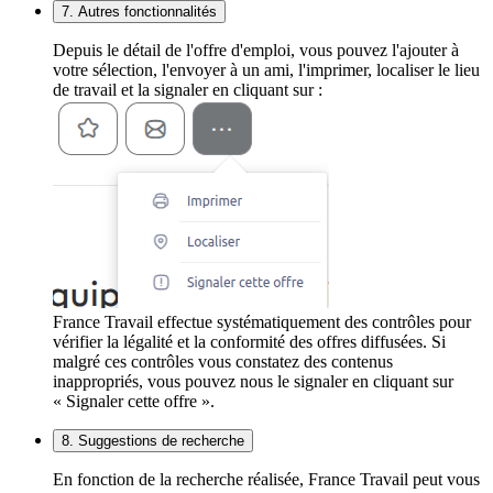
7. Autres fonctionnalités
Depuis le détail de l'offre d'emploi, vous pouvez l'ajouter à
votre sélection, l'envoyer à un ami, l'imprimer, localiser le lieu
de travail et la signaler en cliquant sur :
France Travail effectue systématiquement des contrôles pour
vérifier la légalité et la conformité des offres diffusées. Si
malgré ces contrôles vous constatez des contenus
inappropriés, vous pouvez nous le signaler en cliquant sur
« Signaler cette offre ».
8. Suggestions de recherche
En fonction de la recherche réalisée, France Travail peut vous