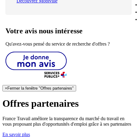
Découvrez Mobiville
Votre avis nous intéresse
Qu'avez-vous pensé du service de recherche d'offres ?
×
Fermer la fenêtre "Offres partenaires"
Offres partenaires
France Travail améliore la transparence du marché du travail en
vous proposant plus d'opportunités d'emploi grâce à ses partenaires
En savoir plus