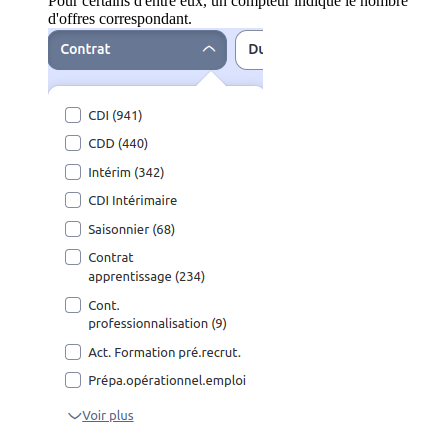
Pour certains d'entre eux, un compteur indique le nombre
d'offres correspondant.