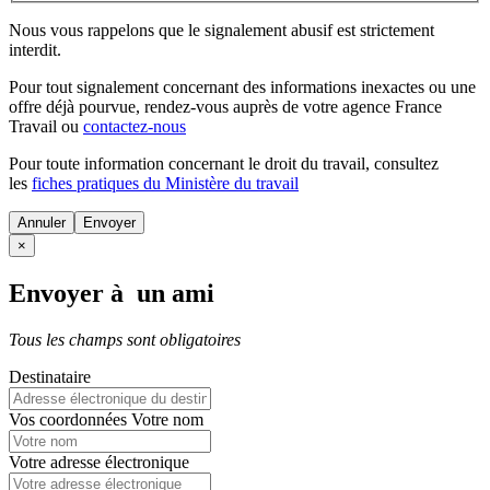
Nous vous rappelons que le signalement abusif est strictement
interdit.
Pour tout signalement concernant des
informations inexactes
ou une
offre déjà pourvue
, rendez-vous auprès de votre agence France
Travail ou
contactez-nous
Pour toute information concernant le
droit du travail
, consultez
les
fiches pratiques du Ministère du travail
Annuler
×
Envoyer à un ami
Tous les champs sont obligatoires
Destinataire
Vos coordonnées
Votre nom
Votre adresse électronique