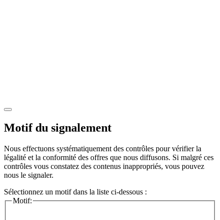
Motif du signalement
Nous effectuons systématiquement des contrôles pour vérifier la
légalité et la conformité des offres que nous diffusons. Si malgré ces
contrôles vous constatez des contenus inappropriés, vous pouvez
nous le signaler.
Sélectionnez un motif dans la liste ci-dessous :
Motif: