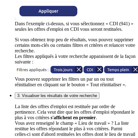
Dans l'exemple ci-dessus, si vous sélectionnez « CDI (941) »
seules les offres d'emploi en CDI vous seront restituées.
Si vous obtenez trop peu de résultats, vous pouvez supprimer
certains mots-clés ou certains filtres et critères et relancer votre
recherche.
Les filtres appliqués à votre recherche apparaissent de la façon
suivante :
Vous pouvez supprimer les filtres un par un ou tout
réinitialiser en cliquant sur le bouton « Tout réinitialiser ».
3. Visualiser les résultats de votre recherche
La liste des offres d'emploi est restituée par ordre de
pertinence. Cela veut dire que les offres d'emploi répondant le
plus à vos critères
s'affichent en premier
.
Vous avez renseigné le champ « Lieu de travail » ? La liste
restitue les offres répondant le plus à vos critères. Parmi
celles-ci sont d'abord restituées les offres dont le lieu de travail