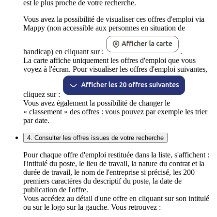
est le plus proche de votre recherche.
Vous avez la possibilité de visualiser ces offres d'emploi via
Mappy (non accessible aux personnes en situation de
handicap) en cliquant sur :
.
La carte affiche uniquement les offres d'emploi que vous
voyez à l'écran. Pour visualiser les offres d'emploi suivantes,
cliquez sur :
Vous avez également la possibilité de changer le
« classement » des offres : vous pouvez par exemple les trier
par date.
4. Consulter les offres issues de votre recherche
Pour chaque offre d'emploi restituée dans la liste, s'affichent :
l'intitulé du poste, le lieu de travail, la nature du contrat et la
durée de travail, le nom de l'entreprise si précisé, les 200
premiers caractères du descriptif du poste, la date de
publication de l'offre.
Vous accédez au détail d'une offre en cliquant sur son intitulé
ou sur le logo sur la gauche. Vous retrouvez :