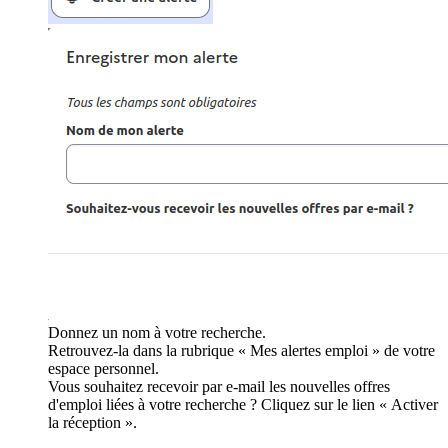
Donnez un nom à votre recherche.
Retrouvez-la dans la rubrique « Mes alertes emploi » de votre
espace personnel.
Vous souhaitez recevoir par e-mail les nouvelles offres
d'emploi liées à votre recherche ? Cliquez sur le lien « Activer
la réception ».