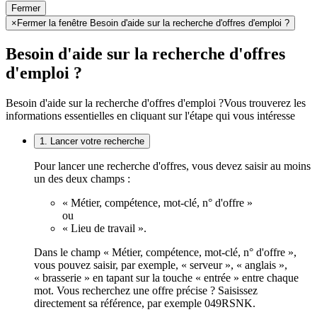
Fermer
×
Fermer la fenêtre Besoin d'aide sur la recherche d'offres d'emploi ?
Besoin d'aide sur la recherche d'offres
d'emploi ?
Besoin d'aide sur la recherche d'offres d'emploi ?
Vous trouverez les
informations essentielles en cliquant sur l'étape qui vous intéresse
1. Lancer votre recherche
Pour lancer une recherche d'offres, vous devez saisir au moins
un des deux champs :
« Métier, compétence, mot-clé, n° d'offre »
ou
« Lieu de travail ».
Dans le champ « Métier, compétence, mot-clé, n° d'offre »,
vous pouvez saisir, par exemple, « serveur », « anglais »,
« brasserie » en tapant sur la touche « entrée » entre chaque
mot. Vous recherchez une offre précise ? Saisissez
directement sa référence, par exemple 049RSNK.