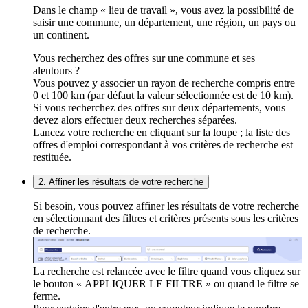
Dans le champ « lieu de travail », vous avez la possibilité de
saisir une commune, un département, une région, un pays ou
un continent.
Vous recherchez des offres sur une commune et ses
alentours ?
Vous pouvez y associer un rayon de recherche compris entre
0 et 100 km (par défaut la valeur sélectionnée est de 10 km).
Si vous recherchez des offres sur deux départements, vous
devez alors effectuer deux recherches séparées.
Lancez votre recherche en cliquant sur la loupe ; la liste des
offres d'emploi correspondant à vos critères de recherche est
restituée.
2. Affiner les résultats de votre recherche
Si besoin, vous pouvez affiner les résultats de votre recherche
en sélectionnant des filtres et critères présents sous les critères
de recherche.
La recherche est relancée avec le filtre quand vous cliquez sur
le bouton « APPLIQUER LE FILTRE » ou quand le filtre se
ferme.