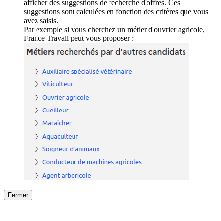
afficher des suggestions de recherche d'offres. Ces
suggestions sont calculées en fonction des critères que vous
avez saisis.
Par exemple si vous cherchez un métier d'ouvrier agricole,
France Travail peut vous proposer :
Fermer
Fermer
le détail de l'offre
/