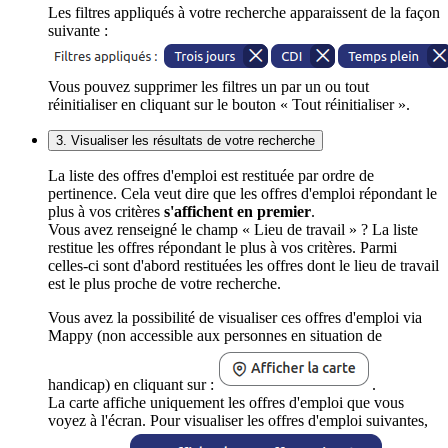
Les filtres appliqués à votre recherche apparaissent de la façon
suivante :
Vous pouvez supprimer les filtres un par un ou tout
réinitialiser en cliquant sur le bouton « Tout réinitialiser ».
3. Visualiser les résultats de votre recherche
La liste des offres d'emploi est restituée par ordre de
pertinence. Cela veut dire que les offres d'emploi répondant le
plus à vos critères
s'affichent en premier
.
Vous avez renseigné le champ « Lieu de travail » ? La liste
restitue les offres répondant le plus à vos critères. Parmi
celles-ci sont d'abord restituées les offres dont le lieu de travail
est le plus proche de votre recherche.
Vous avez la possibilité de visualiser ces offres d'emploi via
Mappy (non accessible aux personnes en situation de
handicap) en cliquant sur :
.
La carte affiche uniquement les offres d'emploi que vous
voyez à l'écran. Pour visualiser les offres d'emploi suivantes,