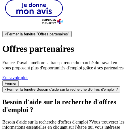
×
Fermer la fenêtre "Offres partenaires"
Offres partenaires
France Travail améliore la transparence du marché du travail en
vous proposant plus d'opportunités d'emploi grâce à ses partenaires
En savoir plus
Fermer
×
Fermer la fenêtre Besoin d'aide sur la recherche d'offres d'emploi ?
Besoin d'aide sur la recherche d'offres
d'emploi ?
Besoin d'aide sur la recherche d'offres d'emploi ?
Vous trouverez les
informations essentielles en cliquant sur l'étape qui vous intéresse