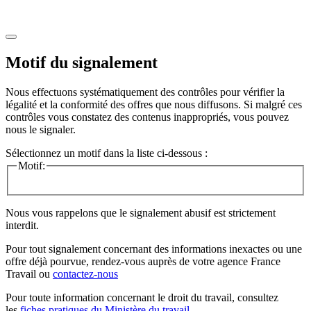
Motif du signalement
Nous effectuons systématiquement des contrôles pour vérifier la
légalité et la conformité des offres que nous diffusons. Si malgré ces
contrôles vous constatez des contenus inappropriés, vous pouvez
nous le signaler.
Sélectionnez un motif dans la liste ci-dessous :
Motif:
Nous vous rappelons que le signalement abusif est strictement
interdit.
Pour tout signalement concernant des
informations inexactes
ou une
offre déjà pourvue
, rendez-vous auprès de votre agence France
Travail ou
contactez-nous
Pour toute information concernant le
droit du travail
, consultez
les
fiches pratiques du Ministère du travail