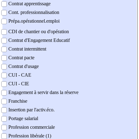
Contrat apprentissage
Cont. professionnalisation
Prépa.opérationnel.emploi
CDI de chantier ou d'opération
Contrat d'Engagement Educatif
Contrat intermittent
Contrat pacte
Contrat d'usage
CUI - CAE
CUI - CIE
Engagement à servir dans la réserve
Franchise
Insertion par l'activ.éco.
Portage salarial
Profession commerciale
Profession libérale (1)