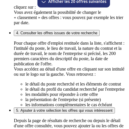
cliquez sur :
Vous avez également la possibilité de changer le
« classement » des offres : vous pouvez par exemple les trier
par date.
4. Consulter les offres issues de votre recherche
Pour chaque offre d'emploi restituée dans la liste, s'affichent :
l'intitulé du poste, le lieu de travail, la nature du contrat et la
durée de travail, le nom de l'entreprise si précisé, les 200
premiers caractères du descriptif du poste, la date de
publication de l'offre.
Vous accédez au détail d'une offre en cliquant sur son intitulé
ou sur le logo sur la gauche. Vous retrouvez :
le détail du poste recherché et les éléments de contrat
le détail du profil du candidat recherché par l'entreprise
les modalités pour répondre à cette offre
la présentation de l'entreprise (si présente)
les informations complémentaires le cas échéant
5. Ajouter à votre sélection les offres qui vous intéressent
Depuis la page de résultats de recherche ou depuis le détail
d'une offre consultée, vous pouvez ajouter la ou les offres de