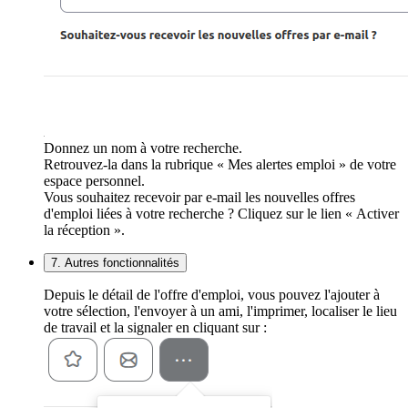
Donnez un nom à votre recherche.
Retrouvez-la dans la rubrique « Mes alertes emploi » de votre
espace personnel.
Vous souhaitez recevoir par e-mail les nouvelles offres
d'emploi liées à votre recherche ? Cliquez sur le lien « Activer
la réception ».
7. Autres fonctionnalités
Depuis le détail de l'offre d'emploi, vous pouvez l'ajouter à
votre sélection, l'envoyer à un ami, l'imprimer, localiser le lieu
de travail et la signaler en cliquant sur :