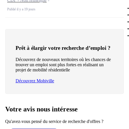
CDI - Non renseigné
Publié il y a 19 jours
Prêt à élargir votre recherche d’emploi ?
Découvrez de nouveaux territoires où les chances de
trouver un emploi sont plus fortes en réalisant un
projet de mobilité résidentielle
Découvrez Mobiville
Votre avis nous intéresse
Qu'avez-vous pensé du service de recherche d'offres ?