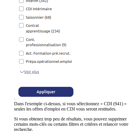
Dans l'exemple ci-dessus, si vous sélectionnez « CDI (941) »
seules les offres d'emploi en CDI vous seront restituées.
Si vous obtenez trop peu de résultats, vous pouvez supprimer
certains mots-clés ou certains filtres et critères et relancer votre
recherche.