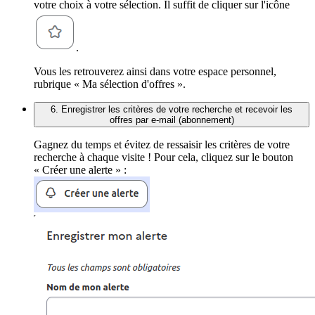
votre choix à votre sélection. Il suffit de cliquer sur l'icône
.
Vous les retrouverez ainsi dans votre espace personnel,
rubrique « Ma sélection d'offres ».
6. Enregistrer les critères de votre recherche et recevoir les
offres par e-mail (abonnement)
Gagnez du temps et évitez de ressaisir les critères de votre
recherche à chaque visite ! Pour cela, cliquez sur le bouton
« Créer une alerte » :