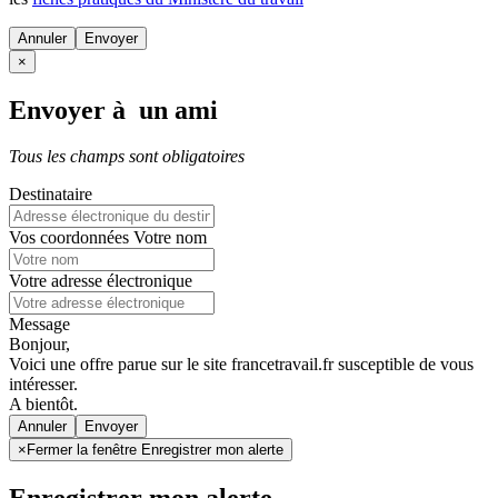
Annuler
×
Envoyer à un ami
Tous les champs sont obligatoires
Destinataire
Vos coordonnées
Votre nom
Votre adresse électronique
Message
Bonjour,
Voici une offre parue sur le site francetravail.fr susceptible de vous
intéresser.
A bientôt.
Annuler
×
Fermer la fenêtre Enregistrer mon alerte