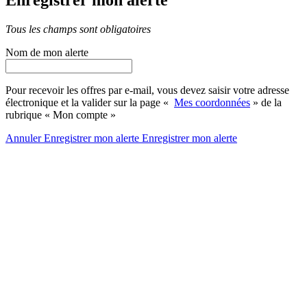
Enregistrer mon alerte
Tous les champs sont obligatoires
Nom de mon alerte
Pour recevoir les offres par e-mail, vous devez saisir votre adresse
électronique et la valider sur la page «
Mes coordonnées
» de la
rubrique « Mon compte »
Annuler
Enregistrer mon alerte
Enregistrer
mon alerte