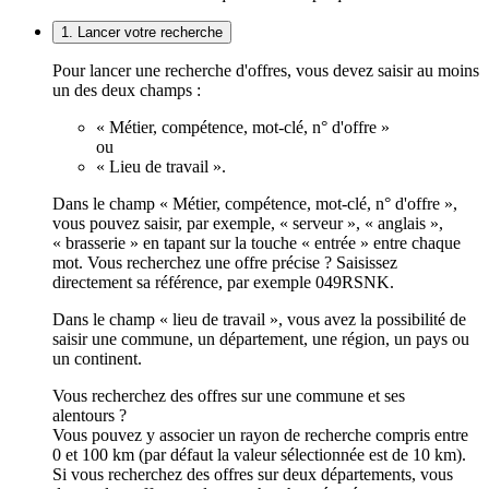
1. Lancer votre recherche
Pour lancer une recherche d'offres, vous devez saisir au moins
un des deux champs :
« Métier, compétence, mot-clé, n° d'offre »
ou
« Lieu de travail ».
Dans le champ « Métier, compétence, mot-clé, n° d'offre »,
vous pouvez saisir, par exemple, « serveur », « anglais »,
« brasserie » en tapant sur la touche « entrée » entre chaque
mot. Vous recherchez une offre précise ? Saisissez
directement sa référence, par exemple 049RSNK.
Dans le champ « lieu de travail », vous avez la possibilité de
saisir une commune, un département, une région, un pays ou
un continent.
Vous recherchez des offres sur une commune et ses
alentours ?
Vous pouvez y associer un rayon de recherche compris entre
0 et 100 km (par défaut la valeur sélectionnée est de 10 km).
Si vous recherchez des offres sur deux départements, vous