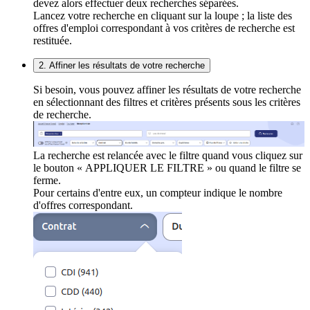
devez alors effectuer deux recherches séparées.
Lancez votre recherche en cliquant sur la loupe ; la liste des
offres d'emploi correspondant à vos critères de recherche est
restituée.
2. Affiner les résultats de votre recherche
Si besoin, vous pouvez affiner les résultats de votre recherche
en sélectionnant des filtres et critères présents sous les critères
de recherche.
La recherche est relancée avec le filtre quand vous cliquez sur
le bouton « APPLIQUER LE FILTRE » ou quand le filtre se
ferme.
Pour certains d'entre eux, un compteur indique le nombre
d'offres correspondant.