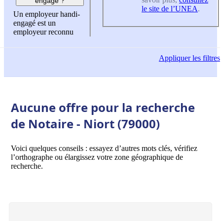
engagé ?
le site de l’UNEA
.
Un employeur handi-
engagé est un
employeur reconnu
Appliquer
les filtres
Aucune offre pour la recherche
de Notaire - Niort (79000)
Voici quelques conseils : essayez d’autres mots clés, vérifiez
l’orthographe ou élargissez votre zone géographique de
recherche.