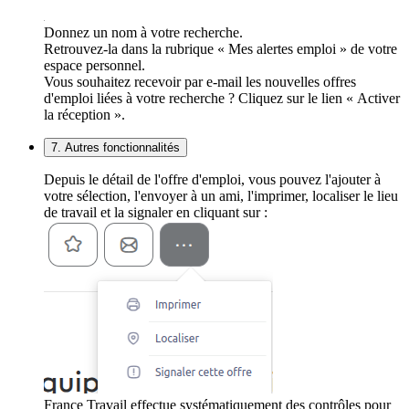
Donnez un nom à votre recherche.
Retrouvez-la dans la rubrique « Mes alertes emploi » de votre
espace personnel.
Vous souhaitez recevoir par e-mail les nouvelles offres
d'emploi liées à votre recherche ? Cliquez sur le lien « Activer
la réception ».
7. Autres fonctionnalités
Depuis le détail de l'offre d'emploi, vous pouvez l'ajouter à
votre sélection, l'envoyer à un ami, l'imprimer, localiser le lieu
de travail et la signaler en cliquant sur :
France Travail effectue systématiquement des contrôles pour