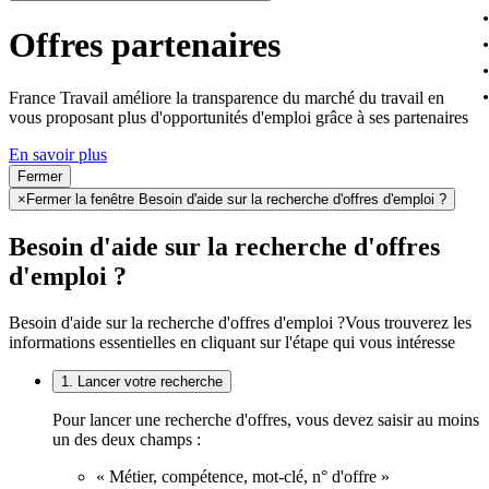
Offres partenaires
France Travail améliore la transparence du marché du travail en
vous proposant plus d'opportunités d'emploi grâce à ses partenaires
En savoir plus
Fermer
×
Fermer la fenêtre Besoin d'aide sur la recherche d'offres d'emploi ?
Besoin d'aide sur la recherche d'offres
d'emploi ?
Besoin d'aide sur la recherche d'offres d'emploi ?
Vous trouverez les
informations essentielles en cliquant sur l'étape qui vous intéresse
1. Lancer votre recherche
Pour lancer une recherche d'offres, vous devez saisir au moins
un des deux champs :
« Métier, compétence, mot-clé, n° d'offre »