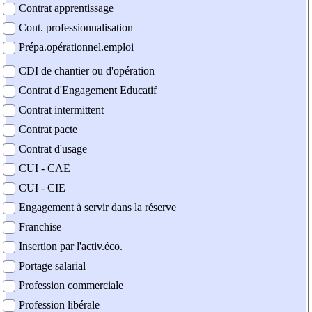
Contrat apprentissage
Cont. professionnalisation
Prépa.opérationnel.emploi
CDI de chantier ou d'opération
Contrat d'Engagement Educatif
Contrat intermittent
Contrat pacte
Contrat d'usage
CUI - CAE
CUI - CIE
Engagement à servir dans la réserve
Franchise
Insertion par l'activ.éco.
Portage salarial
Profession commerciale
Profession libérale