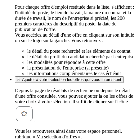
Pour chaque offre d'emploi restituée dans la liste, s'affichent :
l'intitulé du poste, le lieu de travail, la nature du contrat et la
durée de travail, le nom de l'entreprise si précisé, les 200
premiers caractères du descriptif du poste, la date de
publication de l'offre.
Vous accédez au détail d'une offre en cliquant sur son intitulé
ou sur le logo sur la gauche. Vous retrouvez :
le détail du poste recherché et les éléments de contrat
le détail du profil du candidat recherché par l'entreprise
les modalités pour répondre à cette offre
la présentation de l'entreprise (si présente)
les informations complémentaires le cas échéant
5. Ajouter à votre sélection les offres qui vous intéressent
Depuis la page de résultats de recherche ou depuis le détail
d'une offre consultée, vous pouvez ajouter la ou les offres de
votre choix à votre sélection. Il suffit de cliquer sur l'icône
.
Vous les retrouverez ainsi dans votre espace personnel,
rubrique « Ma sélection d'offres ».