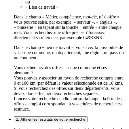
ou
« Lieu de travail ».
Dans le champ « Métier, compétence, mot-clé, n° d'offre »,
vous pouvez saisir, par exemple, « serveur », « anglais »,
« brasserie » en tapant sur la touche « entrée » entre chaque
mot. Vous recherchez une offre précise ? Saisissez
directement sa référence, par exemple 049RSNK.
Dans le champ « lieu de travail », vous avez la possibilité de
saisir une commune, un département, une région, un pays ou
un continent.
Vous recherchez des offres sur une commune et ses
alentours ?
Vous pouvez y associer un rayon de recherche compris entre
0 et 100 km (par défaut la valeur sélectionnée est de 10 km).
Si vous recherchez des offres sur deux départements, vous
devez alors effectuer deux recherches séparées.
Lancez votre recherche en cliquant sur la loupe ; la liste des
offres d'emploi correspondant à vos critères de recherche est
restituée.
2. Affiner les résultats de votre recherche