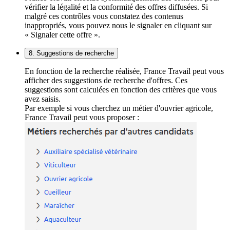
vérifier la légalité et la conformité des offres diffusées. Si
malgré ces contrôles vous constatez des contenus
inappropriés, vous pouvez nous le signaler en cliquant sur
« Signaler cette offre ».
8. Suggestions de recherche
En fonction de la recherche réalisée, France Travail peut vous
afficher des suggestions de recherche d'offres. Ces
suggestions sont calculées en fonction des critères que vous
avez saisis.
Par exemple si vous cherchez un métier d'ouvrier agricole,
France Travail peut vous proposer :