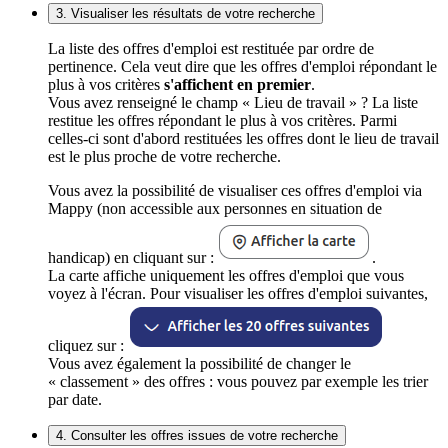
3. Visualiser les résultats de votre recherche
La liste des offres d'emploi est restituée par ordre de
pertinence. Cela veut dire que les offres d'emploi répondant le
plus à vos critères
s'affichent en premier
.
Vous avez renseigné le champ « Lieu de travail » ? La liste
restitue les offres répondant le plus à vos critères. Parmi
celles-ci sont d'abord restituées les offres dont le lieu de travail
est le plus proche de votre recherche.
Vous avez la possibilité de visualiser ces offres d'emploi via
Mappy (non accessible aux personnes en situation de
handicap) en cliquant sur :
.
La carte affiche uniquement les offres d'emploi que vous
voyez à l'écran. Pour visualiser les offres d'emploi suivantes,
cliquez sur :
Vous avez également la possibilité de changer le
« classement » des offres : vous pouvez par exemple les trier
par date.
4. Consulter les offres issues de votre recherche