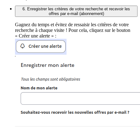
6. Enregistrer les critères de votre recherche et recevoir les
offres par e-mail (abonnement)
Gagnez du temps et évitez de ressaisir les critères de votre
recherche à chaque visite ! Pour cela, cliquez sur le bouton
« Créer une alerte » :