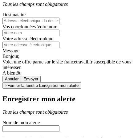
Tous les champs sont obligatoires
Destinataire
Vos coordonnées
Votre nom
Votre adresse électronique
Message
Bonjour,
Voici une offre parue sur le site francetravail.fr susceptible de vous
intéresser.
A bientôt.
Annuler
×
Fermer la fenêtre Enregistrer mon alerte
Enregistrer mon alerte
Tous les champs sont obligatoires
Nom de mon alerte