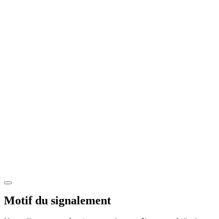
Motif du signalement