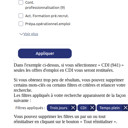
Dans l'exemple ci-dessus, si vous sélectionnez « CDI (941) »
seules les offres d'emploi en CDI vous seront restituées.
Si vous obtenez trop peu de résultats, vous pouvez supprimer
certains mots-clés ou certains filtres et critères et relancer votre
recherche.
Les filtres appliqués à votre recherche apparaissent de la façon
suivante :
Vous pouvez supprimer les filtres un par un ou tout
réinitialiser en cliquant sur le bouton « Tout réinitialiser ».