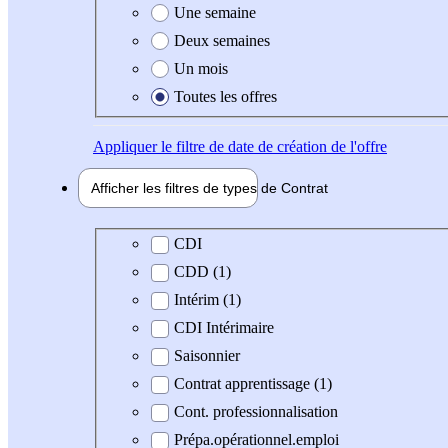
Une semaine
Deux semaines
Un mois
Toutes les offres
Appliquer
le filtre de date de création de l'offre
Afficher les filtres de types de
Contrat
Type de contrat
CDI
CDD (1)
Intérim (1)
CDI Intérimaire
Saisonnier
Contrat apprentissage (1)
Cont. professionnalisation
Prépa.opérationnel.emploi