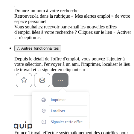
Donnez un nom à votre recherche.
Retrouvez-la dans la rubrique « Mes alertes emploi » de votre
espace personnel.
Vous souhaitez recevoir par e-mail les nouvelles offres
d'emploi liées à votre recherche ? Cliquez sur le lien « Activer
la réception ».
7. Autres fonctionnalités
Depuis le détail de l'offre d'emploi, vous pouvez l'ajouter à
votre sélection, l'envoyer à un ami, l'imprimer, localiser le lieu
de travail et la signaler en cliquant sur :
France Travail effectue systématiquement des contrôles pour