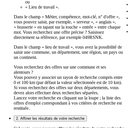
ou
« Lieu de travail ».
Dans le champ « Métier, compétence, mot-clé, n° d'offre »,
vous pouvez saisir, par exemple, « serveur », « anglais »,
« brasserie » en tapant sur la touche « entrée » entre chaque
mot. Vous recherchez une offre précise ? Saisissez
directement sa référence, par exemple 049RSNK.
Dans le champ « lieu de travail », vous avez la possibilité de
saisir une commune, un département, une région, un pays ou
un continent.
Vous recherchez des offres sur une commune et ses
alentours ?
Vous pouvez y associer un rayon de recherche compris entre
0 et 100 km (par défaut la valeur sélectionnée est de 10 km).
Si vous recherchez des offres sur deux départements, vous
devez alors effectuer deux recherches séparées.
Lancez votre recherche en cliquant sur la loupe ; la liste des
offres d'emploi correspondant à vos critères de recherche est
restituée.
2. Affiner les résultats de votre recherche