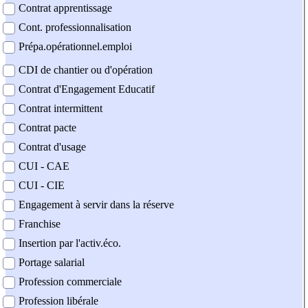
Contrat apprentissage
Cont. professionnalisation
Prépa.opérationnel.emploi
CDI de chantier ou d'opération
Contrat d'Engagement Educatif
Contrat intermittent
Contrat pacte
Contrat d'usage
CUI - CAE
CUI - CIE
Engagement à servir dans la réserve
Franchise
Insertion par l'activ.éco.
Portage salarial
Profession commerciale
Profession libérale