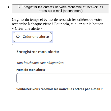
6. Enregistrer les critères de votre recherche et recevoir les
offres par e-mail (abonnement)
Gagnez du temps et évitez de ressaisir les critères de votre
recherche à chaque visite ! Pour cela, cliquez sur le bouton
« Créer une alerte » :