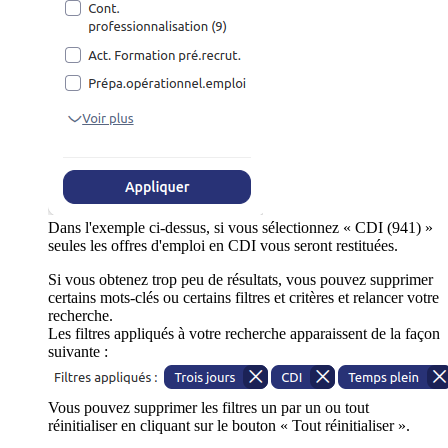
Dans l'exemple ci-dessus, si vous sélectionnez « CDI (941) »
seules les offres d'emploi en CDI vous seront restituées.
Si vous obtenez trop peu de résultats, vous pouvez supprimer
certains mots-clés ou certains filtres et critères et relancer votre
recherche.
Les filtres appliqués à votre recherche apparaissent de la façon
suivante :
Vous pouvez supprimer les filtres un par un ou tout
réinitialiser en cliquant sur le bouton « Tout réinitialiser ».