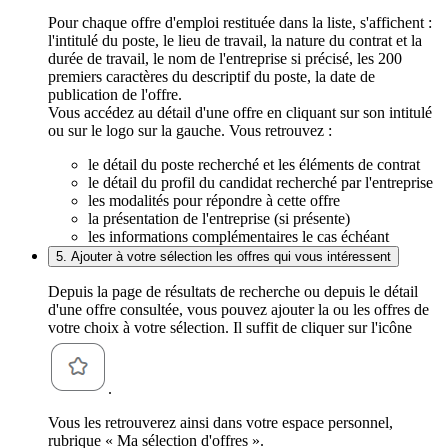
Pour chaque offre d'emploi restituée dans la liste, s'affichent :
l'intitulé du poste, le lieu de travail, la nature du contrat et la
durée de travail, le nom de l'entreprise si précisé, les 200
premiers caractères du descriptif du poste, la date de
publication de l'offre.
Vous accédez au détail d'une offre en cliquant sur son intitulé
ou sur le logo sur la gauche. Vous retrouvez :
le détail du poste recherché et les éléments de contrat
le détail du profil du candidat recherché par l'entreprise
les modalités pour répondre à cette offre
la présentation de l'entreprise (si présente)
les informations complémentaires le cas échéant
5. Ajouter à votre sélection les offres qui vous intéressent
Depuis la page de résultats de recherche ou depuis le détail
d'une offre consultée, vous pouvez ajouter la ou les offres de
votre choix à votre sélection. Il suffit de cliquer sur l'icône
.
Vous les retrouverez ainsi dans votre espace personnel,
rubrique « Ma sélection d'offres ».