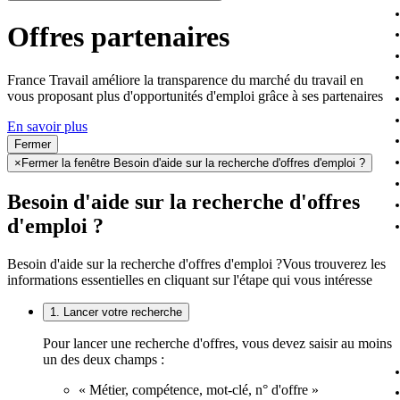
Offres partenaires
France Travail améliore la transparence du marché du travail en
vous proposant plus d'opportunités d'emploi grâce à ses partenaires
En savoir plus
Fermer
×
Fermer la fenêtre Besoin d'aide sur la recherche d'offres d'emploi ?
Besoin d'aide sur la recherche d'offres
d'emploi ?
Besoin d'aide sur la recherche d'offres d'emploi ?
Vous trouverez les
informations essentielles en cliquant sur l'étape qui vous intéresse
1. Lancer votre recherche
Pour lancer une recherche d'offres, vous devez saisir au moins
un des deux champs :
« Métier, compétence, mot-clé, n° d'offre »