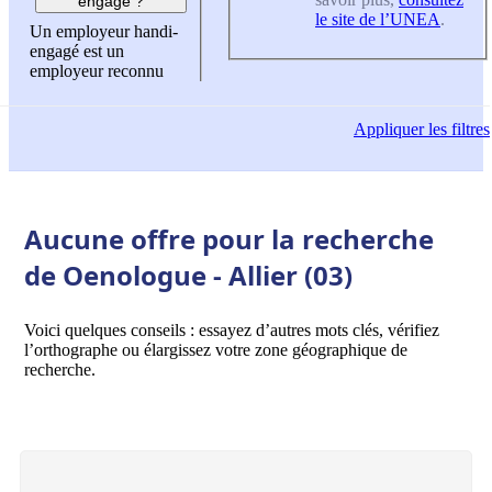
engagé ?
le site de l’UNEA
.
Un employeur handi-
engagé est un
employeur reconnu
Appliquer
les filtres
Aucune offre pour la recherche
de Oenologue - Allier (03)
Voici quelques conseils : essayez d’autres mots clés, vérifiez
l’orthographe ou élargissez votre zone géographique de
recherche.