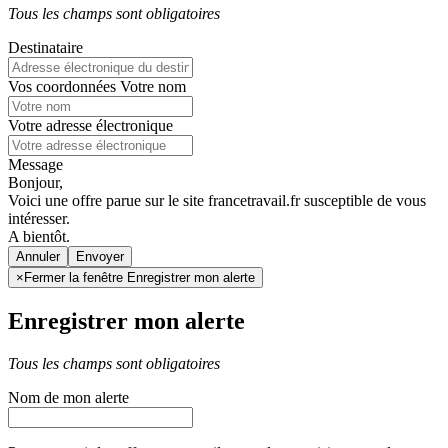
Tous les champs sont obligatoires
Destinataire
Vos coordonnées
Votre nom
Votre adresse électronique
Message
Bonjour,
Voici une offre parue sur le site francetravail.fr susceptible de vous
intéresser.
A bientôt.
Annuler
×
Fermer la fenêtre Enregistrer mon alerte
Enregistrer mon alerte
Tous les champs sont obligatoires
Nom de mon alerte