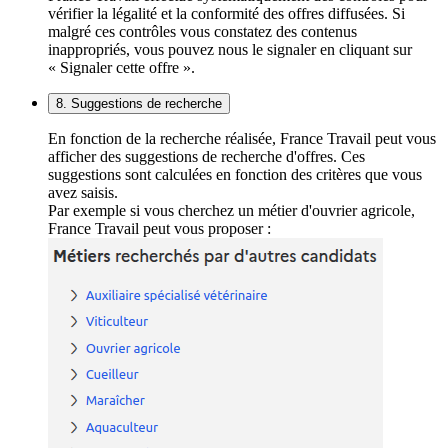
vérifier la légalité et la conformité des offres diffusées. Si
malgré ces contrôles vous constatez des contenus
inappropriés, vous pouvez nous le signaler en cliquant sur
« Signaler cette offre ».
8. Suggestions de recherche
En fonction de la recherche réalisée, France Travail peut vous
afficher des suggestions de recherche d'offres. Ces
suggestions sont calculées en fonction des critères que vous
avez saisis.
Par exemple si vous cherchez un métier d'ouvrier agricole,
France Travail peut vous proposer :