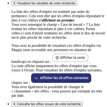
3. Visualiser les résultats de votre recherche
La liste des offres d'emploi est restituée par ordre de
pertinence. Cela veut dire que les offres d'emploi répondant le
plus à vos critères
s'affichent en premier
.
Vous avez renseigné le champ « Lieu de travail » ? La liste
restitue les offres répondant le plus à vos critères. Parmi
celles-ci sont d'abord restituées les offres dont le lieu de travail
est le plus proche de votre recherche.
Vous avez la possibilité de visualiser ces offres d'emploi via
Mappy (non accessible aux personnes en situation de
handicap) en cliquant sur :
.
La carte affiche uniquement les offres d'emploi que vous
voyez à l'écran. Pour visualiser les offres d'emploi suivantes,
cliquez sur :
Vous avez également la possibilité de changer le
« classement » des offres : vous pouvez par exemple les trier
par date.
4. Consulter les offres issues de votre recherche