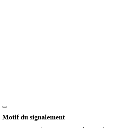
Motif du signalement