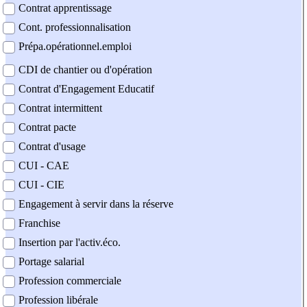
Contrat apprentissage
Cont. professionnalisation
Prépa.opérationnel.emploi
CDI de chantier ou d'opération
Contrat d'Engagement Educatif
Contrat intermittent
Contrat pacte
Contrat d'usage
CUI - CAE
CUI - CIE
Engagement à servir dans la réserve
Franchise
Insertion par l'activ.éco.
Portage salarial
Profession commerciale
Profession libérale