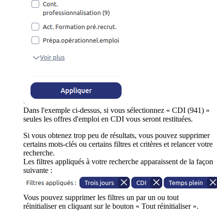
Dans l'exemple ci-dessus, si vous sélectionnez « CDI (941) »
seules les offres d'emploi en CDI vous seront restituées.
Si vous obtenez trop peu de résultats, vous pouvez supprimer
certains mots-clés ou certains filtres et critères et relancer votre
recherche.
Les filtres appliqués à votre recherche apparaissent de la façon
suivante :
Vous pouvez supprimer les filtres un par un ou tout
réinitialiser en cliquant sur le bouton « Tout réinitialiser ».