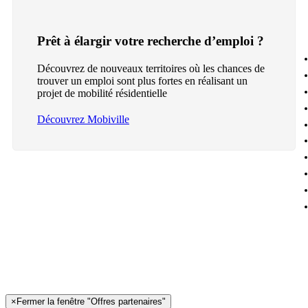
Prêt à élargir votre recherche d’emploi ?
Découvrez de nouveaux territoires où les chances de
trouver un emploi sont plus fortes en réalisant un
projet de mobilité résidentielle
Découvrez Mobiville
×
Fermer la fenêtre "Offres partenaires"