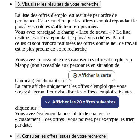
3. Visualiser les résultats de votre recherche
La liste des offres d'emploi est restituée par ordre de
pertinence. Cela veut dire que les offres d'emploi répondant le
plus à vos critères
s'affichent en premier
.
Vous avez renseigné le champ « Lieu de travail » ? La liste
restitue les offres répondant le plus à vos critères. Parmi
celles-ci sont d'abord restituées les offres dont le lieu de travail
est le plus proche de votre recherche.
Vous avez la possibilité de visualiser ces offres d'emploi via
Mappy (non accessible aux personnes en situation de
handicap) en cliquant sur :
.
La carte affiche uniquement les offres d'emploi que vous
voyez à l'écran. Pour visualiser les offres d'emploi suivantes,
cliquez sur :
Vous avez également la possibilité de changer le
« classement » des offres : vous pouvez par exemple les trier
par date.
4. Consulter les offres issues de votre recherche