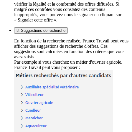
vérifier la légalité et la conformité des offres diffusées. Si
malgré ces contrôles vous constatez des contenus
inappropriés, vous pouvez nous le signaler en cliquant sur
« Signaler cette offre ».
8. Suggestions de recherche
En fonction de la recherche réalisée, France Travail peut vous
afficher des suggestions de recherche d'offres. Ces
suggestions sont calculées en fonction des critères que vous
avez saisis.
Par exemple si vous cherchez un métier d'ouvrier agricole,
France Travail peut vous proposer :