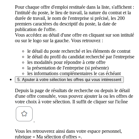
Pour chaque offre d'emploi restituée dans la liste, s'affichent :
l'intitulé du poste, le lieu de travail, la nature du contrat et la
durée de travail, le nom de l'entreprise si précisé, les 200
premiers caractères du descriptif du poste, la date de
publication de l'offre.
Vous accédez au détail d'une offre en cliquant sur son intitulé
ou sur le logo sur la gauche. Vous retrouvez :
le détail du poste recherché et les éléments de contrat
le détail du profil du candidat recherché par l'entreprise
les modalités pour répondre à cette offre
la présentation de l'entreprise (si présente)
les informations complémentaires le cas échéant
5. Ajouter à votre sélection les offres qui vous intéressent
Depuis la page de résultats de recherche ou depuis le détail
d'une offre consultée, vous pouvez ajouter la ou les offres de
votre choix à votre sélection. Il suffit de cliquer sur l'icône
.
Vous les retrouverez ainsi dans votre espace personnel,
rubrique « Ma sélection d'offres ».