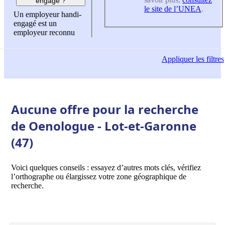
engagé ?
le site de l’UNEA
.
Un employeur handi-
engagé est un
employeur reconnu
Appliquer
les filtres
Aucune offre pour la recherche
de Oenologue - Lot-et-Garonne
(47)
Voici quelques conseils : essayez d’autres mots clés, vérifiez
l’orthographe ou élargissez votre zone géographique de
recherche.