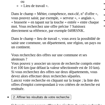
ou
« Lieu de travail ».
Dans le champ « Métier, compétence, mot-clé, n° d'offre »,
vous pouvez saisir, par exemple, « serveur », « anglais »,
« brasserie » en tapant sur la touche « entrée » entre chaque
mot. Vous recherchez une offre précise ? Saisissez
directement sa référence, par exemple 049RSNK.
Dans le champ « lieu de travail », vous avez la possibilité de
saisir une commune, un département, une région, un pays ou
un continent.
Vous recherchez des offres sur une commune et ses
alentours ?
Vous pouvez y associer un rayon de recherche compris entre
0 et 100 km (par défaut la valeur sélectionnée est de 10 km).
Si vous recherchez des offres sur deux départements, vous
devez alors effectuer deux recherches séparées.
Lancez votre recherche en cliquant sur la loupe ; la liste des
offres d'emploi correspondant à vos critères de recherche est
restituée.
2. Affiner les résultats de votre recherche