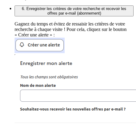
6. Enregistrer les critères de votre recherche et recevoir les
offres par e-mail (abonnement)
Gagnez du temps et évitez de ressaisir les critères de votre
recherche à chaque visite ! Pour cela, cliquez sur le bouton
« Créer une alerte » :