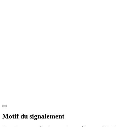
Motif du signalement