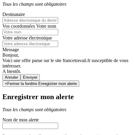
Tous les champs sont obligatoires
Destinataire
Vos coordonnées
Votre nom
Votre adresse électronique
Message
Bonjour,
Voici une offre parue sur le site francetravail.fr susceptible de vous
intéresser.
A bientôt.
Annuler
×
Fermer la fenêtre Enregistrer mon alerte
Enregistrer mon alerte
Tous les champs sont obligatoires
Nom de mon alerte