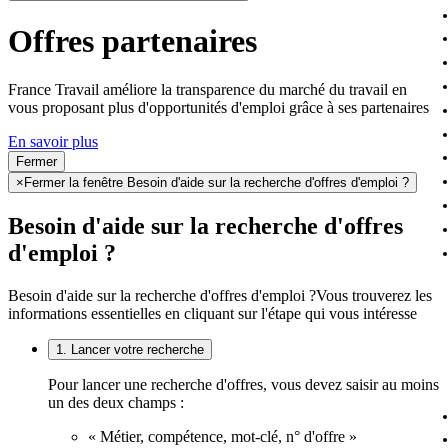
Offres partenaires
France Travail améliore la transparence du marché du travail en
vous proposant plus d'opportunités d'emploi grâce à ses partenaires
En savoir plus
Fermer
×
Fermer la fenêtre Besoin d'aide sur la recherche d'offres d'emploi ?
Besoin d'aide sur la recherche d'offres
d'emploi ?
Besoin d'aide sur la recherche d'offres d'emploi ?
Vous trouverez les
informations essentielles en cliquant sur l'étape qui vous intéresse
1. Lancer votre recherche
Pour lancer une recherche d'offres, vous devez saisir au moins
un des deux champs :
« Métier, compétence, mot-clé, n° d'offre »