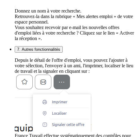
Donnez un nom à votre recherche.
Retrouvez-la dans la rubrique « Mes alertes emploi » de votre
espace personnel.
Vous souhaitez recevoir par e-mail les nouvelles offres
d'emploi liées à votre recherche ? Cliquez sur le lien « Activer
la réception ».
7. Autres fonctionnalités
Depuis le détail de l'offre d'emploi, vous pouvez l'ajouter à
votre sélection, l'envoyer à un ami, l'imprimer, localiser le lieu
de travail et la signaler en cliquant sur :
France Travail effectue systématiquement des contrôles pour