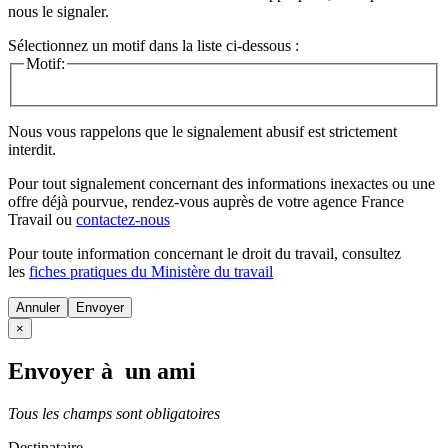
nous le signaler.
Sélectionnez un motif dans la liste ci-dessous :
Motif:
Nous vous rappelons que le signalement abusif est strictement
interdit.
Pour tout signalement concernant des
informations inexactes
ou une
offre déjà pourvue
, rendez-vous auprès de votre agence France
Travail ou
contactez-nous
Pour toute information concernant le
droit du travail
, consultez
les
fiches pratiques du Ministère du travail
Annuler
×
Envoyer à un ami
Tous les champs sont obligatoires
Destinataire