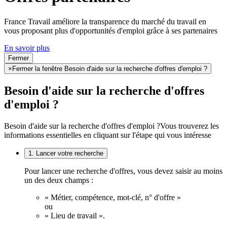
France Travail améliore la transparence du marché du travail en
vous proposant plus d'opportunités d'emploi grâce à ses partenaires
En savoir plus
Fermer
×
Fermer la fenêtre Besoin d'aide sur la recherche d'offres d'emploi ?
Besoin d'aide sur la recherche d'offres
d'emploi ?
Besoin d'aide sur la recherche d'offres d'emploi ?
Vous trouverez les
informations essentielles en cliquant sur l'étape qui vous intéresse
1. Lancer votre recherche
Pour lancer une recherche d'offres, vous devez saisir au moins
un des deux champs :
« Métier, compétence, mot-clé, n° d'offre »
ou
« Lieu de travail ».