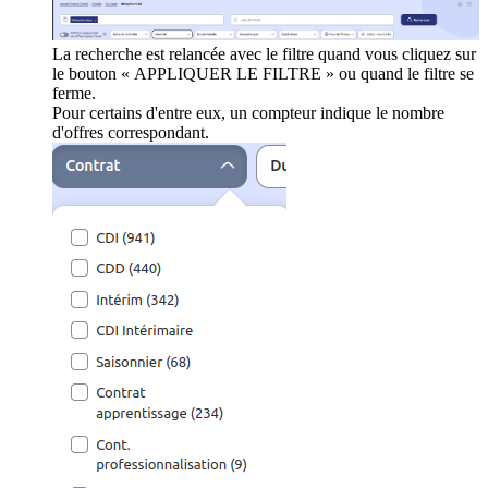
La recherche est relancée avec le filtre quand vous cliquez sur
le bouton « APPLIQUER LE FILTRE » ou quand le filtre se
ferme.
Pour certains d'entre eux, un compteur indique le nombre
d'offres correspondant.