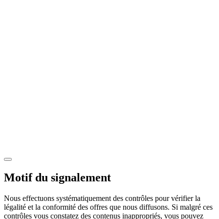
Motif du signalement
Nous effectuons systématiquement des contrôles pour vérifier la
légalité et la conformité des offres que nous diffusons. Si malgré ces
contrôles vous constatez des contenus inappropriés, vous pouvez