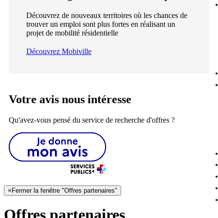
Découvrez de nouveaux territoires où les chances de
trouver un emploi sont plus fortes en réalisant un
projet de mobilité résidentielle
Découvrez Mobiville
Votre avis nous intéresse
Qu'avez-vous pensé du service de recherche d'offres ?
×
Fermer la fenêtre "Offres partenaires"
Offres partenaires