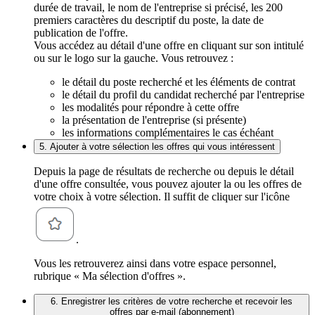
durée de travail, le nom de l'entreprise si précisé, les 200
premiers caractères du descriptif du poste, la date de
publication de l'offre.
Vous accédez au détail d'une offre en cliquant sur son intitulé
ou sur le logo sur la gauche. Vous retrouvez :
le détail du poste recherché et les éléments de contrat
le détail du profil du candidat recherché par l'entreprise
les modalités pour répondre à cette offre
la présentation de l'entreprise (si présente)
les informations complémentaires le cas échéant
5. Ajouter à votre sélection les offres qui vous intéressent
Depuis la page de résultats de recherche ou depuis le détail
d'une offre consultée, vous pouvez ajouter la ou les offres de
votre choix à votre sélection. Il suffit de cliquer sur l'icône
.
Vous les retrouverez ainsi dans votre espace personnel,
rubrique « Ma sélection d'offres ».
6. Enregistrer les critères de votre recherche et recevoir les
offres par e-mail (abonnement)