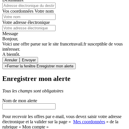
Vos coordonnées
Votre nom
Votre adresse électronique
Message
Bonjour,
Voici une offre parue sur le site francetravail.fr susceptible de vous
intéresser.
A bientôt.
Annuler
×
Fermer la fenêtre Enregistrer mon alerte
Enregistrer mon alerte
Tous les champs sont obligatoires
Nom de mon alerte
Pour recevoir les offres par e-mail, vous devez saisir votre adresse
électronique et la valider sur la page «
Mes coordonnées
» de la
rubrique « Mon compte »