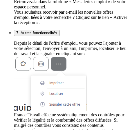
Retrouvez-la dans la rubrique « Mes alertes emploi » de votre
espace personnel.
Vous souhaitez recevoir par e-mail les nouvelles offres
d'emploi liées à votre recherche ? Cliquez sur le lien « Activer
la réception ».
7. Autres fonctionnalités
Depuis le détail de l'offre d'emploi, vous pouvez l'ajouter à
votre sélection, l'envoyer à un ami, l'imprimer, localiser le lieu
de travail et la signaler en cliquant sur :
France Travail effectue systématiquement des contrôles pour
vérifier la légalité et la conformité des offres diffusées. Si
malgré ces contrôles vous constatez des contenus