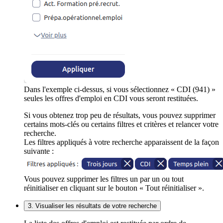
Dans l'exemple ci-dessus, si vous sélectionnez « CDI (941) »
seules les offres d'emploi en CDI vous seront restituées.
Si vous obtenez trop peu de résultats, vous pouvez supprimer
certains mots-clés ou certains filtres et critères et relancer votre
recherche.
Les filtres appliqués à votre recherche apparaissent de la façon
suivante :
Vous pouvez supprimer les filtres un par un ou tout
réinitialiser en cliquant sur le bouton « Tout réinitialiser ».
3. Visualiser les résultats de votre recherche