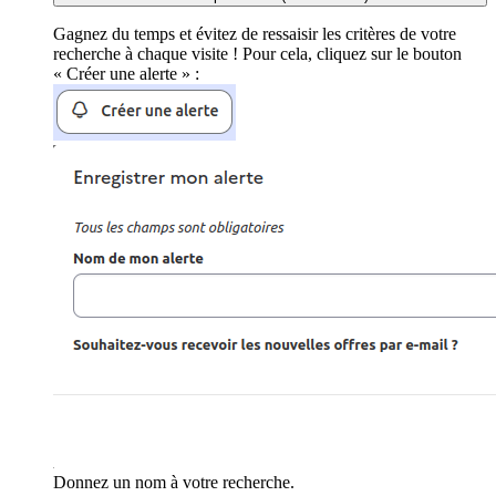
Gagnez du temps et évitez de ressaisir les critères de votre
recherche à chaque visite ! Pour cela, cliquez sur le bouton
« Créer une alerte » :
Donnez un nom à votre recherche.