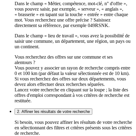
Dans le champ « Métier, compétence, mot-clé, n° d'offre »,
vous pouvez saisir, par exemple, « serveur », « anglais »,
« brasserie » en tapant sur la touche « entrée » entre chaque
mot. Vous recherchez une offre précise ? Saisissez
directement sa référence, par exemple 049RSNK.
Dans le champ « lieu de travail », vous avez la possibilité de
saisir une commune, un département, une région, un pays ou
un continent.
Vous recherchez des offres sur une commune et ses
alentours ?
Vous pouvez y associer un rayon de recherche compris entre
0 et 100 km (par défaut la valeur sélectionnée est de 10 km).
Si vous recherchez des offres sur deux départements, vous
devez alors effectuer deux recherches séparées.
Lancez votre recherche en cliquant sur la loupe ; la liste des
offres d'emploi correspondant à vos critères de recherche est
restituée.
2. Affiner les résultats de votre recherche
Si besoin, vous pouvez affiner les résultats de votre recherche
en sélectionnant des filtres et critères présents sous les critères
de recherche.