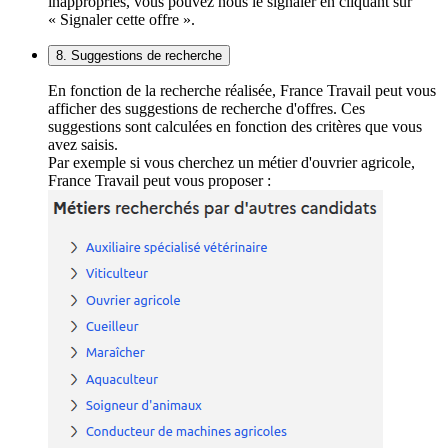
inappropriés, vous pouvez nous le signaler en cliquant sur
« Signaler cette offre ».
8. Suggestions de recherche
En fonction de la recherche réalisée, France Travail peut vous
afficher des suggestions de recherche d'offres. Ces
suggestions sont calculées en fonction des critères que vous
avez saisis.
Par exemple si vous cherchez un métier d'ouvrier agricole,
France Travail peut vous proposer :