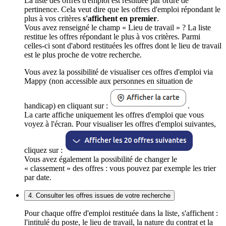
La liste des offres d'emploi est restituée par ordre de
pertinence. Cela veut dire que les offres d'emploi répondant le
plus à vos critères
s'affichent en premier
.
Vous avez renseigné le champ « Lieu de travail » ? La liste
restitue les offres répondant le plus à vos critères. Parmi
celles-ci sont d'abord restituées les offres dont le lieu de travail
est le plus proche de votre recherche.
Vous avez la possibilité de visualiser ces offres d'emploi via
Mappy (non accessible aux personnes en situation de
handicap) en cliquant sur :
.
La carte affiche uniquement les offres d'emploi que vous
voyez à l'écran. Pour visualiser les offres d'emploi suivantes,
cliquez sur :
Vous avez également la possibilité de changer le
« classement » des offres : vous pouvez par exemple les trier
par date.
4. Consulter les offres issues de votre recherche
Pour chaque offre d'emploi restituée dans la liste, s'affichent :
l'intitulé du poste, le lieu de travail, la nature du contrat et la