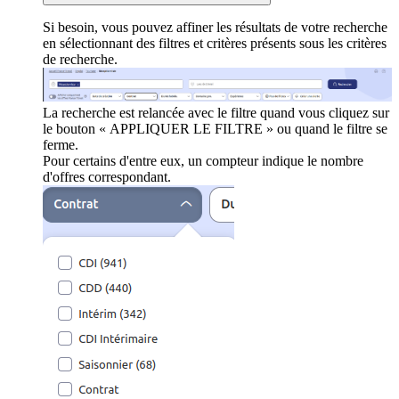
Si besoin, vous pouvez affiner les résultats de votre recherche
en sélectionnant des filtres et critères présents sous les critères
de recherche.
La recherche est relancée avec le filtre quand vous cliquez sur
le bouton « APPLIQUER LE FILTRE » ou quand le filtre se
ferme.
Pour certains d'entre eux, un compteur indique le nombre
d'offres correspondant.