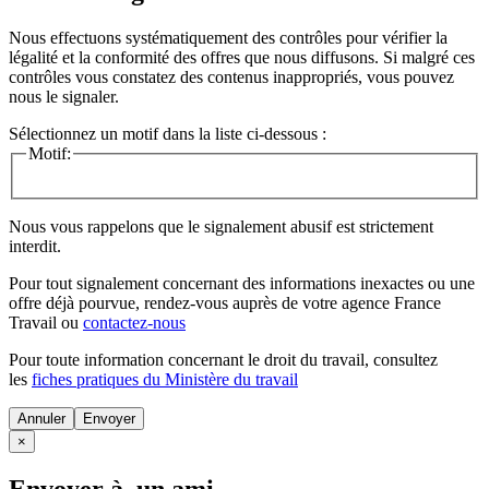
Nous effectuons systématiquement des contrôles pour vérifier la
légalité et la conformité des offres que nous diffusons. Si malgré ces
contrôles vous constatez des contenus inappropriés, vous pouvez
nous le signaler.
Sélectionnez un motif dans la liste ci-dessous :
Motif:
Nous vous rappelons que le signalement abusif est strictement
interdit.
Pour tout signalement concernant des
informations inexactes
ou une
offre déjà pourvue
, rendez-vous auprès de votre agence France
Travail ou
contactez-nous
Pour toute information concernant le
droit du travail
, consultez
les
fiches pratiques du Ministère du travail
Annuler
×