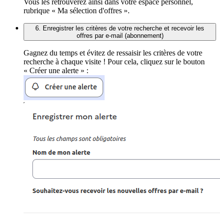
Vous les retrouverez ainsi dans votre espace personnel,
rubrique « Ma sélection d'offres ».
6. Enregistrer les critères de votre recherche et recevoir les
offres par e-mail (abonnement)
Gagnez du temps et évitez de ressaisir les critères de votre
recherche à chaque visite ! Pour cela, cliquez sur le bouton
« Créer une alerte » :