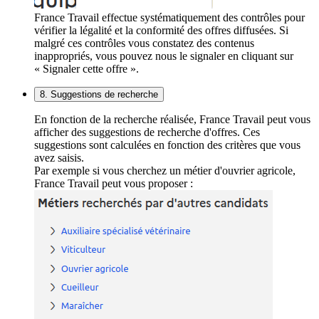
France Travail effectue systématiquement des contrôles pour
vérifier la légalité et la conformité des offres diffusées. Si
malgré ces contrôles vous constatez des contenus
inappropriés, vous pouvez nous le signaler en cliquant sur
« Signaler cette offre ».
8. Suggestions de recherche
En fonction de la recherche réalisée, France Travail peut vous
afficher des suggestions de recherche d'offres. Ces
suggestions sont calculées en fonction des critères que vous
avez saisis.
Par exemple si vous cherchez un métier d'ouvrier agricole,
France Travail peut vous proposer :