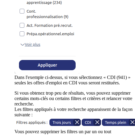
Dans l'exemple ci-dessus, si vous sélectionnez « CDI (941) »
seules les offres d'emploi en CDI vous seront restituées.
Si vous obtenez trop peu de résultats, vous pouvez supprimer
certains mots-clés ou certains filtres et critères et relancer votre
recherche.
Les filtres appliqués à votre recherche apparaissent de la façon
suivante :
Vous pouvez supprimer les filtres un par un ou tout