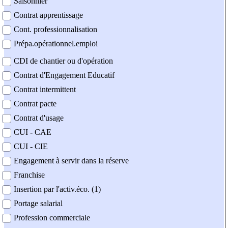
Saisonnier
Contrat apprentissage
Cont. professionnalisation
Prépa.opérationnel.emploi
CDI de chantier ou d'opération
Contrat d'Engagement Educatif
Contrat intermittent
Contrat pacte
Contrat d'usage
CUI - CAE
CUI - CIE
Engagement à servir dans la réserve
Franchise
Insertion par l'activ.éco. (1)
Portage salarial
Profession commerciale