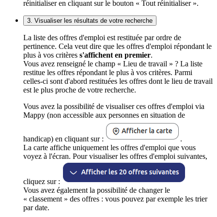
réinitialiser en cliquant sur le bouton « Tout réinitialiser ».
3. Visualiser les résultats de votre recherche
La liste des offres d'emploi est restituée par ordre de
pertinence. Cela veut dire que les offres d'emploi répondant le
plus à vos critères
s'affichent en premier
.
Vous avez renseigné le champ « Lieu de travail » ? La liste
restitue les offres répondant le plus à vos critères. Parmi
celles-ci sont d'abord restituées les offres dont le lieu de travail
est le plus proche de votre recherche.
Vous avez la possibilité de visualiser ces offres d'emploi via
Mappy (non accessible aux personnes en situation de
handicap) en cliquant sur :
.
La carte affiche uniquement les offres d'emploi que vous
voyez à l'écran. Pour visualiser les offres d'emploi suivantes,
cliquez sur :
Vous avez également la possibilité de changer le
« classement » des offres : vous pouvez par exemple les trier
par date.