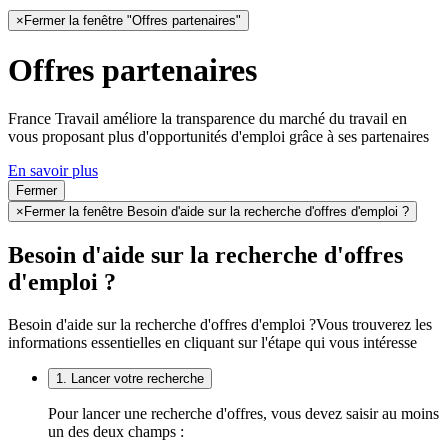
×
Fermer la fenêtre "Offres partenaires"
Offres partenaires
France Travail améliore la transparence du marché du travail en
vous proposant plus d'opportunités d'emploi grâce à ses partenaires
En savoir plus
Fermer
×
Fermer la fenêtre Besoin d'aide sur la recherche d'offres d'emploi ?
Besoin d'aide sur la recherche d'offres
d'emploi ?
Besoin d'aide sur la recherche d'offres d'emploi ?
Vous trouverez les
informations essentielles en cliquant sur l'étape qui vous intéresse
1. Lancer votre recherche
Pour lancer une recherche d'offres, vous devez saisir au moins
un des deux champs :