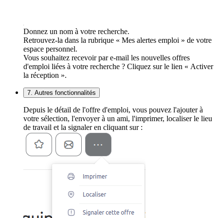
Donnez un nom à votre recherche.
Retrouvez-la dans la rubrique « Mes alertes emploi » de votre
espace personnel.
Vous souhaitez recevoir par e-mail les nouvelles offres
d'emploi liées à votre recherche ? Cliquez sur le lien « Activer
la réception ».
7. Autres fonctionnalités
Depuis le détail de l'offre d'emploi, vous pouvez l'ajouter à
votre sélection, l'envoyer à un ami, l'imprimer, localiser le lieu
de travail et la signaler en cliquant sur :