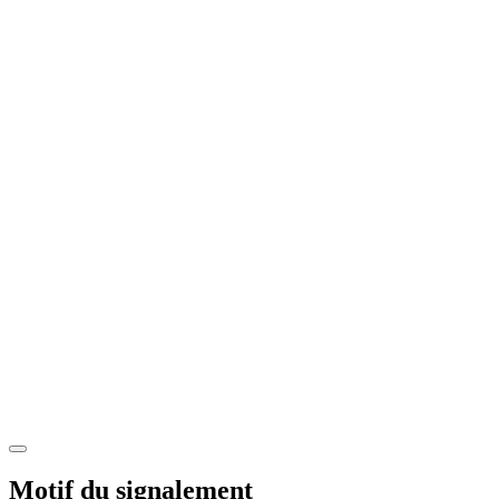
Motif du signalement