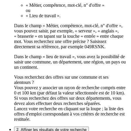
« Métier, compétence, mot-clé, n° d'offre »
ou
« Lieu de travail ».
Dans le champ « Métier, compétence, mot-clé, n° d'offre »,
vous pouvez saisir, par exemple, « serveur », « anglais »,
« brasserie » en tapant sur la touche « entrée » entre chaque
mot. Vous recherchez une offre précise ? Saisissez
directement sa référence, par exemple 049RSNK.
Dans le champ « lieu de travail », vous avez la possibilité de
saisir une commune, un département, une région, un pays ou
un continent.
Vous recherchez des offres sur une commune et ses
alentours ?
Vous pouvez y associer un rayon de recherche compris entre
0 et 100 km (par défaut la valeur sélectionnée est de 10 km).
Si vous recherchez des offres sur deux départements, vous
devez alors effectuer deux recherches séparées.
Lancez votre recherche en cliquant sur la loupe ; la liste des
offres d'emploi correspondant à vos critères de recherche est
restituée.
2. Affiner les résultats de votre recherche