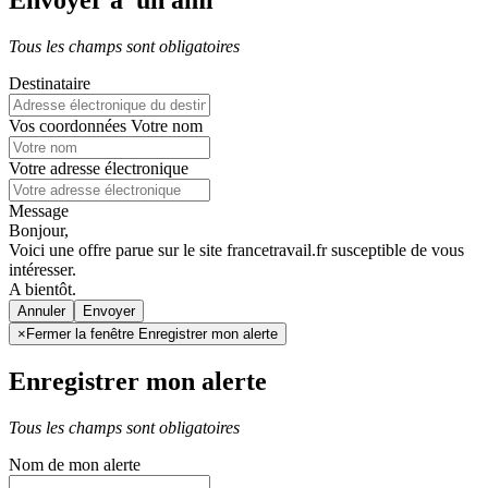
Envoyer à un ami
Tous les champs sont obligatoires
Destinataire
Vos coordonnées
Votre nom
Votre adresse électronique
Message
Bonjour,
Voici une offre parue sur le site francetravail.fr susceptible de vous
intéresser.
A bientôt.
Annuler
×
Fermer la fenêtre Enregistrer mon alerte
Enregistrer mon alerte
Tous les champs sont obligatoires
Nom de mon alerte