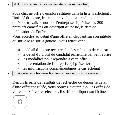
4. Consulter les offres issues de votre recherche
Pour chaque offre d'emploi restituée dans la liste, s'affichent :
l'intitulé du poste, le lieu de travail, la nature du contrat et la
durée de travail, le nom de l'entreprise si précisé, les 200
premiers caractères du descriptif du poste, la date de
publication de l'offre.
Vous accédez au détail d'une offre en cliquant sur son intitulé
ou sur le logo sur la gauche. Vous retrouvez :
le détail du poste recherché et les éléments de contrat
le détail du profil du candidat recherché par l'entreprise
les modalités pour répondre à cette offre
la présentation de l'entreprise (si présente)
les informations complémentaires le cas échéant
5. Ajouter à votre sélection les offres qui vous intéressent
Depuis la page de résultats de recherche ou depuis le détail
d'une offre consultée, vous pouvez ajouter la ou les offres de
votre choix à votre sélection. Il suffit de cliquer sur l'icône
.