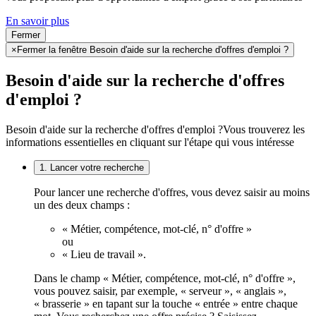
En savoir plus
Fermer
×
Fermer la fenêtre Besoin d'aide sur la recherche d'offres d'emploi ?
Besoin d'aide sur la recherche d'offres
d'emploi ?
Besoin d'aide sur la recherche d'offres d'emploi ?
Vous trouverez les
informations essentielles en cliquant sur l'étape qui vous intéresse
1. Lancer votre recherche
Pour lancer une recherche d'offres, vous devez saisir au moins
un des deux champs :
« Métier, compétence, mot-clé, n° d'offre »
ou
« Lieu de travail ».
Dans le champ « Métier, compétence, mot-clé, n° d'offre »,
vous pouvez saisir, par exemple, « serveur », « anglais »,
« brasserie » en tapant sur la touche « entrée » entre chaque