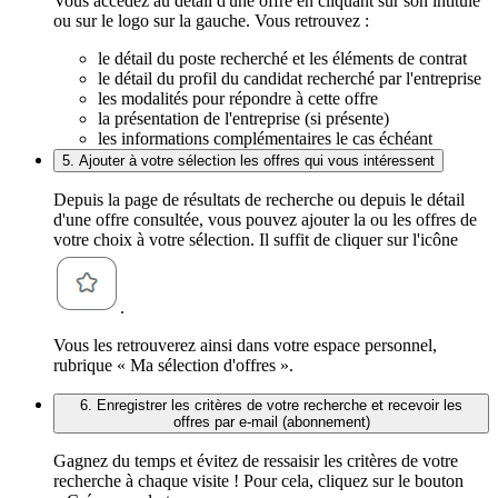
Vous accédez au détail d'une offre en cliquant sur son intitulé
ou sur le logo sur la gauche. Vous retrouvez :
le détail du poste recherché et les éléments de contrat
le détail du profil du candidat recherché par l'entreprise
les modalités pour répondre à cette offre
la présentation de l'entreprise (si présente)
les informations complémentaires le cas échéant
5. Ajouter à votre sélection les offres qui vous intéressent
Depuis la page de résultats de recherche ou depuis le détail
d'une offre consultée, vous pouvez ajouter la ou les offres de
votre choix à votre sélection. Il suffit de cliquer sur l'icône
.
Vous les retrouverez ainsi dans votre espace personnel,
rubrique « Ma sélection d'offres ».
6. Enregistrer les critères de votre recherche et recevoir les
offres par e-mail (abonnement)
Gagnez du temps et évitez de ressaisir les critères de votre
recherche à chaque visite ! Pour cela, cliquez sur le bouton