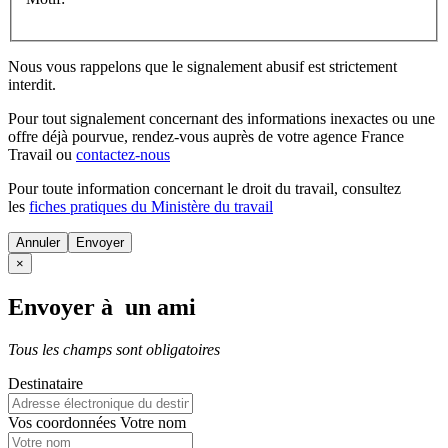
Nous vous rappelons que le signalement abusif est strictement
interdit.
Pour tout signalement concernant des
informations inexactes
ou une
offre déjà pourvue
, rendez-vous auprès de votre agence France
Travail ou
contactez-nous
Pour toute information concernant le
droit du travail
, consultez
les
fiches pratiques du Ministère du travail
Annuler
×
Envoyer à un ami
Tous les champs sont obligatoires
Destinataire
Vos coordonnées
Votre nom