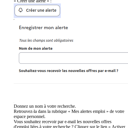
« Créer une alerte » :
Donnez un nom à votre recherche.
Retrouvez-la dans la rubrique « Mes alertes emploi » de votre
espace personnel.
Vous souhaitez recevoir par e-mail les nouvelles offres
d'emploi liées à votre recherche ? Cliquez sur le lien « Activer