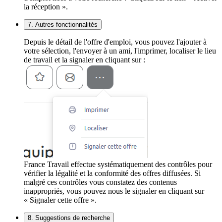
la réception ».
7. Autres fonctionnalités
Depuis le détail de l'offre d'emploi, vous pouvez l'ajouter à
votre sélection, l'envoyer à un ami, l'imprimer, localiser le lieu
de travail et la signaler en cliquant sur :
France Travail effectue systématiquement des contrôles pour
vérifier la légalité et la conformité des offres diffusées. Si
malgré ces contrôles vous constatez des contenus
inappropriés, vous pouvez nous le signaler en cliquant sur
« Signaler cette offre ».
8. Suggestions de recherche