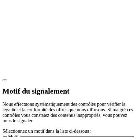
Motif du signalement
Nous effectuons systématiquement des contrôles pour vérifier la
légalité et la conformité des offres que nous diffusons. Si malgré ces
contrôles vous constatez des contenus inappropriés, vous pouvez
nous le signaler.
Sélectionnez un motif dans la liste ci-dessous :
Motif: