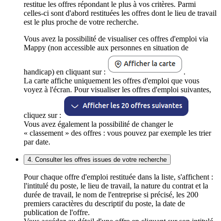
restitue les offres répondant le plus à vos critères. Parmi
celles-ci sont d'abord restituées les offres dont le lieu de travail
est le plus proche de votre recherche.
Vous avez la possibilité de visualiser ces offres d'emploi via
Mappy (non accessible aux personnes en situation de
handicap) en cliquant sur :
.
La carte affiche uniquement les offres d'emploi que vous
voyez à l'écran. Pour visualiser les offres d'emploi suivantes,
cliquez sur :
Vous avez également la possibilité de changer le
« classement » des offres : vous pouvez par exemple les trier
par date.
4. Consulter les offres issues de votre recherche
Pour chaque offre d'emploi restituée dans la liste, s'affichent :
l'intitulé du poste, le lieu de travail, la nature du contrat et la
durée de travail, le nom de l'entreprise si précisé, les 200
premiers caractères du descriptif du poste, la date de
publication de l'offre.