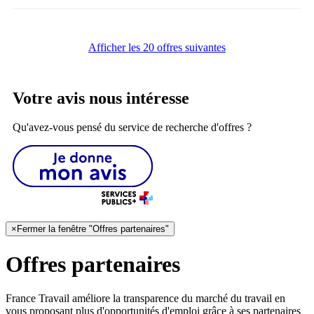
Afficher les 20 offres suivantes
Votre avis nous intéresse
Qu'avez-vous pensé du service de recherche d'offres ?
×
Fermer la fenêtre "Offres partenaires"
Offres partenaires
France Travail améliore la transparence du marché du travail en
vous proposant plus d'opportunités d'emploi grâce à ses partenaires