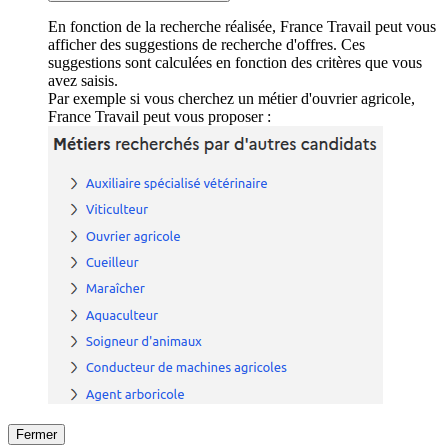
En fonction de la recherche réalisée, France Travail peut vous
afficher des suggestions de recherche d'offres. Ces
suggestions sont calculées en fonction des critères que vous
avez saisis.
Par exemple si vous cherchez un métier d'ouvrier agricole,
France Travail peut vous proposer :
Fermer