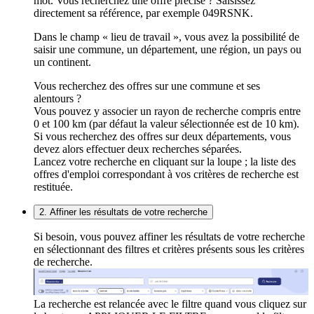
mot. Vous recherchez une offre précise ? Saisissez
directement sa référence, par exemple 049RSNK.
Dans le champ « lieu de travail », vous avez la possibilité de
saisir une commune, un département, une région, un pays ou
un continent.
Vous recherchez des offres sur une commune et ses
alentours ?
Vous pouvez y associer un rayon de recherche compris entre
0 et 100 km (par défaut la valeur sélectionnée est de 10 km).
Si vous recherchez des offres sur deux départements, vous
devez alors effectuer deux recherches séparées.
Lancez votre recherche en cliquant sur la loupe ; la liste des
offres d'emploi correspondant à vos critères de recherche est
restituée.
2. Affiner les résultats de votre recherche
Si besoin, vous pouvez affiner les résultats de votre recherche
en sélectionnant des filtres et critères présents sous les critères
de recherche.
La recherche est relancée avec le filtre quand vous cliquez sur