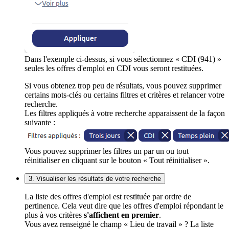
Dans l'exemple ci-dessus, si vous sélectionnez « CDI (941) »
seules les offres d'emploi en CDI vous seront restituées.
Si vous obtenez trop peu de résultats, vous pouvez supprimer
certains mots-clés ou certains filtres et critères et relancer votre
recherche.
Les filtres appliqués à votre recherche apparaissent de la façon
suivante :
Vous pouvez supprimer les filtres un par un ou tout
réinitialiser en cliquant sur le bouton « Tout réinitialiser ».
3. Visualiser les résultats de votre recherche
La liste des offres d'emploi est restituée par ordre de
pertinence. Cela veut dire que les offres d'emploi répondant le
plus à vos critères
s'affichent en premier
.
Vous avez renseigné le champ « Lieu de travail » ? La liste