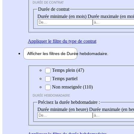
DURÉE DE CONTRAT
Durée de contrat
Durée minimale (en mois)
Durée maximale (en moi
Appliquer
le filtre du type de contrat
Afficher les filtres de
Durée hebdo
madaire
Durée hebdomadaire
Temps plein (47)
Temps partiel
Non renseignée (110)
DURÉE HEBDOMADAIRE
Précisez la durée hebdomadaire :
Durée minimale (en heure)
Durée maximale (en he