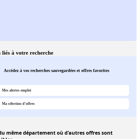
 liés à votre recherche
Accédez à vos recherches sauvegardées et offres favorites
Mes alertes emploi
Ma sélection d’offres
u même département où d'autres offres sont