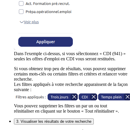
Dans l'exemple ci-dessus, si vous sélectionnez « CDI (941) »
seules les offres d'emploi en CDI vous seront restituées.
Si vous obtenez trop peu de résultats, vous pouvez supprimer
certains mots-clés ou certains filtres et critères et relancer votre
recherche.
Les filtres appliqués à votre recherche apparaissent de la façon
suivante :
Vous pouvez supprimer les filtres un par un ou tout
réinitialiser en cliquant sur le bouton « Tout réinitialiser ».
3. Visualiser les résultats de votre recherche