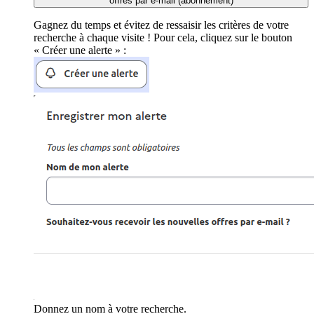
offres par e-mail (abonnement)
Gagnez du temps et évitez de ressaisir les critères de votre
recherche à chaque visite ! Pour cela, cliquez sur le bouton
« Créer une alerte » :
Donnez un nom à votre recherche.