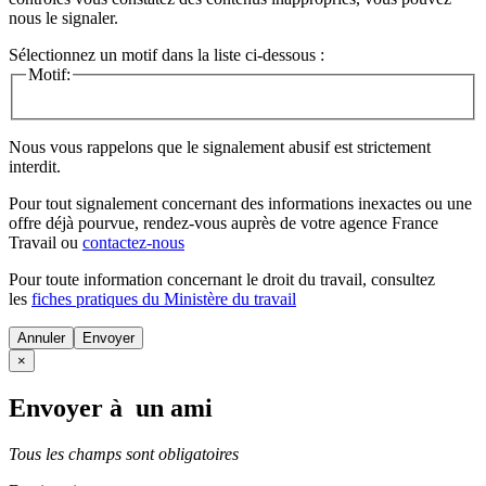
nous le signaler.
Sélectionnez un motif dans la liste ci-dessous :
Motif:
Nous vous rappelons que le signalement abusif est strictement
interdit.
Pour tout signalement concernant des
informations inexactes
ou une
offre déjà pourvue
, rendez-vous auprès de votre agence France
Travail ou
contactez-nous
Pour toute information concernant le
droit du travail
, consultez
les
fiches pratiques du Ministère du travail
Annuler
×
Envoyer à un ami
Tous les champs sont obligatoires