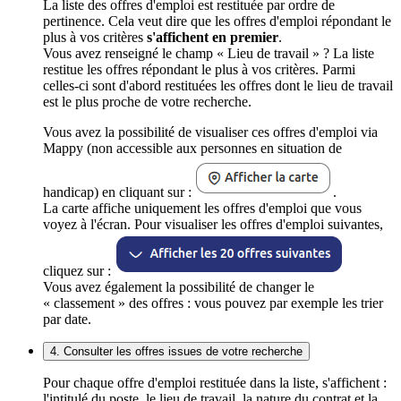
La liste des offres d'emploi est restituée par ordre de
pertinence. Cela veut dire que les offres d'emploi répondant le
plus à vos critères
s'affichent en premier
.
Vous avez renseigné le champ « Lieu de travail » ? La liste
restitue les offres répondant le plus à vos critères. Parmi
celles-ci sont d'abord restituées les offres dont le lieu de travail
est le plus proche de votre recherche.
Vous avez la possibilité de visualiser ces offres d'emploi via
Mappy (non accessible aux personnes en situation de
handicap) en cliquant sur :
.
La carte affiche uniquement les offres d'emploi que vous
voyez à l'écran. Pour visualiser les offres d'emploi suivantes,
cliquez sur :
Vous avez également la possibilité de changer le
« classement » des offres : vous pouvez par exemple les trier
par date.
4. Consulter les offres issues de votre recherche
Pour chaque offre d'emploi restituée dans la liste, s'affichent :
l'intitulé du poste, le lieu de travail, la nature du contrat et la