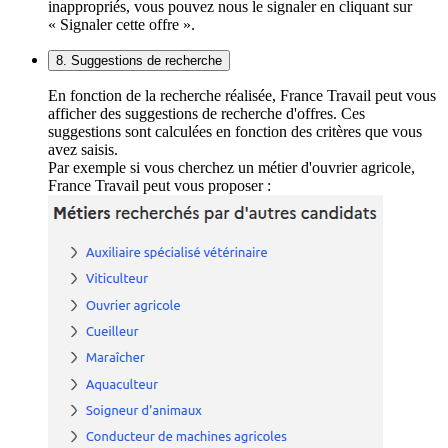
inappropriés, vous pouvez nous le signaler en cliquant sur
« Signaler cette offre ».
8. Suggestions de recherche
En fonction de la recherche réalisée, France Travail peut vous
afficher des suggestions de recherche d'offres. Ces
suggestions sont calculées en fonction des critères que vous
avez saisis.
Par exemple si vous cherchez un métier d'ouvrier agricole,
France Travail peut vous proposer :