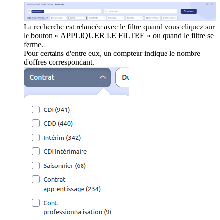
La recherche est relancée avec le filtre quand vous cliquez sur
le bouton « APPLIQUER LE FILTRE » ou quand le filtre se
ferme.
Pour certains d'entre eux, un compteur indique le nombre
d'offres correspondant.