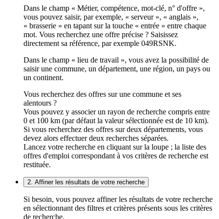
Dans le champ « Métier, compétence, mot-clé, n° d'offre »,
vous pouvez saisir, par exemple, « serveur », « anglais »,
« brasserie » en tapant sur la touche « entrée » entre chaque
mot. Vous recherchez une offre précise ? Saisissez
directement sa référence, par exemple 049RSNK.
Dans le champ « lieu de travail », vous avez la possibilité de
saisir une commune, un département, une région, un pays ou
un continent.
Vous recherchez des offres sur une commune et ses
alentours ?
Vous pouvez y associer un rayon de recherche compris entre
0 et 100 km (par défaut la valeur sélectionnée est de 10 km).
Si vous recherchez des offres sur deux départements, vous
devez alors effectuer deux recherches séparées.
Lancez votre recherche en cliquant sur la loupe ; la liste des
offres d'emploi correspondant à vos critères de recherche est
restituée.
2. Affiner les résultats de votre recherche
Si besoin, vous pouvez affiner les résultats de votre recherche
en sélectionnant des filtres et critères présents sous les critères
de recherche.