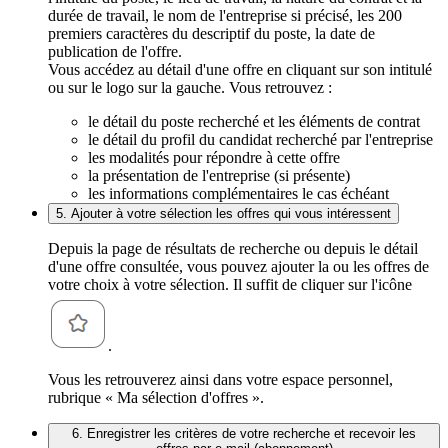
durée de travail, le nom de l'entreprise si précisé, les 200
premiers caractères du descriptif du poste, la date de
publication de l'offre.
Vous accédez au détail d'une offre en cliquant sur son intitulé
ou sur le logo sur la gauche. Vous retrouvez :
le détail du poste recherché et les éléments de contrat
le détail du profil du candidat recherché par l'entreprise
les modalités pour répondre à cette offre
la présentation de l'entreprise (si présente)
les informations complémentaires le cas échéant
5. Ajouter à votre sélection les offres qui vous intéressent
Depuis la page de résultats de recherche ou depuis le détail
d'une offre consultée, vous pouvez ajouter la ou les offres de
votre choix à votre sélection. Il suffit de cliquer sur l'icône
.
Vous les retrouverez ainsi dans votre espace personnel,
rubrique « Ma sélection d'offres ».
6. Enregistrer les critères de votre recherche et recevoir les