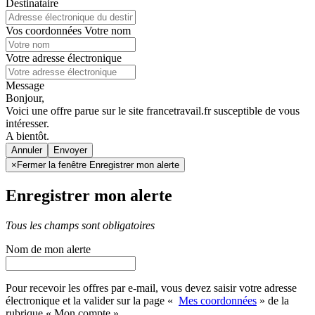
Destinataire
Vos coordonnées
Votre nom
Votre adresse électronique
Message
Bonjour,
Voici une offre parue sur le site francetravail.fr susceptible de vous
intéresser.
A bientôt.
Annuler
×
Fermer la fenêtre Enregistrer mon alerte
Enregistrer mon alerte
Tous les champs sont obligatoires
Nom de mon alerte
Pour recevoir les offres par e-mail, vous devez saisir votre adresse
électronique et la valider sur la page «
Mes coordonnées
» de la
rubrique « Mon compte »