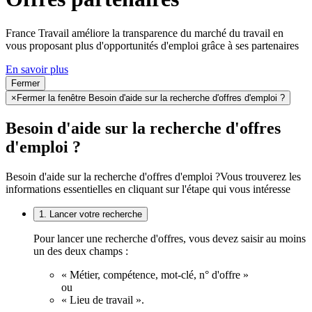
France Travail améliore la transparence du marché du travail en
vous proposant plus d'opportunités d'emploi grâce à ses partenaires
En savoir plus
Fermer
×
Fermer la fenêtre Besoin d'aide sur la recherche d'offres d'emploi ?
Besoin d'aide sur la recherche d'offres
d'emploi ?
Besoin d'aide sur la recherche d'offres d'emploi ?
Vous trouverez les
informations essentielles en cliquant sur l'étape qui vous intéresse
1. Lancer votre recherche
Pour lancer une recherche d'offres, vous devez saisir au moins
un des deux champs :
« Métier, compétence, mot-clé, n° d'offre »
ou
« Lieu de travail ».