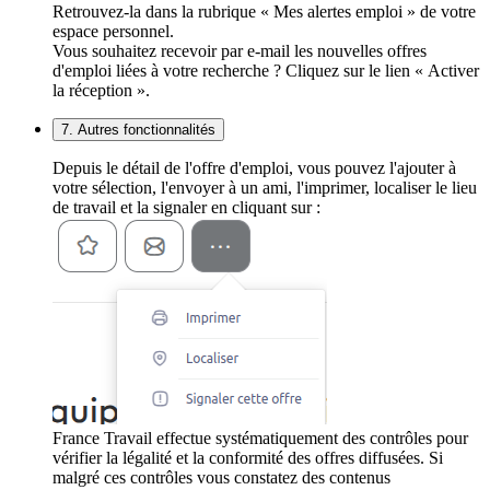
Retrouvez-la dans la rubrique « Mes alertes emploi » de votre
espace personnel.
Vous souhaitez recevoir par e-mail les nouvelles offres
d'emploi liées à votre recherche ? Cliquez sur le lien « Activer
la réception ».
7. Autres fonctionnalités
Depuis le détail de l'offre d'emploi, vous pouvez l'ajouter à
votre sélection, l'envoyer à un ami, l'imprimer, localiser le lieu
de travail et la signaler en cliquant sur :
France Travail effectue systématiquement des contrôles pour
vérifier la légalité et la conformité des offres diffusées. Si
malgré ces contrôles vous constatez des contenus