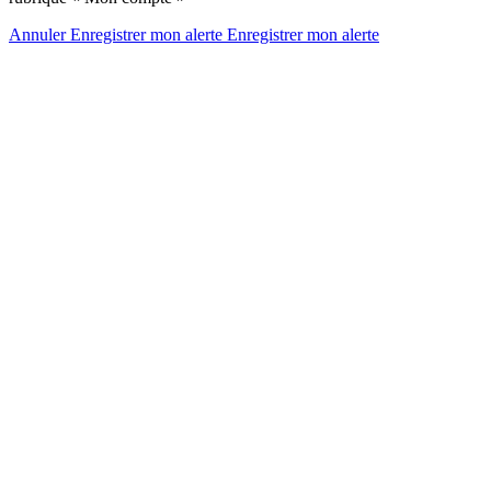
Annuler
Enregistrer mon alerte
Enregistrer
mon alerte