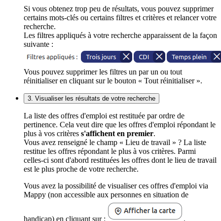
Si vous obtenez trop peu de résultats, vous pouvez supprimer
certains mots-clés ou certains filtres et critères et relancer votre
recherche.
Les filtres appliqués à votre recherche apparaissent de la façon
suivante :
Vous pouvez supprimer les filtres un par un ou tout
réinitialiser en cliquant sur le bouton « Tout réinitialiser ».
3. Visualiser les résultats de votre recherche
La liste des offres d'emploi est restituée par ordre de
pertinence. Cela veut dire que les offres d'emploi répondant le
plus à vos critères
s'affichent en premier
.
Vous avez renseigné le champ « Lieu de travail » ? La liste
restitue les offres répondant le plus à vos critères. Parmi
celles-ci sont d'abord restituées les offres dont le lieu de travail
est le plus proche de votre recherche.
Vous avez la possibilité de visualiser ces offres d'emploi via
Mappy (non accessible aux personnes en situation de
handicap) en cliquant sur :
.