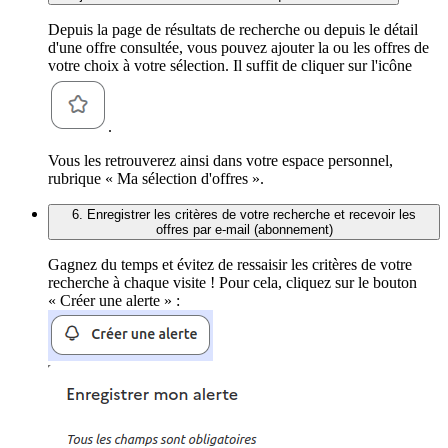
Depuis la page de résultats de recherche ou depuis le détail
d'une offre consultée, vous pouvez ajouter la ou les offres de
votre choix à votre sélection. Il suffit de cliquer sur l'icône
.
Vous les retrouverez ainsi dans votre espace personnel,
rubrique « Ma sélection d'offres ».
6. Enregistrer les critères de votre recherche et recevoir les
offres par e-mail (abonnement)
Gagnez du temps et évitez de ressaisir les critères de votre
recherche à chaque visite ! Pour cela, cliquez sur le bouton
« Créer une alerte » :