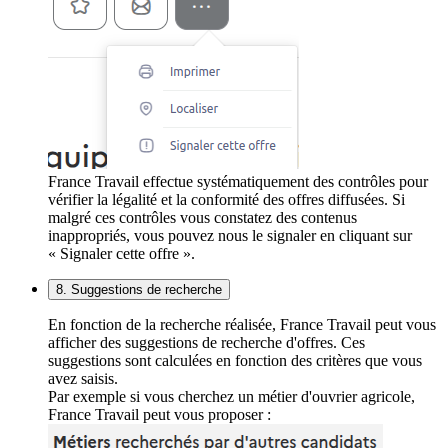
France Travail effectue systématiquement des contrôles pour
vérifier la légalité et la conformité des offres diffusées. Si
malgré ces contrôles vous constatez des contenus
inappropriés, vous pouvez nous le signaler en cliquant sur
« Signaler cette offre ».
8. Suggestions de recherche
En fonction de la recherche réalisée, France Travail peut vous
afficher des suggestions de recherche d'offres. Ces
suggestions sont calculées en fonction des critères que vous
avez saisis.
Par exemple si vous cherchez un métier d'ouvrier agricole,
France Travail peut vous proposer :