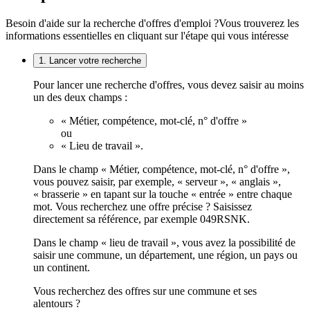
Besoin d'aide sur la recherche d'offres d'emploi ?
Vous trouverez les
informations essentielles en cliquant sur l'étape qui vous intéresse
1. Lancer votre recherche
Pour lancer une recherche d'offres, vous devez saisir au moins
un des deux champs :
« Métier, compétence, mot-clé, n° d'offre »
ou
« Lieu de travail ».
Dans le champ « Métier, compétence, mot-clé, n° d'offre »,
vous pouvez saisir, par exemple, « serveur », « anglais »,
« brasserie » en tapant sur la touche « entrée » entre chaque
mot. Vous recherchez une offre précise ? Saisissez
directement sa référence, par exemple 049RSNK.
Dans le champ « lieu de travail », vous avez la possibilité de
saisir une commune, un département, une région, un pays ou
un continent.
Vous recherchez des offres sur une commune et ses
alentours ?