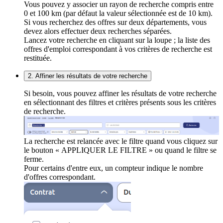
Vous pouvez y associer un rayon de recherche compris entre
0 et 100 km (par défaut la valeur sélectionnée est de 10 km).
Si vous recherchez des offres sur deux départements, vous
devez alors effectuer deux recherches séparées.
Lancez votre recherche en cliquant sur la loupe ; la liste des
offres d'emploi correspondant à vos critères de recherche est
restituée.
2. Affiner les résultats de votre recherche
Si besoin, vous pouvez affiner les résultats de votre recherche
en sélectionnant des filtres et critères présents sous les critères
de recherche.
La recherche est relancée avec le filtre quand vous cliquez sur
le bouton « APPLIQUER LE FILTRE » ou quand le filtre se
ferme.
Pour certains d'entre eux, un compteur indique le nombre
d'offres correspondant.