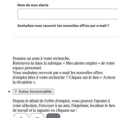
Donnez un nom à votre recherche.
Retrouvez-la dans la rubrique « Mes alertes emploi » de votre
espace personnel.
Vous souhaitez recevoir par e-mail les nouvelles offres
d'emploi liées à votre recherche ? Cliquez sur le lien « Activer
la réception ».
7. Autres fonctionnalités
Depuis le détail de l'offre d'emploi, vous pouvez l'ajouter à
votre sélection, l'envoyer à un ami, l'imprimer, localiser le lieu
de travail et la signaler en cliquant sur :