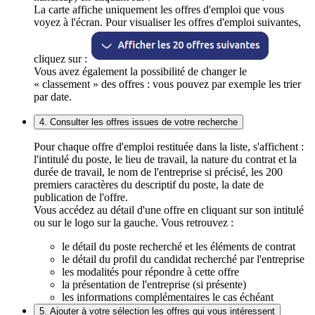
La carte affiche uniquement les offres d'emploi que vous
voyez à l'écran. Pour visualiser les offres d'emploi suivantes,
cliquez sur :
Vous avez également la possibilité de changer le
« classement » des offres : vous pouvez par exemple les trier
par date.
4. Consulter les offres issues de votre recherche
Pour chaque offre d'emploi restituée dans la liste, s'affichent :
l'intitulé du poste, le lieu de travail, la nature du contrat et la
durée de travail, le nom de l'entreprise si précisé, les 200
premiers caractères du descriptif du poste, la date de
publication de l'offre.
Vous accédez au détail d'une offre en cliquant sur son intitulé
ou sur le logo sur la gauche. Vous retrouvez :
le détail du poste recherché et les éléments de contrat
le détail du profil du candidat recherché par l'entreprise
les modalités pour répondre à cette offre
la présentation de l'entreprise (si présente)
les informations complémentaires le cas échéant
5. Ajouter à votre sélection les offres qui vous intéressent