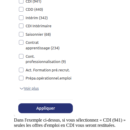
Dans l'exemple ci-dessus, si vous sélectionnez « CDI (941) »
seules les offres d'emploi en CDI vous seront restituées.