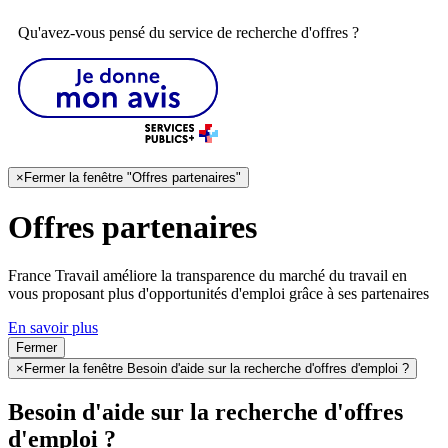
Qu'avez-vous pensé du service de recherche d'offres ?
×
Fermer la fenêtre "Offres partenaires"
Offres partenaires
France Travail améliore la transparence du marché du travail en
vous proposant plus d'opportunités d'emploi grâce à ses partenaires
En savoir plus
Fermer
×
Fermer la fenêtre Besoin d'aide sur la recherche d'offres d'emploi ?
Besoin d'aide sur la recherche d'offres
d'emploi ?