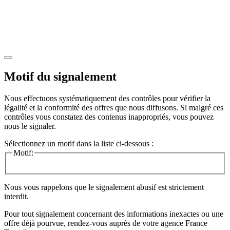
Motif du signalement
Nous effectuons systématiquement des contrôles pour vérifier la
légalité et la conformité des offres que nous diffusons. Si malgré ces
contrôles vous constatez des contenus inappropriés, vous pouvez
nous le signaler.
Sélectionnez un motif dans la liste ci-dessous :
Motif:
Nous vous rappelons que le signalement abusif est strictement
interdit.
Pour tout signalement concernant des
informations inexactes
ou une
offre déjà pourvue
, rendez-vous auprès de votre agence France