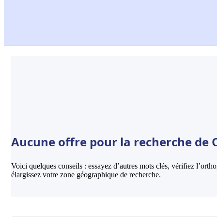
Aucune offre pour la recherche de Op
Voici quelques conseils : essayez d’autres mots clés, vérifiez l’ort
élargissez votre zone géographique de recherche.