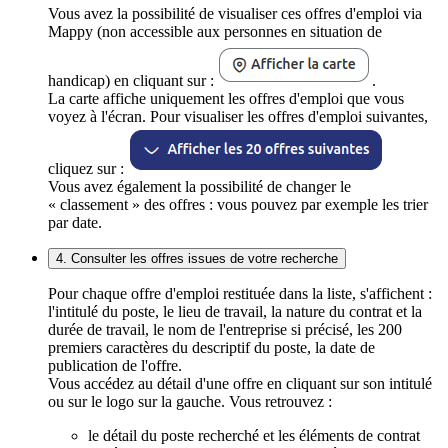
Vous avez la possibilité de visualiser ces offres d'emploi via
Mappy (non accessible aux personnes en situation de
handicap) en cliquant sur :
.
La carte affiche uniquement les offres d'emploi que vous
voyez à l'écran. Pour visualiser les offres d'emploi suivantes,
cliquez sur :
Vous avez également la possibilité de changer le
« classement » des offres : vous pouvez par exemple les trier
par date.
4. Consulter les offres issues de votre recherche
Pour chaque offre d'emploi restituée dans la liste, s'affichent :
l'intitulé du poste, le lieu de travail, la nature du contrat et la
durée de travail, le nom de l'entreprise si précisé, les 200
premiers caractères du descriptif du poste, la date de
publication de l'offre.
Vous accédez au détail d'une offre en cliquant sur son intitulé
ou sur le logo sur la gauche. Vous retrouvez :
le détail du poste recherché et les éléments de contrat