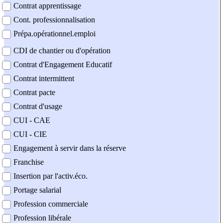
Contrat apprentissage
Cont. professionnalisation
Prépa.opérationnel.emploi
CDI de chantier ou d'opération
Contrat d'Engagement Educatif
Contrat intermittent
Contrat pacte
Contrat d'usage
CUI - CAE
CUI - CIE
Engagement à servir dans la réserve
Franchise
Insertion par l'activ.éco.
Portage salarial
Profession commerciale
Profession libérale