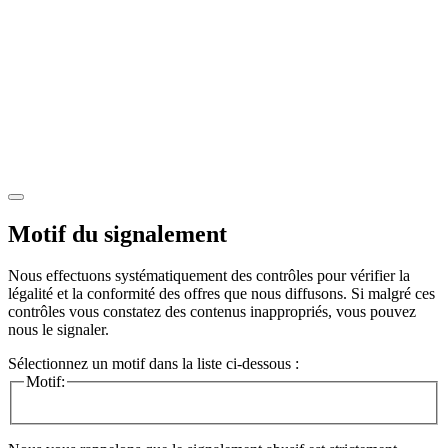
Motif du signalement
Nous effectuons systématiquement des contrôles pour vérifier la
légalité et la conformité des offres que nous diffusons. Si malgré ces
contrôles vous constatez des contenus inappropriés, vous pouvez
nous le signaler.
Sélectionnez un motif dans la liste ci-dessous :
Motif: