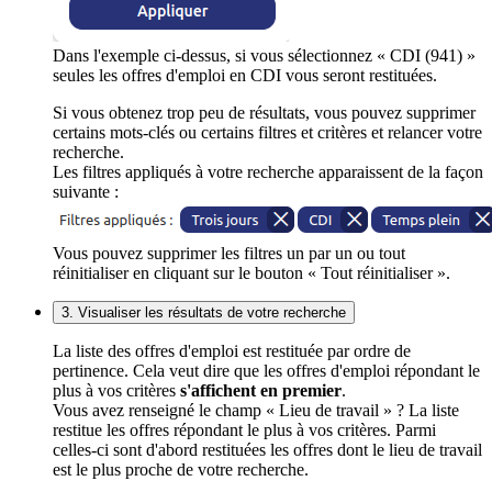
Dans l'exemple ci-dessus, si vous sélectionnez « CDI (941) »
seules les offres d'emploi en CDI vous seront restituées.
Si vous obtenez trop peu de résultats, vous pouvez supprimer
certains mots-clés ou certains filtres et critères et relancer votre
recherche.
Les filtres appliqués à votre recherche apparaissent de la façon
suivante :
Vous pouvez supprimer les filtres un par un ou tout
réinitialiser en cliquant sur le bouton « Tout réinitialiser ».
3. Visualiser les résultats de votre recherche
La liste des offres d'emploi est restituée par ordre de
pertinence. Cela veut dire que les offres d'emploi répondant le
plus à vos critères
s'affichent en premier
.
Vous avez renseigné le champ « Lieu de travail » ? La liste
restitue les offres répondant le plus à vos critères. Parmi
celles-ci sont d'abord restituées les offres dont le lieu de travail
est le plus proche de votre recherche.