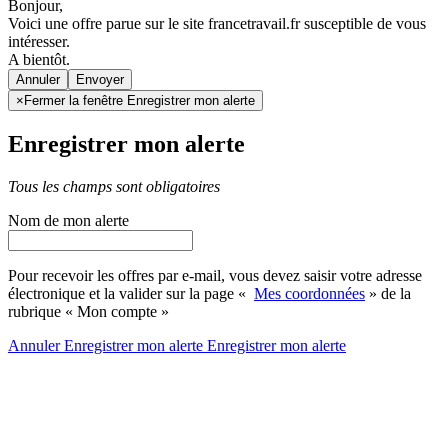
Bonjour,
Voici une offre parue sur le site francetravail.fr susceptible de vous
intéresser.
A bientôt.
Annuler
×
Fermer la fenêtre Enregistrer mon alerte
Enregistrer mon alerte
Tous les champs sont obligatoires
Nom de mon alerte
Pour recevoir les offres par e-mail, vous devez saisir votre adresse
électronique et la valider sur la page «
Mes coordonnées
» de la
rubrique « Mon compte »
Annuler
Enregistrer mon alerte
Enregistrer
mon alerte