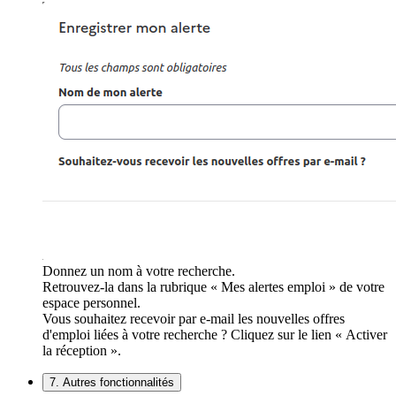
Donnez un nom à votre recherche.
Retrouvez-la dans la rubrique « Mes alertes emploi » de votre
espace personnel.
Vous souhaitez recevoir par e-mail les nouvelles offres
d'emploi liées à votre recherche ? Cliquez sur le lien « Activer
la réception ».
7. Autres fonctionnalités