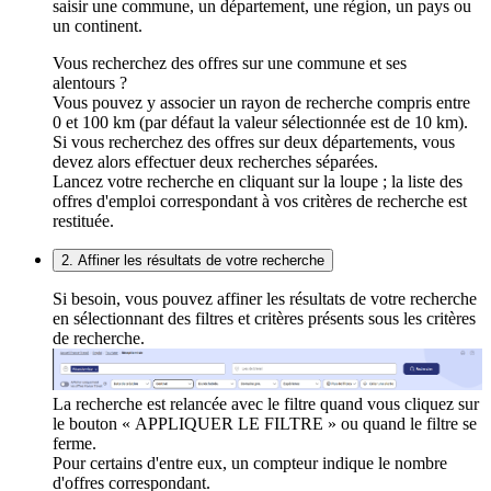
saisir une commune, un département, une région, un pays ou
un continent.
Vous recherchez des offres sur une commune et ses
alentours ?
Vous pouvez y associer un rayon de recherche compris entre
0 et 100 km (par défaut la valeur sélectionnée est de 10 km).
Si vous recherchez des offres sur deux départements, vous
devez alors effectuer deux recherches séparées.
Lancez votre recherche en cliquant sur la loupe ; la liste des
offres d'emploi correspondant à vos critères de recherche est
restituée.
2. Affiner les résultats de votre recherche
Si besoin, vous pouvez affiner les résultats de votre recherche
en sélectionnant des filtres et critères présents sous les critères
de recherche.
La recherche est relancée avec le filtre quand vous cliquez sur
le bouton « APPLIQUER LE FILTRE » ou quand le filtre se
ferme.
Pour certains d'entre eux, un compteur indique le nombre
d'offres correspondant.