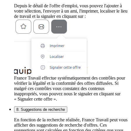
Depuis le détail de l'offre d'emploi, vous pouvez l'ajouter à
votre sélection, l'envoyer à un ami, l'imprimer, localiser le lieu
de travail et la signaler en cliquant sur :
France Travail effectue systématiquement des contrôles pour
vérifier la légalité et la conformité des offres diffusées. Si
malgré ces contrôles vous constatez des contenus
inappropriés, vous pouvez nous le signaler en cliquant sur
« Signaler cette offre ».
8. Suggestions de recherche
En fonction de la recherche réalisée, France Travail peut vous
afficher des suggestions de recherche d'offres. Ces
suggestions sont calculées en fonction des critères que vous