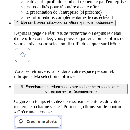
le détail du profil du candidat recherché par l'entreprise
les modalités pour répondre à cette offre
la présentation de l'entreprise (si présente)
les informations complémentaires le cas échéant
5. Ajouter à votre sélection les offres qui vous intéressent
Depuis la page de résultats de recherche ou depuis le détail
d'une offre consultée, vous pouvez ajouter la ou les offres de
votre choix à votre sélection. Il suffit de cliquer sur l'icône
.
Vous les retrouverez ainsi dans votre espace personnel,
rubrique « Ma sélection d'offres ».
6. Enregistrer les critères de votre recherche et recevoir les
offres par e-mail (abonnement)
Gagnez du temps et évitez de ressaisir les critères de votre
recherche à chaque visite ! Pour cela, cliquez sur le bouton
« Créer une alerte » :