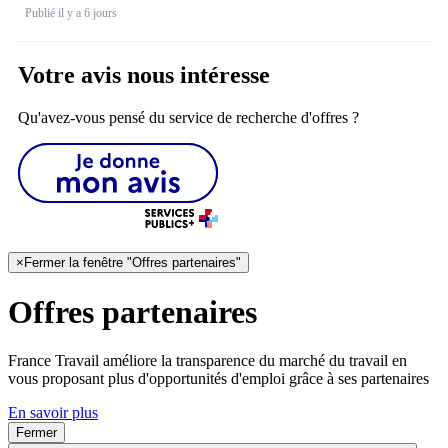
Publié il y a 6 jours
Votre avis nous intéresse
Qu'avez-vous pensé du service de recherche d'offres ?
×
Fermer la fenêtre "Offres partenaires"
Offres partenaires
France Travail améliore la transparence du marché du travail en
vous proposant plus d'opportunités d'emploi grâce à ses partenaires
En savoir plus
Fermer