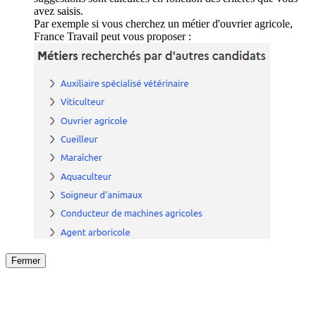
avez saisis.
Par exemple si vous cherchez un métier d'ouvrier agricole,
France Travail peut vous proposer :
Fermer
Fermer
le détail de l'offre
/