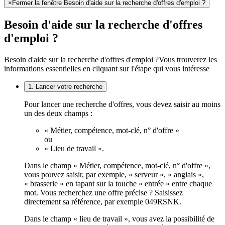
×
Fermer la fenêtre Besoin d'aide sur la recherche d'offres d'emploi ?
Besoin d'aide sur la recherche d'offres
d'emploi ?
Besoin d'aide sur la recherche d'offres d'emploi ?
Vous trouverez les
informations essentielles en cliquant sur l'étape qui vous intéresse
1. Lancer votre recherche
Pour lancer une recherche d'offres, vous devez saisir au moins
un des deux champs :
« Métier, compétence, mot-clé, n° d'offre »
ou
« Lieu de travail ».
Dans le champ « Métier, compétence, mot-clé, n° d'offre »,
vous pouvez saisir, par exemple, « serveur », « anglais »,
« brasserie » en tapant sur la touche « entrée » entre chaque
mot. Vous recherchez une offre précise ? Saisissez
directement sa référence, par exemple 049RSNK.
Dans le champ « lieu de travail », vous avez la possibilité de