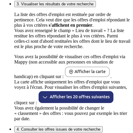
3. Visualiser les résultats de votre recherche
La liste des offres d'emploi est restituée par ordre de
pertinence. Cela veut dire que les offres d'emploi répondant le
plus à vos critères
s'affichent en premier
.
Vous avez renseigné le champ « Lieu de travail » ? La liste
restitue les offres répondant le plus à vos critères. Parmi
celles-ci sont d'abord restituées les offres dont le lieu de travail
est le plus proche de votre recherche.
Vous avez la possibilité de visualiser ces offres d'emploi via
Mappy (non accessible aux personnes en situation de
handicap) en cliquant sur :
.
La carte affiche uniquement les offres d'emploi que vous
voyez à l'écran. Pour visualiser les offres d'emploi suivantes,
cliquez sur :
Vous avez également la possibilité de changer le
« classement » des offres : vous pouvez par exemple les trier
par date.
4. Consulter les offres issues de votre recherche