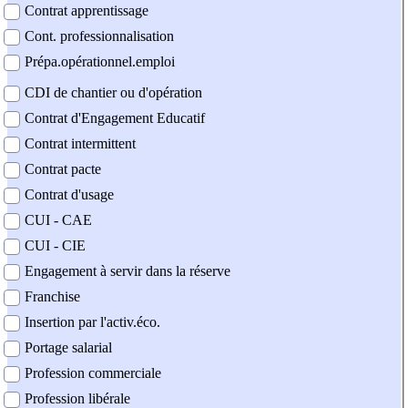
Contrat apprentissage
Cont. professionnalisation
Prépa.opérationnel.emploi
CDI de chantier ou d'opération
Contrat d'Engagement Educatif
Contrat intermittent
Contrat pacte
Contrat d'usage
CUI - CAE
CUI - CIE
Engagement à servir dans la réserve
Franchise
Insertion par l'activ.éco.
Portage salarial
Profession commerciale
Profession libérale