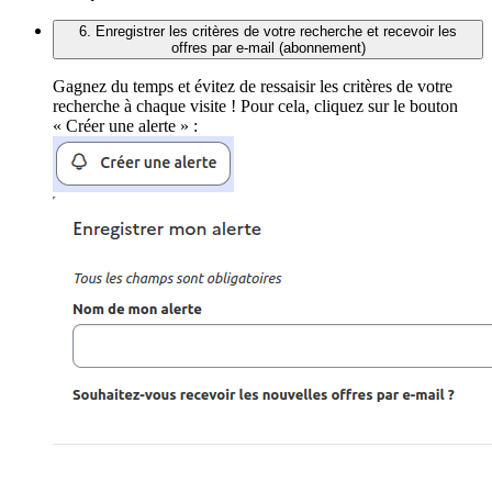
6. Enregistrer les critères de votre recherche et recevoir les
offres par e-mail (abonnement)
Gagnez du temps et évitez de ressaisir les critères de votre
recherche à chaque visite ! Pour cela, cliquez sur le bouton
« Créer une alerte » :