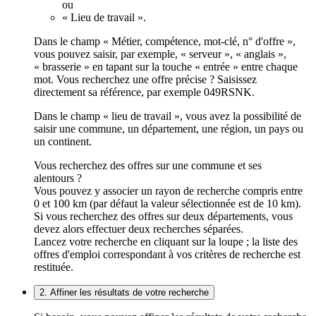
ou
« Lieu de travail ».
Dans le champ « Métier, compétence, mot-clé, n° d'offre »,
vous pouvez saisir, par exemple, « serveur », « anglais »,
« brasserie » en tapant sur la touche « entrée » entre chaque
mot. Vous recherchez une offre précise ? Saisissez
directement sa référence, par exemple 049RSNK.
Dans le champ « lieu de travail », vous avez la possibilité de
saisir une commune, un département, une région, un pays ou
un continent.
Vous recherchez des offres sur une commune et ses
alentours ?
Vous pouvez y associer un rayon de recherche compris entre
0 et 100 km (par défaut la valeur sélectionnée est de 10 km).
Si vous recherchez des offres sur deux départements, vous
devez alors effectuer deux recherches séparées.
Lancez votre recherche en cliquant sur la loupe ; la liste des
offres d'emploi correspondant à vos critères de recherche est
restituée.
2. Affiner les résultats de votre recherche