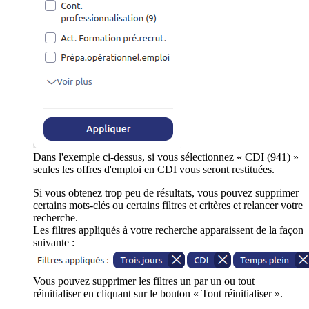
Dans l'exemple ci-dessus, si vous sélectionnez « CDI (941) »
seules les offres d'emploi en CDI vous seront restituées.
Si vous obtenez trop peu de résultats, vous pouvez supprimer
certains mots-clés ou certains filtres et critères et relancer votre
recherche.
Les filtres appliqués à votre recherche apparaissent de la façon
suivante :
Vous pouvez supprimer les filtres un par un ou tout
réinitialiser en cliquant sur le bouton « Tout réinitialiser ».