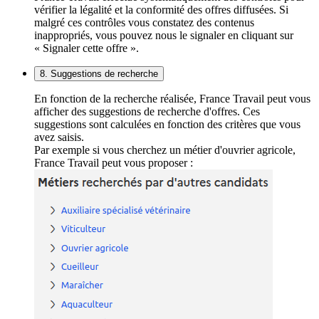
vérifier la légalité et la conformité des offres diffusées. Si
malgré ces contrôles vous constatez des contenus
inappropriés, vous pouvez nous le signaler en cliquant sur
« Signaler cette offre ».
8. Suggestions de recherche
En fonction de la recherche réalisée, France Travail peut vous
afficher des suggestions de recherche d'offres. Ces
suggestions sont calculées en fonction des critères que vous
avez saisis.
Par exemple si vous cherchez un métier d'ouvrier agricole,
France Travail peut vous proposer :