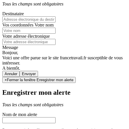
Tous les champs sont obligatoires
Destinataire
Vos coordonnées
Votre nom
Votre adresse électronique
Message
Bonjour,
Voici une offre parue sur le site francetravail.fr susceptible de vous
intéresser.
A bientôt.
Annuler
×
Fermer la fenêtre Enregistrer mon alerte
Enregistrer mon alerte
Tous les champs sont obligatoires
Nom de mon alerte