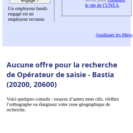
engagé ?
le site de l’UNEA
.
Un employeur handi-
engagé est un
employeur reconnu
Appliquer
les filtres
Aucune offre pour la recherche
de Opérateur de saisie - Bastia
(20200, 20600)
Voici quelques conseils : essayez d’autres mots clés, vérifiez
l’orthographe ou élargissez votre zone géographique de
recherche.