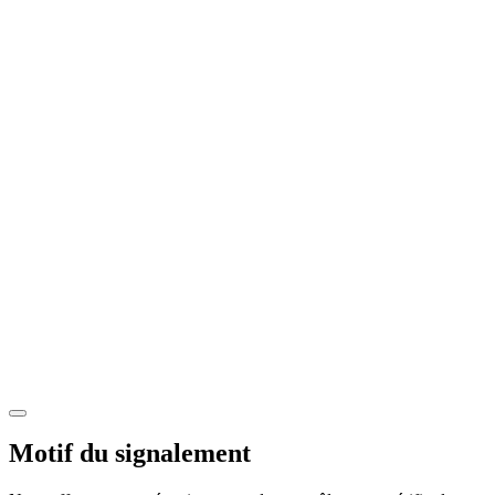
Motif du signalement