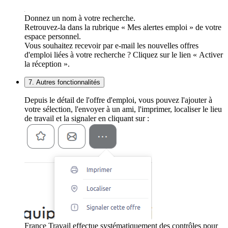
Donnez un nom à votre recherche.
Retrouvez-la dans la rubrique « Mes alertes emploi » de votre
espace personnel.
Vous souhaitez recevoir par e-mail les nouvelles offres
d'emploi liées à votre recherche ? Cliquez sur le lien « Activer
la réception ».
7. Autres fonctionnalités
Depuis le détail de l'offre d'emploi, vous pouvez l'ajouter à
votre sélection, l'envoyer à un ami, l'imprimer, localiser le lieu
de travail et la signaler en cliquant sur :
France Travail effectue systématiquement des contrôles pour