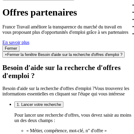
Offres partenaires
France Travail améliore la transparence du marché du travail en
vous proposant plus d'opportunités d'emploi grâce à ses partenaires
En savoir plus
Fermer
×
Fermer la fenêtre Besoin d'aide sur la recherche d'offres d'emploi ?
Besoin d'aide sur la recherche d'offres
d'emploi ?
Besoin d'aide sur la recherche d'offres d'emploi ?
Vous trouverez les
informations essentielles en cliquant sur l'étape qui vous intéresse
1. Lancer votre recherche
Pour lancer une recherche d'offres, vous devez saisir au moins
un des deux champs :
« Métier, compétence, mot-clé, n° d'offre »