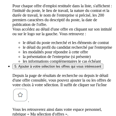
Pour chaque offre d'emploi restituée dans la liste, s'affichent :
l'intitulé du poste, le lieu de travail, la nature du contrat et la
durée de travail, le nom de l'entreprise si précisé, les 200
premiers caractères du descriptif du poste, la date de
publication de l'offre.
Vous accédez au détail d'une offre en cliquant sur son intitulé
ou sur le logo sur la gauche. Vous retrouvez :
le détail du poste recherché et les éléments de contrat
le détail du profil du candidat recherché par l'entreprise
les modalités pour répondre à cette offre
la présentation de l'entreprise (si présente)
les informations complémentaires le cas échéant
5. Ajouter à votre sélection les offres qui vous intéressent
Depuis la page de résultats de recherche ou depuis le détail
d'une offre consultée, vous pouvez ajouter la ou les offres de
votre choix à votre sélection. Il suffit de cliquer sur l'icône
.
Vous les retrouverez ainsi dans votre espace personnel,
rubrique « Ma sélection d'offres ».