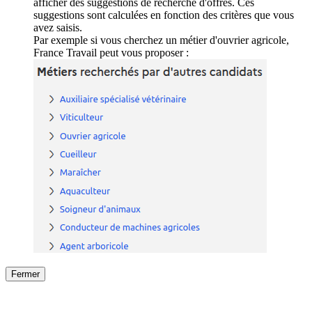
afficher des suggestions de recherche d'offres. Ces
suggestions sont calculées en fonction des critères que vous
avez saisis.
Par exemple si vous cherchez un métier d'ouvrier agricole,
France Travail peut vous proposer :
Fermer
Fermer
le détail de l'offre
/