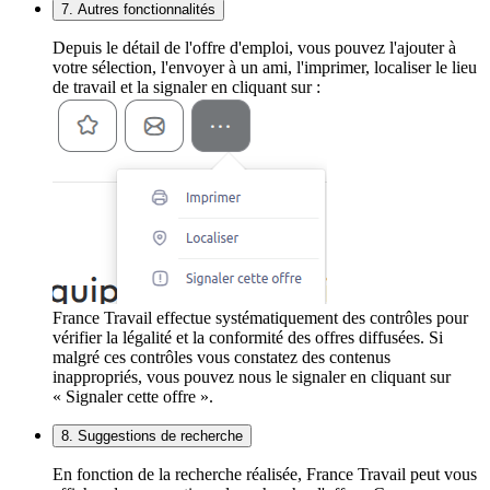
7. Autres fonctionnalités
Depuis le détail de l'offre d'emploi, vous pouvez l'ajouter à
votre sélection, l'envoyer à un ami, l'imprimer, localiser le lieu
de travail et la signaler en cliquant sur :
France Travail effectue systématiquement des contrôles pour
vérifier la légalité et la conformité des offres diffusées. Si
malgré ces contrôles vous constatez des contenus
inappropriés, vous pouvez nous le signaler en cliquant sur
« Signaler cette offre ».
8. Suggestions de recherche
En fonction de la recherche réalisée, France Travail peut vous