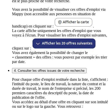
est le plus proche de votre recherche.
Vous avez la possibilité de visualiser ces offres d'emploi via
Mappy (non accessible aux personnes en situation de
handicap) en cliquant sur :
.
La carte affiche uniquement les offres d'emploi que vous
voyez à l'écran. Pour visualiser les offres d'emploi suivantes,
cliquez sur :
Vous avez également la possibilité de changer le
« classement » des offres : vous pouvez par exemple les trier
par date.
4. Consulter les offres issues de votre recherche
Pour chaque offre d'emploi restituée dans la liste, s'affichent :
l'intitulé du poste, le lieu de travail, la nature du contrat et la
durée de travail, le nom de l'entreprise si précisé, les 200
premiers caractères du descriptif du poste, la date de
publication de l'offre.
Vous accédez au détail d'une offre en cliquant sur son intitulé
ou sur le logo sur la gauche. Vous retrouvez :