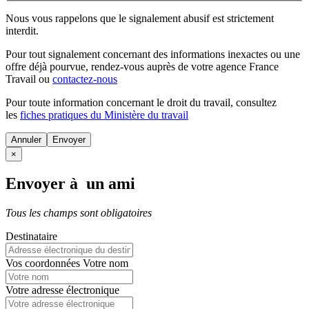
Nous vous rappelons que le signalement abusif est strictement
interdit.
Pour tout signalement concernant des
informations inexactes
ou une
offre déjà pourvue
, rendez-vous auprès de votre agence France
Travail ou
contactez-nous
Pour toute information concernant le
droit du travail
, consultez
les
fiches pratiques du Ministère du travail
Annuler
×
Envoyer à un ami
Tous les champs sont obligatoires
Destinataire
Vos coordonnées
Votre nom
Votre adresse électronique