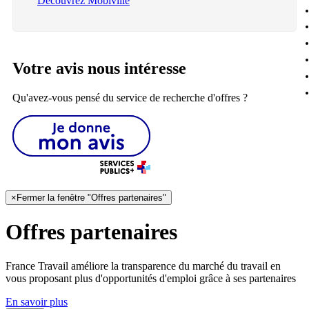
Découvrez Mobiville
Votre avis nous intéresse
Qu'avez-vous pensé du service de recherche d'offres ?
×
Fermer la fenêtre "Offres partenaires"
Offres partenaires
France Travail améliore la transparence du marché du travail en
vous proposant plus d'opportunités d'emploi grâce à ses partenaires
En savoir plus