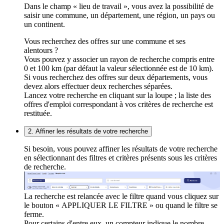
Dans le champ « lieu de travail », vous avez la possibilité de
saisir une commune, un département, une région, un pays ou
un continent.
Vous recherchez des offres sur une commune et ses
alentours ?
Vous pouvez y associer un rayon de recherche compris entre
0 et 100 km (par défaut la valeur sélectionnée est de 10 km).
Si vous recherchez des offres sur deux départements, vous
devez alors effectuer deux recherches séparées.
Lancez votre recherche en cliquant sur la loupe ; la liste des
offres d'emploi correspondant à vos critères de recherche est
restituée.
2. Affiner les résultats de votre recherche
Si besoin, vous pouvez affiner les résultats de votre recherche
en sélectionnant des filtres et critères présents sous les critères
de recherche.
La recherche est relancée avec le filtre quand vous cliquez sur
le bouton « APPLIQUER LE FILTRE » ou quand le filtre se
ferme.
Pour certains d'entre eux, un compteur indique le nombre