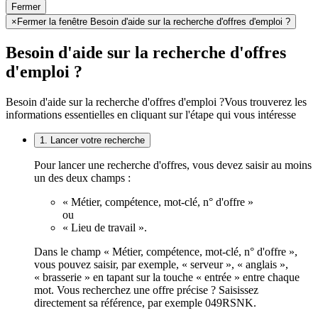
Fermer
×
Fermer la fenêtre Besoin d'aide sur la recherche d'offres d'emploi ?
Besoin d'aide sur la recherche d'offres
d'emploi ?
Besoin d'aide sur la recherche d'offres d'emploi ?
Vous trouverez les
informations essentielles en cliquant sur l'étape qui vous intéresse
1. Lancer votre recherche
Pour lancer une recherche d'offres, vous devez saisir au moins
un des deux champs :
« Métier, compétence, mot-clé, n° d'offre »
ou
« Lieu de travail ».
Dans le champ « Métier, compétence, mot-clé, n° d'offre »,
vous pouvez saisir, par exemple, « serveur », « anglais »,
« brasserie » en tapant sur la touche « entrée » entre chaque
mot. Vous recherchez une offre précise ? Saisissez
directement sa référence, par exemple 049RSNK.