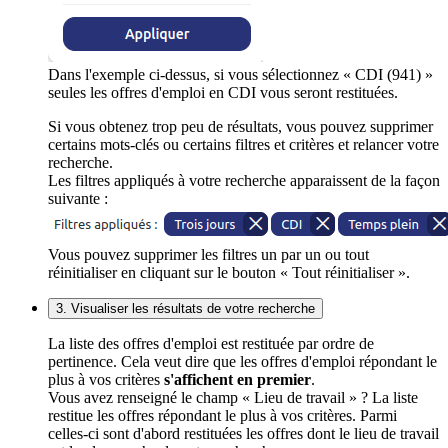
Dans l'exemple ci-dessus, si vous sélectionnez « CDI (941) »
seules les offres d'emploi en CDI vous seront restituées.
Si vous obtenez trop peu de résultats, vous pouvez supprimer
certains mots-clés ou certains filtres et critères et relancer votre
recherche.
Les filtres appliqués à votre recherche apparaissent de la façon
suivante :
Vous pouvez supprimer les filtres un par un ou tout
réinitialiser en cliquant sur le bouton « Tout réinitialiser ».
3. Visualiser les résultats de votre recherche
La liste des offres d'emploi est restituée par ordre de
pertinence. Cela veut dire que les offres d'emploi répondant le
plus à vos critères
s'affichent en premier
.
Vous avez renseigné le champ « Lieu de travail » ? La liste
restitue les offres répondant le plus à vos critères. Parmi
celles-ci sont d'abord restituées les offres dont le lieu de travail