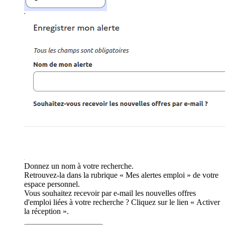
Donnez un nom à votre recherche.
Retrouvez-la dans la rubrique « Mes alertes emploi » de votre
espace personnel.
Vous souhaitez recevoir par e-mail les nouvelles offres
d'emploi liées à votre recherche ? Cliquez sur le lien « Activer
la réception ».