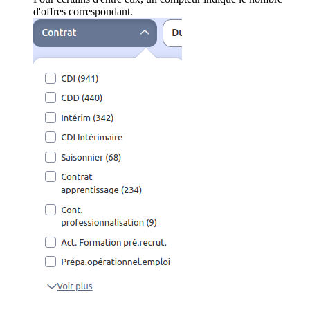
d'offres correspondant.