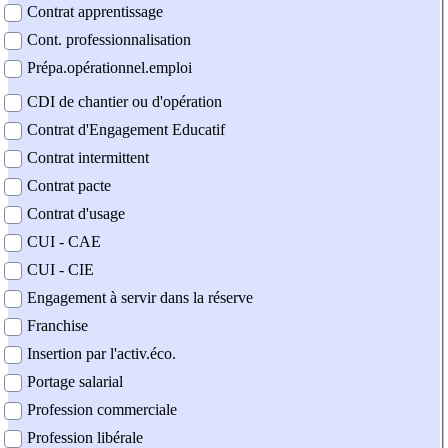
Contrat apprentissage
Cont. professionnalisation
Prépa.opérationnel.emploi
CDI de chantier ou d'opération
Contrat d'Engagement Educatif
Contrat intermittent
Contrat pacte
Contrat d'usage
CUI - CAE
CUI - CIE
Engagement à servir dans la réserve
Franchise
Insertion par l'activ.éco.
Portage salarial
Profession commerciale
Profession libérale