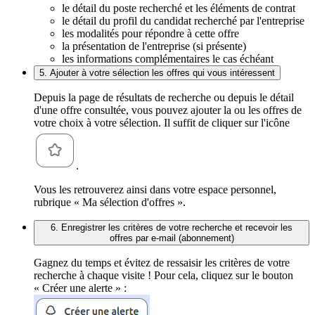
le détail du poste recherché et les éléments de contrat
le détail du profil du candidat recherché par l'entreprise
les modalités pour répondre à cette offre
la présentation de l'entreprise (si présente)
les informations complémentaires le cas échéant
5. Ajouter à votre sélection les offres qui vous intéressent
Depuis la page de résultats de recherche ou depuis le détail
d'une offre consultée, vous pouvez ajouter la ou les offres de
votre choix à votre sélection. Il suffit de cliquer sur l'icône
.
Vous les retrouverez ainsi dans votre espace personnel,
rubrique « Ma sélection d'offres ».
6. Enregistrer les critères de votre recherche et recevoir les
offres par e-mail (abonnement)
Gagnez du temps et évitez de ressaisir les critères de votre
recherche à chaque visite ! Pour cela, cliquez sur le bouton
« Créer une alerte » :