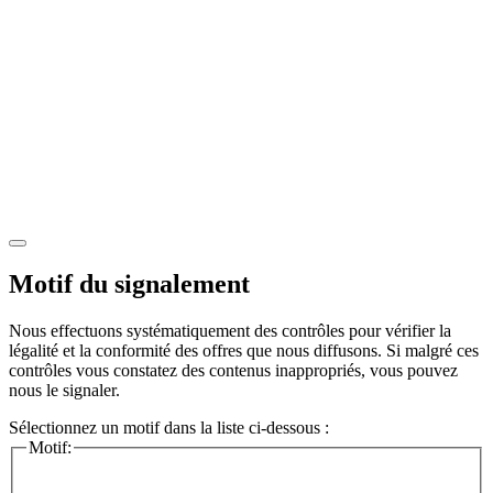
Motif du signalement
Nous effectuons systématiquement des contrôles pour vérifier la
légalité et la conformité des offres que nous diffusons. Si malgré ces
contrôles vous constatez des contenus inappropriés, vous pouvez
nous le signaler.
Sélectionnez un motif dans la liste ci-dessous :
Motif: