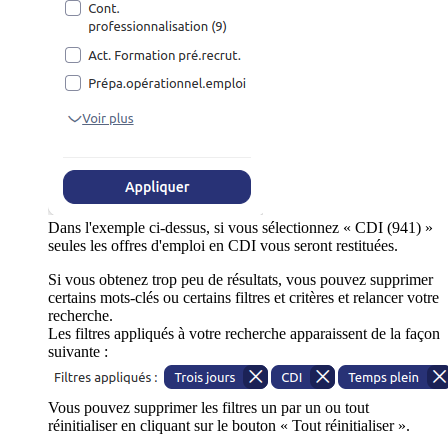
Dans l'exemple ci-dessus, si vous sélectionnez « CDI (941) »
seules les offres d'emploi en CDI vous seront restituées.
Si vous obtenez trop peu de résultats, vous pouvez supprimer
certains mots-clés ou certains filtres et critères et relancer votre
recherche.
Les filtres appliqués à votre recherche apparaissent de la façon
suivante :
Vous pouvez supprimer les filtres un par un ou tout
réinitialiser en cliquant sur le bouton « Tout réinitialiser ».