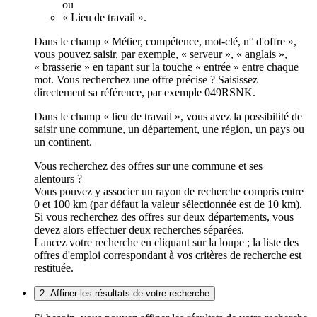
ou
« Lieu de travail ».
Dans le champ « Métier, compétence, mot-clé, n° d'offre »,
vous pouvez saisir, par exemple, « serveur », « anglais »,
« brasserie » en tapant sur la touche « entrée » entre chaque
mot. Vous recherchez une offre précise ? Saisissez
directement sa référence, par exemple 049RSNK.
Dans le champ « lieu de travail », vous avez la possibilité de
saisir une commune, un département, une région, un pays ou
un continent.
Vous recherchez des offres sur une commune et ses
alentours ?
Vous pouvez y associer un rayon de recherche compris entre
0 et 100 km (par défaut la valeur sélectionnée est de 10 km).
Si vous recherchez des offres sur deux départements, vous
devez alors effectuer deux recherches séparées.
Lancez votre recherche en cliquant sur la loupe ; la liste des
offres d'emploi correspondant à vos critères de recherche est
restituée.
2. Affiner les résultats de votre recherche