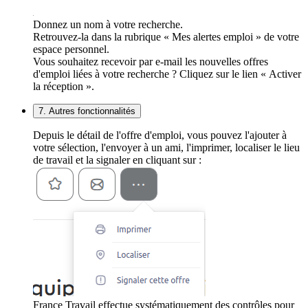
Donnez un nom à votre recherche.
Retrouvez-la dans la rubrique « Mes alertes emploi » de votre
espace personnel.
Vous souhaitez recevoir par e-mail les nouvelles offres
d'emploi liées à votre recherche ? Cliquez sur le lien « Activer
la réception ».
7. Autres fonctionnalités
Depuis le détail de l'offre d'emploi, vous pouvez l'ajouter à
votre sélection, l'envoyer à un ami, l'imprimer, localiser le lieu
de travail et la signaler en cliquant sur :
France Travail effectue systématiquement des contrôles pour