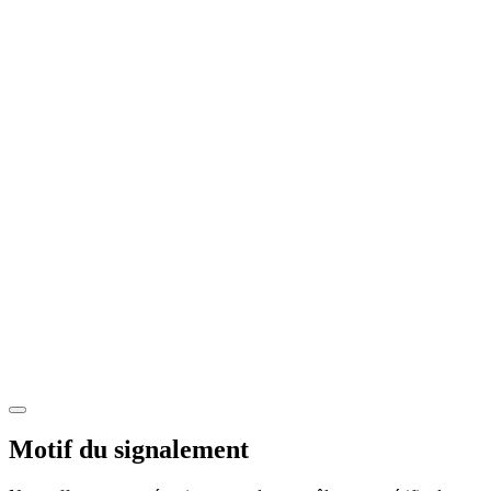
Motif du signalement