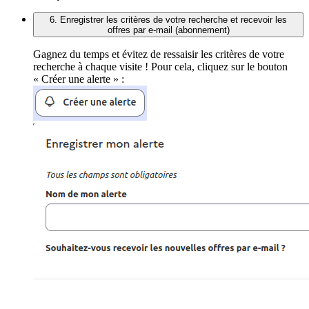
6. Enregistrer les critères de votre recherche et recevoir les
offres par e-mail (abonnement)
Gagnez du temps et évitez de ressaisir les critères de votre
recherche à chaque visite ! Pour cela, cliquez sur le bouton
« Créer une alerte » :