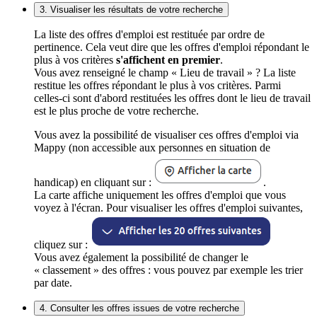
3. Visualiser les résultats de votre recherche
La liste des offres d'emploi est restituée par ordre de
pertinence. Cela veut dire que les offres d'emploi répondant le
plus à vos critères
s'affichent en premier
.
Vous avez renseigné le champ « Lieu de travail » ? La liste
restitue les offres répondant le plus à vos critères. Parmi
celles-ci sont d'abord restituées les offres dont le lieu de travail
est le plus proche de votre recherche.
Vous avez la possibilité de visualiser ces offres d'emploi via
Mappy (non accessible aux personnes en situation de
handicap) en cliquant sur :
.
La carte affiche uniquement les offres d'emploi que vous
voyez à l'écran. Pour visualiser les offres d'emploi suivantes,
cliquez sur :
Vous avez également la possibilité de changer le
« classement » des offres : vous pouvez par exemple les trier
par date.
4. Consulter les offres issues de votre recherche