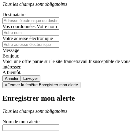
Tous les champs sont obligatoires
Destinataire
Vos coordonnées
Votre nom
Votre adresse électronique
Message
Bonjour,
Voici une offre parue sur le site francetravail.fr susceptible de vous
intéresser.
A bientôt.
Annuler
×
Fermer la fenêtre Enregistrer mon alerte
Enregistrer mon alerte
Tous les champs sont obligatoires
Nom de mon alerte