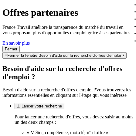
Offres partenaires
France Travail améliore la transparence du marché du travail en
vous proposant plus d'opportunités d'emploi grâce à ses partenaires
En savoir plus
Fermer
×
Fermer la fenêtre Besoin d'aide sur la recherche d'offres d'emploi ?
Besoin d'aide sur la recherche d'offres
d'emploi ?
Besoin d'aide sur la recherche d'offres d'emploi ?
Vous trouverez les
informations essentielles en cliquant sur l'étape qui vous intéresse
1. Lancer votre recherche
Pour lancer une recherche d'offres, vous devez saisir au moins
un des deux champs :
« Métier, compétence, mot-clé, n° d'offre »