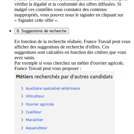
vérifier la légalité et la conformité des offres diffusées. Si
malgré ces contrôles vous constatez des contenus
inappropriés, vous pouvez nous le signaler en cliquant sur
« Signaler cette offre ».
8. Suggestions de recherche
En fonction de la recherche réalisée, France Travail peut vous
afficher des suggestions de recherche d'offres. Ces
suggestions sont calculées en fonction des critères que vous
avez saisis.
Par exemple si vous cherchez un métier d'ouvrier agricole,
France Travail peut vous proposer :