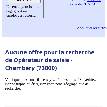
engagé ?
le site de l’UNEA
.
Un employeur handi-
engagé est un
employeur reconnu
Appliquer
les filtres
Aucune offre pour la recherche
de Opérateur de saisie -
Chambéry (73000)
Voici quelques conseils : essayez d’autres mots clés, vérifiez
l’orthographe ou élargissez votre zone géographique de
recherche.