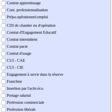
Contrat apprentissage
Cont. professionnalisation
Prépa.opérationnel.emploi
CDI de chantier ou d'opération
Contrat d'Engagement Educatif
Contrat intermittent
Contrat pacte
Contrat d'usage
CUI - CAE
CUI - CIE
Engagement à servir dans la réserve
Franchise
Insertion par l'activ.éco.
Portage salarial
Profession commerciale
Profession libérale