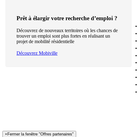
Prêt à élargir votre recherche d’emploi ?
Découvrez de nouveaux territoires où les chances de
trouver un emploi sont plus fortes en réalisant un
projet de mobilité résidentielle
Découvrez Mobiville
×
Fermer la fenêtre "Offres partenaires"