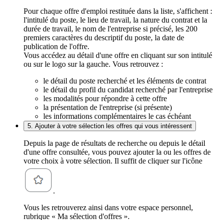
Pour chaque offre d'emploi restituée dans la liste, s'affichent :
l'intitulé du poste, le lieu de travail, la nature du contrat et la
durée de travail, le nom de l'entreprise si précisé, les 200
premiers caractères du descriptif du poste, la date de
publication de l'offre.
Vous accédez au détail d'une offre en cliquant sur son intitulé
ou sur le logo sur la gauche. Vous retrouvez :
le détail du poste recherché et les éléments de contrat
le détail du profil du candidat recherché par l'entreprise
les modalités pour répondre à cette offre
la présentation de l'entreprise (si présente)
les informations complémentaires le cas échéant
5. Ajouter à votre sélection les offres qui vous intéressent
Depuis la page de résultats de recherche ou depuis le détail
d'une offre consultée, vous pouvez ajouter la ou les offres de
votre choix à votre sélection. Il suffit de cliquer sur l'icône
.
Vous les retrouverez ainsi dans votre espace personnel,
rubrique « Ma sélection d'offres ».