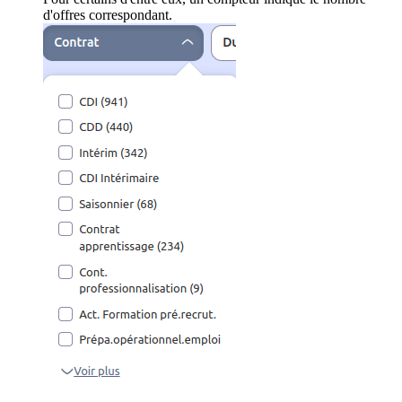
d'offres correspondant.