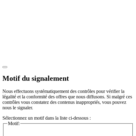
Motif du signalement
Nous effectuons systématiquement des contrôles pour vérifier la
légalité et la conformité des offres que nous diffusons. Si malgré ces
contrôles vous constatez des contenus inappropriés, vous pouvez
nous le signaler.
Sélectionnez un motif dans la liste ci-dessous :
Motif: