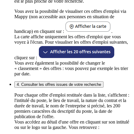
est le plus proche de votre recherche.
Vous avez la possibilité de visualiser ces offres d'emploi via
Mappy (non accessible aux personnes en situation de
handicap) en cliquant sur :
.
La carte affiche uniquement les offres d'emploi que vous
voyez à l'écran. Pour visualiser les offres d'emploi suivantes,
cliquez sur :
Vous avez également la possibilité de changer le
« classement » des offres : vous pouvez par exemple les trier
par date.
4. Consulter les offres issues de votre recherche
Pour chaque offre d'emploi restituée dans la liste, s'affichent :
l'intitulé du poste, le lieu de travail, la nature du contrat et la
durée de travail, le nom de l'entreprise si précisé, les 200
premiers caractères du descriptif du poste, la date de
publication de l'offre.
Vous accédez au détail d'une offre en cliquant sur son intitulé
ou sur le logo sur la gauche. Vous retrouvez :