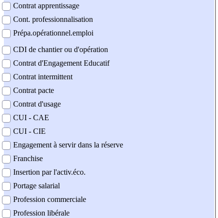
Contrat apprentissage
Cont. professionnalisation
Prépa.opérationnel.emploi
CDI de chantier ou d'opération
Contrat d'Engagement Educatif
Contrat intermittent
Contrat pacte
Contrat d'usage
CUI - CAE
CUI - CIE
Engagement à servir dans la réserve
Franchise
Insertion par l'activ.éco.
Portage salarial
Profession commerciale
Profession libérale