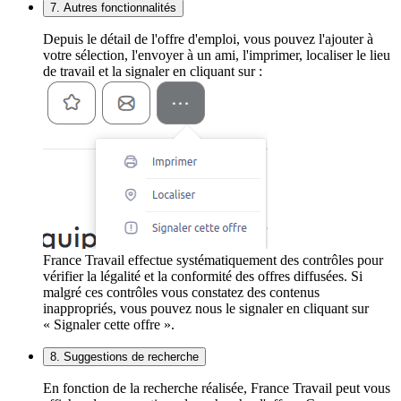
7. Autres fonctionnalités
Depuis le détail de l'offre d'emploi, vous pouvez l'ajouter à
votre sélection, l'envoyer à un ami, l'imprimer, localiser le lieu
de travail et la signaler en cliquant sur :
France Travail effectue systématiquement des contrôles pour
vérifier la légalité et la conformité des offres diffusées. Si
malgré ces contrôles vous constatez des contenus
inappropriés, vous pouvez nous le signaler en cliquant sur
« Signaler cette offre ».
8. Suggestions de recherche
En fonction de la recherche réalisée, France Travail peut vous