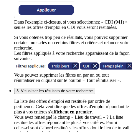
Dans l'exemple ci-dessus, si vous sélectionnez « CDI (941) »
seules les offres d'emploi en CDI vous seront restituées.
Si vous obtenez trop peu de résultats, vous pouvez supprimer
certains mots-clés ou certains filtres et critères et relancer votre
recherche.
Les filtres appliqués à votre recherche apparaissent de la façon
suivante :
Vous pouvez supprimer les filtres un par un ou tout
réinitialiser en cliquant sur le bouton « Tout réinitialiser ».
3. Visualiser les résultats de votre recherche
La liste des offres d'emploi est restituée par ordre de
pertinence. Cela veut dire que les offres d'emploi répondant le
plus à vos critères
s'affichent en premier
.
Vous avez renseigné le champ « Lieu de travail » ? La liste
restitue les offres répondant le plus à vos critères. Parmi
celles-ci sont d'abord restituées les offres dont le lieu de travail