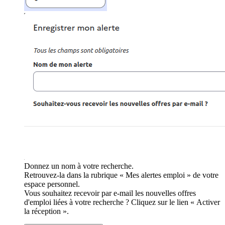
Donnez un nom à votre recherche.
Retrouvez-la dans la rubrique « Mes alertes emploi » de votre
espace personnel.
Vous souhaitez recevoir par e-mail les nouvelles offres
d'emploi liées à votre recherche ? Cliquez sur le lien « Activer
la réception ».