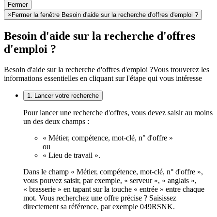
Fermer
×
Fermer la fenêtre Besoin d'aide sur la recherche d'offres d'emploi ?
Besoin d'aide sur la recherche d'offres
d'emploi ?
Besoin d'aide sur la recherche d'offres d'emploi ?
Vous trouverez les
informations essentielles en cliquant sur l'étape qui vous intéresse
1. Lancer votre recherche
Pour lancer une recherche d'offres, vous devez saisir au moins
un des deux champs :
« Métier, compétence, mot-clé, n° d'offre »
ou
« Lieu de travail ».
Dans le champ « Métier, compétence, mot-clé, n° d'offre »,
vous pouvez saisir, par exemple, « serveur », « anglais »,
« brasserie » en tapant sur la touche « entrée » entre chaque
mot. Vous recherchez une offre précise ? Saisissez
directement sa référence, par exemple 049RSNK.