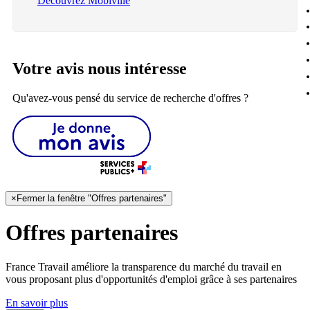
Découvrez Mobiville
Votre avis nous intéresse
Qu'avez-vous pensé du service de recherche d'offres ?
×
Fermer la fenêtre "Offres partenaires"
Offres partenaires
France Travail améliore la transparence du marché du travail en
vous proposant plus d'opportunités d'emploi grâce à ses partenaires
En savoir plus