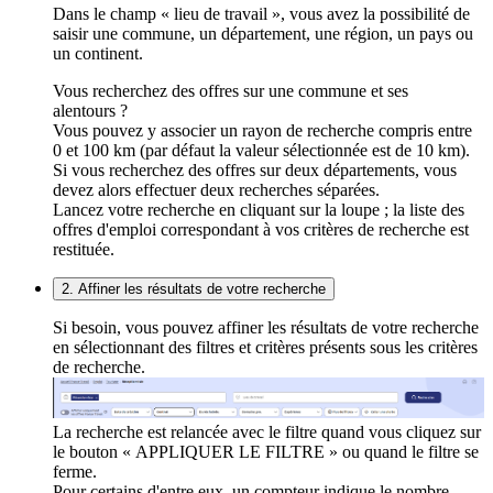
Dans le champ « lieu de travail », vous avez la possibilité de
saisir une commune, un département, une région, un pays ou
un continent.
Vous recherchez des offres sur une commune et ses
alentours ?
Vous pouvez y associer un rayon de recherche compris entre
0 et 100 km (par défaut la valeur sélectionnée est de 10 km).
Si vous recherchez des offres sur deux départements, vous
devez alors effectuer deux recherches séparées.
Lancez votre recherche en cliquant sur la loupe ; la liste des
offres d'emploi correspondant à vos critères de recherche est
restituée.
2. Affiner les résultats de votre recherche
Si besoin, vous pouvez affiner les résultats de votre recherche
en sélectionnant des filtres et critères présents sous les critères
de recherche.
La recherche est relancée avec le filtre quand vous cliquez sur
le bouton « APPLIQUER LE FILTRE » ou quand le filtre se
ferme.
Pour certains d'entre eux, un compteur indique le nombre