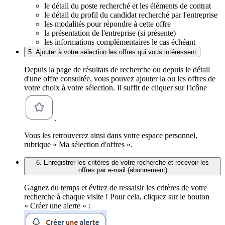
le détail du poste recherché et les éléments de contrat
le détail du profil du candidat recherché par l'entreprise
les modalités pour répondre à cette offre
la présentation de l'entreprise (si présente)
les informations complémentaires le cas échéant
5. Ajouter à votre sélection les offres qui vous intéressent
Depuis la page de résultats de recherche ou depuis le détail
d'une offre consultée, vous pouvez ajouter la ou les offres de
votre choix à votre sélection. Il suffit de cliquer sur l'icône
.
Vous les retrouverez ainsi dans votre espace personnel,
rubrique « Ma sélection d'offres ».
6. Enregistrer les critères de votre recherche et recevoir les
offres par e-mail (abonnement)
Gagnez du temps et évitez de ressaisir les critères de votre
recherche à chaque visite ! Pour cela, cliquez sur le bouton
« Créer une alerte » :