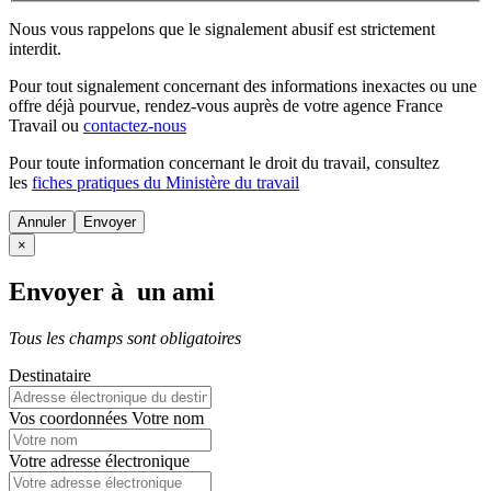
Nous vous rappelons que le signalement abusif est strictement
interdit.
Pour tout signalement concernant des
informations inexactes
ou une
offre déjà pourvue
, rendez-vous auprès de votre agence France
Travail ou
contactez-nous
Pour toute information concernant le
droit du travail
, consultez
les
fiches pratiques du Ministère du travail
Annuler
×
Envoyer à un ami
Tous les champs sont obligatoires
Destinataire
Vos coordonnées
Votre nom
Votre adresse électronique