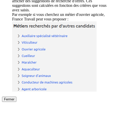
afficher des suggestions de recherche d'offres. Ces
suggestions sont calculées en fonction des critères que vous
avez saisis.
Par exemple si vous cherchez un métier d'ouvrier agricole,
France Travail peut vous proposer :
Fermer
Fermer
le détail de l'offre
/