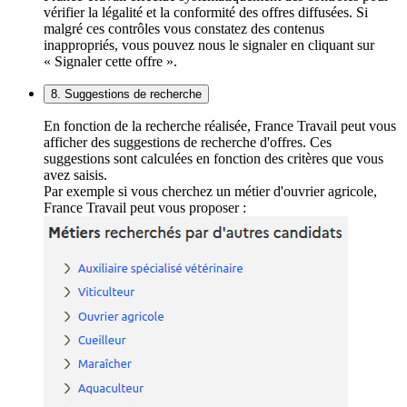
vérifier la légalité et la conformité des offres diffusées. Si
malgré ces contrôles vous constatez des contenus
inappropriés, vous pouvez nous le signaler en cliquant sur
« Signaler cette offre ».
8. Suggestions de recherche
En fonction de la recherche réalisée, France Travail peut vous
afficher des suggestions de recherche d'offres. Ces
suggestions sont calculées en fonction des critères que vous
avez saisis.
Par exemple si vous cherchez un métier d'ouvrier agricole,
France Travail peut vous proposer :