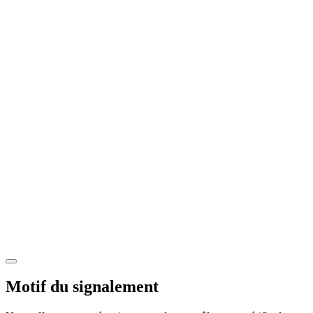
Motif du signalement