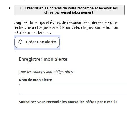
6. Enregistrer les critères de votre recherche et recevoir les
offres par e-mail (abonnement)
Gagnez du temps et évitez de ressaisir les critères de votre
recherche à chaque visite ! Pour cela, cliquez sur le bouton
« Créer une alerte » :