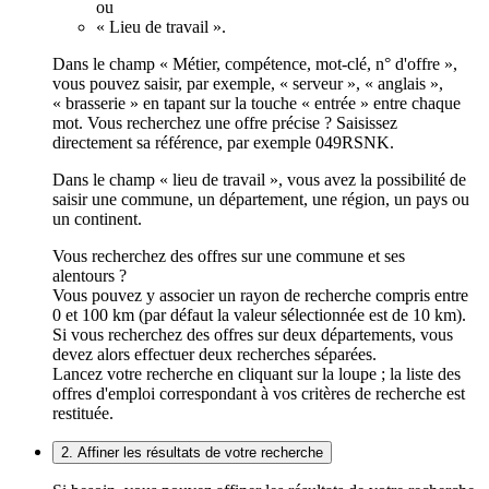
ou
« Lieu de travail ».
Dans le champ « Métier, compétence, mot-clé, n° d'offre »,
vous pouvez saisir, par exemple, « serveur », « anglais »,
« brasserie » en tapant sur la touche « entrée » entre chaque
mot. Vous recherchez une offre précise ? Saisissez
directement sa référence, par exemple 049RSNK.
Dans le champ « lieu de travail », vous avez la possibilité de
saisir une commune, un département, une région, un pays ou
un continent.
Vous recherchez des offres sur une commune et ses
alentours ?
Vous pouvez y associer un rayon de recherche compris entre
0 et 100 km (par défaut la valeur sélectionnée est de 10 km).
Si vous recherchez des offres sur deux départements, vous
devez alors effectuer deux recherches séparées.
Lancez votre recherche en cliquant sur la loupe ; la liste des
offres d'emploi correspondant à vos critères de recherche est
restituée.
2. Affiner les résultats de votre recherche