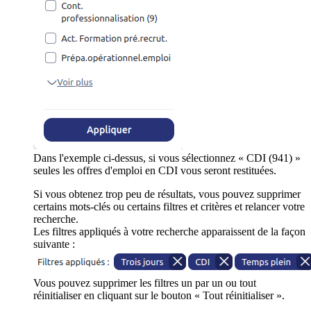
Dans l'exemple ci-dessus, si vous sélectionnez « CDI (941) »
seules les offres d'emploi en CDI vous seront restituées.
Si vous obtenez trop peu de résultats, vous pouvez supprimer
certains mots-clés ou certains filtres et critères et relancer votre
recherche.
Les filtres appliqués à votre recherche apparaissent de la façon
suivante :
Vous pouvez supprimer les filtres un par un ou tout
réinitialiser en cliquant sur le bouton « Tout réinitialiser ».