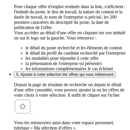
Pour chaque offre d'emploi restituée dans la liste, s'affichent :
l'intitulé du poste, le lieu de travail, la nature du contrat et la
durée de travail, le nom de l'entreprise si précisé, les 200
premiers caractères du descriptif du poste, la date de
publication de l'offre.
Vous accédez au détail d'une offre en cliquant sur son intitulé
ou sur le logo sur la gauche. Vous retrouvez :
le détail du poste recherché et les éléments de contrat
le détail du profil du candidat recherché par l'entreprise
les modalités pour répondre à cette offre
la présentation de l'entreprise (si présente)
les informations complémentaires le cas échéant
5. Ajouter à votre sélection les offres qui vous intéressent
Depuis la page de résultats de recherche ou depuis le détail
d'une offre consultée, vous pouvez ajouter la ou les offres de
votre choix à votre sélection. Il suffit de cliquer sur l'icône
.
Vous les retrouverez ainsi dans votre espace personnel,
rubrique « Ma sélection d'offres ».