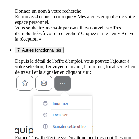
Donnez un nom à votre recherche.
Retrouvez-la dans la rubrique « Mes alertes emploi » de votre
espace personnel.
Vous souhaitez recevoir par e-mail les nouvelles offres
d'emploi liées à votre recherche ? Cliquez sur le lien « Activer
la réception ».
7. Autres fonctionnalités
Depuis le détail de l'offre d'emploi, vous pouvez l'ajouter à
votre sélection, l'envoyer à un ami, l'imprimer, localiser le lieu
de travail et la signaler en cliquant sur :
France Travail effectue systématiquement des contrôles pour