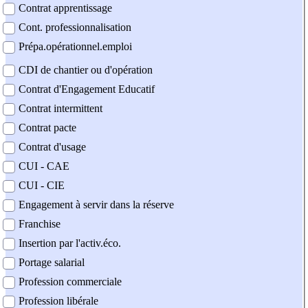
Contrat apprentissage
Cont. professionnalisation
Prépa.opérationnel.emploi
CDI de chantier ou d'opération
Contrat d'Engagement Educatif
Contrat intermittent
Contrat pacte
Contrat d'usage
CUI - CAE
CUI - CIE
Engagement à servir dans la réserve
Franchise
Insertion par l'activ.éco.
Portage salarial
Profession commerciale
Profession libérale