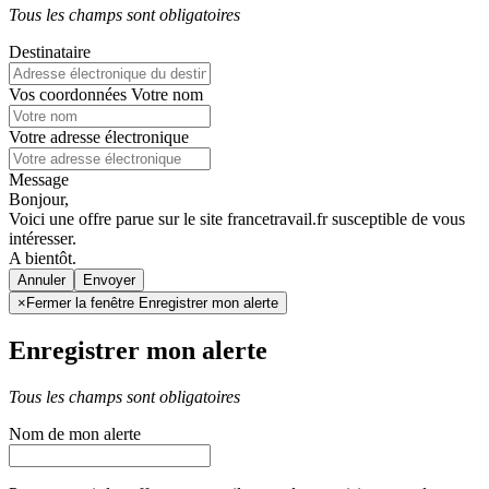
Tous les champs sont obligatoires
Destinataire
Vos coordonnées
Votre nom
Votre adresse électronique
Message
Bonjour,
Voici une offre parue sur le site francetravail.fr susceptible de vous
intéresser.
A bientôt.
Annuler
×
Fermer la fenêtre Enregistrer mon alerte
Enregistrer mon alerte
Tous les champs sont obligatoires
Nom de mon alerte