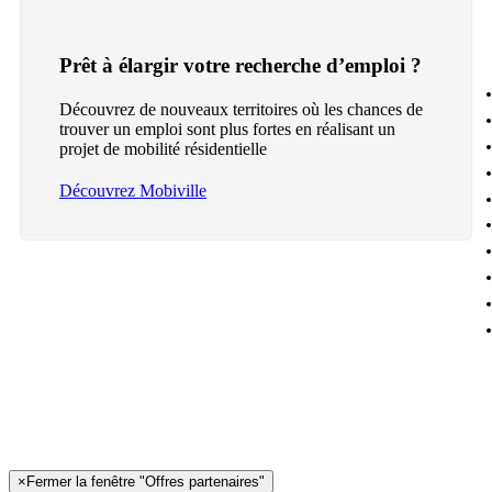
Prêt à élargir votre recherche d’emploi ?
Découvrez de nouveaux territoires où les chances de
trouver un emploi sont plus fortes en réalisant un
projet de mobilité résidentielle
Découvrez Mobiville
×
Fermer la fenêtre "Offres partenaires"