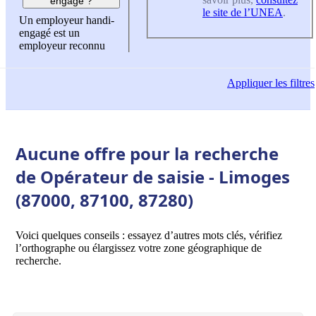
engagé ?
le site de l’UNEA
.
Un employeur handi-
engagé est un
employeur reconnu
Appliquer
les filtres
Aucune offre pour la recherche
de Opérateur de saisie - Limoges
(87000, 87100, 87280)
Voici quelques conseils : essayez d’autres mots clés, vérifiez
l’orthographe ou élargissez votre zone géographique de
recherche.