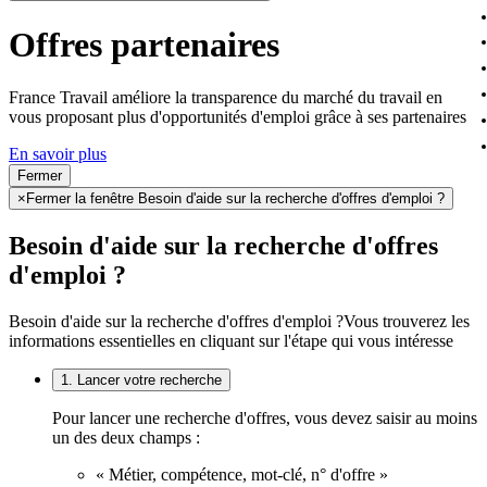
Offres partenaires
France Travail améliore la transparence du marché du travail en
vous proposant plus d'opportunités d'emploi grâce à ses partenaires
En savoir plus
Fermer
×
Fermer la fenêtre Besoin d'aide sur la recherche d'offres d'emploi ?
Besoin d'aide sur la recherche d'offres
d'emploi ?
Besoin d'aide sur la recherche d'offres d'emploi ?
Vous trouverez les
informations essentielles en cliquant sur l'étape qui vous intéresse
1. Lancer votre recherche
Pour lancer une recherche d'offres, vous devez saisir au moins
un des deux champs :
« Métier, compétence, mot-clé, n° d'offre »