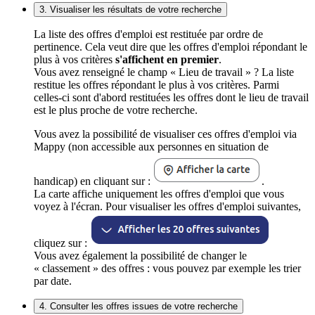
3. Visualiser les résultats de votre recherche
La liste des offres d'emploi est restituée par ordre de
pertinence. Cela veut dire que les offres d'emploi répondant le
plus à vos critères
s'affichent en premier
.
Vous avez renseigné le champ « Lieu de travail » ? La liste
restitue les offres répondant le plus à vos critères. Parmi
celles-ci sont d'abord restituées les offres dont le lieu de travail
est le plus proche de votre recherche.
Vous avez la possibilité de visualiser ces offres d'emploi via
Mappy (non accessible aux personnes en situation de
handicap) en cliquant sur :
.
La carte affiche uniquement les offres d'emploi que vous
voyez à l'écran. Pour visualiser les offres d'emploi suivantes,
cliquez sur :
Vous avez également la possibilité de changer le
« classement » des offres : vous pouvez par exemple les trier
par date.
4. Consulter les offres issues de votre recherche