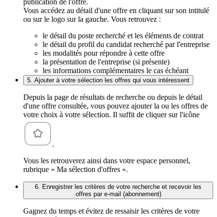
publication de l'offre.
Vous accédez au détail d'une offre en cliquant sur son intitulé
ou sur le logo sur la gauche. Vous retrouvez :
le détail du poste recherché et les éléments de contrat
le détail du profil du candidat recherché par l'entreprise
les modalités pour répondre à cette offre
la présentation de l'entreprise (si présente)
les informations complémentaires le cas échéant
5. Ajouter à votre sélection les offres qui vous intéressent
Depuis la page de résultats de recherche ou depuis le détail
d'une offre consultée, vous pouvez ajouter la ou les offres de
votre choix à votre sélection. Il suffit de cliquer sur l'icône
.
Vous les retrouverez ainsi dans votre espace personnel,
rubrique « Ma sélection d'offres ».
6. Enregistrer les critères de votre recherche et recevoir les
offres par e-mail (abonnement)
Gagnez du temps et évitez de ressaisir les critères de votre