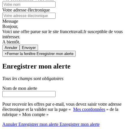
Votre adresse électronique
Message
Bonjour,
Voici une offre parue sur le site francetravail.fr susceptible de vous
intéresser.
A bientôt.
Annuler
×
Fermer la fenêtre Enregistrer mon alerte
Enregistrer mon alerte
Tous les champs sont obligatoires
Nom de mon alerte
Pour recevoir les offres par e-mail, vous devez saisir votre adresse
électronique et la valider sur la page «
Mes coordonnées
» de la
rubrique « Mon compte »
Annuler
Enregistrer mon alerte
Enregistrer
mon alerte