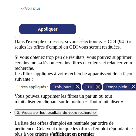
Dans l'exemple ci-dessus, si vous sélectionnez « CDI (941) »
seules les offres d'emploi en CDI vous seront restituées.
Si vous obtenez trop peu de résultats, vous pouvez supprimer
certains mots-clés ou certains filtres et critères et relancer votre
recherche.
Les filtres appliqués à votre recherche apparaissent de la façon
suivante :
Vous pouvez supprimer les filtres un par un ou tout
réinitialiser en cliquant sur le bouton « Tout réinitialiser ».
3. Visualiser les résultats de votre recherche
La liste des offres d'emploi est restituée par ordre de
pertinence. Cela veut dire que les offres d'emploi répondant le
plus à vos critères
s'affichent en premier
.