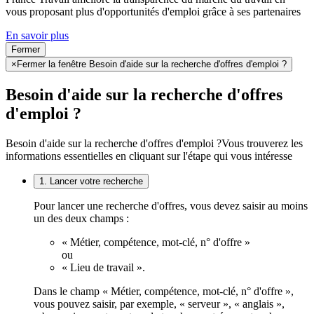
vous proposant plus d'opportunités d'emploi grâce à ses partenaires
En savoir plus
Fermer
×
Fermer la fenêtre Besoin d'aide sur la recherche d'offres d'emploi ?
Besoin d'aide sur la recherche d'offres
d'emploi ?
Besoin d'aide sur la recherche d'offres d'emploi ?
Vous trouverez les
informations essentielles en cliquant sur l'étape qui vous intéresse
1. Lancer votre recherche
Pour lancer une recherche d'offres, vous devez saisir au moins
un des deux champs :
« Métier, compétence, mot-clé, n° d'offre »
ou
« Lieu de travail ».
Dans le champ « Métier, compétence, mot-clé, n° d'offre »,
vous pouvez saisir, par exemple, « serveur », « anglais »,