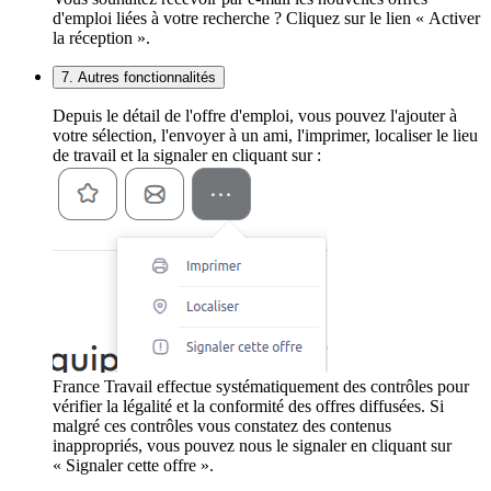
d'emploi liées à votre recherche ? Cliquez sur le lien « Activer
la réception ».
7. Autres fonctionnalités
Depuis le détail de l'offre d'emploi, vous pouvez l'ajouter à
votre sélection, l'envoyer à un ami, l'imprimer, localiser le lieu
de travail et la signaler en cliquant sur :
France Travail effectue systématiquement des contrôles pour
vérifier la légalité et la conformité des offres diffusées. Si
malgré ces contrôles vous constatez des contenus
inappropriés, vous pouvez nous le signaler en cliquant sur
« Signaler cette offre ».