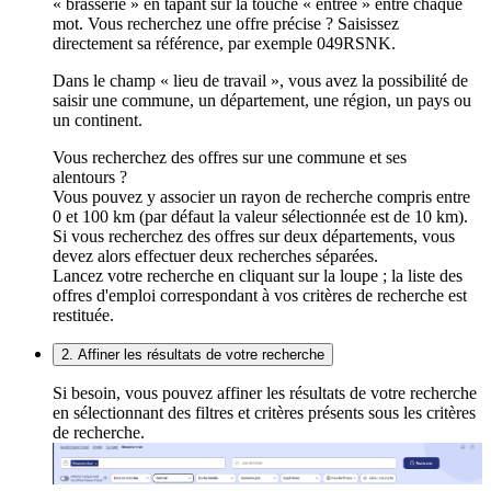
« brasserie » en tapant sur la touche « entrée » entre chaque
mot. Vous recherchez une offre précise ? Saisissez
directement sa référence, par exemple 049RSNK.
Dans le champ « lieu de travail », vous avez la possibilité de
saisir une commune, un département, une région, un pays ou
un continent.
Vous recherchez des offres sur une commune et ses
alentours ?
Vous pouvez y associer un rayon de recherche compris entre
0 et 100 km (par défaut la valeur sélectionnée est de 10 km).
Si vous recherchez des offres sur deux départements, vous
devez alors effectuer deux recherches séparées.
Lancez votre recherche en cliquant sur la loupe ; la liste des
offres d'emploi correspondant à vos critères de recherche est
restituée.
2. Affiner les résultats de votre recherche
Si besoin, vous pouvez affiner les résultats de votre recherche
en sélectionnant des filtres et critères présents sous les critères
de recherche.