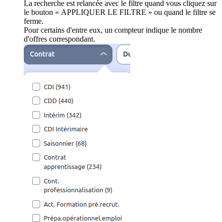
La recherche est relancée avec le filtre quand vous cliquez sur
le bouton « APPLIQUER LE FILTRE » ou quand le filtre se
ferme.
Pour certains d'entre eux, un compteur indique le nombre
d'offres correspondant.