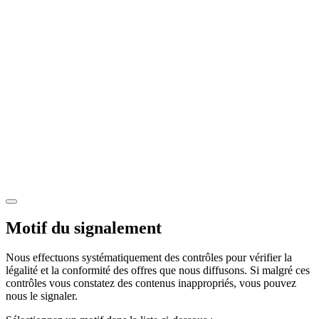
Motif du signalement
Nous effectuons systématiquement des contrôles pour vérifier la
légalité et la conformité des offres que nous diffusons. Si malgré ces
contrôles vous constatez des contenus inappropriés, vous pouvez
nous le signaler.