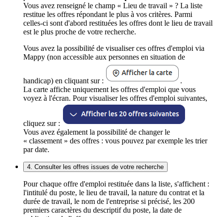
Vous avez renseigné le champ « Lieu de travail » ? La liste
restitue les offres répondant le plus à vos critères. Parmi
celles-ci sont d'abord restituées les offres dont le lieu de travail
est le plus proche de votre recherche.
Vous avez la possibilité de visualiser ces offres d'emploi via
Mappy (non accessible aux personnes en situation de
handicap) en cliquant sur :
.
La carte affiche uniquement les offres d'emploi que vous
voyez à l'écran. Pour visualiser les offres d'emploi suivantes,
cliquez sur :
Vous avez également la possibilité de changer le
« classement » des offres : vous pouvez par exemple les trier
par date.
4. Consulter les offres issues de votre recherche
Pour chaque offre d'emploi restituée dans la liste, s'affichent :
l'intitulé du poste, le lieu de travail, la nature du contrat et la
durée de travail, le nom de l'entreprise si précisé, les 200
premiers caractères du descriptif du poste, la date de