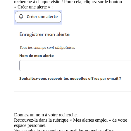
recherche à chaque visite ! Pour cela, cliquez sur le bouton
« Créer une alerte » :
Donnez un nom à votre recherche.
Retrouvez-la dans la rubrique « Mes alertes emploi » de votre
espace personnel.
Vous souhaitez recevoir par e-mail les nouvelles offres