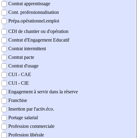
Contrat apprentissage
Cont. professionnalisation
Prépa.opérationnel.emploi
CDI de chantier ou d'opération
Contrat d'Engagement Educatif
Contrat intermittent
Contrat pacte
Contrat d'usage
CUI - CAE
CUI - CIE
Engagement à servir dans la réserve
Franchise
Insertion par l'activ.éco.
Portage salarial
Profession commerciale
Profession libérale