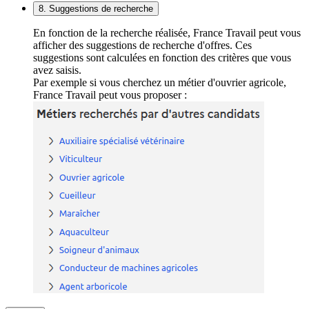
8. Suggestions de recherche
En fonction de la recherche réalisée, France Travail peut vous
afficher des suggestions de recherche d'offres. Ces
suggestions sont calculées en fonction des critères que vous
avez saisis.
Par exemple si vous cherchez un métier d'ouvrier agricole,
France Travail peut vous proposer :