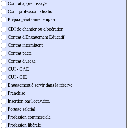
Contrat apprentissage
Cont. professionnalisation
Prépa.opérationnel.emploi
CDI de chantier ou d'opération
Contrat d'Engagement Educatif
Contrat intermittent
Contrat pacte
Contrat d'usage
CUI - CAE
CUI - CIE
Engagement à servir dans la réserve
Franchise
Insertion par l'activ.éco.
Portage salarial
Profession commerciale
Profession libérale