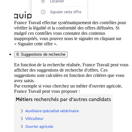
France Travail effectue systématiquement des contrôles pour
vérifier la légalité et la conformité des offres diffusées. Si
malgré ces contrôles vous constatez des contenus
inappropriés, vous pouvez nous le signaler en cliquant sur
« Signaler cette offre ».
8. Suggestions de recherche
En fonction de la recherche réalisée, France Travail peut vous
afficher des suggestions de recherche d'offres. Ces
suggestions sont calculées en fonction des critères que vous
avez saisis.
Par exemple si vous cherchez un métier d'ouvrier agricole,
France Travail peut vous proposer :