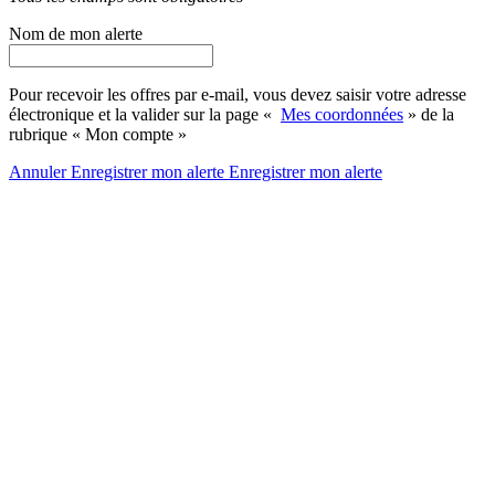
Nom de mon alerte
Pour recevoir les offres par e-mail, vous devez saisir votre adresse
électronique et la valider sur la page «
Mes coordonnées
» de la
rubrique « Mon compte »
Annuler
Enregistrer mon alerte
Enregistrer
mon alerte