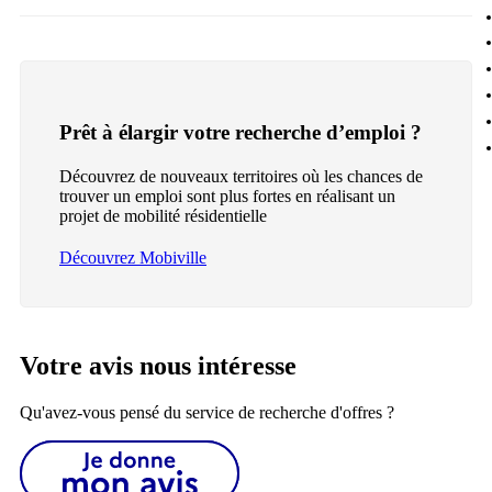
Prêt à élargir votre recherche d’emploi ?
Découvrez de nouveaux territoires où les chances de
trouver un emploi sont plus fortes en réalisant un
projet de mobilité résidentielle
Découvrez Mobiville
Votre avis nous intéresse
Qu'avez-vous pensé du service de recherche d'offres ?