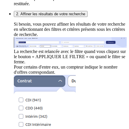
restituée.
2. Affiner les résultats de votre recherche
Si besoin, vous pouvez affiner les résultats de votre recherche
en sélectionnant des filtres et critères présents sous les critères
de recherche.
La recherche est relancée avec le filtre quand vous cliquez sur
le bouton « APPLIQUER LE FILTRE » ou quand le filtre se
ferme.
Pour certains d'entre eux, un compteur indique le nombre
d'offres correspondant.