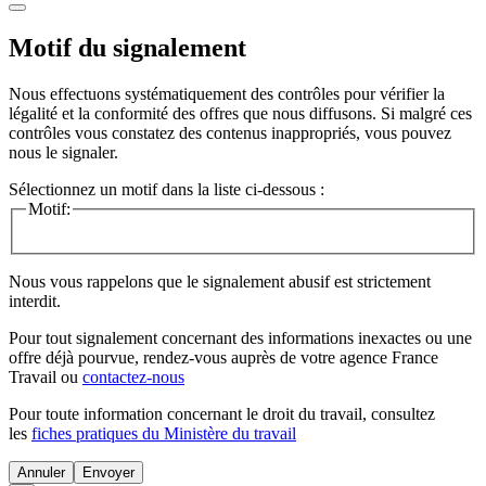
Motif du signalement
Nous effectuons systématiquement des contrôles pour vérifier la
légalité et la conformité des offres que nous diffusons. Si malgré ces
contrôles vous constatez des contenus inappropriés, vous pouvez
nous le signaler.
Sélectionnez un motif dans la liste ci-dessous :
Motif:
Nous vous rappelons que le signalement abusif est strictement
interdit.
Pour tout signalement concernant des
informations inexactes
ou une
offre déjà pourvue
, rendez-vous auprès de votre agence France
Travail ou
contactez-nous
Pour toute information concernant le
droit du travail
, consultez
les
fiches pratiques du Ministère du travail
Annuler