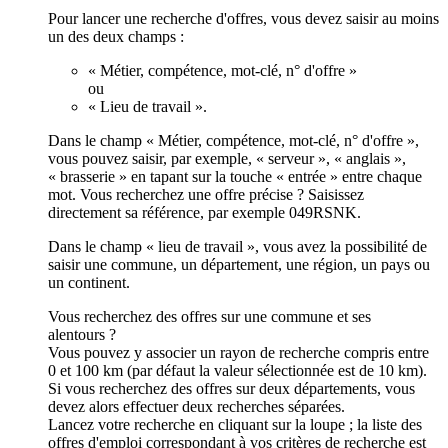
Pour lancer une recherche d'offres, vous devez saisir au moins
un des deux champs :
« Métier, compétence, mot-clé, n° d'offre »
ou
« Lieu de travail ».
Dans le champ « Métier, compétence, mot-clé, n° d'offre »,
vous pouvez saisir, par exemple, « serveur », « anglais »,
« brasserie » en tapant sur la touche « entrée » entre chaque
mot. Vous recherchez une offre précise ? Saisissez
directement sa référence, par exemple 049RSNK.
Dans le champ « lieu de travail », vous avez la possibilité de
saisir une commune, un département, une région, un pays ou
un continent.
Vous recherchez des offres sur une commune et ses
alentours ?
Vous pouvez y associer un rayon de recherche compris entre
0 et 100 km (par défaut la valeur sélectionnée est de 10 km).
Si vous recherchez des offres sur deux départements, vous
devez alors effectuer deux recherches séparées.
Lancez votre recherche en cliquant sur la loupe ; la liste des
offres d'emploi correspondant à vos critères de recherche est