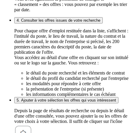
« classement » des offres : vous pouvez par exemple les trier
par date.
4. Consulter les offres issues de votre recherche
Pour chaque offre d'emploi restituée dans la liste, s'affichent :
l'intitulé du poste, le lieu de travail, la nature du contrat et la
durée de travail, le nom de l'entreprise si précisé, les 200
premiers caractères du descriptif du poste, la date de
publication de l'offre.
Vous accédez au détail d'une offre en cliquant sur son intitulé
ou sur le logo sur la gauche. Vous retrouvez :
le détail du poste recherché et les éléments de contrat
le détail du profil du candidat recherché par l'entreprise
les modalités pour répondre à cette offre
la présentation de l'entreprise (si présente)
les informations complémentaires le cas échéant
5. Ajouter à votre sélection les offres qui vous intéressent
Depuis la page de résultats de recherche ou depuis le détail
d'une offre consultée, vous pouvez ajouter la ou les offres de
votre choix à votre sélection. Il suffit de cliquer sur l'icône