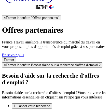
×
Fermer la fenêtre "Offres partenaires"
Offres partenaires
France Travail améliore la transparence du marché du travail en
vous proposant plus d'opportunités d'emploi grâce à ses partenaires
En savoir plus
Fermer
×
Fermer la fenêtre Besoin d'aide sur la recherche d'offres d'emploi ?
Besoin d'aide sur la recherche d'offres
d'emploi ?
Besoin d'aide sur la recherche d'offres d'emploi ?
Vous trouverez les
informations essentielles en cliquant sur l'étape qui vous intéresse
1. Lancer votre recherche