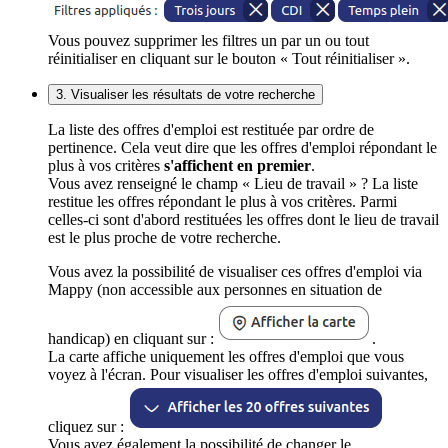
Vous pouvez supprimer les filtres un par un ou tout
réinitialiser en cliquant sur le bouton « Tout réinitialiser ».
3. Visualiser les résultats de votre recherche
La liste des offres d'emploi est restituée par ordre de
pertinence. Cela veut dire que les offres d'emploi répondant le
plus à vos critères
s'affichent en premier
.
Vous avez renseigné le champ « Lieu de travail » ? La liste
restitue les offres répondant le plus à vos critères. Parmi
celles-ci sont d'abord restituées les offres dont le lieu de travail
est le plus proche de votre recherche.
Vous avez la possibilité de visualiser ces offres d'emploi via
Mappy (non accessible aux personnes en situation de
handicap) en cliquant sur :
.
La carte affiche uniquement les offres d'emploi que vous
voyez à l'écran. Pour visualiser les offres d'emploi suivantes,
cliquez sur :
Vous avez également la possibilité de changer le