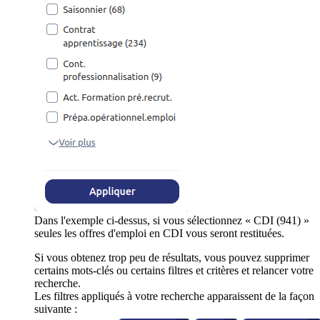
Dans l'exemple ci-dessus, si vous sélectionnez « CDI (941) »
seules les offres d'emploi en CDI vous seront restituées.
Si vous obtenez trop peu de résultats, vous pouvez supprimer
certains mots-clés ou certains filtres et critères et relancer votre
recherche.
Les filtres appliqués à votre recherche apparaissent de la façon
suivante :