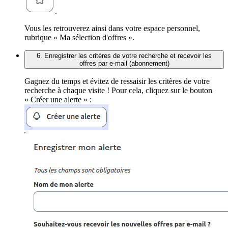
.
Vous les retrouverez ainsi dans votre espace personnel,
rubrique « Ma sélection d'offres ».
6. Enregistrer les critères de votre recherche et recevoir les
offres par e-mail (abonnement)
Gagnez du temps et évitez de ressaisir les critères de votre
recherche à chaque visite ! Pour cela, cliquez sur le bouton
« Créer une alerte » :