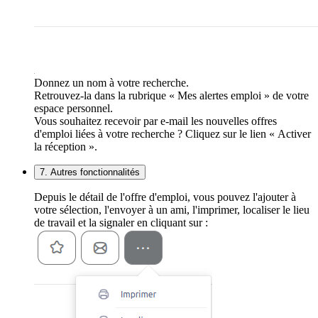
Donnez un nom à votre recherche.
Retrouvez-la dans la rubrique « Mes alertes emploi » de votre
espace personnel.
Vous souhaitez recevoir par e-mail les nouvelles offres
d'emploi liées à votre recherche ? Cliquez sur le lien « Activer
la réception ».
7. Autres fonctionnalités
Depuis le détail de l'offre d'emploi, vous pouvez l'ajouter à
votre sélection, l'envoyer à un ami, l'imprimer, localiser le lieu
de travail et la signaler en cliquant sur :