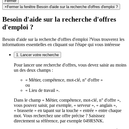
Fermer
×
Fermer la fenêtre Besoin d'aide sur la recherche d'offres d'emploi ?
Besoin d'aide sur la recherche d'offres
d'emploi ?
Besoin d'aide sur la recherche d'offres d'emploi ?
Vous trouverez les
informations essentielles en cliquant sur l'étape qui vous intéresse
1. Lancer votre recherche
Pour lancer une recherche d'offres, vous devez saisir au moins
un des deux champs :
« Métier, compétence, mot-clé, n° d'offre »
ou
« Lieu de travail ».
Dans le champ « Métier, compétence, mot-clé, n° d'offre »,
vous pouvez saisir, par exemple, « serveur », « anglais »,
« brasserie » en tapant sur la touche « entrée » entre chaque
mot. Vous recherchez une offre précise ? Saisissez
directement sa référence, par exemple 049RSNK.