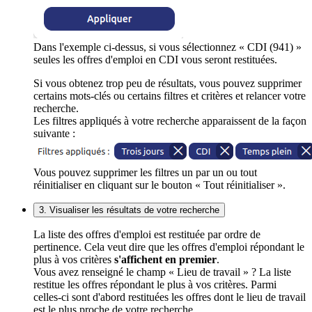
Dans l'exemple ci-dessus, si vous sélectionnez « CDI (941) »
seules les offres d'emploi en CDI vous seront restituées.
Si vous obtenez trop peu de résultats, vous pouvez supprimer
certains mots-clés ou certains filtres et critères et relancer votre
recherche.
Les filtres appliqués à votre recherche apparaissent de la façon
suivante :
Vous pouvez supprimer les filtres un par un ou tout
réinitialiser en cliquant sur le bouton « Tout réinitialiser ».
3. Visualiser les résultats de votre recherche
La liste des offres d'emploi est restituée par ordre de
pertinence. Cela veut dire que les offres d'emploi répondant le
plus à vos critères
s'affichent en premier
.
Vous avez renseigné le champ « Lieu de travail » ? La liste
restitue les offres répondant le plus à vos critères. Parmi
celles-ci sont d'abord restituées les offres dont le lieu de travail
est le plus proche de votre recherche.