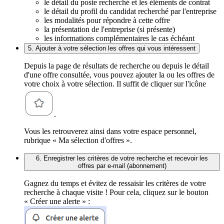
le détail du poste recherché et les éléments de contrat
le détail du profil du candidat recherché par l'entreprise
les modalités pour répondre à cette offre
la présentation de l'entreprise (si présente)
les informations complémentaires le cas échéant
5. Ajouter à votre sélection les offres qui vous intéressent
Depuis la page de résultats de recherche ou depuis le détail
d'une offre consultée, vous pouvez ajouter la ou les offres de
votre choix à votre sélection. Il suffit de cliquer sur l'icône
.
Vous les retrouverez ainsi dans votre espace personnel,
rubrique « Ma sélection d'offres ».
6. Enregistrer les critères de votre recherche et recevoir les
offres par e-mail (abonnement)
Gagnez du temps et évitez de ressaisir les critères de votre
recherche à chaque visite ! Pour cela, cliquez sur le bouton
« Créer une alerte » :