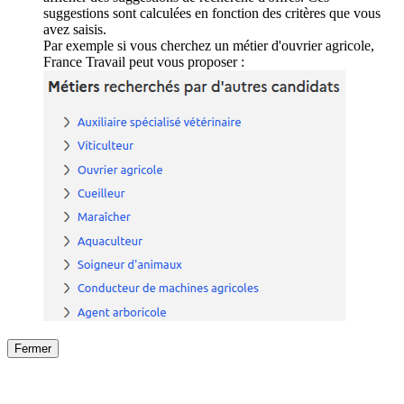
suggestions sont calculées en fonction des critères que vous
avez saisis.
Par exemple si vous cherchez un métier d'ouvrier agricole,
France Travail peut vous proposer :
Fermer
Fermer
le détail de l'offre
/