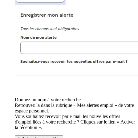
Donnez un nom à votre recherche.
Retrouvez-la dans la rubrique « Mes alertes emploi » de votre
espace personnel.
Vous souhaitez recevoir par e-mail les nouvelles offres
d'emploi liées à votre recherche ? Cliquez sur le lien « Activer
la réception ».