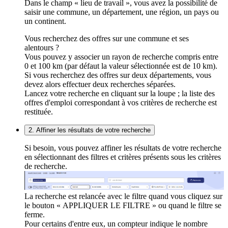
Dans le champ « lieu de travail », vous avez la possibilité de
saisir une commune, un département, une région, un pays ou
un continent.
Vous recherchez des offres sur une commune et ses
alentours ?
Vous pouvez y associer un rayon de recherche compris entre
0 et 100 km (par défaut la valeur sélectionnée est de 10 km).
Si vous recherchez des offres sur deux départements, vous
devez alors effectuer deux recherches séparées.
Lancez votre recherche en cliquant sur la loupe ; la liste des
offres d'emploi correspondant à vos critères de recherche est
restituée.
2. Affiner les résultats de votre recherche
Si besoin, vous pouvez affiner les résultats de votre recherche
en sélectionnant des filtres et critères présents sous les critères
de recherche.
La recherche est relancée avec le filtre quand vous cliquez sur
le bouton « APPLIQUER LE FILTRE » ou quand le filtre se
ferme.
Pour certains d'entre eux, un compteur indique le nombre