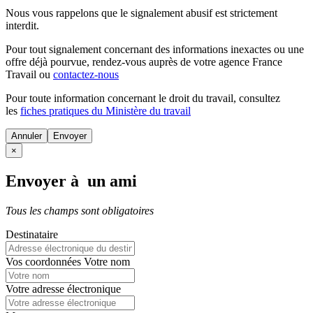
Nous vous rappelons que le signalement abusif est strictement
interdit.
Pour tout signalement concernant des
informations inexactes
ou une
offre déjà pourvue
, rendez-vous auprès de votre agence France
Travail ou
contactez-nous
Pour toute information concernant le
droit du travail
, consultez
les
fiches pratiques du Ministère du travail
Annuler
×
Envoyer à un ami
Tous les champs sont obligatoires
Destinataire
Vos coordonnées
Votre nom
Votre adresse électronique