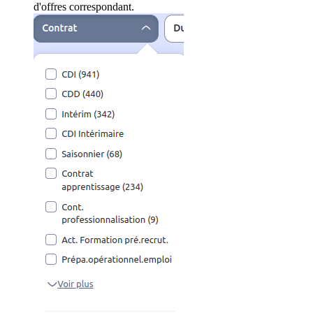
d'offres correspondant.