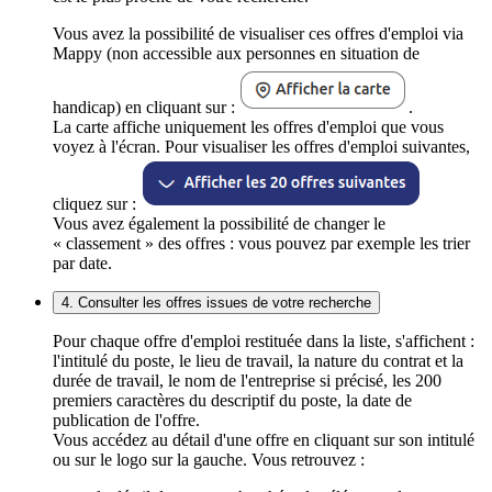
Vous avez la possibilité de visualiser ces offres d'emploi via
Mappy (non accessible aux personnes en situation de
handicap) en cliquant sur :
.
La carte affiche uniquement les offres d'emploi que vous
voyez à l'écran. Pour visualiser les offres d'emploi suivantes,
cliquez sur :
Vous avez également la possibilité de changer le
« classement » des offres : vous pouvez par exemple les trier
par date.
4. Consulter les offres issues de votre recherche
Pour chaque offre d'emploi restituée dans la liste, s'affichent :
l'intitulé du poste, le lieu de travail, la nature du contrat et la
durée de travail, le nom de l'entreprise si précisé, les 200
premiers caractères du descriptif du poste, la date de
publication de l'offre.
Vous accédez au détail d'une offre en cliquant sur son intitulé
ou sur le logo sur la gauche. Vous retrouvez :