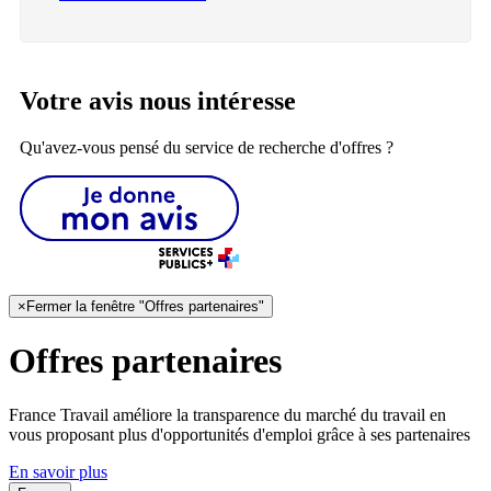
Votre avis nous intéresse
Qu'avez-vous pensé du service de recherche d'offres ?
×
Fermer la fenêtre "Offres partenaires"
Offres partenaires
France Travail améliore la transparence du marché du travail en
vous proposant plus d'opportunités d'emploi grâce à ses partenaires
En savoir plus