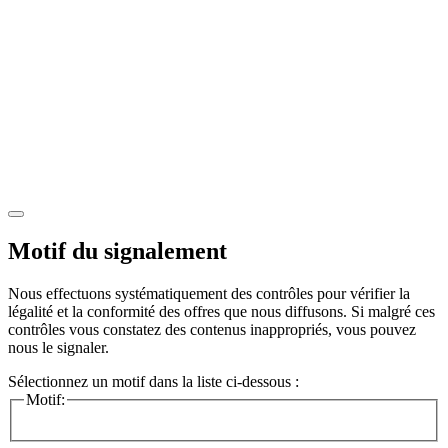
Motif du signalement
Nous effectuons systématiquement des contrôles pour vérifier la
légalité et la conformité des offres que nous diffusons. Si malgré ces
contrôles vous constatez des contenus inappropriés, vous pouvez
nous le signaler.
Sélectionnez un motif dans la liste ci-dessous :
Motif: