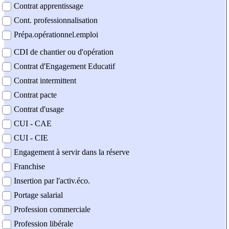
Contrat apprentissage
Cont. professionnalisation
Prépa.opérationnel.emploi
CDI de chantier ou d'opération
Contrat d'Engagement Educatif
Contrat intermittent
Contrat pacte
Contrat d'usage
CUI - CAE
CUI - CIE
Engagement à servir dans la réserve
Franchise
Insertion par l'activ.éco.
Portage salarial
Profession commerciale
Profession libérale