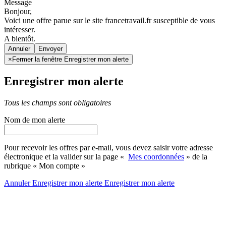
Message
Bonjour,
Voici une offre parue sur le site francetravail.fr susceptible de vous
intéresser.
A bientôt.
Annuler
×
Fermer la fenêtre Enregistrer mon alerte
Enregistrer mon alerte
Tous les champs sont obligatoires
Nom de mon alerte
Pour recevoir les offres par e-mail, vous devez saisir votre adresse
électronique et la valider sur la page «
Mes coordonnées
» de la
rubrique « Mon compte »
Annuler
Enregistrer mon alerte
Enregistrer
mon alerte