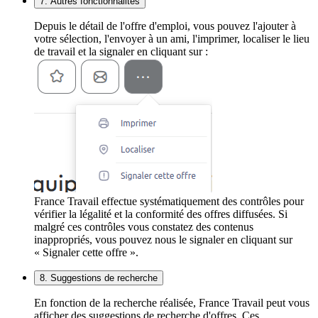
7. Autres fonctionnalités
Depuis le détail de l'offre d'emploi, vous pouvez l'ajouter à
votre sélection, l'envoyer à un ami, l'imprimer, localiser le lieu
de travail et la signaler en cliquant sur :
France Travail effectue systématiquement des contrôles pour
vérifier la légalité et la conformité des offres diffusées. Si
malgré ces contrôles vous constatez des contenus
inappropriés, vous pouvez nous le signaler en cliquant sur
« Signaler cette offre ».
8. Suggestions de recherche
En fonction de la recherche réalisée, France Travail peut vous
afficher des suggestions de recherche d'offres. Ces