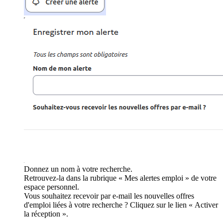
Donnez un nom à votre recherche.
Retrouvez-la dans la rubrique « Mes alertes emploi » de votre
espace personnel.
Vous souhaitez recevoir par e-mail les nouvelles offres
d'emploi liées à votre recherche ? Cliquez sur le lien « Activer
la réception ».