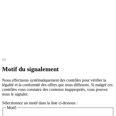
Motif du signalement
Nous effectuons systématiquement des contrôles pour vérifier la
légalité et la conformité des offres que nous diffusons. Si malgré ces
contrôles vous constatez des contenus inappropriés, vous pouvez
nous le signaler.
Sélectionnez un motif dans la liste ci-dessous :
Motif: