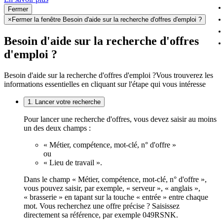
Fermer
×
Fermer la fenêtre Besoin d'aide sur la recherche d'offres d'emploi ?
Besoin d'aide sur la recherche d'offres
d'emploi ?
Besoin d'aide sur la recherche d'offres d'emploi ?
Vous trouverez les
informations essentielles en cliquant sur l'étape qui vous intéresse
1. Lancer votre recherche
Pour lancer une recherche d'offres, vous devez saisir au moins
un des deux champs :
« Métier, compétence, mot-clé, n° d'offre »
ou
« Lieu de travail ».
Dans le champ « Métier, compétence, mot-clé, n° d'offre »,
vous pouvez saisir, par exemple, « serveur », « anglais »,
« brasserie » en tapant sur la touche « entrée » entre chaque
mot. Vous recherchez une offre précise ? Saisissez
directement sa référence, par exemple 049RSNK.