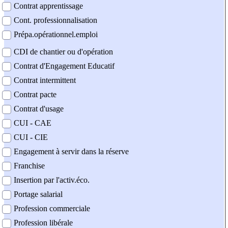
Contrat apprentissage
Cont. professionnalisation
Prépa.opérationnel.emploi
CDI de chantier ou d'opération
Contrat d'Engagement Educatif
Contrat intermittent
Contrat pacte
Contrat d'usage
CUI - CAE
CUI - CIE
Engagement à servir dans la réserve
Franchise
Insertion par l'activ.éco.
Portage salarial
Profession commerciale
Profession libérale