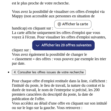
est le plus proche de votre recherche.
Vous avez la possibilité de visualiser ces offres d'emploi via
Mappy (non accessible aux personnes en situation de
handicap) en cliquant sur :
.
La carte affiche uniquement les offres d'emploi que vous
voyez à l'écran. Pour visualiser les offres d'emploi suivantes,
cliquez sur :
Vous avez également la possibilité de changer le
« classement » des offres : vous pouvez par exemple les trier
par date.
4. Consulter les offres issues de votre recherche
Pour chaque offre d'emploi restituée dans la liste, s'affichent :
l'intitulé du poste, le lieu de travail, la nature du contrat et la
durée de travail, le nom de l'entreprise si précisé, les 200
premiers caractères du descriptif du poste, la date de
publication de l'offre.
Vous accédez au détail d'une offre en cliquant sur son intitulé
ou sur le logo sur la gauche. Vous retrouvez :