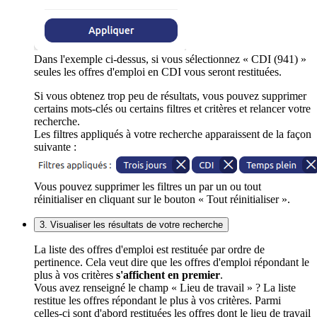
Dans l'exemple ci-dessus, si vous sélectionnez « CDI (941) »
seules les offres d'emploi en CDI vous seront restituées.
Si vous obtenez trop peu de résultats, vous pouvez supprimer
certains mots-clés ou certains filtres et critères et relancer votre
recherche.
Les filtres appliqués à votre recherche apparaissent de la façon
suivante :
Vous pouvez supprimer les filtres un par un ou tout
réinitialiser en cliquant sur le bouton « Tout réinitialiser ».
3. Visualiser les résultats de votre recherche
La liste des offres d'emploi est restituée par ordre de
pertinence. Cela veut dire que les offres d'emploi répondant le
plus à vos critères
s'affichent en premier
.
Vous avez renseigné le champ « Lieu de travail » ? La liste
restitue les offres répondant le plus à vos critères. Parmi
celles-ci sont d'abord restituées les offres dont le lieu de travail