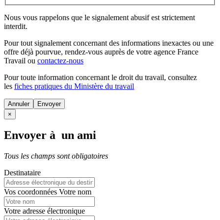
Nous vous rappelons que le signalement abusif est strictement
interdit.
Pour tout signalement concernant des
informations inexactes
ou une
offre déjà pourvue
, rendez-vous auprès de votre agence France
Travail ou
contactez-nous
Pour toute information concernant le
droit du travail
, consultez
les
fiches pratiques du Ministère du travail
Annuler
×
Envoyer à un ami
Tous les champs sont obligatoires
Destinataire
Vos coordonnées
Votre nom
Votre adresse électronique