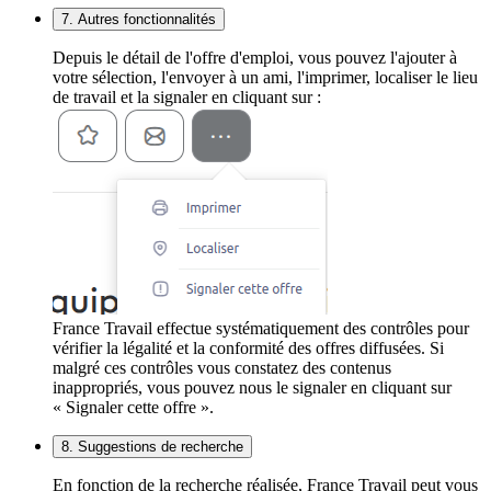
7. Autres fonctionnalités
Depuis le détail de l'offre d'emploi, vous pouvez l'ajouter à
votre sélection, l'envoyer à un ami, l'imprimer, localiser le lieu
de travail et la signaler en cliquant sur :
France Travail effectue systématiquement des contrôles pour
vérifier la légalité et la conformité des offres diffusées. Si
malgré ces contrôles vous constatez des contenus
inappropriés, vous pouvez nous le signaler en cliquant sur
« Signaler cette offre ».
8. Suggestions de recherche
En fonction de la recherche réalisée, France Travail peut vous