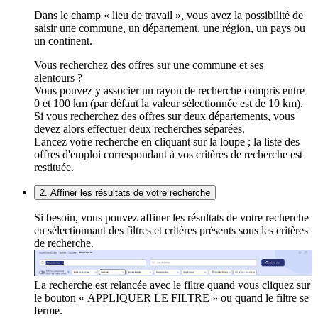
Dans le champ « lieu de travail », vous avez la possibilité de
saisir une commune, un département, une région, un pays ou
un continent.
Vous recherchez des offres sur une commune et ses
alentours ?
Vous pouvez y associer un rayon de recherche compris entre
0 et 100 km (par défaut la valeur sélectionnée est de 10 km).
Si vous recherchez des offres sur deux départements, vous
devez alors effectuer deux recherches séparées.
Lancez votre recherche en cliquant sur la loupe ; la liste des
offres d'emploi correspondant à vos critères de recherche est
restituée.
2. Affiner les résultats de votre recherche
Si besoin, vous pouvez affiner les résultats de votre recherche
en sélectionnant des filtres et critères présents sous les critères
de recherche.
La recherche est relancée avec le filtre quand vous cliquez sur
le bouton « APPLIQUER LE FILTRE » ou quand le filtre se
ferme.