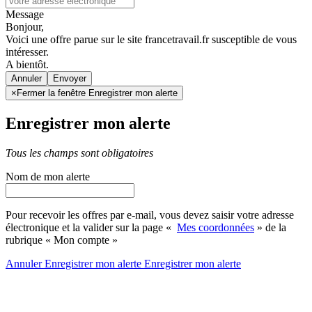
Message
Bonjour,
Voici une offre parue sur le site francetravail.fr susceptible de vous
intéresser.
A bientôt.
Annuler
×
Fermer la fenêtre Enregistrer mon alerte
Enregistrer mon alerte
Tous les champs sont obligatoires
Nom de mon alerte
Pour recevoir les offres par e-mail, vous devez saisir votre adresse
électronique et la valider sur la page «
Mes coordonnées
» de la
rubrique « Mon compte »
Annuler
Enregistrer mon alerte
Enregistrer
mon alerte