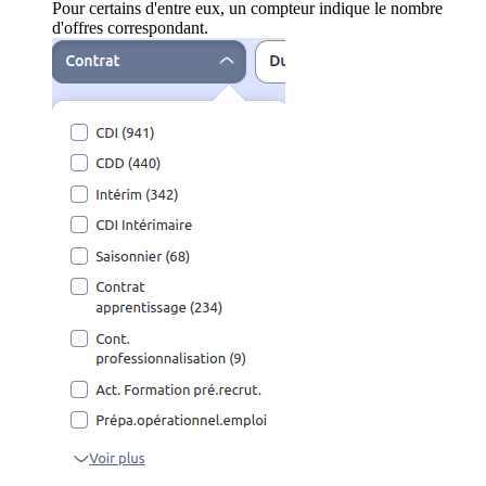
Pour certains d'entre eux, un compteur indique le nombre
d'offres correspondant.