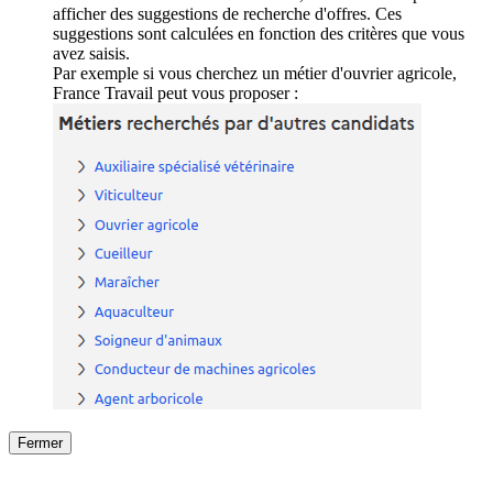
afficher des suggestions de recherche d'offres. Ces
suggestions sont calculées en fonction des critères que vous
avez saisis.
Par exemple si vous cherchez un métier d'ouvrier agricole,
France Travail peut vous proposer :
Fermer
Fermer
le détail de l'offre