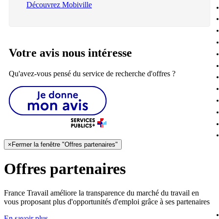
Découvrez Mobiville
Votre avis nous intéresse
Qu'avez-vous pensé du service de recherche d'offres ?
×
Fermer la fenêtre "Offres partenaires"
Offres partenaires
France Travail améliore la transparence du marché du travail en
vous proposant plus d'opportunités d'emploi grâce à ses partenaires
En savoir plus