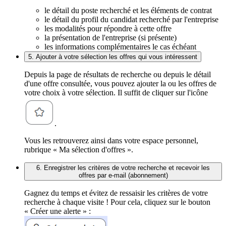
le détail du poste recherché et les éléments de contrat
le détail du profil du candidat recherché par l'entreprise
les modalités pour répondre à cette offre
la présentation de l'entreprise (si présente)
les informations complémentaires le cas échéant
5. Ajouter à votre sélection les offres qui vous intéressent
Depuis la page de résultats de recherche ou depuis le détail
d'une offre consultée, vous pouvez ajouter la ou les offres de
votre choix à votre sélection. Il suffit de cliquer sur l'icône
.
Vous les retrouverez ainsi dans votre espace personnel,
rubrique « Ma sélection d'offres ».
6. Enregistrer les critères de votre recherche et recevoir les
offres par e-mail (abonnement)
Gagnez du temps et évitez de ressaisir les critères de votre
recherche à chaque visite ! Pour cela, cliquez sur le bouton
« Créer une alerte » :