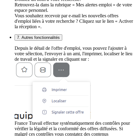
Retrouvez-la dans la rubrique « Mes alertes emploi » de votre
espace personnel.
Vous souhaitez recevoir par e-mail les nouvelles offres
d'emploi liées à votre recherche ? Cliquez sur le lien « Activer
la réception ».
7. Autres fonctionnalités
Depuis le détail de l'offre d'emploi, vous pouvez l'ajouter à
votre sélection, l'envoyer à un ami, l'imprimer, localiser le lieu
de travail et la signaler en cliquant sur :
France Travail effectue systématiquement des contrôles pour
vérifier la légalité et la conformité des offres diffusées. Si
malgré ces contrôles vous constatez des contenus