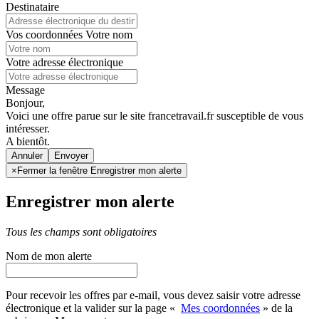
Destinataire
Vos coordonnées
Votre nom
Votre adresse électronique
Message
Bonjour,
Voici une offre parue sur le site francetravail.fr susceptible de vous
intéresser.
A bientôt.
Annuler
×
Fermer la fenêtre Enregistrer mon alerte
Enregistrer mon alerte
Tous les champs sont obligatoires
Nom de mon alerte
Pour recevoir les offres par e-mail, vous devez saisir votre adresse
électronique et la valider sur la page «
Mes coordonnées
» de la