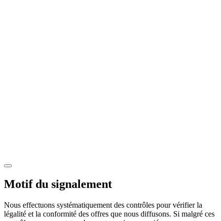
Motif du signalement
Nous effectuons systématiquement des contrôles pour vérifier la
légalité et la conformité des offres que nous diffusons. Si malgré ces