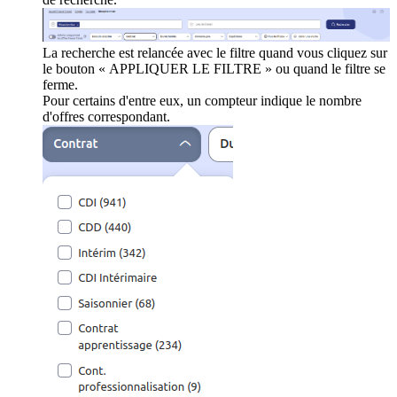
La recherche est relancée avec le filtre quand vous cliquez sur
le bouton « APPLIQUER LE FILTRE » ou quand le filtre se
ferme.
Pour certains d'entre eux, un compteur indique le nombre
d'offres correspondant.