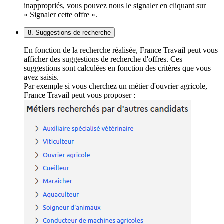
inappropriés, vous pouvez nous le signaler en cliquant sur
« Signaler cette offre ».
8. Suggestions de recherche
En fonction de la recherche réalisée, France Travail peut vous
afficher des suggestions de recherche d'offres. Ces
suggestions sont calculées en fonction des critères que vous
avez saisis.
Par exemple si vous cherchez un métier d'ouvrier agricole,
France Travail peut vous proposer :