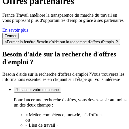
Offres partenaires
France Travail améliore la transparence du marché du travail en
vous proposant plus d'opportunités d'emploi grâce à ses partenaires
En savoir plus
Fermer
×
Fermer la fenêtre Besoin d'aide sur la recherche d'offres d'emploi ?
Besoin d'aide sur la recherche d'offres
d'emploi ?
Besoin d'aide sur la recherche d'offres d'emploi ?
Vous trouverez les
informations essentielles en cliquant sur l'étape qui vous intéresse
1. Lancer votre recherche
Pour lancer une recherche d'offres, vous devez saisir au moins
un des deux champs :
« Métier, compétence, mot-clé, n° d'offre »
ou
« Lieu de travail ».