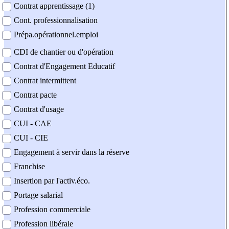
Contrat apprentissage (1)
Cont. professionnalisation
Prépa.opérationnel.emploi
CDI de chantier ou d'opération
Contrat d'Engagement Educatif
Contrat intermittent
Contrat pacte
Contrat d'usage
CUI - CAE
CUI - CIE
Engagement à servir dans la réserve
Franchise
Insertion par l'activ.éco.
Portage salarial
Profession commerciale
Profession libérale