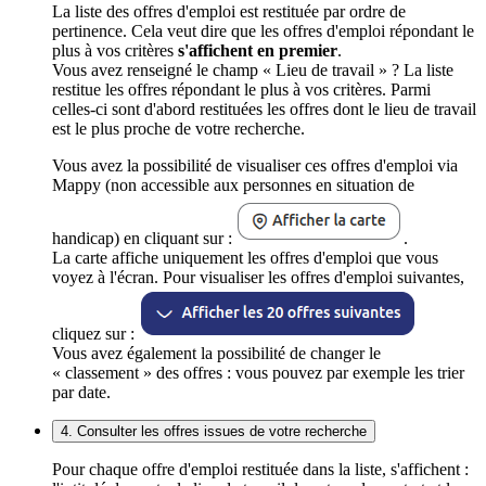
La liste des offres d'emploi est restituée par ordre de
pertinence. Cela veut dire que les offres d'emploi répondant le
plus à vos critères
s'affichent en premier
.
Vous avez renseigné le champ « Lieu de travail » ? La liste
restitue les offres répondant le plus à vos critères. Parmi
celles-ci sont d'abord restituées les offres dont le lieu de travail
est le plus proche de votre recherche.
Vous avez la possibilité de visualiser ces offres d'emploi via
Mappy (non accessible aux personnes en situation de
handicap) en cliquant sur :
.
La carte affiche uniquement les offres d'emploi que vous
voyez à l'écran. Pour visualiser les offres d'emploi suivantes,
cliquez sur :
Vous avez également la possibilité de changer le
« classement » des offres : vous pouvez par exemple les trier
par date.
4. Consulter les offres issues de votre recherche
Pour chaque offre d'emploi restituée dans la liste, s'affichent :