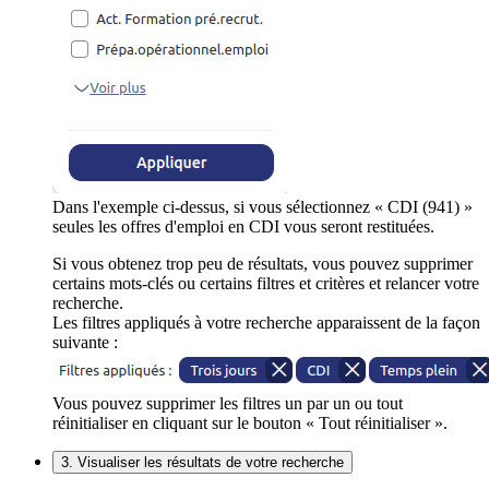
Dans l'exemple ci-dessus, si vous sélectionnez « CDI (941) »
seules les offres d'emploi en CDI vous seront restituées.
Si vous obtenez trop peu de résultats, vous pouvez supprimer
certains mots-clés ou certains filtres et critères et relancer votre
recherche.
Les filtres appliqués à votre recherche apparaissent de la façon
suivante :
Vous pouvez supprimer les filtres un par un ou tout
réinitialiser en cliquant sur le bouton « Tout réinitialiser ».
3. Visualiser les résultats de votre recherche