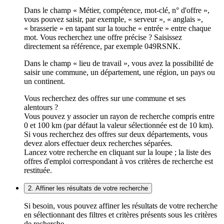
Dans le champ « Métier, compétence, mot-clé, n° d'offre »,
vous pouvez saisir, par exemple, « serveur », « anglais »,
« brasserie » en tapant sur la touche « entrée » entre chaque
mot. Vous recherchez une offre précise ? Saisissez
directement sa référence, par exemple 049RSNK.
Dans le champ « lieu de travail », vous avez la possibilité de
saisir une commune, un département, une région, un pays ou
un continent.
Vous recherchez des offres sur une commune et ses
alentours ?
Vous pouvez y associer un rayon de recherche compris entre
0 et 100 km (par défaut la valeur sélectionnée est de 10 km).
Si vous recherchez des offres sur deux départements, vous
devez alors effectuer deux recherches séparées.
Lancez votre recherche en cliquant sur la loupe ; la liste des
offres d'emploi correspondant à vos critères de recherche est
restituée.
2. Affiner les résultats de votre recherche
Si besoin, vous pouvez affiner les résultats de votre recherche
en sélectionnant des filtres et critères présents sous les critères
de recherche.