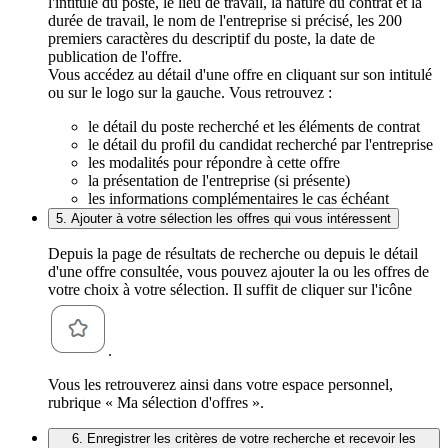
l'intitulé du poste, le lieu de travail, la nature du contrat et la
durée de travail, le nom de l'entreprise si précisé, les 200
premiers caractères du descriptif du poste, la date de
publication de l'offre.
Vous accédez au détail d'une offre en cliquant sur son intitulé
ou sur le logo sur la gauche. Vous retrouvez :
le détail du poste recherché et les éléments de contrat
le détail du profil du candidat recherché par l'entreprise
les modalités pour répondre à cette offre
la présentation de l'entreprise (si présente)
les informations complémentaires le cas échéant
5. Ajouter à votre sélection les offres qui vous intéressent
Depuis la page de résultats de recherche ou depuis le détail
d'une offre consultée, vous pouvez ajouter la ou les offres de
votre choix à votre sélection. Il suffit de cliquer sur l'icône
.
Vous les retrouverez ainsi dans votre espace personnel,
rubrique « Ma sélection d'offres ».
6. Enregistrer les critères de votre recherche et recevoir les