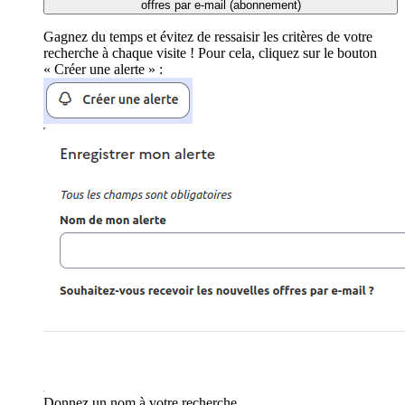
offres par e-mail (abonnement)
Gagnez du temps et évitez de ressaisir les critères de votre
recherche à chaque visite ! Pour cela, cliquez sur le bouton
« Créer une alerte » :
Donnez un nom à votre recherche.