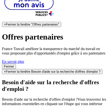
×
Fermer la fenêtre "Offres partenaires"
Offres partenaires
France Travail améliore la transparence du marché du travail en
vous proposant plus d'opportunités d'emploi grâce à ses partenaires
En savoir plus
Fermer
×
Fermer la fenêtre Besoin d'aide sur la recherche d'offres d'emploi ?
Besoin d'aide sur la recherche d'offres
d'emploi ?
Besoin d'aide sur la recherche d'offres d'emploi ?
Vous trouverez les
informations essentielles en cliquant sur l'étape qui vous intéresse