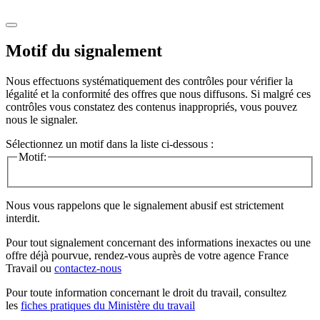
Motif du signalement
Nous effectuons systématiquement des contrôles pour vérifier la
légalité et la conformité des offres que nous diffusons. Si malgré ces
contrôles vous constatez des contenus inappropriés, vous pouvez
nous le signaler.
Sélectionnez un motif dans la liste ci-dessous :
Motif:
Nous vous rappelons que le signalement abusif est strictement
interdit.
Pour tout signalement concernant des
informations inexactes
ou une
offre déjà pourvue
, rendez-vous auprès de votre agence France
Travail ou
contactez-nous
Pour toute information concernant le
droit du travail
, consultez
les
fiches pratiques du Ministère du travail