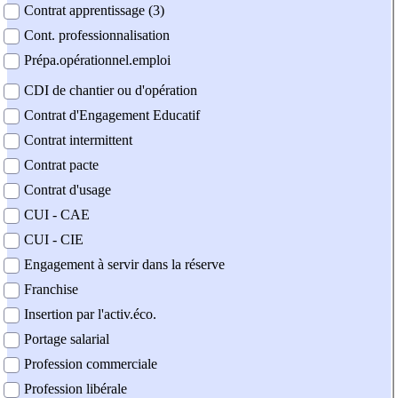
Contrat apprentissage (3)
Cont. professionnalisation
Prépa.opérationnel.emploi
CDI de chantier ou d'opération
Contrat d'Engagement Educatif
Contrat intermittent
Contrat pacte
Contrat d'usage
CUI - CAE
CUI - CIE
Engagement à servir dans la réserve
Franchise
Insertion par l'activ.éco.
Portage salarial
Profession commerciale
Profession libérale