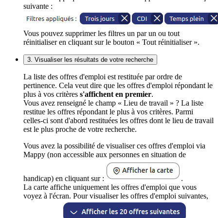
suivante :
Vous pouvez supprimer les filtres un par un ou tout
réinitialiser en cliquant sur le bouton « Tout réinitialiser ».
3. Visualiser les résultats de votre recherche
La liste des offres d'emploi est restituée par ordre de
pertinence. Cela veut dire que les offres d'emploi répondant le
plus à vos critères
s'affichent en premier
.
Vous avez renseigné le champ « Lieu de travail » ? La liste
restitue les offres répondant le plus à vos critères. Parmi
celles-ci sont d'abord restituées les offres dont le lieu de travail
est le plus proche de votre recherche.
Vous avez la possibilité de visualiser ces offres d'emploi via
Mappy (non accessible aux personnes en situation de
handicap) en cliquant sur :
.
La carte affiche uniquement les offres d'emploi que vous
voyez à l'écran. Pour visualiser les offres d'emploi suivantes,