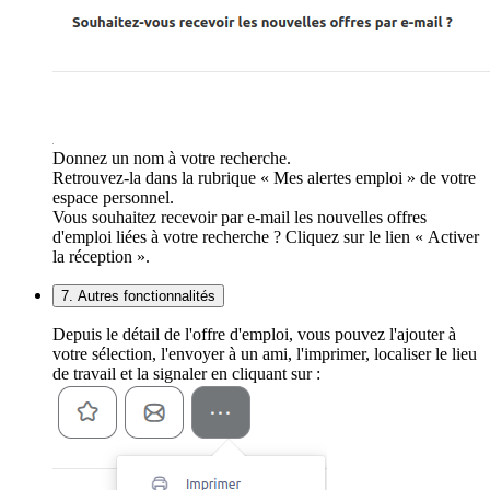
Donnez un nom à votre recherche.
Retrouvez-la dans la rubrique « Mes alertes emploi » de votre
espace personnel.
Vous souhaitez recevoir par e-mail les nouvelles offres
d'emploi liées à votre recherche ? Cliquez sur le lien « Activer
la réception ».
7. Autres fonctionnalités
Depuis le détail de l'offre d'emploi, vous pouvez l'ajouter à
votre sélection, l'envoyer à un ami, l'imprimer, localiser le lieu
de travail et la signaler en cliquant sur :