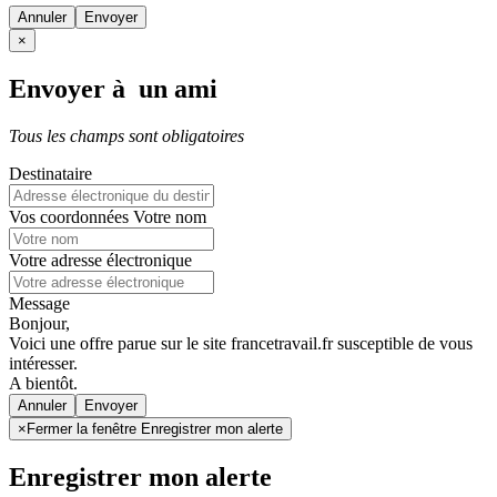
Annuler
×
Envoyer à un ami
Tous les champs sont obligatoires
Destinataire
Vos coordonnées
Votre nom
Votre adresse électronique
Message
Bonjour,
Voici une offre parue sur le site francetravail.fr susceptible de vous
intéresser.
A bientôt.
Annuler
×
Fermer la fenêtre Enregistrer mon alerte
Enregistrer mon alerte