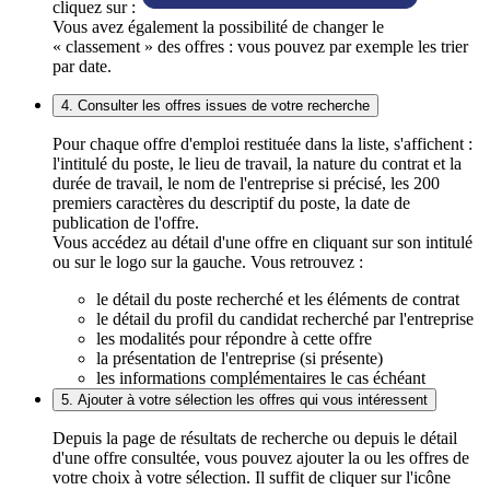
cliquez sur :
Vous avez également la possibilité de changer le
« classement » des offres : vous pouvez par exemple les trier
par date.
4. Consulter les offres issues de votre recherche
Pour chaque offre d'emploi restituée dans la liste, s'affichent :
l'intitulé du poste, le lieu de travail, la nature du contrat et la
durée de travail, le nom de l'entreprise si précisé, les 200
premiers caractères du descriptif du poste, la date de
publication de l'offre.
Vous accédez au détail d'une offre en cliquant sur son intitulé
ou sur le logo sur la gauche. Vous retrouvez :
le détail du poste recherché et les éléments de contrat
le détail du profil du candidat recherché par l'entreprise
les modalités pour répondre à cette offre
la présentation de l'entreprise (si présente)
les informations complémentaires le cas échéant
5. Ajouter à votre sélection les offres qui vous intéressent
Depuis la page de résultats de recherche ou depuis le détail
d'une offre consultée, vous pouvez ajouter la ou les offres de
votre choix à votre sélection. Il suffit de cliquer sur l'icône