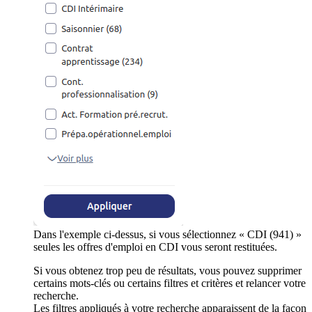
Dans l'exemple ci-dessus, si vous sélectionnez « CDI (941) »
seules les offres d'emploi en CDI vous seront restituées.
Si vous obtenez trop peu de résultats, vous pouvez supprimer
certains mots-clés ou certains filtres et critères et relancer votre
recherche.
Les filtres appliqués à votre recherche apparaissent de la façon