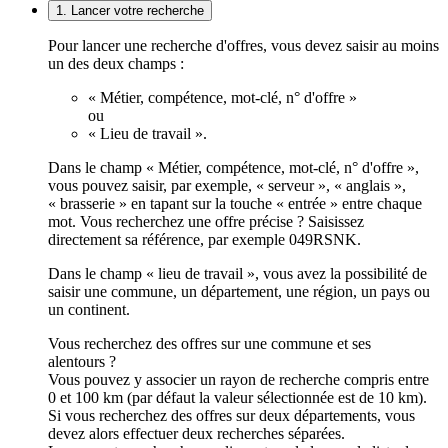
1. Lancer votre recherche
Pour lancer une recherche d'offres, vous devez saisir au moins
un des deux champs :
« Métier, compétence, mot-clé, n° d'offre »
ou
« Lieu de travail ».
Dans le champ « Métier, compétence, mot-clé, n° d'offre »,
vous pouvez saisir, par exemple, « serveur », « anglais »,
« brasserie » en tapant sur la touche « entrée » entre chaque
mot. Vous recherchez une offre précise ? Saisissez
directement sa référence, par exemple 049RSNK.
Dans le champ « lieu de travail », vous avez la possibilité de
saisir une commune, un département, une région, un pays ou
un continent.
Vous recherchez des offres sur une commune et ses
alentours ?
Vous pouvez y associer un rayon de recherche compris entre
0 et 100 km (par défaut la valeur sélectionnée est de 10 km).
Si vous recherchez des offres sur deux départements, vous
devez alors effectuer deux recherches séparées.