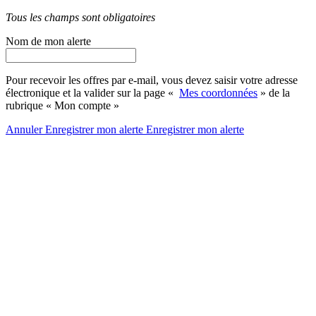
Tous les champs sont obligatoires
Nom de mon alerte
Pour recevoir les offres par e-mail, vous devez saisir votre adresse
électronique et la valider sur la page «
Mes coordonnées
» de la
rubrique « Mon compte »
Annuler
Enregistrer mon alerte
Enregistrer
mon alerte