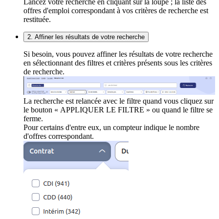
Lancez votre recherche en cliquant sur la loupe ; la liste des
offres d'emploi correspondant à vos critères de recherche est
restituée.
2. Affiner les résultats de votre recherche
Si besoin, vous pouvez affiner les résultats de votre recherche
en sélectionnant des filtres et critères présents sous les critères
de recherche.
La recherche est relancée avec le filtre quand vous cliquez sur
le bouton « APPLIQUER LE FILTRE » ou quand le filtre se
ferme.
Pour certains d'entre eux, un compteur indique le nombre
d'offres correspondant.