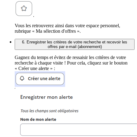
.
Vous les retrouverez ainsi dans votre espace personnel,
rubrique « Ma sélection d'offres ».
6. Enregistrer les critères de votre recherche et recevoir les
offres par e-mail (abonnement)
Gagnez du temps et évitez de ressaisir les critères de votre
recherche à chaque visite ! Pour cela, cliquez sur le bouton
« Créer une alerte » :