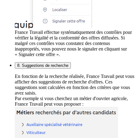
France Travail effectue systématiquement des contrôles pour
vérifier la légalité et la conformité des offres diffusées. Si
malgré ces contrôles vous constatez des contenus
inappropriés, vous pouvez nous le signaler en cliquant sur
« Signaler cette offre ».
8. Suggestions de recherche
En fonction de la recherche réalisée, France Travail peut vous
afficher des suggestions de recherche d'offres. Ces
suggestions sont calculées en fonction des critères que vous
avez saisis.
Par exemple si vous cherchez un métier d'ouvrier agricole,
France Travail peut vous proposer :