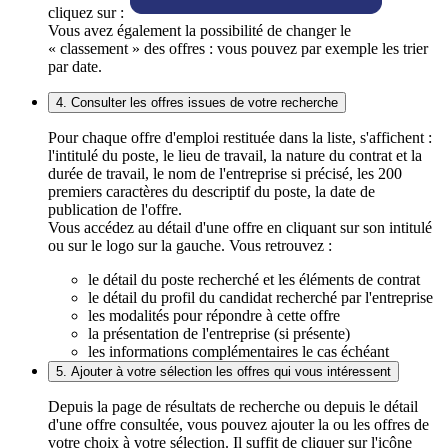
cliquez sur :
Vous avez également la possibilité de changer le
« classement » des offres : vous pouvez par exemple les trier
par date.
4. Consulter les offres issues de votre recherche
Pour chaque offre d'emploi restituée dans la liste, s'affichent :
l'intitulé du poste, le lieu de travail, la nature du contrat et la
durée de travail, le nom de l'entreprise si précisé, les 200
premiers caractères du descriptif du poste, la date de
publication de l'offre.
Vous accédez au détail d'une offre en cliquant sur son intitulé
ou sur le logo sur la gauche. Vous retrouvez :
le détail du poste recherché et les éléments de contrat
le détail du profil du candidat recherché par l'entreprise
les modalités pour répondre à cette offre
la présentation de l'entreprise (si présente)
les informations complémentaires le cas échéant
5. Ajouter à votre sélection les offres qui vous intéressent
Depuis la page de résultats de recherche ou depuis le détail
d'une offre consultée, vous pouvez ajouter la ou les offres de
votre choix à votre sélection. Il suffit de cliquer sur l'icône