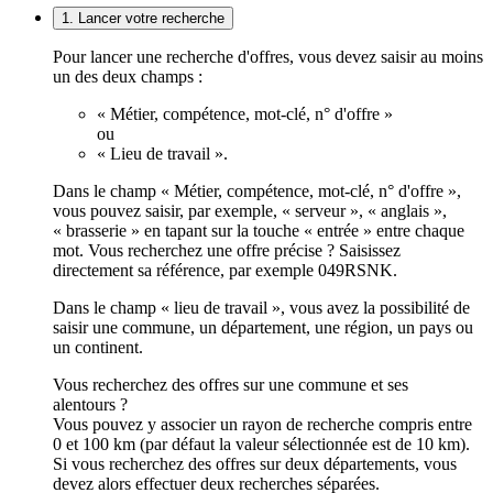
1. Lancer votre recherche
Pour lancer une recherche d'offres, vous devez saisir au moins
un des deux champs :
« Métier, compétence, mot-clé, n° d'offre »
ou
« Lieu de travail ».
Dans le champ « Métier, compétence, mot-clé, n° d'offre »,
vous pouvez saisir, par exemple, « serveur », « anglais »,
« brasserie » en tapant sur la touche « entrée » entre chaque
mot. Vous recherchez une offre précise ? Saisissez
directement sa référence, par exemple 049RSNK.
Dans le champ « lieu de travail », vous avez la possibilité de
saisir une commune, un département, une région, un pays ou
un continent.
Vous recherchez des offres sur une commune et ses
alentours ?
Vous pouvez y associer un rayon de recherche compris entre
0 et 100 km (par défaut la valeur sélectionnée est de 10 km).
Si vous recherchez des offres sur deux départements, vous
devez alors effectuer deux recherches séparées.