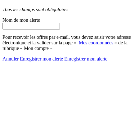
Tous les champs sont obligatoires
Nom de mon alerte
Pour recevoir les offres par e-mail, vous devez saisir votre adresse
électronique et la valider sur la page «
Mes coordonnées
» de la
rubrique « Mon compte »
Annuler
Enregistrer mon alerte
Enregistrer
mon alerte