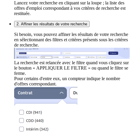
Lancez votre recherche en cliquant sur la loupe ; la liste des
offres d'emploi correspondant à vos critères de recherche est
restituée.
2. Affiner les résultats de votre recherche
Si besoin, vous pouvez affiner les résultats de votre recherche
en sélectionnant des filtres et critères présents sous les critères
de recherche.
La recherche est relancée avec le filtre quand vous cliquez sur
le bouton « APPLIQUER LE FILTRE » ou quand le filtre se
ferme.
Pour certains d'entre eux, un compteur indique le nombre
d'offres correspondant.