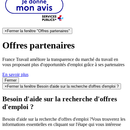
×
Fermer la fenêtre "Offres partenaires"
Offres partenaires
France Travail améliore la transparence du marché du travail en
vous proposant plus d'opportunités d'emploi grâce à ses partenaires
En savoir plus
Fermer
×
Fermer la fenêtre Besoin d'aide sur la recherche d'offres d'emploi ?
Besoin d'aide sur la recherche d'offres
d'emploi ?
Besoin d'aide sur la recherche d'offres d'emploi ?
Vous trouverez les
informations essentielles en cliquant sur l'étape qui vous intéresse