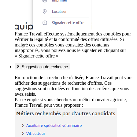
France Travail effectue systématiquement des contrôles pour
vérifier la légalité et la conformité des offres diffusées. Si
malgré ces contrôles vous constatez des contenus
inappropriés, vous pouvez nous le signaler en cliquant sur
« Signaler cette offre ».
8. Suggestions de recherche
En fonction de la recherche réalisée, France Travail peut vous
afficher des suggestions de recherche d'offres. Ces
suggestions sont calculées en fonction des critères que vous
avez saisis.
Par exemple si vous cherchez un métier d'ouvrier agricole,
France Travail peut vous proposer :