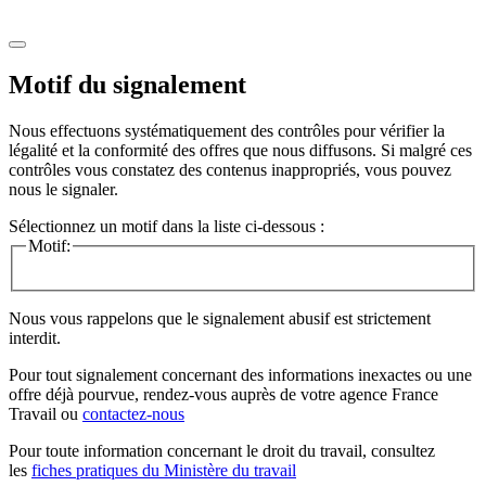
Motif du signalement
Nous effectuons systématiquement des contrôles pour vérifier la
légalité et la conformité des offres que nous diffusons. Si malgré ces
contrôles vous constatez des contenus inappropriés, vous pouvez
nous le signaler.
Sélectionnez un motif dans la liste ci-dessous :
Motif:
Nous vous rappelons que le signalement abusif est strictement
interdit.
Pour tout signalement concernant des
informations inexactes
ou une
offre déjà pourvue
, rendez-vous auprès de votre agence France
Travail ou
contactez-nous
Pour toute information concernant le
droit du travail
, consultez
les
fiches pratiques du Ministère du travail