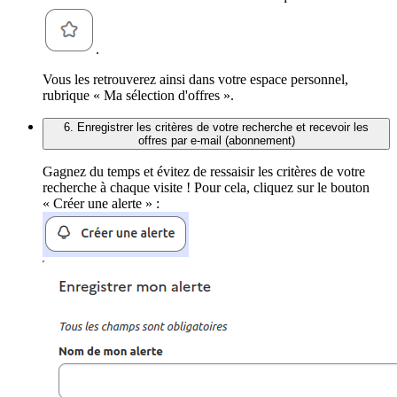
.
Vous les retrouverez ainsi dans votre espace personnel,
rubrique « Ma sélection d'offres ».
6. Enregistrer les critères de votre recherche et recevoir les
offres par e-mail (abonnement)
Gagnez du temps et évitez de ressaisir les critères de votre
recherche à chaque visite ! Pour cela, cliquez sur le bouton
« Créer une alerte » :