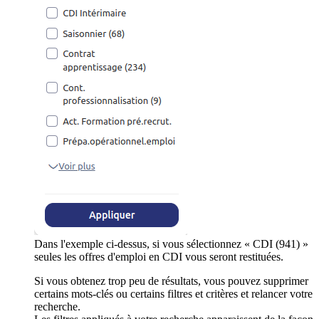
Dans l'exemple ci-dessus, si vous sélectionnez « CDI (941) »
seules les offres d'emploi en CDI vous seront restituées.
Si vous obtenez trop peu de résultats, vous pouvez supprimer
certains mots-clés ou certains filtres et critères et relancer votre
recherche.