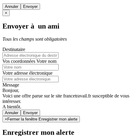
Annuler
×
Envoyer à un ami
Tous les champs sont obligatoires
Destinataire
Vos coordonnées
Votre nom
Votre adresse électronique
Message
Bonjour,
Voici une offre parue sur le site francetravail.fr susceptible de vous
intéresser.
A bientôt.
Annuler
×
Fermer la fenêtre Enregistrer mon alerte
Enregistrer mon alerte