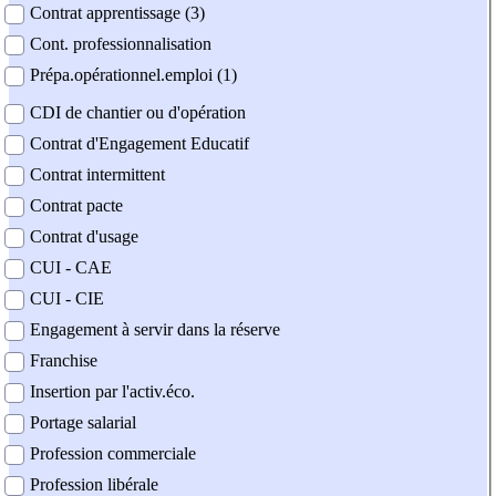
Contrat apprentissage (3)
Cont. professionnalisation
Prépa.opérationnel.emploi (1)
CDI de chantier ou d'opération
Contrat d'Engagement Educatif
Contrat intermittent
Contrat pacte
Contrat d'usage
CUI - CAE
CUI - CIE
Engagement à servir dans la réserve
Franchise
Insertion par l'activ.éco.
Portage salarial
Profession commerciale
Profession libérale