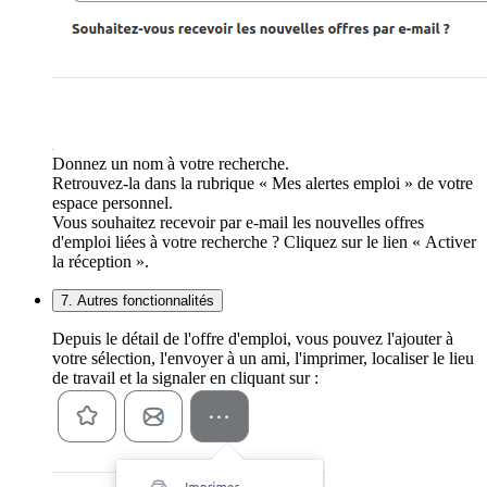
Donnez un nom à votre recherche.
Retrouvez-la dans la rubrique « Mes alertes emploi » de votre
espace personnel.
Vous souhaitez recevoir par e-mail les nouvelles offres
d'emploi liées à votre recherche ? Cliquez sur le lien « Activer
la réception ».
7. Autres fonctionnalités
Depuis le détail de l'offre d'emploi, vous pouvez l'ajouter à
votre sélection, l'envoyer à un ami, l'imprimer, localiser le lieu
de travail et la signaler en cliquant sur :