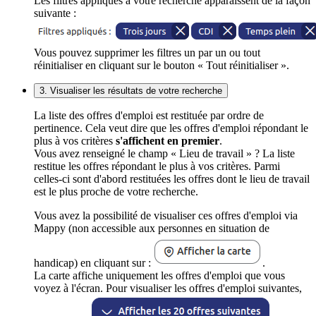
Les filtres appliqués à votre recherche apparaissent de la façon
suivante :
Vous pouvez supprimer les filtres un par un ou tout
réinitialiser en cliquant sur le bouton « Tout réinitialiser ».
3. Visualiser les résultats de votre recherche
La liste des offres d'emploi est restituée par ordre de
pertinence. Cela veut dire que les offres d'emploi répondant le
plus à vos critères
s'affichent en premier
.
Vous avez renseigné le champ « Lieu de travail » ? La liste
restitue les offres répondant le plus à vos critères. Parmi
celles-ci sont d'abord restituées les offres dont le lieu de travail
est le plus proche de votre recherche.
Vous avez la possibilité de visualiser ces offres d'emploi via
Mappy (non accessible aux personnes en situation de
handicap) en cliquant sur :
.
La carte affiche uniquement les offres d'emploi que vous
voyez à l'écran. Pour visualiser les offres d'emploi suivantes,