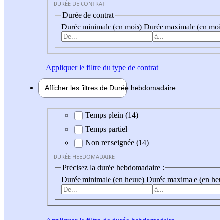
DURÉE DE CONTRAT
Durée de contrat
Durée minimale (en mois)
Durée maximale (en moi
Appliquer
le filtre du type de contrat
Afficher les filtres de
Durée hebdo
madaire
Durée hebdomadaire
Temps plein (14)
Temps partiel
Non renseignée (14)
DURÉE HEBDOMADAIRE
Précisez la durée hebdomadaire :
Durée minimale (en heure)
Durée maximale (en he