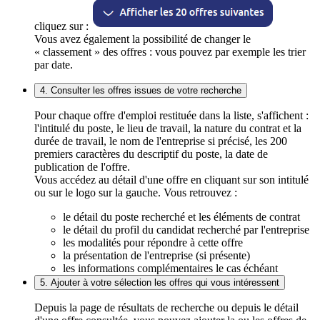
cliquez sur :
Vous avez également la possibilité de changer le
« classement » des offres : vous pouvez par exemple les trier
par date.
4. Consulter les offres issues de votre recherche
Pour chaque offre d'emploi restituée dans la liste, s'affichent :
l'intitulé du poste, le lieu de travail, la nature du contrat et la
durée de travail, le nom de l'entreprise si précisé, les 200
premiers caractères du descriptif du poste, la date de
publication de l'offre.
Vous accédez au détail d'une offre en cliquant sur son intitulé
ou sur le logo sur la gauche. Vous retrouvez :
le détail du poste recherché et les éléments de contrat
le détail du profil du candidat recherché par l'entreprise
les modalités pour répondre à cette offre
la présentation de l'entreprise (si présente)
les informations complémentaires le cas échéant
5. Ajouter à votre sélection les offres qui vous intéressent
Depuis la page de résultats de recherche ou depuis le détail