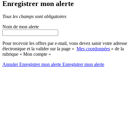
Enregistrer mon alerte
Tous les champs sont obligatoires
Nom de mon alerte
Pour recevoir les offres par e-mail, vous devez saisir votre adresse
électronique et la valider sur la page «
Mes coordonnées
» de la
rubrique « Mon compte »
Annuler
Enregistrer mon alerte
Enregistrer
mon alerte