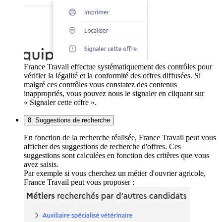
France Travail effectue systématiquement des contrôles pour
vérifier la légalité et la conformité des offres diffusées. Si
malgré ces contrôles vous constatez des contenus
inappropriés, vous pouvez nous le signaler en cliquant sur
« Signaler cette offre ».
8. Suggestions de recherche
En fonction de la recherche réalisée, France Travail peut vous
afficher des suggestions de recherche d'offres. Ces
suggestions sont calculées en fonction des critères que vous
avez saisis.
Par exemple si vous cherchez un métier d'ouvrier agricole,
France Travail peut vous proposer :