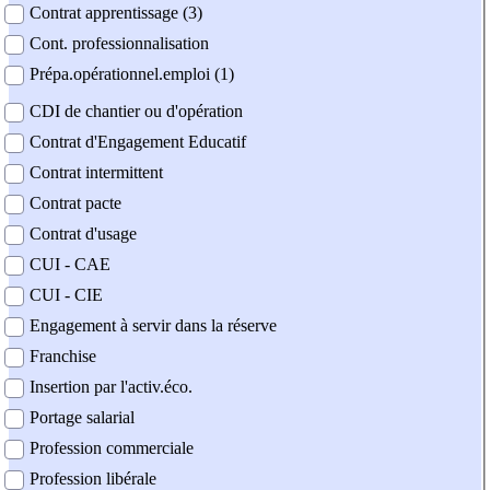
Contrat apprentissage (3)
Cont. professionnalisation
Prépa.opérationnel.emploi (1)
CDI de chantier ou d'opération
Contrat d'Engagement Educatif
Contrat intermittent
Contrat pacte
Contrat d'usage
CUI - CAE
CUI - CIE
Engagement à servir dans la réserve
Franchise
Insertion par l'activ.éco.
Portage salarial
Profession commerciale
Profession libérale