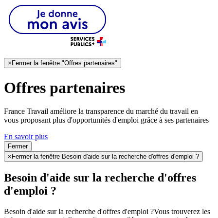
×
Fermer la fenêtre "Offres partenaires"
Offres partenaires
France Travail améliore la transparence du marché du travail en
vous proposant plus d'opportunités d'emploi grâce à ses partenaires
En savoir plus
Fermer
×
Fermer la fenêtre Besoin d'aide sur la recherche d'offres d'emploi ?
Besoin d'aide sur la recherche d'offres
d'emploi ?
Besoin d'aide sur la recherche d'offres d'emploi ?
Vous trouverez les