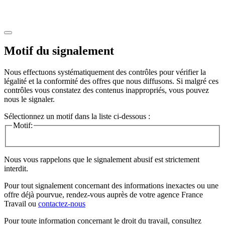
Motif du signalement
Nous effectuons systématiquement des contrôles pour vérifier la
légalité et la conformité des offres que nous diffusons. Si malgré ces
contrôles vous constatez des contenus inappropriés, vous pouvez
nous le signaler.
Sélectionnez un motif dans la liste ci-dessous :
Motif:
Nous vous rappelons que le signalement abusif est strictement
interdit.
Pour tout signalement concernant des
informations inexactes
ou une
offre déjà pourvue
, rendez-vous auprès de votre agence France
Travail ou
contactez-nous
Pour toute information concernant le
droit du travail
, consultez