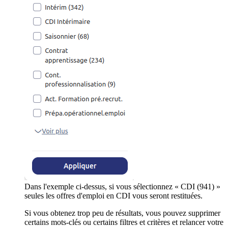
Dans l'exemple ci-dessus, si vous sélectionnez « CDI (941) »
seules les offres d'emploi en CDI vous seront restituées.
Si vous obtenez trop peu de résultats, vous pouvez supprimer
certains mots-clés ou certains filtres et critères et relancer votre