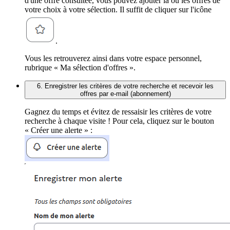
d'une offre consultée, vous pouvez ajouter la ou les offres de
votre choix à votre sélection. Il suffit de cliquer sur l'icône
.
Vous les retrouverez ainsi dans votre espace personnel,
rubrique « Ma sélection d'offres ».
6. Enregistrer les critères de votre recherche et recevoir les
offres par e-mail (abonnement)
Gagnez du temps et évitez de ressaisir les critères de votre
recherche à chaque visite ! Pour cela, cliquez sur le bouton
« Créer une alerte » :