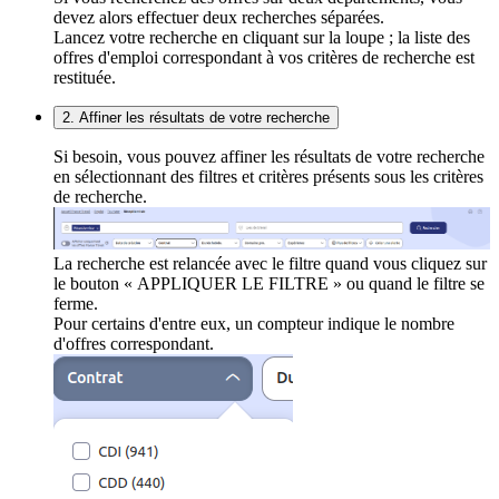
devez alors effectuer deux recherches séparées.
Lancez votre recherche en cliquant sur la loupe ; la liste des
offres d'emploi correspondant à vos critères de recherche est
restituée.
2. Affiner les résultats de votre recherche
Si besoin, vous pouvez affiner les résultats de votre recherche
en sélectionnant des filtres et critères présents sous les critères
de recherche.
La recherche est relancée avec le filtre quand vous cliquez sur
le bouton « APPLIQUER LE FILTRE » ou quand le filtre se
ferme.
Pour certains d'entre eux, un compteur indique le nombre
d'offres correspondant.