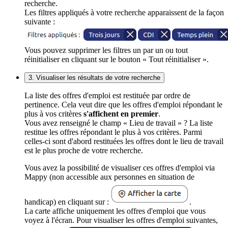
recherche.
Les filtres appliqués à votre recherche apparaissent de la façon
suivante :
Vous pouvez supprimer les filtres un par un ou tout
réinitialiser en cliquant sur le bouton « Tout réinitialiser ».
3. Visualiser les résultats de votre recherche
La liste des offres d'emploi est restituée par ordre de
pertinence. Cela veut dire que les offres d'emploi répondant le
plus à vos critères
s'affichent en premier
.
Vous avez renseigné le champ « Lieu de travail » ? La liste
restitue les offres répondant le plus à vos critères. Parmi
celles-ci sont d'abord restituées les offres dont le lieu de travail
est le plus proche de votre recherche.
Vous avez la possibilité de visualiser ces offres d'emploi via
Mappy (non accessible aux personnes en situation de
handicap) en cliquant sur :
.
La carte affiche uniquement les offres d'emploi que vous
voyez à l'écran. Pour visualiser les offres d'emploi suivantes,