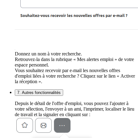
Donnez un nom à votre recherche.
Retrouvez-la dans la rubrique « Mes alertes emploi » de votre
espace personnel.
Vous souhaitez recevoir par e-mail les nouvelles offres
d'emploi liées à votre recherche ? Cliquez sur le lien « Activer
la réception ».
7. Autres fonctionnalités
Depuis le détail de l'offre d'emploi, vous pouvez l'ajouter à
votre sélection, l'envoyer à un ami, l'imprimer, localiser le lieu
de travail et la signaler en cliquant sur :