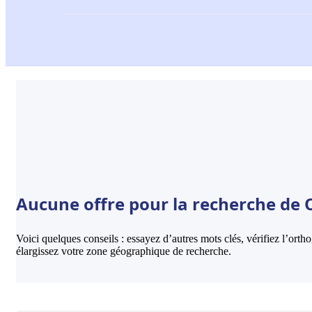
Aucune offre pour la recherche de O
Voici quelques conseils : essayez d’autres mots clés, vérifiez l’ort
élargissez votre zone géographique de recherche.