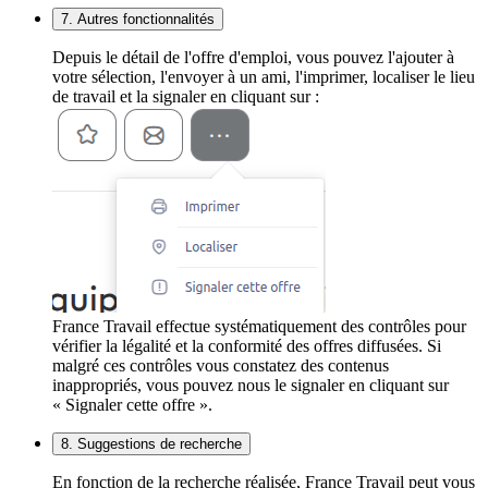
7. Autres fonctionnalités
Depuis le détail de l'offre d'emploi, vous pouvez l'ajouter à
votre sélection, l'envoyer à un ami, l'imprimer, localiser le lieu
de travail et la signaler en cliquant sur :
France Travail effectue systématiquement des contrôles pour
vérifier la légalité et la conformité des offres diffusées. Si
malgré ces contrôles vous constatez des contenus
inappropriés, vous pouvez nous le signaler en cliquant sur
« Signaler cette offre ».
8. Suggestions de recherche
En fonction de la recherche réalisée, France Travail peut vous