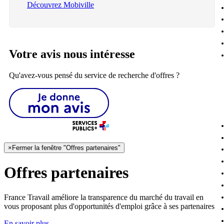
Découvrez Mobiville
Votre avis nous intéresse
Qu'avez-vous pensé du service de recherche d'offres ?
×
Fermer la fenêtre "Offres partenaires"
Offres partenaires
France Travail améliore la transparence du marché du travail en
vous proposant plus d'opportunités d'emploi grâce à ses partenaires
En savoir plus