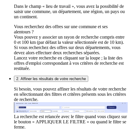
Dans le champ « lieu de travail », vous avez la possibilité de
saisir une commune, un département, une région, un pays ou
un continent.
Vous recherchez des offres sur une commune et ses
alentours ?
Vous pouvez y associer un rayon de recherche compris entre
0 et 100 km (par défaut la valeur sélectionnée est de 10 km).
Si vous recherchez des offres sur deux départements, vous
devez alors effectuer deux recherches séparées.
Lancez votre recherche en cliquant sur la loupe ; la liste des
offres d'emploi correspondant à vos critères de recherche est
restituée.
2. Affiner les résultats de votre recherche
Si besoin, vous pouvez affiner les résultats de votre recherche
en sélectionnant des filtres et critères présents sous les critères
de recherche.
La recherche est relancée avec le filtre quand vous cliquez sur
le bouton « APPLIQUER LE FILTRE » ou quand le filtre se
ferme.