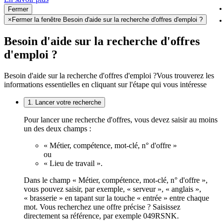
Fermer
×
Fermer la fenêtre Besoin d'aide sur la recherche d'offres d'emploi ?
Besoin d'aide sur la recherche d'offres
d'emploi ?
Besoin d'aide sur la recherche d'offres d'emploi ?
Vous trouverez les
informations essentielles en cliquant sur l'étape qui vous intéresse
1. Lancer votre recherche
Pour lancer une recherche d'offres, vous devez saisir au moins
un des deux champs :
« Métier, compétence, mot-clé, n° d'offre »
ou
« Lieu de travail ».
Dans le champ « Métier, compétence, mot-clé, n° d'offre »,
vous pouvez saisir, par exemple, « serveur », « anglais »,
« brasserie » en tapant sur la touche « entrée » entre chaque
mot. Vous recherchez une offre précise ? Saisissez
directement sa référence, par exemple 049RSNK.