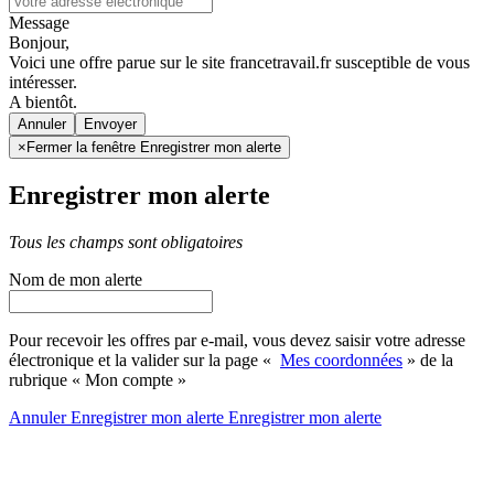
Message
Bonjour,
Voici une offre parue sur le site francetravail.fr susceptible de vous
intéresser.
A bientôt.
Annuler
×
Fermer la fenêtre Enregistrer mon alerte
Enregistrer mon alerte
Tous les champs sont obligatoires
Nom de mon alerte
Pour recevoir les offres par e-mail, vous devez saisir votre adresse
électronique et la valider sur la page «
Mes coordonnées
» de la
rubrique « Mon compte »
Annuler
Enregistrer mon alerte
Enregistrer
mon alerte