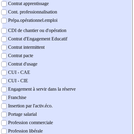
Contrat apprentissage
Cont. professionnalisation
Prépa.opérationnel.emploi
CDI de chantier ou d'opération
Contrat d'Engagement Educatif
Contrat intermittent
Contrat pacte
Contrat d'usage
CUI - CAE
CUI - CIE
Engagement à servir dans la réserve
Franchise
Insertion par l'activ.éco.
Portage salarial
Profession commerciale
Profession libérale