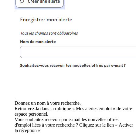
Donnez un nom à votre recherche.
Retrouvez-la dans la rubrique « Mes alertes emploi » de votre
espace personnel.
Vous souhaitez recevoir par e-mail les nouvelles offres
d'emploi liées à votre recherche ? Cliquez sur le lien « Activer
la réception ».