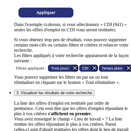
Dans l'exemple ci-dessus, si vous sélectionnez « CDI (941) »
seules les offres d'emploi en CDI vous seront restituées.
Si vous obtenez trop peu de résultats, vous pouvez supprimer
certains mots-clés ou certains filtres et critères et relancer votre
recherche.
Les filtres appliqués à votre recherche apparaissent de la façon
suivante :
Vous pouvez supprimer les filtres un par un ou tout
réinitialiser en cliquant sur le bouton « Tout réinitialiser ».
3. Visualiser les résultats de votre recherche
La liste des offres d'emploi est restituée par ordre de
pertinence. Cela veut dire que les offres d'emploi répondant le
plus à vos critères
s'affichent en premier
.
Vous avez renseigné le champ « Lieu de travail » ? La liste
restitue les offres répondant le plus à vos critères. Parmi
celles-ci sont d'abord restituées les offres dont le lieu de travail