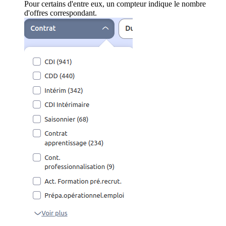
Pour certains d'entre eux, un compteur indique le nombre
d'offres correspondant.