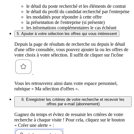
le détail du poste recherché et les éléments de contrat
le détail du profil du candidat recherché par l'entreprise
les modalités pour répondre à cette offre
la présentation de l'entreprise (si présente)
les informations complémentaires le cas échéant
5. Ajouter à votre sélection les offres qui vous intéressent
Depuis la page de résultats de recherche ou depuis le détail
d'une offre consultée, vous pouvez ajouter la ou les offres de
votre choix à votre sélection. Il suffit de cliquer sur l'icône
.
Vous les retrouverez ainsi dans votre espace personnel,
rubrique « Ma sélection d'offres ».
6. Enregistrer les critères de votre recherche et recevoir les
offres par e-mail (abonnement)
Gagnez du temps et évitez de ressaisir les critères de votre
recherche à chaque visite ! Pour cela, cliquez sur le bouton
« Créer une alerte » :