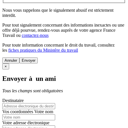
Nous vous rappelons que le signalement abusif est strictement
interdit.
Pour tout signalement concernant des
informations inexactes
ou une
offre déjà pourvue
, rendez-vous auprès de votre agence France
Travail ou
contactez-nous
Pour toute information concernant le
droit du travail
, consultez
les
fiches pratiques du Ministère du travail
Annuler
×
Envoyer à un ami
Tous les champs sont obligatoires
Destinataire
Vos coordonnées
Votre nom
Votre adresse électronique