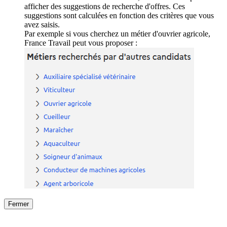
afficher des suggestions de recherche d'offres. Ces
suggestions sont calculées en fonction des critères que vous
avez saisis.
Par exemple si vous cherchez un métier d'ouvrier agricole,
France Travail peut vous proposer :
Fermer
Fermer
le détail de l'offre