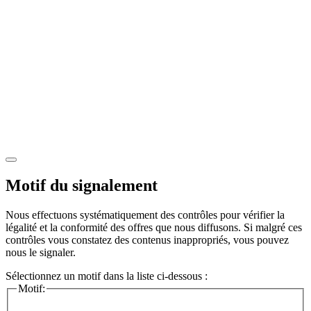
Motif du signalement
Nous effectuons systématiquement des contrôles pour vérifier la
légalité et la conformité des offres que nous diffusons. Si malgré ces
contrôles vous constatez des contenus inappropriés, vous pouvez
nous le signaler.
Sélectionnez un motif dans la liste ci-dessous :
Motif: