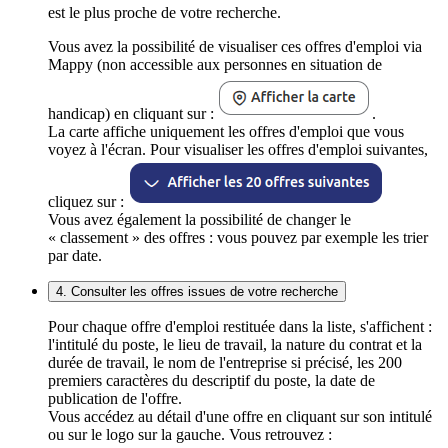
est le plus proche de votre recherche.
Vous avez la possibilité de visualiser ces offres d'emploi via
Mappy (non accessible aux personnes en situation de
handicap) en cliquant sur :
.
La carte affiche uniquement les offres d'emploi que vous
voyez à l'écran. Pour visualiser les offres d'emploi suivantes,
cliquez sur :
Vous avez également la possibilité de changer le
« classement » des offres : vous pouvez par exemple les trier
par date.
4. Consulter les offres issues de votre recherche
Pour chaque offre d'emploi restituée dans la liste, s'affichent :
l'intitulé du poste, le lieu de travail, la nature du contrat et la
durée de travail, le nom de l'entreprise si précisé, les 200
premiers caractères du descriptif du poste, la date de
publication de l'offre.
Vous accédez au détail d'une offre en cliquant sur son intitulé
ou sur le logo sur la gauche. Vous retrouvez :