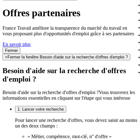
Offres partenaires
France Travail améliore la transparence du marché du travail en
vous proposant plus d'opportunités d'emploi grâce à ses partenaires
En savoir plus
Fermer
×
Fermer la fenêtre Besoin d'aide sur la recherche d'offres d'emploi ?
Besoin d'aide sur la recherche d'offres
d'emploi ?
Besoin d'aide sur la recherche d'offres d'emploi ?
Vous trouverez les
informations essentielles en cliquant sur l'étape qui vous intéresse
1. Lancer votre recherche
Pour lancer une recherche d'offres, vous devez saisir au moins
un des deux champs :
« Métier, compétence, mot-clé, n° d'offre »