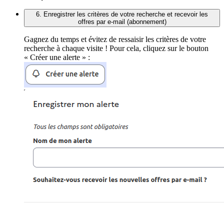
6. Enregistrer les critères de votre recherche et recevoir les
offres par e-mail (abonnement)
Gagnez du temps et évitez de ressaisir les critères de votre
recherche à chaque visite ! Pour cela, cliquez sur le bouton
« Créer une alerte » :