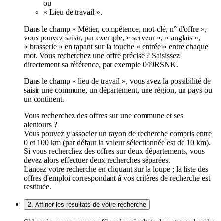
ou
« Lieu de travail ».
Dans le champ « Métier, compétence, mot-clé, n° d'offre »,
vous pouvez saisir, par exemple, « serveur », « anglais »,
« brasserie » en tapant sur la touche « entrée » entre chaque
mot. Vous recherchez une offre précise ? Saisissez
directement sa référence, par exemple 049RSNK.
Dans le champ « lieu de travail », vous avez la possibilité de
saisir une commune, un département, une région, un pays ou
un continent.
Vous recherchez des offres sur une commune et ses
alentours ?
Vous pouvez y associer un rayon de recherche compris entre
0 et 100 km (par défaut la valeur sélectionnée est de 10 km).
Si vous recherchez des offres sur deux départements, vous
devez alors effectuer deux recherches séparées.
Lancez votre recherche en cliquant sur la loupe ; la liste des
offres d'emploi correspondant à vos critères de recherche est
restituée.
2. Affiner les résultats de votre recherche