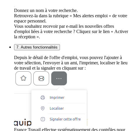
Donnez un nom à votre recherche.
Retrouvez-la dans la rubrique « Mes alertes emploi » de votre
espace personnel.
Vous souhaitez recevoir par e-mail les nouvelles offres
d'emploi liées à votre recherche ? Cliquez sur le lien « Activer
la réception ».
7. Autres fonctionnalités
Depuis le détail de l'offre d'emploi, vous pouvez l'ajouter à
votre sélection, l'envoyer à un ami, l'imprimer, localiser le lieu
de travail et la signaler en cliquant sur :
France Travail effectue systématiquement des contrôles pour