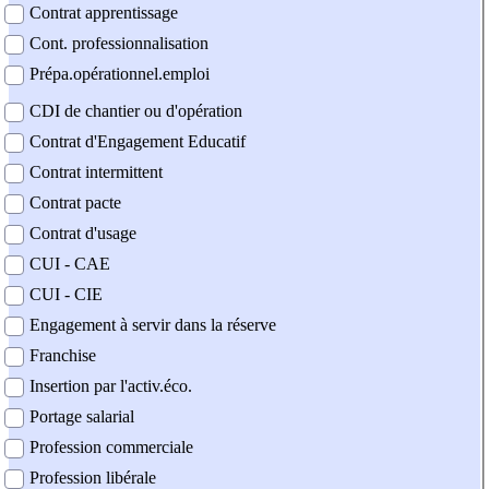
Contrat apprentissage
Cont. professionnalisation
Prépa.opérationnel.emploi
CDI de chantier ou d'opération
Contrat d'Engagement Educatif
Contrat intermittent
Contrat pacte
Contrat d'usage
CUI - CAE
CUI - CIE
Engagement à servir dans la réserve
Franchise
Insertion par l'activ.éco.
Portage salarial
Profession commerciale
Profession libérale