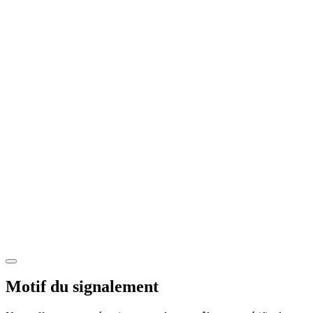
Motif du signalement