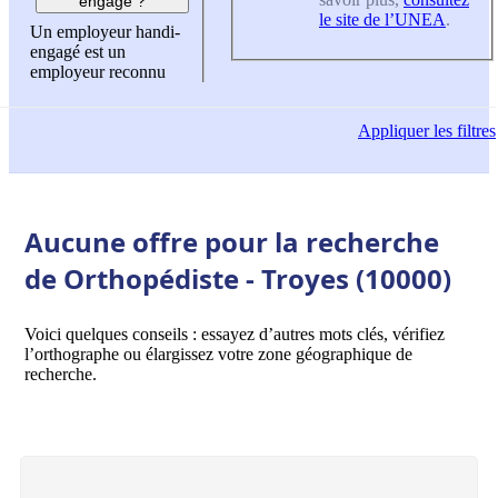
engagé ?
le site de l’UNEA
.
Un employeur handi-
engagé est un
employeur reconnu
Appliquer
les filtres
Aucune offre pour la recherche
de Orthopédiste - Troyes (10000)
Voici quelques conseils : essayez d’autres mots clés, vérifiez
l’orthographe ou élargissez votre zone géographique de
recherche.