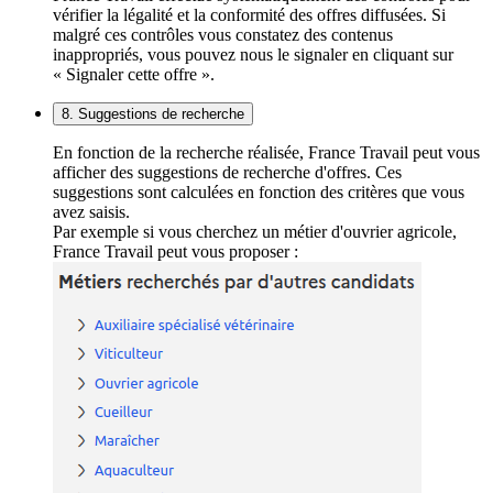
vérifier la légalité et la conformité des offres diffusées. Si
malgré ces contrôles vous constatez des contenus
inappropriés, vous pouvez nous le signaler en cliquant sur
« Signaler cette offre ».
8. Suggestions de recherche
En fonction de la recherche réalisée, France Travail peut vous
afficher des suggestions de recherche d'offres. Ces
suggestions sont calculées en fonction des critères que vous
avez saisis.
Par exemple si vous cherchez un métier d'ouvrier agricole,
France Travail peut vous proposer :