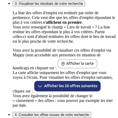
3. Visualiser les résultats de votre recherche
La liste des offres d'emploi est restituée par ordre de
pertinence. Cela veut dire que les offres d'emploi répondant le
plus à vos critères
s'affichent en premier
.
Vous avez renseigné le champ « Lieu de travail » ? La liste
restitue les offres répondant le plus à vos critères. Parmi
celles-ci sont d'abord restituées les offres dont le lieu de travail
est le plus proche de votre recherche.
Vous avez la possibilité de visualiser ces offres d'emploi via
Mappy (non accessible aux personnes en situation de
handicap) en cliquant sur :
.
La carte affiche uniquement les offres d'emploi que vous
voyez à l'écran. Pour visualiser les offres d'emploi suivantes,
cliquez sur :
Vous avez également la possibilité de changer le
« classement » des offres : vous pouvez par exemple les trier
par date.
4. Consulter les offres issues de votre recherche