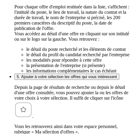
Pour chaque offre d'emploi restituée dans la liste, s'affichent :
l'intitulé du poste, le lieu de travail, la nature du contrat et la
durée de travail, le nom de l'entreprise si précisé, les 200
premiers caractères du descriptif du poste, la date de
publication de l'offre.
Vous accédez au détail d'une offre en cliquant sur son intitulé
ou sur le logo sur la gauche. Vous retrouvez :
le détail du poste recherché et les éléments de contrat
le détail du profil du candidat recherché par l'entreprise
les modalités pour répondre à cette offre
la présentation de l'entreprise (si présente)
les informations complémentaires le cas échéant
5. Ajouter à votre sélection les offres qui vous intéressent
Depuis la page de résultats de recherche ou depuis le détail
d'une offre consultée, vous pouvez ajouter la ou les offres de
votre choix à votre sélection. Il suffit de cliquer sur l'icône
.
Vous les retrouverez ainsi dans votre espace personnel,
rubrique « Ma sélection d'offres ».