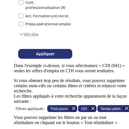
Dans l'exemple ci-dessus, si vous sélectionnez « CDI (941) »
seules les offres d'emploi en CDI vous seront restituées.
Si vous obtenez trop peu de résultats, vous pouvez supprimer
certains mots-clés ou certains filtres et critères et relancer votre
recherche.
Les filtres appliqués à votre recherche apparaissent de la façon
suivante :
Vous pouvez supprimer les filtres un par un ou tout
réinitialiser en cliquant sur le bouton « Tout réinitialiser ».