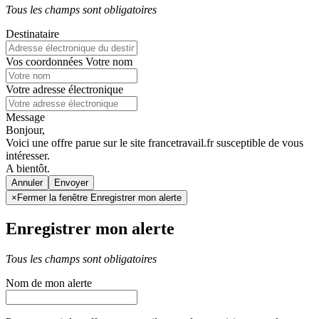
Tous les champs sont obligatoires
Destinataire
Vos coordonnées
Votre nom
Votre adresse électronique
Message
Bonjour,
Voici une offre parue sur le site francetravail.fr susceptible de vous
intéresser.
A bientôt.
Annuler
×
Fermer la fenêtre Enregistrer mon alerte
Enregistrer mon alerte
Tous les champs sont obligatoires
Nom de mon alerte