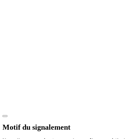
Motif du signalement