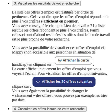
3. Visualiser les résultats de votre recherche
La liste des offres d'emploi est restituée par ordre de
pertinence. Cela veut dire que les offres d'emploi répondant le
plus à vos critères
s'affichent en premier
.
Vous avez renseigné le champ « Lieu de travail » ? La liste
restitue les offres répondant le plus à vos critères. Parmi
celles-ci sont d'abord restituées les offres dont le lieu de travail
est le plus proche de votre recherche.
Vous avez la possibilité de visualiser ces offres d'emploi via
Mappy (non accessible aux personnes en situation de
handicap) en cliquant sur :
.
La carte affiche uniquement les offres d'emploi que vous
voyez à l'écran. Pour visualiser les offres d'emploi suivantes,
cliquez sur :
Vous avez également la possibilité de changer le
« classement » des offres : vous pouvez par exemple les trier
par date.
4. Consulter les offres issues de votre recherche