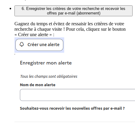
6. Enregistrer les critères de votre recherche et recevoir les
offres par e-mail (abonnement)
Gagnez du temps et évitez de ressaisir les critères de votre
recherche à chaque visite ! Pour cela, cliquez sur le bouton
« Créer une alerte » :