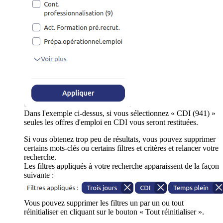
Dans l'exemple ci-dessus, si vous sélectionnez « CDI (941) »
seules les offres d'emploi en CDI vous seront restituées.
Si vous obtenez trop peu de résultats, vous pouvez supprimer
certains mots-clés ou certains filtres et critères et relancer votre
recherche.
Les filtres appliqués à votre recherche apparaissent de la façon
suivante :
Vous pouvez supprimer les filtres un par un ou tout
réinitialiser en cliquant sur le bouton « Tout réinitialiser ».