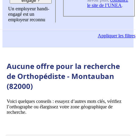
engagé ?
le site de l’UNEA
.
Un employeur handi-
engagé est un
employeur reconnu
Appliquer
les filtres
Aucune offre pour la recherche
de Orthopédiste - Montauban
(82000)
Voici quelques conseils : essayez d’autres mots clés, vérifiez
l’orthographe ou élargissez votre zone géographique de
recherche.