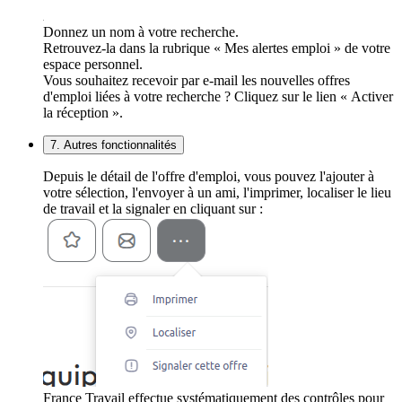
Donnez un nom à votre recherche.
Retrouvez-la dans la rubrique « Mes alertes emploi » de votre
espace personnel.
Vous souhaitez recevoir par e-mail les nouvelles offres
d'emploi liées à votre recherche ? Cliquez sur le lien « Activer
la réception ».
7. Autres fonctionnalités
Depuis le détail de l'offre d'emploi, vous pouvez l'ajouter à
votre sélection, l'envoyer à un ami, l'imprimer, localiser le lieu
de travail et la signaler en cliquant sur :
France Travail effectue systématiquement des contrôles pour