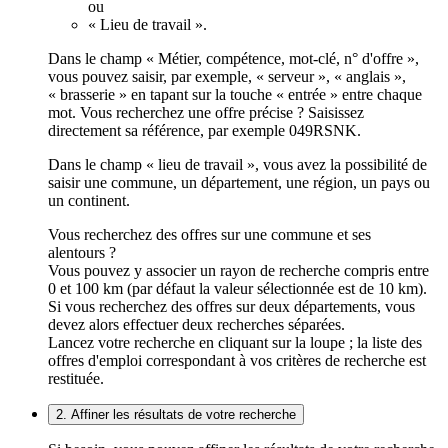
ou
« Lieu de travail ».
Dans le champ « Métier, compétence, mot-clé, n° d'offre »,
vous pouvez saisir, par exemple, « serveur », « anglais »,
« brasserie » en tapant sur la touche « entrée » entre chaque
mot. Vous recherchez une offre précise ? Saisissez
directement sa référence, par exemple 049RSNK.
Dans le champ « lieu de travail », vous avez la possibilité de
saisir une commune, un département, une région, un pays ou
un continent.
Vous recherchez des offres sur une commune et ses
alentours ?
Vous pouvez y associer un rayon de recherche compris entre
0 et 100 km (par défaut la valeur sélectionnée est de 10 km).
Si vous recherchez des offres sur deux départements, vous
devez alors effectuer deux recherches séparées.
Lancez votre recherche en cliquant sur la loupe ; la liste des
offres d'emploi correspondant à vos critères de recherche est
restituée.
2. Affiner les résultats de votre recherche