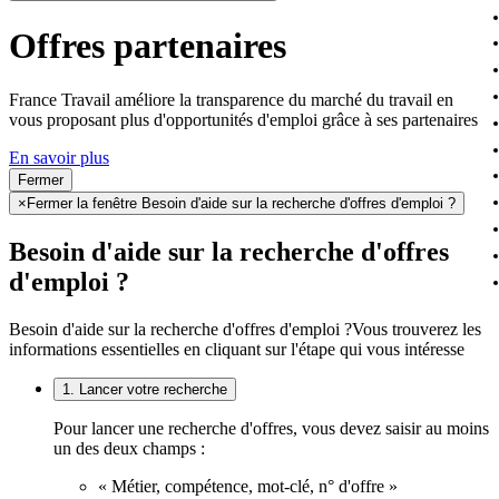
Offres partenaires
France Travail améliore la transparence du marché du travail en
vous proposant plus d'opportunités d'emploi grâce à ses partenaires
En savoir plus
Fermer
×
Fermer la fenêtre Besoin d'aide sur la recherche d'offres d'emploi ?
Besoin d'aide sur la recherche d'offres
d'emploi ?
Besoin d'aide sur la recherche d'offres d'emploi ?
Vous trouverez les
informations essentielles en cliquant sur l'étape qui vous intéresse
1. Lancer votre recherche
Pour lancer une recherche d'offres, vous devez saisir au moins
un des deux champs :
« Métier, compétence, mot-clé, n° d'offre »