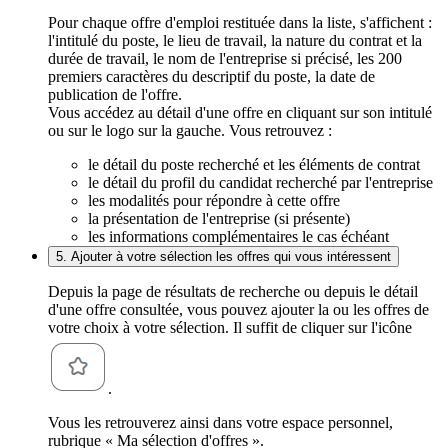
Pour chaque offre d'emploi restituée dans la liste, s'affichent :
l'intitulé du poste, le lieu de travail, la nature du contrat et la
durée de travail, le nom de l'entreprise si précisé, les 200
premiers caractères du descriptif du poste, la date de
publication de l'offre.
Vous accédez au détail d'une offre en cliquant sur son intitulé
ou sur le logo sur la gauche. Vous retrouvez :
le détail du poste recherché et les éléments de contrat
le détail du profil du candidat recherché par l'entreprise
les modalités pour répondre à cette offre
la présentation de l'entreprise (si présente)
les informations complémentaires le cas échéant
5. Ajouter à votre sélection les offres qui vous intéressent
Depuis la page de résultats de recherche ou depuis le détail
d'une offre consultée, vous pouvez ajouter la ou les offres de
votre choix à votre sélection. Il suffit de cliquer sur l'icône
.
Vous les retrouverez ainsi dans votre espace personnel,
rubrique « Ma sélection d'offres ».