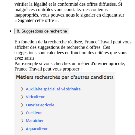
vérifier la légalité et la conformité des offres diffusées. Si
malgré ces contrôles vous constatez des contenus
inappropriés, vous pouvez nous le signaler en cliquant sur
« Signaler cette offre ».
8. Suggestions de recherche
En fonction de la recherche réalisée, France Travail peut vous
afficher des suggestions de recherche d'offres. Ces
suggestions sont calculées en fonction des critères que vous
avez saisis.
Par exemple si vous cherchez un métier d'ouvrier agricole,
France Travail peut vous proposer :