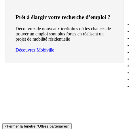
Prêt à élargir votre recherche d’emploi ?
Découvrez de nouveaux territoires où les chances de
trouver un emploi sont plus fortes en réalisant un
projet de mobilité résidentielle
Découvrez Mobiville
×
Fermer la fenêtre "Offres partenaires"