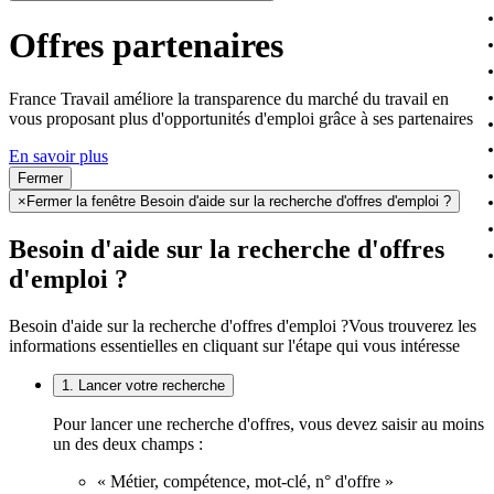
Offres partenaires
France Travail améliore la transparence du marché du travail en
vous proposant plus d'opportunités d'emploi grâce à ses partenaires
En savoir plus
Fermer
×
Fermer la fenêtre Besoin d'aide sur la recherche d'offres d'emploi ?
Besoin d'aide sur la recherche d'offres
d'emploi ?
Besoin d'aide sur la recherche d'offres d'emploi ?
Vous trouverez les
informations essentielles en cliquant sur l'étape qui vous intéresse
1. Lancer votre recherche
Pour lancer une recherche d'offres, vous devez saisir au moins
un des deux champs :
« Métier, compétence, mot-clé, n° d'offre »