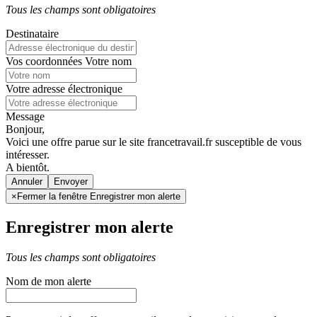
Tous les champs sont obligatoires
Destinataire
Vos coordonnées
Votre nom
Votre adresse électronique
Message
Bonjour,
Voici une offre parue sur le site francetravail.fr susceptible de vous
intéresser.
A bientôt.
Annuler
×
Fermer la fenêtre Enregistrer mon alerte
Enregistrer mon alerte
Tous les champs sont obligatoires
Nom de mon alerte