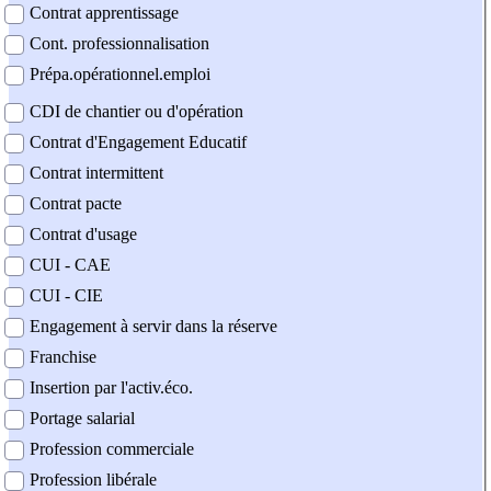
Contrat apprentissage
Cont. professionnalisation
Prépa.opérationnel.emploi
CDI de chantier ou d'opération
Contrat d'Engagement Educatif
Contrat intermittent
Contrat pacte
Contrat d'usage
CUI - CAE
CUI - CIE
Engagement à servir dans la réserve
Franchise
Insertion par l'activ.éco.
Portage salarial
Profession commerciale
Profession libérale