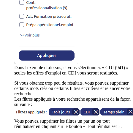
Dans l'exemple ci-dessus, si vous sélectionnez « CDI (941) »
seules les offres d'emploi en CDI vous seront restituées.
Si vous obtenez trop peu de résultats, vous pouvez supprimer
certains mots-clés ou certains filtres et critères et relancer votre
recherche.
Les filtres appliqués à votre recherche apparaissent de la façon
suivante :
Vous pouvez supprimer les filtres un par un ou tout
réinitialiser en cliquant sur le bouton « Tout réinitialiser ».