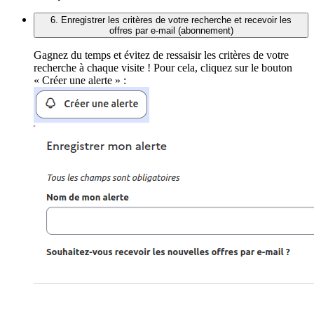
6. Enregistrer les critères de votre recherche et recevoir les
offres par e-mail (abonnement)
Gagnez du temps et évitez de ressaisir les critères de votre
recherche à chaque visite ! Pour cela, cliquez sur le bouton
« Créer une alerte » :