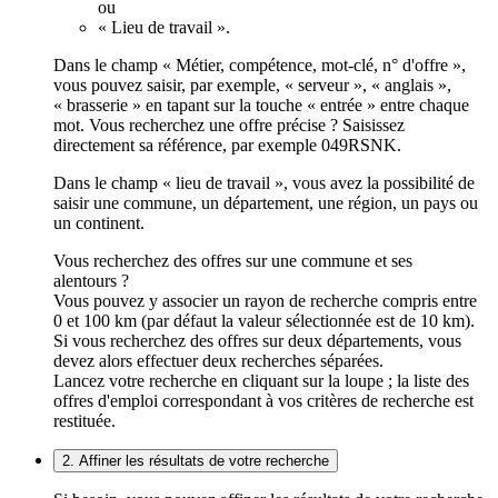
ou
« Lieu de travail ».
Dans le champ « Métier, compétence, mot-clé, n° d'offre »,
vous pouvez saisir, par exemple, « serveur », « anglais »,
« brasserie » en tapant sur la touche « entrée » entre chaque
mot. Vous recherchez une offre précise ? Saisissez
directement sa référence, par exemple 049RSNK.
Dans le champ « lieu de travail », vous avez la possibilité de
saisir une commune, un département, une région, un pays ou
un continent.
Vous recherchez des offres sur une commune et ses
alentours ?
Vous pouvez y associer un rayon de recherche compris entre
0 et 100 km (par défaut la valeur sélectionnée est de 10 km).
Si vous recherchez des offres sur deux départements, vous
devez alors effectuer deux recherches séparées.
Lancez votre recherche en cliquant sur la loupe ; la liste des
offres d'emploi correspondant à vos critères de recherche est
restituée.
2. Affiner les résultats de votre recherche