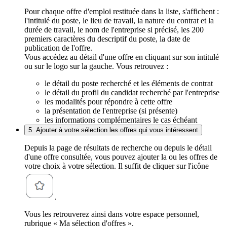
Pour chaque offre d'emploi restituée dans la liste, s'affichent :
l'intitulé du poste, le lieu de travail, la nature du contrat et la
durée de travail, le nom de l'entreprise si précisé, les 200
premiers caractères du descriptif du poste, la date de
publication de l'offre.
Vous accédez au détail d'une offre en cliquant sur son intitulé
ou sur le logo sur la gauche. Vous retrouvez :
le détail du poste recherché et les éléments de contrat
le détail du profil du candidat recherché par l'entreprise
les modalités pour répondre à cette offre
la présentation de l'entreprise (si présente)
les informations complémentaires le cas échéant
5. Ajouter à votre sélection les offres qui vous intéressent
Depuis la page de résultats de recherche ou depuis le détail
d'une offre consultée, vous pouvez ajouter la ou les offres de
votre choix à votre sélection. Il suffit de cliquer sur l'icône
.
Vous les retrouverez ainsi dans votre espace personnel,
rubrique « Ma sélection d'offres ».