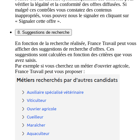
vérifier la légalité et la conformité des offres diffusées. Si
malgré ces contrôles vous constatez des contenus
inappropriés, vous pouvez nous le signaler en cliquant sur
« Signaler cette offre ».
8. Suggestions de recherche
En fonction de la recherche réalisée, France Travail peut vous
afficher des suggestions de recherche d'offres. Ces
suggestions sont calculées en fonction des critères que vous
avez saisis.
Par exemple si vous cherchez un métier d'ouvrier agricole,
France Travail peut vous proposer :