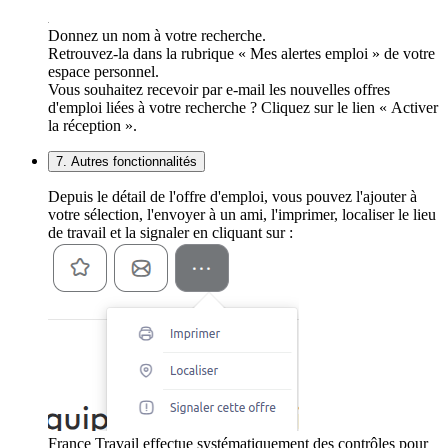
Donnez un nom à votre recherche.
Retrouvez-la dans la rubrique « Mes alertes emploi » de votre
espace personnel.
Vous souhaitez recevoir par e-mail les nouvelles offres
d'emploi liées à votre recherche ? Cliquez sur le lien « Activer
la réception ».
7. Autres fonctionnalités
Depuis le détail de l'offre d'emploi, vous pouvez l'ajouter à
votre sélection, l'envoyer à un ami, l'imprimer, localiser le lieu
de travail et la signaler en cliquant sur :
France Travail effectue systématiquement des contrôles pour