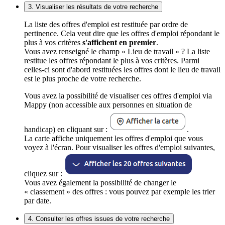
3. Visualiser les résultats de votre recherche
La liste des offres d'emploi est restituée par ordre de
pertinence. Cela veut dire que les offres d'emploi répondant le
plus à vos critères
s'affichent en premier
.
Vous avez renseigné le champ « Lieu de travail » ? La liste
restitue les offres répondant le plus à vos critères. Parmi
celles-ci sont d'abord restituées les offres dont le lieu de travail
est le plus proche de votre recherche.
Vous avez la possibilité de visualiser ces offres d'emploi via
Mappy (non accessible aux personnes en situation de
handicap) en cliquant sur :
.
La carte affiche uniquement les offres d'emploi que vous
voyez à l'écran. Pour visualiser les offres d'emploi suivantes,
cliquez sur :
Vous avez également la possibilité de changer le
« classement » des offres : vous pouvez par exemple les trier
par date.
4. Consulter les offres issues de votre recherche