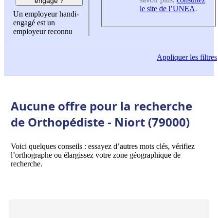
engagé ?
le site de l’UNEA
.
Un employeur handi-
engagé est un
employeur reconnu
Appliquer
les filtres
Aucune offre pour la recherche
de Orthopédiste - Niort (79000)
Voici quelques conseils : essayez d’autres mots clés, vérifiez
l’orthographe ou élargissez votre zone géographique de
recherche.