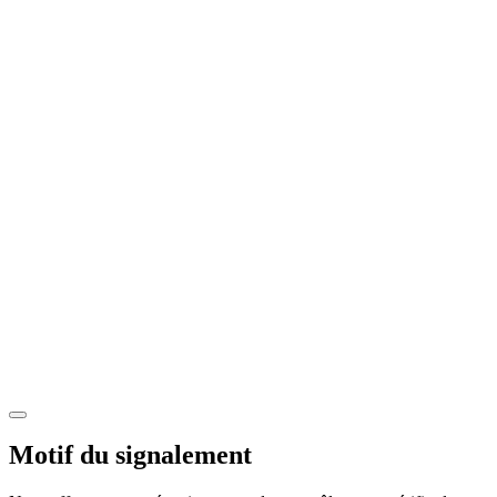
Motif du signalement