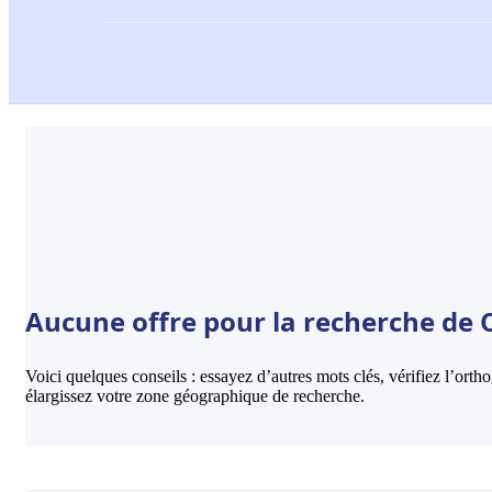
Aucune offre pour la recherche de 
Voici quelques conseils : essayez d’autres mots clés, vérifiez l’ort
élargissez votre zone géographique de recherche.