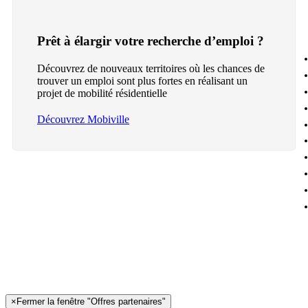
Prêt à élargir votre recherche d’emploi ?
Découvrez de nouveaux territoires où les chances de
trouver un emploi sont plus fortes en réalisant un
projet de mobilité résidentielle
Découvrez Mobiville
×
Fermer la fenêtre "Offres partenaires"