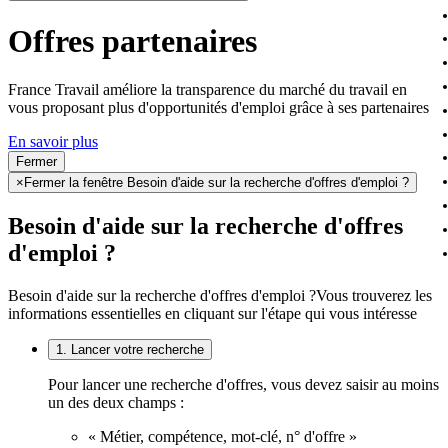
Offres partenaires
France Travail améliore la transparence du marché du travail en
vous proposant plus d'opportunités d'emploi grâce à ses partenaires
En savoir plus
Fermer
×
Fermer la fenêtre Besoin d'aide sur la recherche d'offres d'emploi ?
Besoin d'aide sur la recherche d'offres
d'emploi ?
Besoin d'aide sur la recherche d'offres d'emploi ?
Vous trouverez les
informations essentielles en cliquant sur l'étape qui vous intéresse
1. Lancer votre recherche
Pour lancer une recherche d'offres, vous devez saisir au moins
un des deux champs :
« Métier, compétence, mot-clé, n° d'offre »