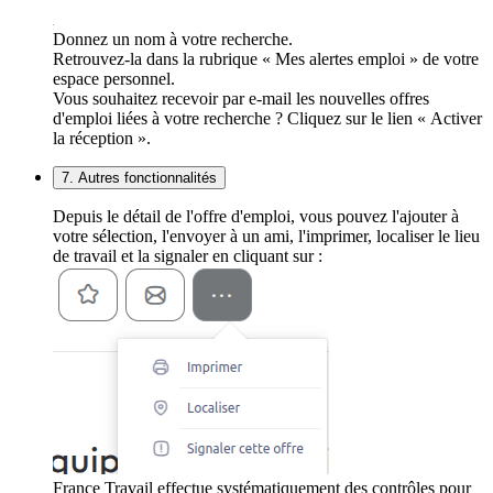
Donnez un nom à votre recherche.
Retrouvez-la dans la rubrique « Mes alertes emploi » de votre
espace personnel.
Vous souhaitez recevoir par e-mail les nouvelles offres
d'emploi liées à votre recherche ? Cliquez sur le lien « Activer
la réception ».
7. Autres fonctionnalités
Depuis le détail de l'offre d'emploi, vous pouvez l'ajouter à
votre sélection, l'envoyer à un ami, l'imprimer, localiser le lieu
de travail et la signaler en cliquant sur :
France Travail effectue systématiquement des contrôles pour