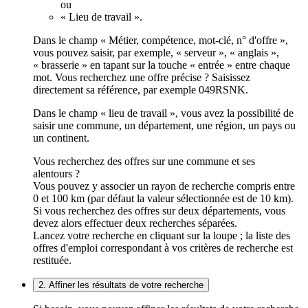
ou
« Lieu de travail ».
Dans le champ « Métier, compétence, mot-clé, n° d'offre »,
vous pouvez saisir, par exemple, « serveur », « anglais »,
« brasserie » en tapant sur la touche « entrée » entre chaque
mot. Vous recherchez une offre précise ? Saisissez
directement sa référence, par exemple 049RSNK.
Dans le champ « lieu de travail », vous avez la possibilité de
saisir une commune, un département, une région, un pays ou
un continent.
Vous recherchez des offres sur une commune et ses
alentours ?
Vous pouvez y associer un rayon de recherche compris entre
0 et 100 km (par défaut la valeur sélectionnée est de 10 km).
Si vous recherchez des offres sur deux départements, vous
devez alors effectuer deux recherches séparées.
Lancez votre recherche en cliquant sur la loupe ; la liste des
offres d'emploi correspondant à vos critères de recherche est
restituée.
2. Affiner les résultats de votre recherche