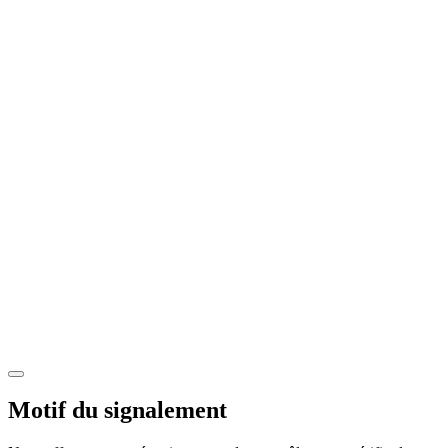
Motif du signalement