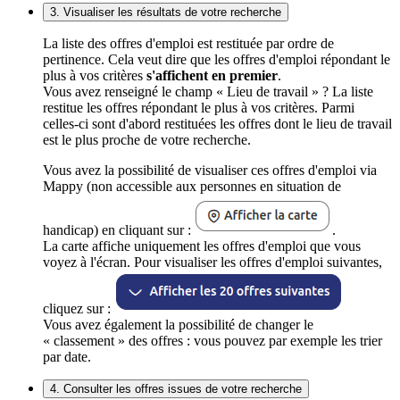
3. Visualiser les résultats de votre recherche
La liste des offres d'emploi est restituée par ordre de
pertinence. Cela veut dire que les offres d'emploi répondant le
plus à vos critères
s'affichent en premier
.
Vous avez renseigné le champ « Lieu de travail » ? La liste
restitue les offres répondant le plus à vos critères. Parmi
celles-ci sont d'abord restituées les offres dont le lieu de travail
est le plus proche de votre recherche.
Vous avez la possibilité de visualiser ces offres d'emploi via
Mappy (non accessible aux personnes en situation de
handicap) en cliquant sur :
.
La carte affiche uniquement les offres d'emploi que vous
voyez à l'écran. Pour visualiser les offres d'emploi suivantes,
cliquez sur :
Vous avez également la possibilité de changer le
« classement » des offres : vous pouvez par exemple les trier
par date.
4. Consulter les offres issues de votre recherche