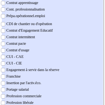
Contrat apprentissage
Cont. professionnalisation
Prépa.opérationnel.emploi
CDI de chantier ou d'opération
Contrat d'Engagement Educatif
Contrat intermittent
Contrat pacte
Contrat d'usage
CUI - CAE
CUI - CIE
Engagement à servir dans la réserve
Franchise
Insertion par l'activ.éco.
Portage salarial
Profession commerciale
Profession libérale