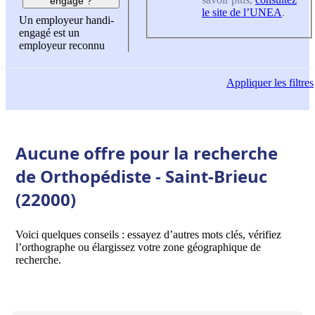
engagé ?
le site de l’UNEA
.
Un employeur handi-
engagé est un
employeur reconnu
Appliquer
les filtres
Aucune offre pour la recherche
de Orthopédiste - Saint-Brieuc
(22000)
Voici quelques conseils : essayez d’autres mots clés, vérifiez
l’orthographe ou élargissez votre zone géographique de
recherche.