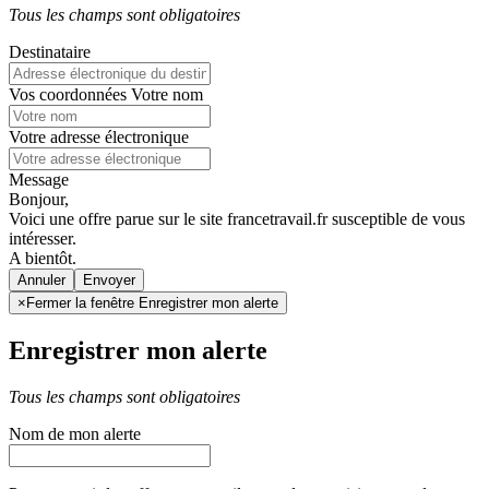
Tous les champs sont obligatoires
Destinataire
Vos coordonnées
Votre nom
Votre adresse électronique
Message
Bonjour,
Voici une offre parue sur le site francetravail.fr susceptible de vous
intéresser.
A bientôt.
Annuler
×
Fermer la fenêtre Enregistrer mon alerte
Enregistrer mon alerte
Tous les champs sont obligatoires
Nom de mon alerte