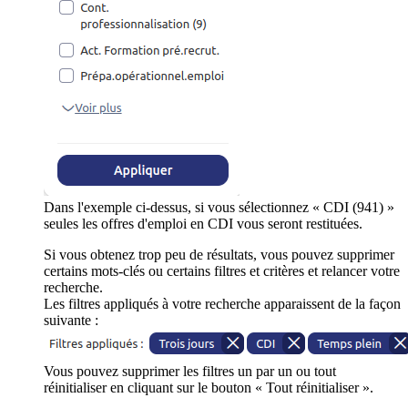
Dans l'exemple ci-dessus, si vous sélectionnez « CDI (941) »
seules les offres d'emploi en CDI vous seront restituées.
Si vous obtenez trop peu de résultats, vous pouvez supprimer
certains mots-clés ou certains filtres et critères et relancer votre
recherche.
Les filtres appliqués à votre recherche apparaissent de la façon
suivante :
Vous pouvez supprimer les filtres un par un ou tout
réinitialiser en cliquant sur le bouton « Tout réinitialiser ».