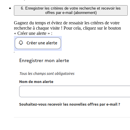
6. Enregistrer les critères de votre recherche et recevoir les
offres par e-mail (abonnement)
Gagnez du temps et évitez de ressaisir les critères de votre
recherche à chaque visite ! Pour cela, cliquez sur le bouton
« Créer une alerte » :