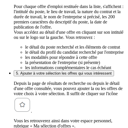
Pour chaque offre d'emploi restituée dans la liste, s'affichent :
l'intitulé du poste, le lieu de travail, la nature du contrat et la
durée de travail, le nom de l'entreprise si précisé, les 200
premiers caractères du descriptif du poste, la date de
publication de l'offre.
Vous accédez au détail d'une offre en cliquant sur son intitulé
ou sur le logo sur la gauche. Vous retrouvez :
le détail du poste recherché et les éléments de contrat
le détail du profil du candidat recherché par l'entreprise
les modalités pour répondre à cette offre
la présentation de l'entreprise (si présente)
les informations complémentaires le cas échéant
5. Ajouter à votre sélection les offres qui vous intéressent
Depuis la page de résultats de recherche ou depuis le détail
d'une offre consultée, vous pouvez ajouter la ou les offres de
votre choix à votre sélection. Il suffit de cliquer sur l'icône
.
Vous les retrouverez ainsi dans votre espace personnel,
rubrique « Ma sélection d'offres ».