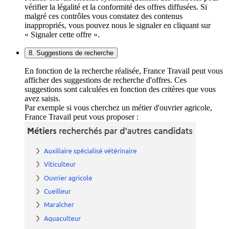
vérifier la légalité et la conformité des offres diffusées. Si
malgré ces contrôles vous constatez des contenus
inappropriés, vous pouvez nous le signaler en cliquant sur
« Signaler cette offre ».
8. Suggestions de recherche
En fonction de la recherche réalisée, France Travail peut vous
afficher des suggestions de recherche d'offres. Ces
suggestions sont calculées en fonction des critères que vous
avez saisis.
Par exemple si vous cherchez un métier d'ouvrier agricole,
France Travail peut vous proposer :