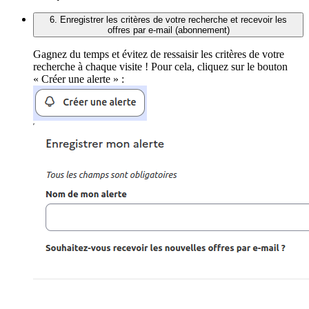
6. Enregistrer les critères de votre recherche et recevoir les
offres par e-mail (abonnement)
Gagnez du temps et évitez de ressaisir les critères de votre
recherche à chaque visite ! Pour cela, cliquez sur le bouton
« Créer une alerte » :