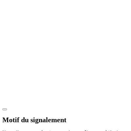
Motif du signalement