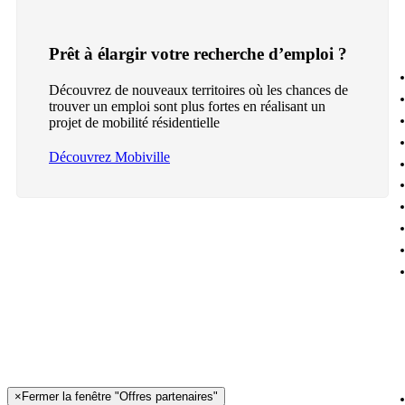
Prêt à élargir votre recherche d’emploi ?
Découvrez de nouveaux territoires où les chances de
trouver un emploi sont plus fortes en réalisant un
projet de mobilité résidentielle
Découvrez Mobiville
×
Fermer la fenêtre "Offres partenaires"