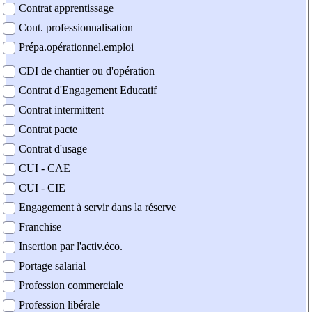
Contrat apprentissage
Cont. professionnalisation
Prépa.opérationnel.emploi
CDI de chantier ou d'opération
Contrat d'Engagement Educatif
Contrat intermittent
Contrat pacte
Contrat d'usage
CUI - CAE
CUI - CIE
Engagement à servir dans la réserve
Franchise
Insertion par l'activ.éco.
Portage salarial
Profession commerciale
Profession libérale