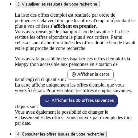
3. Visualiser les résultats de votre recherche
La liste des offres d'emploi est restituée par ordre de
pertinence. Cela veut dire que les offres d'emploi répondant le
plus à vos critères
s'affichent en premier
.
Vous avez renseigné le champ « Lieu de travail » ? La liste
restitue les offres répondant le plus à vos critères. Parmi
celles-ci sont d'abord restituées les offres dont le lieu de travail
est le plus proche de votre recherche.
Vous avez la possibilité de visualiser ces offres d'emploi via
Mappy (non accessible aux personnes en situation de
handicap) en cliquant sur :
.
La carte affiche uniquement les offres d'emploi que vous
voyez à l'écran. Pour visualiser les offres d'emploi suivantes,
cliquez sur :
Vous avez également la possibilité de changer le
« classement » des offres : vous pouvez par exemple les trier
par date.
4. Consulter les offres issues de votre recherche