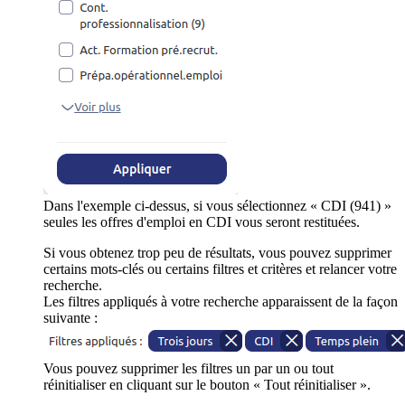
Dans l'exemple ci-dessus, si vous sélectionnez « CDI (941) »
seules les offres d'emploi en CDI vous seront restituées.
Si vous obtenez trop peu de résultats, vous pouvez supprimer
certains mots-clés ou certains filtres et critères et relancer votre
recherche.
Les filtres appliqués à votre recherche apparaissent de la façon
suivante :
Vous pouvez supprimer les filtres un par un ou tout
réinitialiser en cliquant sur le bouton « Tout réinitialiser ».