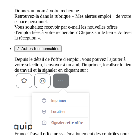
Donnez un nom à votre recherche.
Retrouvez-la dans la rubrique « Mes alertes emploi » de votre
espace personnel.
Vous souhaitez recevoir par e-mail les nouvelles offres
d'emploi liées à votre recherche ? Cliquez sur le lien « Activer
la réception ».
7. Autres fonctionnalités
Depuis le détail de l'offre d'emploi, vous pouvez l'ajouter à
votre sélection, l'envoyer à un ami, l'imprimer, localiser le lieu
de travail et la signaler en cliquant sur :
France Travail effectue systématiquement des contrôles pour