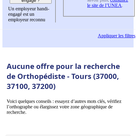
engagé ?
le site de l’UNEA
.
Un employeur handi-
engagé est un
employeur reconnu
Appliquer
les filtres
Aucune offre pour la recherche
de Orthopédiste - Tours (37000,
37100, 37200)
Voici quelques conseils : essayez d’autres mots clés, vérifiez
l’orthographe ou élargissez votre zone géographique de
recherche.