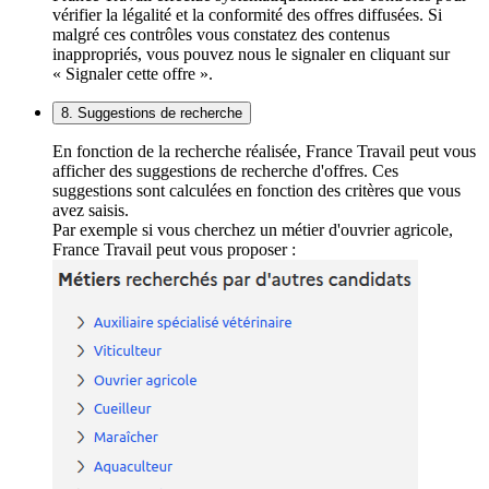
vérifier la légalité et la conformité des offres diffusées. Si
malgré ces contrôles vous constatez des contenus
inappropriés, vous pouvez nous le signaler en cliquant sur
« Signaler cette offre ».
8. Suggestions de recherche
En fonction de la recherche réalisée, France Travail peut vous
afficher des suggestions de recherche d'offres. Ces
suggestions sont calculées en fonction des critères que vous
avez saisis.
Par exemple si vous cherchez un métier d'ouvrier agricole,
France Travail peut vous proposer :