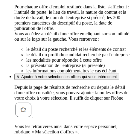
Pour chaque offre d'emploi restituée dans la liste, s'affichent :
l'intitulé du poste, le lieu de travail, la nature du contrat et la
durée de travail, le nom de l'entreprise si précisé, les 200
premiers caractères du descriptif du poste, la date de
publication de l'offre.
Vous accédez au détail d'une offre en cliquant sur son intitulé
ou sur le logo sur la gauche. Vous retrouvez :
le détail du poste recherché et les éléments de contrat
le détail du profil du candidat recherché par l'entreprise
les modalités pour répondre à cette offre
la présentation de l'entreprise (si présente)
les informations complémentaires le cas échéant
5. Ajouter à votre sélection les offres qui vous intéressent
Depuis la page de résultats de recherche ou depuis le détail
d'une offre consultée, vous pouvez ajouter la ou les offres de
votre choix à votre sélection. Il suffit de cliquer sur l'icône
.
Vous les retrouverez ainsi dans votre espace personnel,
rubrique « Ma sélection d'offres ».