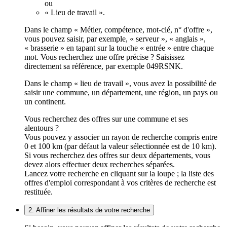
ou
« Lieu de travail ».
Dans le champ « Métier, compétence, mot-clé, n° d'offre »,
vous pouvez saisir, par exemple, « serveur », « anglais »,
« brasserie » en tapant sur la touche « entrée » entre chaque
mot. Vous recherchez une offre précise ? Saisissez
directement sa référence, par exemple 049RSNK.
Dans le champ « lieu de travail », vous avez la possibilité de
saisir une commune, un département, une région, un pays ou
un continent.
Vous recherchez des offres sur une commune et ses
alentours ?
Vous pouvez y associer un rayon de recherche compris entre
0 et 100 km (par défaut la valeur sélectionnée est de 10 km).
Si vous recherchez des offres sur deux départements, vous
devez alors effectuer deux recherches séparées.
Lancez votre recherche en cliquant sur la loupe ; la liste des
offres d'emploi correspondant à vos critères de recherche est
restituée.
2. Affiner les résultats de votre recherche