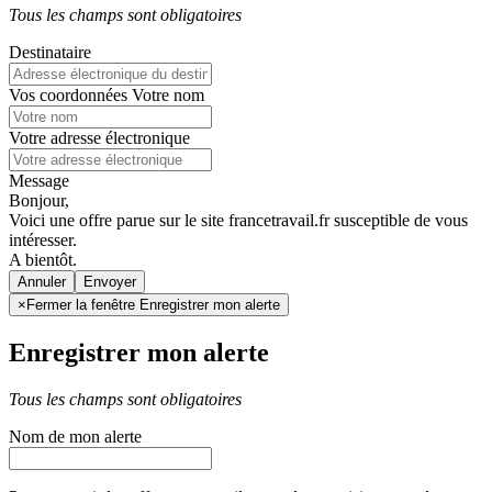
Tous les champs sont obligatoires
Destinataire
Vos coordonnées
Votre nom
Votre adresse électronique
Message
Bonjour,
Voici une offre parue sur le site francetravail.fr susceptible de vous
intéresser.
A bientôt.
Annuler
×
Fermer la fenêtre Enregistrer mon alerte
Enregistrer mon alerte
Tous les champs sont obligatoires
Nom de mon alerte