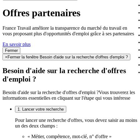
Offres partenaires
France Travail améliore la transparence du marché du travail en
vous proposant plus d'opportunités d'emploi grâce à ses partenaires
En savoir plus
Fermer
×
Fermer la fenêtre Besoin d'aide sur la recherche d'offres d'emploi ?
Besoin d'aide sur la recherche d'offres
d'emploi ?
Besoin d'aide sur la recherche d'offres d'emploi ?
Vous trouverez les
informations essentielles en cliquant sur l'étape qui vous intéresse
1. Lancer votre recherche
Pour lancer une recherche d'offres, vous devez saisir au moins
un des deux champs :
« Métier, compétence, mot-clé, n° d'offre »