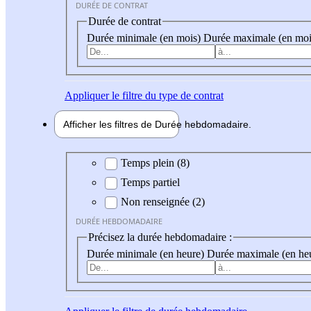
DURÉE DE CONTRAT
Durée de contrat
Durée minimale (en mois)
Durée maximale (en moi
Appliquer
le filtre du type de contrat
Afficher les filtres de
Durée hebdo
madaire
Durée hebdomadaire
Temps plein (8)
Temps partiel
Non renseignée (2)
DURÉE HEBDOMADAIRE
Précisez la durée hebdomadaire :
Durée minimale (en heure)
Durée maximale (en he