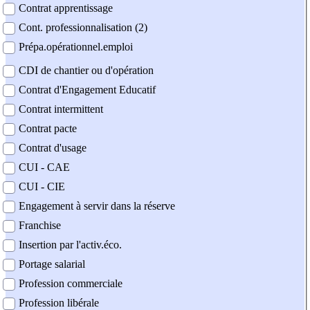
Contrat apprentissage
Cont. professionnalisation (2)
Prépa.opérationnel.emploi
CDI de chantier ou d'opération
Contrat d'Engagement Educatif
Contrat intermittent
Contrat pacte
Contrat d'usage
CUI - CAE
CUI - CIE
Engagement à servir dans la réserve
Franchise
Insertion par l'activ.éco.
Portage salarial
Profession commerciale
Profession libérale