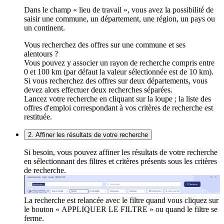
Dans le champ « lieu de travail », vous avez la possibilité de
saisir une commune, un département, une région, un pays ou
un continent.
Vous recherchez des offres sur une commune et ses
alentours ?
Vous pouvez y associer un rayon de recherche compris entre
0 et 100 km (par défaut la valeur sélectionnée est de 10 km).
Si vous recherchez des offres sur deux départements, vous
devez alors effectuer deux recherches séparées.
Lancez votre recherche en cliquant sur la loupe ; la liste des
offres d'emploi correspondant à vos critères de recherche est
restituée.
2. Affiner les résultats de votre recherche
Si besoin, vous pouvez affiner les résultats de votre recherche
en sélectionnant des filtres et critères présents sous les critères
de recherche.
La recherche est relancée avec le filtre quand vous cliquez sur
le bouton « APPLIQUER LE FILTRE » ou quand le filtre se
ferme.