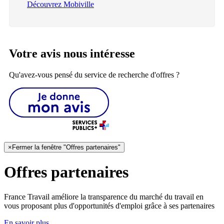
Découvrez Mobiville
Votre avis nous intéresse
Qu'avez-vous pensé du service de recherche d'offres ?
×
Fermer la fenêtre "Offres partenaires"
Offres partenaires
France Travail améliore la transparence du marché du travail en
vous proposant plus d'opportunités d'emploi grâce à ses partenaires
En savoir plus