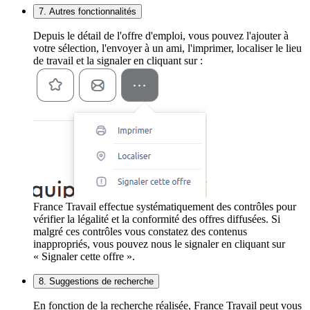
7. Autres fonctionnalités
Depuis le détail de l'offre d'emploi, vous pouvez l'ajouter à
votre sélection, l'envoyer à un ami, l'imprimer, localiser le lieu
de travail et la signaler en cliquant sur :
France Travail effectue systématiquement des contrôles pour
vérifier la légalité et la conformité des offres diffusées. Si
malgré ces contrôles vous constatez des contenus
inappropriés, vous pouvez nous le signaler en cliquant sur
« Signaler cette offre ».
8. Suggestions de recherche
En fonction de la recherche réalisée, France Travail peut vous