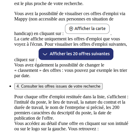
est le plus proche de votre recherche.
Vous avez la possibilité de visualiser ces offres d'emploi via
Mappy (non accessible aux personnes en situation de
handicap) en cliquant sur :
.
La carte affiche uniquement les offres d'emploi que vous
voyez à l'écran. Pour visualiser les offres d'emploi suivantes,
cliquez sur :
Vous avez également la possibilité de changer le
« classement » des offres : vous pouvez par exemple les trier
par date.
4. Consulter les offres issues de votre recherche
Pour chaque offre d'emploi restituée dans la liste, s'affichent :
l'intitulé du poste, le lieu de travail, la nature du contrat et la
durée de travail, le nom de l'entreprise si précisé, les 200
premiers caractères du descriptif du poste, la date de
publication de l'offre.
Vous accédez au détail d'une offre en cliquant sur son intitulé
ou sur le logo sur la gauche. Vous retrouvez :