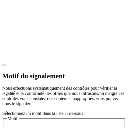
Motif du signalement
Nous effectuons systématiquement des contrôles pour vérifier la
légalité et la conformité des offres que nous diffusons. Si malgré ces
contrôles vous constatez des contenus inappropriés, vous pouvez
nous le signaler.
Sélectionnez un motif dans la liste ci-dessous :
Motif: