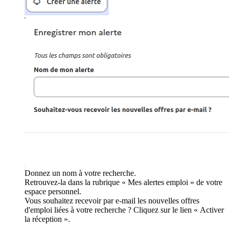
Donnez un nom à votre recherche.
Retrouvez-la dans la rubrique « Mes alertes emploi » de votre
espace personnel.
Vous souhaitez recevoir par e-mail les nouvelles offres
d'emploi liées à votre recherche ? Cliquez sur le lien « Activer
la réception ».