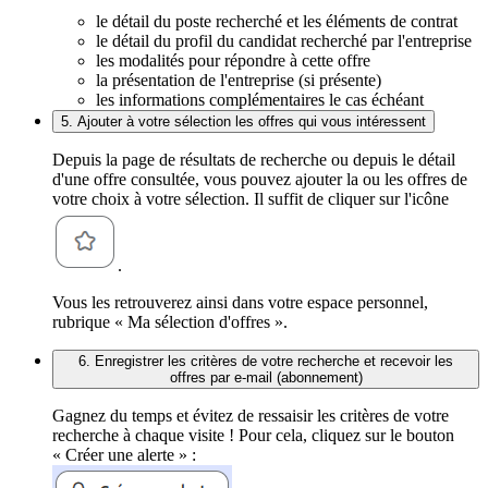
le détail du poste recherché et les éléments de contrat
le détail du profil du candidat recherché par l'entreprise
les modalités pour répondre à cette offre
la présentation de l'entreprise (si présente)
les informations complémentaires le cas échéant
5. Ajouter à votre sélection les offres qui vous intéressent
Depuis la page de résultats de recherche ou depuis le détail
d'une offre consultée, vous pouvez ajouter la ou les offres de
votre choix à votre sélection. Il suffit de cliquer sur l'icône
.
Vous les retrouverez ainsi dans votre espace personnel,
rubrique « Ma sélection d'offres ».
6. Enregistrer les critères de votre recherche et recevoir les
offres par e-mail (abonnement)
Gagnez du temps et évitez de ressaisir les critères de votre
recherche à chaque visite ! Pour cela, cliquez sur le bouton
« Créer une alerte » :