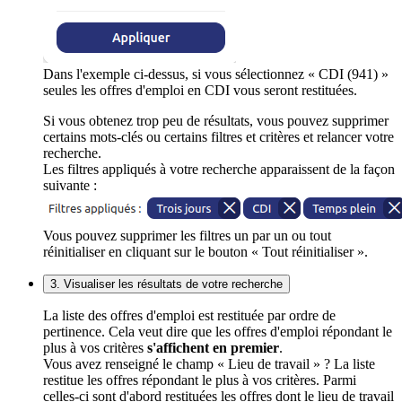
Dans l'exemple ci-dessus, si vous sélectionnez « CDI (941) »
seules les offres d'emploi en CDI vous seront restituées.
Si vous obtenez trop peu de résultats, vous pouvez supprimer
certains mots-clés ou certains filtres et critères et relancer votre
recherche.
Les filtres appliqués à votre recherche apparaissent de la façon
suivante :
Vous pouvez supprimer les filtres un par un ou tout
réinitialiser en cliquant sur le bouton « Tout réinitialiser ».
3. Visualiser les résultats de votre recherche
La liste des offres d'emploi est restituée par ordre de
pertinence. Cela veut dire que les offres d'emploi répondant le
plus à vos critères
s'affichent en premier
.
Vous avez renseigné le champ « Lieu de travail » ? La liste
restitue les offres répondant le plus à vos critères. Parmi
celles-ci sont d'abord restituées les offres dont le lieu de travail