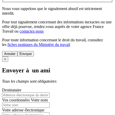
Nous vous rappelons que le signalement abusif est strictement
interdit.
Pour tout signalement concernant des
informations inexactes
ou une
offre déjà pourvue
, rendez-vous auprès de votre agence France
Travail ou
contactez-nous
Pour toute information concernant le
droit du travail
, consultez
les
fiches pratiques du Ministère du travail
Annuler
×
Envoyer à un ami
Tous les champs sont obligatoires
Destinataire
Vos coordonnées
Votre nom
Votre adresse électronique