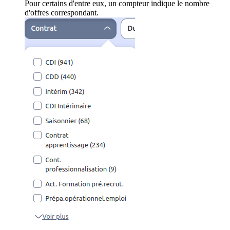
Pour certains d'entre eux, un compteur indique le nombre
d'offres correspondant.