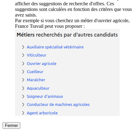
afficher des suggestions de recherche d'offres. Ces
suggestions sont calculées en fonction des critères que vous
avez saisis.
Par exemple si vous cherchez un métier d'ouvrier agricole,
France Travail peut vous proposer :
Fermer
Fermer
le détail de l'offre