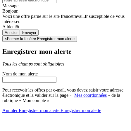
Message
Bonjour,
Voici une offre parue sur le site francetravail.fr susceptible de vous
intéresser.
A bientôt.
Annuler
×
Fermer la fenêtre Enregistrer mon alerte
Enregistrer mon alerte
Tous les champs sont obligatoires
Nom de mon alerte
Pour recevoir les offres par e-mail, vous devez saisir votre adresse
électronique et la valider sur la page «
Mes coordonnées
» de la
rubrique « Mon compte »
Annuler
Enregistrer mon alerte
Enregistrer
mon alerte