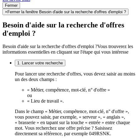
Fermer
×
Fermer la fenêtre Besoin d'aide sur la recherche d'offres d'emploi ?
Besoin d'aide sur la recherche d'offres
d'emploi ?
Besoin d'aide sur la recherche d'offres d'emploi ?
Vous trouverez les
informations essentielles en cliquant sur l'étape qui vous intéresse
1. Lancer votre recherche
Pour lancer une recherche d'offres, vous devez saisir au moins
un des deux champs :
« Métier, compétence, mot-clé, n° d'offre »
ou
« Lieu de travail ».
Dans le champ « Métier, compétence, mot-clé, n° d'offre »,
vous pouvez saisir, par exemple, « serveur », « anglais »,
« brasserie » en tapant sur la touche « entrée » entre chaque
mot. Vous recherchez une offre précise ? Saisissez
directement sa référence, par exemple 049RSNK.