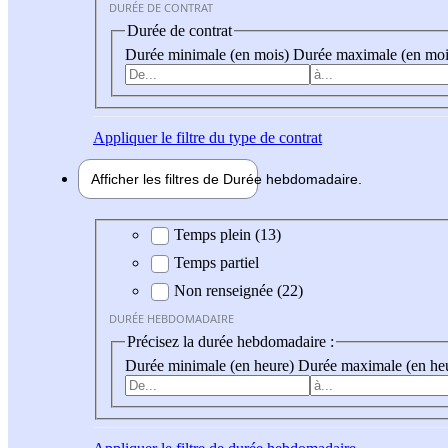
DURÉE DE CONTRAT
Durée de contrat
Durée minimale (en mois)
Durée maximale (en moi
Appliquer
le filtre du type de contrat
Afficher les filtres de
Durée hebdo
madaire
Durée hebdomadaire
Temps plein (13)
Temps partiel
Non renseignée (22)
DURÉE HEBDOMADAIRE
Précisez la durée hebdomadaire :
Durée minimale (en heure)
Durée maximale (en he