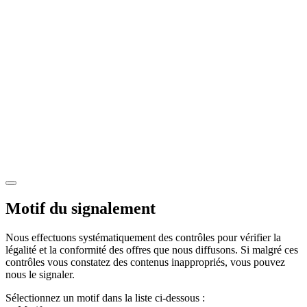
Motif du signalement
Nous effectuons systématiquement des contrôles pour vérifier la
légalité et la conformité des offres que nous diffusons. Si malgré ces
contrôles vous constatez des contenus inappropriés, vous pouvez
nous le signaler.
Sélectionnez un motif dans la liste ci-dessous :