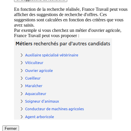
En fonction de la recherche réalisée, France Travail peut vous
afficher des suggestions de recherche d'offres. Ces
suggestions sont calculées en fonction des critères que vous
avez saisis.
Par exemple si vous cherchez un métier d'ouvrier agricole,
France Travail peut vous proposer :
Fermer