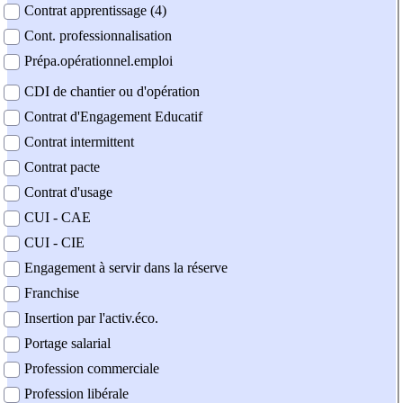
Contrat apprentissage (4)
Cont. professionnalisation
Prépa.opérationnel.emploi
CDI de chantier ou d'opération
Contrat d'Engagement Educatif
Contrat intermittent
Contrat pacte
Contrat d'usage
CUI - CAE
CUI - CIE
Engagement à servir dans la réserve
Franchise
Insertion par l'activ.éco.
Portage salarial
Profession commerciale
Profession libérale