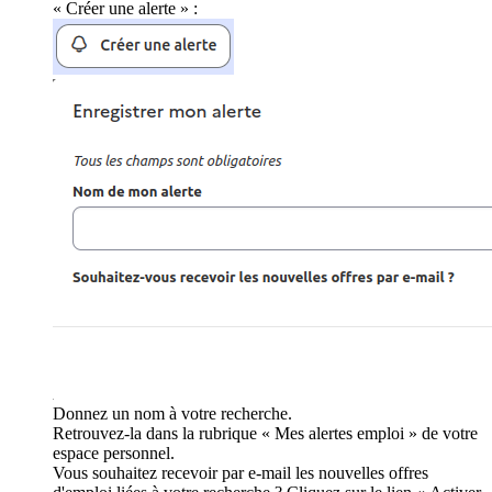
« Créer une alerte » :
Donnez un nom à votre recherche.
Retrouvez-la dans la rubrique « Mes alertes emploi » de votre
espace personnel.
Vous souhaitez recevoir par e-mail les nouvelles offres