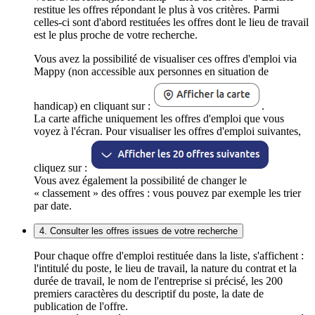
restitue les offres répondant le plus à vos critères. Parmi
celles-ci sont d'abord restituées les offres dont le lieu de travail
est le plus proche de votre recherche.
Vous avez la possibilité de visualiser ces offres d'emploi via
Mappy (non accessible aux personnes en situation de
handicap) en cliquant sur :
.
La carte affiche uniquement les offres d'emploi que vous
voyez à l'écran. Pour visualiser les offres d'emploi suivantes,
cliquez sur :
Vous avez également la possibilité de changer le
« classement » des offres : vous pouvez par exemple les trier
par date.
4. Consulter les offres issues de votre recherche
Pour chaque offre d'emploi restituée dans la liste, s'affichent :
l'intitulé du poste, le lieu de travail, la nature du contrat et la
durée de travail, le nom de l'entreprise si précisé, les 200
premiers caractères du descriptif du poste, la date de
publication de l'offre.