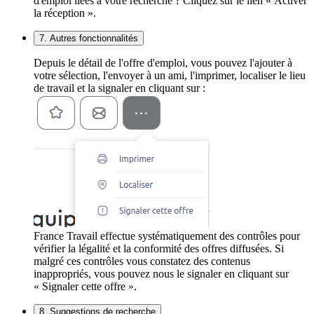
d'emploi liées à votre recherche ? Cliquez sur le lien « Activer
la réception ».
7. Autres fonctionnalités
Depuis le détail de l'offre d'emploi, vous pouvez l'ajouter à
votre sélection, l'envoyer à un ami, l'imprimer, localiser le lieu
de travail et la signaler en cliquant sur :
France Travail effectue systématiquement des contrôles pour
vérifier la légalité et la conformité des offres diffusées. Si
malgré ces contrôles vous constatez des contenus
inappropriés, vous pouvez nous le signaler en cliquant sur
« Signaler cette offre ».
8. Suggestions de recherche