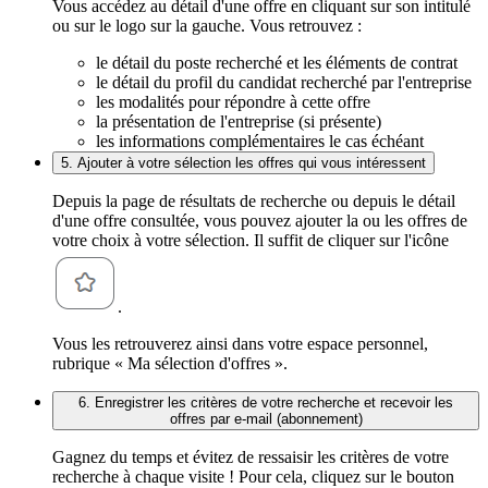
Vous accédez au détail d'une offre en cliquant sur son intitulé
ou sur le logo sur la gauche. Vous retrouvez :
le détail du poste recherché et les éléments de contrat
le détail du profil du candidat recherché par l'entreprise
les modalités pour répondre à cette offre
la présentation de l'entreprise (si présente)
les informations complémentaires le cas échéant
5. Ajouter à votre sélection les offres qui vous intéressent
Depuis la page de résultats de recherche ou depuis le détail
d'une offre consultée, vous pouvez ajouter la ou les offres de
votre choix à votre sélection. Il suffit de cliquer sur l'icône
.
Vous les retrouverez ainsi dans votre espace personnel,
rubrique « Ma sélection d'offres ».
6. Enregistrer les critères de votre recherche et recevoir les
offres par e-mail (abonnement)
Gagnez du temps et évitez de ressaisir les critères de votre
recherche à chaque visite ! Pour cela, cliquez sur le bouton