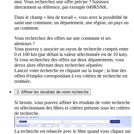
mot. Vous recherchez une offre précise ? Saisissez
directement sa référence, par exemple 049RSNK.
Dans le champ « lieu de travail », vous avez la possibilité de
saisir une commune, un département, une région, un pays ou
un continent.
Vous recherchez des offres sur une commune et ses
alentours ?
Vous pouvez y associer un rayon de recherche compris entre
0 et 100 km (par défaut la valeur sélectionnée est de 10 km).
Si vous recherchez des offres sur deux départements, vous
devez alors effectuer deux recherches séparées.
Lancez votre recherche en cliquant sur la loupe ; la liste des
offres d'emploi correspondant à vos critères de recherche est
restituée.
2. Affiner les résultats de votre recherche
Si besoin, vous pouvez affiner les résultats de votre recherche
en sélectionnant des filtres et critères présents sous les critères
de recherche.
La recherche est relancée avec le filtre quand vous cliquez sur