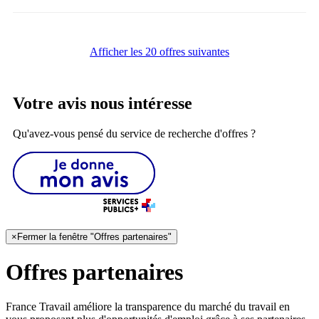
Afficher les 20 offres suivantes
Votre avis nous intéresse
Qu'avez-vous pensé du service de recherche d'offres ?
×
Fermer la fenêtre "Offres partenaires"
Offres partenaires
France Travail améliore la transparence du marché du travail en