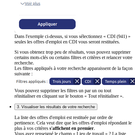
Dans l'exemple ci-dessus, si vous sélectionnez « CDI (941) »
seules les offres d'emploi en CDI vous seront restituées.
Si vous obtenez trop peu de résultats, vous pouvez supprimer
certains mots-clés ou certains filtres et critères et relancer votre
recherche.
Les filtres appliqués à votre recherche apparaissent de la façon
suivante :
Vous pouvez supprimer les filtres un par un ou tout
réinitialiser en cliquant sur le bouton « Tout réinitialiser ».
3. Visualiser les résultats de votre recherche
La liste des offres d'emploi est restituée par ordre de
pertinence. Cela veut dire que les offres d'emploi répondant le
plus à vos critères
s'affichent en premier
.
Vous avez renseigné le champ « Lieu de travail » ? La liste