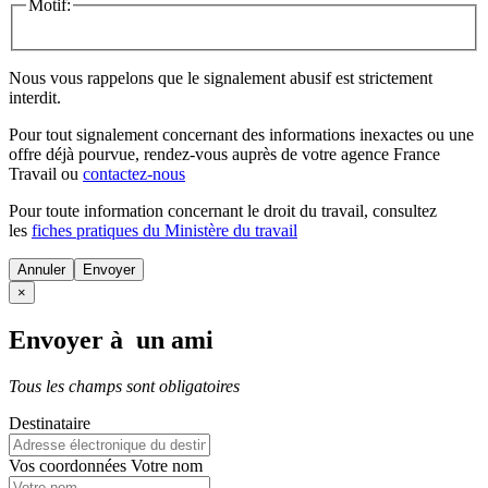
Motif:
Nous vous rappelons que le signalement abusif est strictement
interdit.
Pour tout signalement concernant des
informations inexactes
ou une
offre déjà pourvue
, rendez-vous auprès de votre agence France
Travail ou
contactez-nous
Pour toute information concernant le
droit du travail
, consultez
les
fiches pratiques du Ministère du travail
Annuler
×
Envoyer à un ami
Tous les champs sont obligatoires
Destinataire
Vos coordonnées
Votre nom