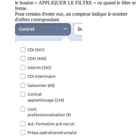
le bouton « APPLIQUER LE FILTRE » ou quand le filtre se
ferme.
Pour certains d'entre eux, un compteur indique le nombre
d'offres correspondant.