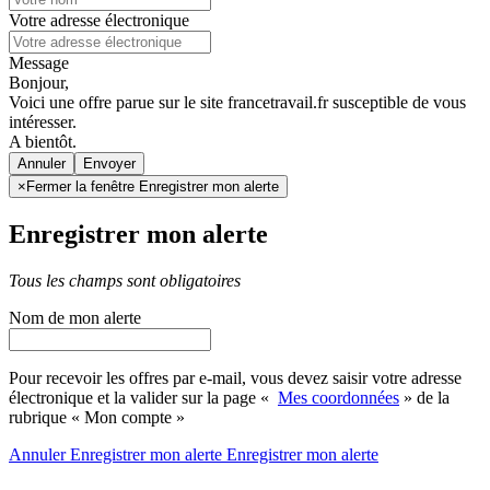
Votre adresse électronique
Message
Bonjour,
Voici une offre parue sur le site francetravail.fr susceptible de vous
intéresser.
A bientôt.
Annuler
×
Fermer la fenêtre Enregistrer mon alerte
Enregistrer mon alerte
Tous les champs sont obligatoires
Nom de mon alerte
Pour recevoir les offres par e-mail, vous devez saisir votre adresse
électronique et la valider sur la page «
Mes coordonnées
» de la
rubrique « Mon compte »
Annuler
Enregistrer mon alerte
Enregistrer
mon alerte